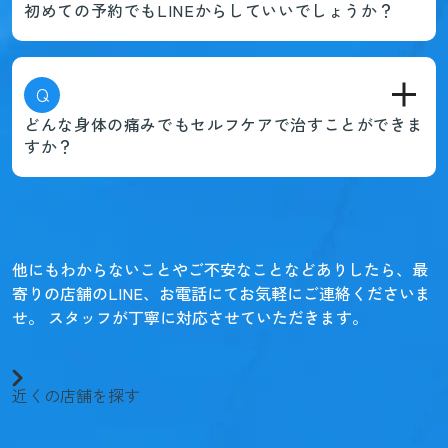
初めての予約でもLINEからしていいでしょうか？
Q
どんな身体の痛みでもセルフケアで治すことができま
すか？
他にもわからないことやご不安なことなどありしたら、
最
寄りの店舗のLINE、お電話にてお気軽にご連絡くださいま
せ。
スタッフが丁寧に対応させていただきます。
近くの店舗を探す