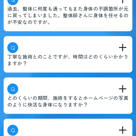
過去、整体に何度も通ってもまた身体の不調箇所が元
に戻ってしまいました。整体師さんに身体を任せるの
が不安なのですが。
Q
丁寧な施術とのことですが、時間はどのくらいかかり
ますか？
Q
どのくらいの期間、施術をするとホームページの写真
のように快活な身体になりますか？
Q