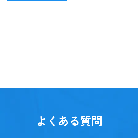
よくある質問