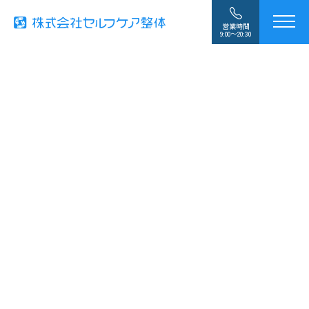
営業時間
9:00〜20:30