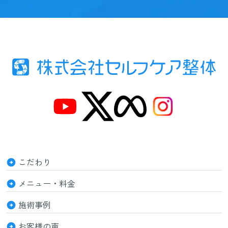
こだわり
メニュー・料金
施術事例
お客様の声