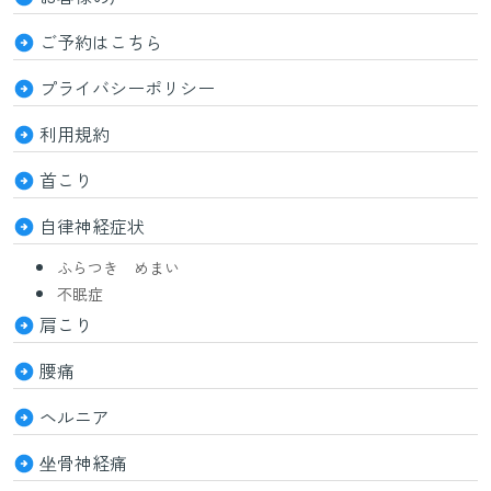
ご予約はこちら
プライバシーポリシー
利用規約
首こり
自律神経症状
ふらつき めまい
不眠症
肩こり
腰痛
ヘルニア
坐骨神経痛