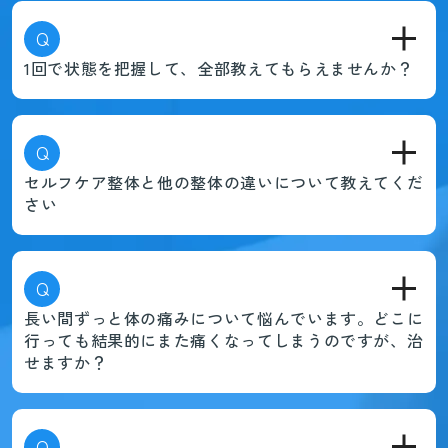
Q
1回で状態を把握して、全部教えてもらえませんか？
Q
セルフケア整体と他の整体の違いについて教えてくだ
さい
Q
長い間ずっと体の痛みについて悩んでいます。どこに
行っても結果的にまた痛くなってしまうのですが、治
せますか？
Q