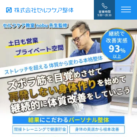
営業時間
9:00〜20:30