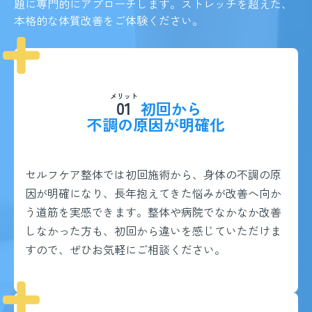
題に専門的にアプローチします。ストレッチを超えた、
本格的な体質改善をご体験ください。
メリット
01
初回から
不調の原因が明確化
セルフケア整体では初回施術から、身体の不調の原
因が明確になり、長年抱えてきた悩みが改善へ向か
う道筋を実感できます。整体や病院でなかなか改善
しなかった方も、初回から違いを感じていただけま
すので、ぜひお気軽にご相談ください。