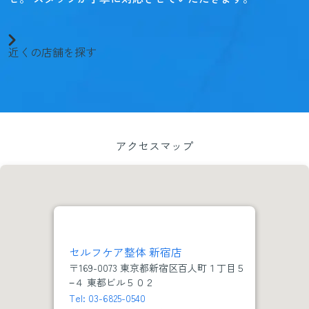
近くの店舗を探す
アクセスマップ
セルフケア整体 新宿店
〒169-0073 東京都新宿区百人町１丁目５
−４ 東都ビル５０２
Tel: 03-6825-0540