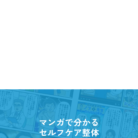
マンガで分かる
セルフケア整体