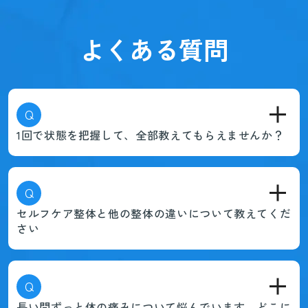
よくある質問
Q
1回で状態を把握して、全部教えてもらえませんか？
Q
セルフケア整体と他の整体の違いについて教えてくだ
さい
Q
長い間ずっと体の痛みについて悩んでいます。どこに