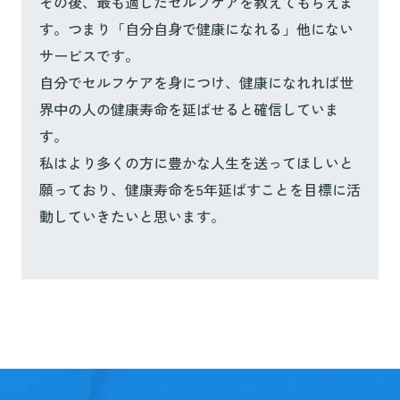
その後、最も適したセルフケアを教えてもらえま
す。つまり「自分自身で健康になれる」他にない
サービスです。
自分でセルフケアを身につけ、健康になれれば世
界中の人の健康寿命を延ばせると確信していま
す。
私はより多くの方に豊かな人生を送ってほしいと
願っており、健康寿命を5年延ばすことを目標に活
動していきたいと思います。