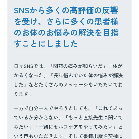
SNSから多くの高評価の反響
を受け、さらに多くの患者様
のお体のお悩みの解決を目指
すことにしました
日々SNSでは、「関節の痛みが和らいだ」「体が
かるくなった」「長年悩んでいた体の悩みが解決
した」などたくさんのメッセージをいただいてお
ります。
一方で自分一人でやろうとしても、「これであっ
ているか分からない」「もっと直接先生に聞いて
みたい」「一緒にセルフケアをやってみたい」と
いう声もいただきます。そして書籍出版を契機に