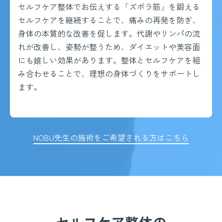
セルフケア整体でお伝えする「ズボラ筋」を鍛える
セルフケアを継続することで、痛みの再発を防ぎ、
身体の本質的な改善を促します。代謝やリンパの流
れが改善し、姿勢が整うため、ダイエットや美容面
にも嬉しい効果があります。整体とセルフケアを組
み合わせることで、理想の身体づくりをサポートし
ます。
NOBU先生の施術をご希望される方はこちら