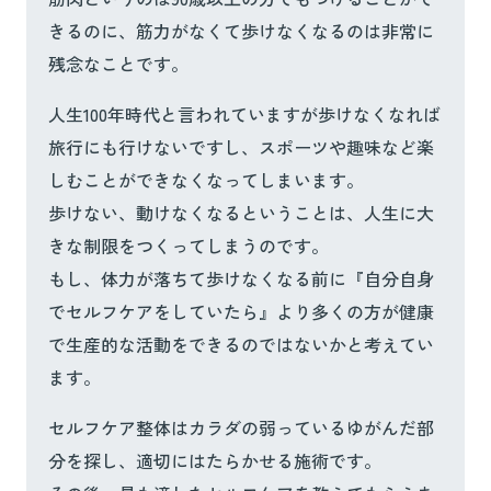
きるのに、筋力がなくて歩けなくなるのは非常に
残念なことです。
人生100年時代と言われていますが歩けなくなれば
旅行にも行けないですし、スポーツや趣味など楽
しむことができなくなってしまいます。
歩けない、動けなくなるということは、人生に大
きな制限をつくってしまうのです。
もし、体力が落ちて歩けなくなる前に『自分自身
でセルフケアをしていたら』より多くの方が健康
で生産的な活動をできるのではないかと考えてい
ます。
セルフケア整体はカラダの弱っているゆがんだ部
分を探し、適切にはたらかせる施術です。