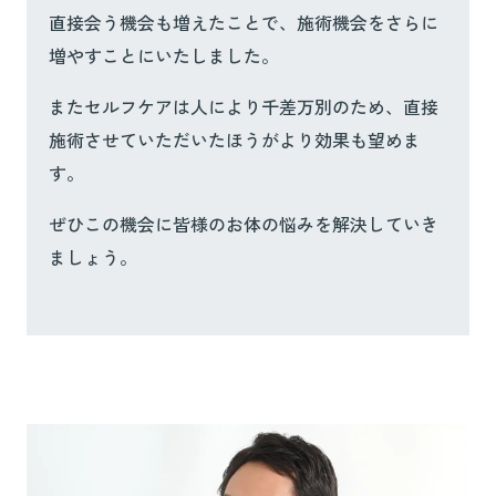
直接会う機会も増えたことで、施術機会をさらに
増やすことにいたしました。
またセルフケアは人により千差万別のため、直接
施術させていただいたほうがより効果も望めま
す。
ぜひこの機会に皆様のお体の悩みを解決していき
ましょう。