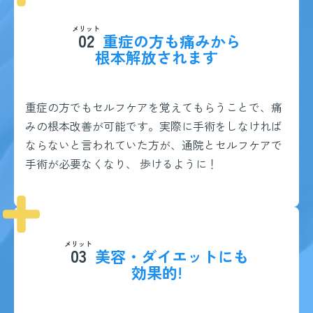
メリット
02
重症の方も痛みから
根本解放されます
重症の方でもセルフケアを覚えてもらうことで、痛
みの根本改善が可能です。実際に手術をしなければ
ならないと言われていた方が、通院とセルフケアで
手術が必要なくなり、 歩けるように！
メリット
03
美容・ダイエットにも
効果的!