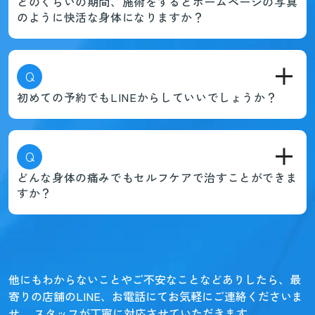
どのくらいの期間、施術をするとホームページの写真
のように快活な身体になりますか？
Q
初めての予約でもLINEからしていいでしょうか？
Q
どんな身体の痛みでもセルフケアで治すことができま
すか？
他にもわからないことやご不安なことなどありしたら、
最
寄りの店舗のLINE、お電話にてお気軽にご連絡くださいま
せ。
スタッフが丁寧に対応させていただきます。