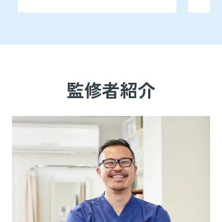
監修者紹介