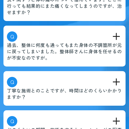
行っても結果的にまた痛くなってしまうのですが、治
せますか？
Q
過去、整体に何度も通ってもまた身体の不調箇所が元
に戻ってしまいました。整体師さんに身体を任せるの
が不安なのですが。
Q
丁寧な施術とのことですが、時間はどのくらいかかり
ますか？
Q