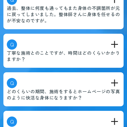
過去、整体に何度も通ってもまた身体の不調箇所が元
に戻ってしまいました。整体師さんに身体を任せるの
が不安なのですが。
Q
丁寧な施術とのことですが、時間はどのくらいかかり
ますか？
Q
どのくらいの期間、施術をするとホームページの写真
のように快活な身体になりますか？
Q