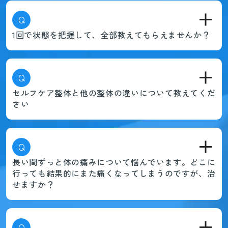
Q
1回で状態を把握して、全部教えてもらえませんか？
Q
セルフケア整体と他の整体の違いについて教えてくだ
さい
Q
長い間ずっと体の痛みについて悩んでいます。どこに
行っても結果的にまた痛くなってしまうのですが、治
せますか？
Q