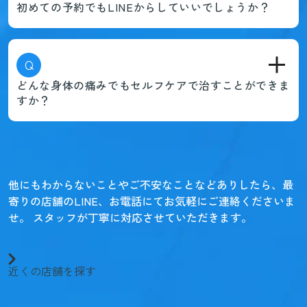
初めての予約でもLINEからしていいでしょうか？
Q
どんな身体の痛みでもセルフケアで治すことができま
すか？
他にもわからないことやご不安なことなどありしたら、
最
寄りの店舗のLINE、お電話にてお気軽にご連絡くださいま
せ。
スタッフが丁寧に対応させていただきます。
近くの店舗を探す