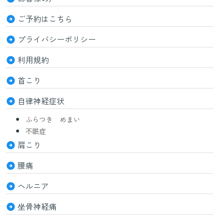
ご予約はこちら
プライバシーポリシー
利用規約
首こり
自律神経症状
ふらつき めまい
不眠症
肩こり
腰痛
ヘルニア
坐骨神経痛