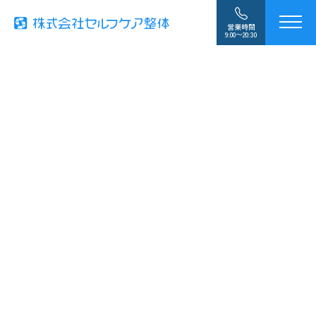
営業時間
9:00〜20:30