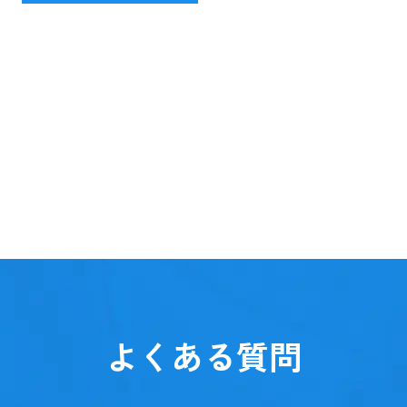
よくある質問