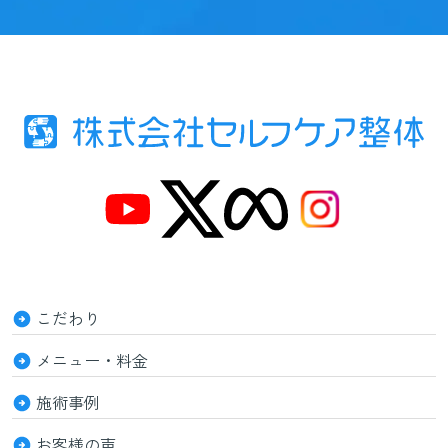
こだわり
メニュー・料金
施術事例
お客様の声