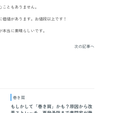
むこともありません。
に価値があります。お値段以上です！
が本当に素晴らしいです。
次の記事へ
巻き肩
もしかして「巻き肩」かも？原因から改
善ストレッチ、再発予防まで専門家が徹