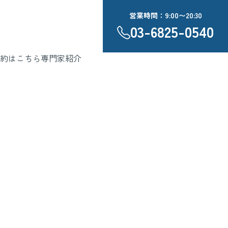
営業時間：9:00〜20:30
03-6825-0540
約はこちら
専門家紹介