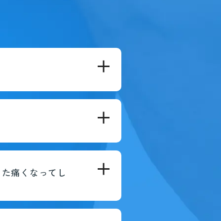
また痛くなってし