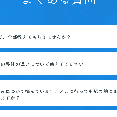
て、全部教えてもらえませんか？
他の整体の違いについて教えてください
痛みについて悩んでいます。どこに行っても結果的に
せますか？