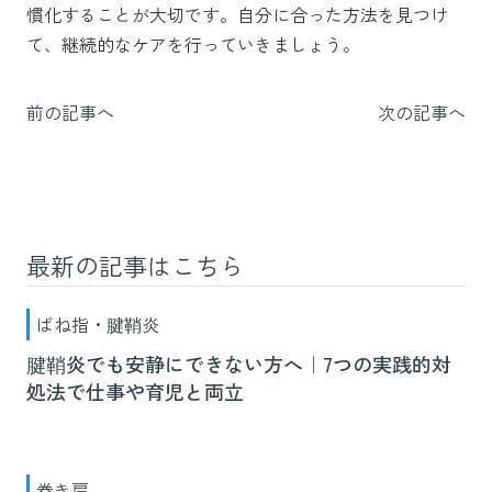
慣化することが大切です。自分に合った方法を見つけ
て、継続的なケアを行っていきましょう。
前の記事へ
次の記事へ
最新の記事はこちら
ばね指・腱鞘炎
腱鞘炎でも安静にできない方へ｜7つの実践的対
処法で仕事や育児と両立
巻き肩