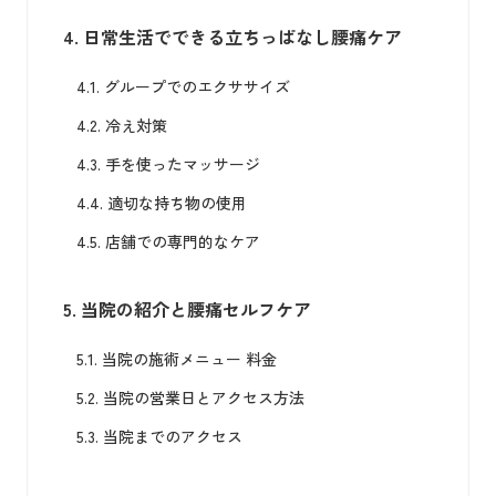
4.
日常生活でできる立ちっぱなし腰痛ケア
4.1.
グループでのエクササイズ
4.2.
冷え対策
4.3.
手を使ったマッサージ
4.4.
適切な持ち物の使用
4.5.
店舗での専門的なケア
5.
当院の紹介と腰痛セルフケア
5.1.
当院の施術メニュー 料金
5.2.
当院の営業日とアクセス方法
5.3.
当院までのアクセス