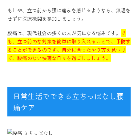
もしや、立つ前から腰に痛みを感じるようなら、無理を
せずに医療機関を参加しましょう。
腰痛は、現代社会の多くの人が気になる悩みです。
で
も、立つ前のな対策を簡単に取り入れることで、予防す
ることができるのです。自分に合ったやり方を見つけ
て、腰痛のない快適な日々を過ごしましょう。
日常生活でできる立ちっぱなし腰
痛ケア