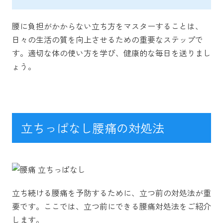
腰に負担がかからない立ち方をマスターすることは、
日々の生活の質を向上させるための重要なステップで
す。適切な体の使い方を学び、健康的な毎日を送りまし
ょう。
立ちっぱなし腰痛の対処法
立ち続ける腰痛を予防するために、立つ前の対処法が重
要です。ここでは、立つ前にできる腰痛対処法をご紹介
します。