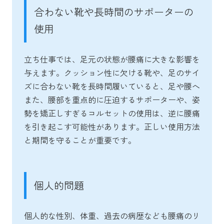
合わない靴や長時間のサポーターの
使用
立ち仕事では、足元の状態が腰痛に大きな影響を
与えます。クッション性に欠ける靴や、足のサイ
ズに合わない靴を長時間履いていると、足や腰へ
また、腰部を重点的に圧迫するサポーターや、姿
勢を矯正しすぎるコルセットの使用は、逆に腰痛
を引き起こす可能性があります。正しい使用方法
と期間を守ることが重要です。
個人的問題
個人的な性別、体重、過去の病歴なども腰痛のリ