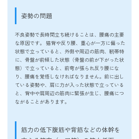
姿勢の問題
不良姿勢で長時間立ち続けることは、腰痛の主要
な原因です。 猫背や反り腰、重心が一方に偏った
状態で立っていると、外側や周辺の筋肉、靭帯特
に、骨盤が前傾した状態（骨盤の前が下がった状
態）で立っていると、前弯が張られ反り腰にな
り、腰痛を覚悟しなければなりません。前に出し
ている姿勢や、肩に力が入った状態で立っている
と、背中や肩周辺の筋肉に緊張が生じ、腰痛につ
ながることがあります。
筋力の低下腹筋や背筋などの体幹を