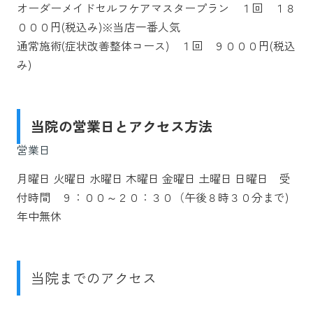
オーダーメイドセルフケアマスタープラン １回 １８
０００円(税込み)※当店一番人気
通常施術(症状改善整体コース) １回 ９０００円(税込
み)
当院の営業日とアクセス方法
営業日
月曜日 火曜日 水曜日 木曜日 金曜日 土曜日 日曜日 受
付時間 ９：００～２０：３０（午後８時３０分まで)
年中無休
当院までのアクセス