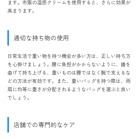
ます。市販の温感クリームを使用すると、さらに効果が
高まります。
適切な持ち物の使用
日常生活で重い物を持つ機会が多い方は、正しい持ち方
を心掛けましょう。腰に負担がかからないように、膝を
曲げて持ち上げる、重いものは腰ではなく腕で支えるな
どの方法が有効です。また、重いバッグを持つ際は、両
肩に均等に重さが分配されるようなバッグを選ぶと良い
でしょう。
店舗での専門的なケア