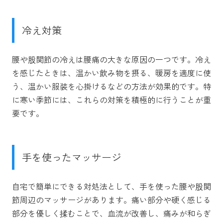
冷え対策
腰や股関節の冷えは腰痛の大きな原因の一つです。冷え
を感じたときは、温かい飲み物を摂る、暖房を適度に使
う、温かい服装を心掛けるなどの方法が効果的です。特
に寒い季節には、これらの対策を積極的に行うことが重
要です。
手を使ったマッサージ
自宅で簡単にできる対処法として、手を使った腰や股関
節周辺のマッサージがあります。痛い部分や硬く感じる
部分を優しく揉むことで、血流が改善し、痛みが和らぎ