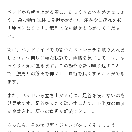
ベッドから起き上がる際は、ゆっくりと体を起きましょ
う。 急な動作は腰に負担がかかり、痛みやしびれを必
ず原因になります。無理のない動きを心がけてくださ
い。
次に、ベッドサイドでの簡単なストレッチを取り入れま
しょう。仰向けに寝た状態で、両膝を気にして曲げ、ゆ
っくりと頭に置きます。この動作を数回繰り返すこと
で、腰周りの筋肉を伸ばし、血行を良くすることができ
ます。
また、ベッドから立ち上がる前に、足首を使わないのも
効果的です。足首を大きく動かすことで、下半身の血流
が改善され、腰への負担が軽減できます。
立ったら、その場で軽くジャンプをしてみましょう。