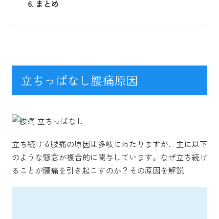
6.
まとめ
立ちっぱなし腰痛原因
立ち続ける腰痛の原因は多岐にわたりますが、主に以下
のような懸念が複合的に関与しています。なぜ立ち続け
ることが腰痛を引き起こすのか？その原因を解説