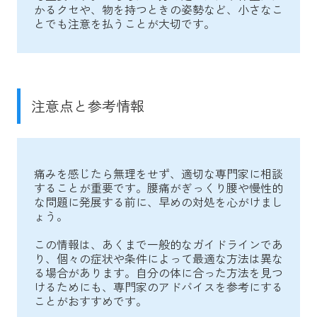
かるクセや、物を持つときの姿勢など、小さなこ
とでも注意を払うことが大切です。
注意点と参考情報
痛みを感じたら無理をせず、適切な専門家に相談
することが重要です。腰痛がぎっくり腰や慢性的
な問題に発展する前に、早めの対処を心がけまし
ょう。
この情報は、あくまで一般的なガイドラインであ
り、個々の症状や条件によって最適な方法は異な
る場合があります。自分の体に合った方法を見つ
けるためにも、専門家のアドバイスを参考にする
ことがおすすめです。