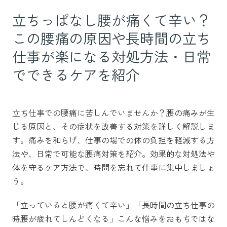
立ちっぱなし腰が痛くて辛い？
この腰痛の原因や長時間の立ち
仕事が楽になる対処方法・日常
でできるケアを紹介
立ち仕事での腰痛に苦しんでいませんか？腰の痛みが生
じる原因と、その症状を改善する対策を詳しく解説しま
す。痛みを和らげ、仕事の場での体の負担を軽減する方
法や、日常で可能な腰痛対策を紹介。効果的な対処法や
体を守るケア方法で、時間を忘れて仕事に集中しましょ
う。
「立っていると腰が痛くて辛い」「長時間の立ち仕事の
時腰が疲れてしんどくなる」こんな悩みをおもちではな