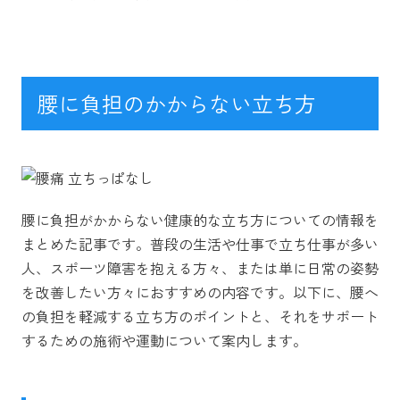
腰に負担のかからない立ち方
腰に負担がかからない健康的な立ち方についての情報を
まとめた記事です。普段の生活や仕事で立ち仕事が多い
人、スポーツ障害を抱える方々、または単に日常の姿勢
を改善したい方々におすすめの内容です。以下に、腰へ
の負担を軽減する立ち方のポイントと、それをサポート
するための施術や運動について案内します。