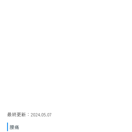
最終更新：2024.05.07
腰痛