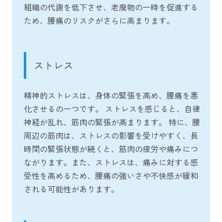
組織の代謝を低下させ、老廃物の一時を促進する
ため、腰痛のリスクがさらに高まります。
ストレス
精神的ストレスは、身体の緊張を高め、腰痛を悪
化させるの一つです。 ストレスを感じると、自律
神経が乱れ、筋肉の緊張が高まります。 特に、腰
周辺の筋肉は、ストレスの影響を受けやすく、長
時間の緊張状態が続くと、筋肉の疲労や痛みにつ
ながります。また、ストレスは、痛みに対する感
受性を高めるため、腰痛の強いさや不快感が緩和
される可能性があります。