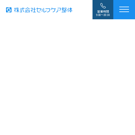
営業時間
9:00〜20:30