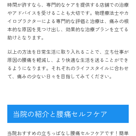
時間が許すなら、専門的なケアを提供する店舗での治療
やアドバイスを受けることも大切です。物理療法士やカ
イロプラクターによる専門的な評価と治療は、痛みの根
本的な原因を見つけ出し、効果的な治療プランを立てる
助けとなります。
以上の方法を日常生活に取り入れることで、立ち仕事が
原因の腰痛を軽減し、より快適な生活を送ることができ
るようになります。それぞれのライフスタイルに合わせ
て、痛みの少ない日々を目指してみてください。
当院の紹介と腰痛セルフケア
当院おすすめの立ちっぱなし腰痛セルフケアです！簡単