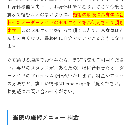
お身体機能は向上し、お身体は楽になり。さらに今後も
痛みで悩むことのないように、
施術の最後にお身体に合
わせたオーダーメイドのセルフケアをお伝えさせて頂き
ます。
このセルフケアを行って頂くことで、お身体はど
んどん良くなり、最終的に自分でケアできるようになり
ます。
立ち続ける腰痛でお悩みなら、是非当院をご利用くださ
い。専門のスタッフが、あなたの症状に合わせたオーダ
ーメイドのプログラムを作成いたします。料金やアクセ
ス方法など、詳しい情報は
home page
をご覧ください。
お気軽にお問い合わせください。
当院の施術メニュー 料金