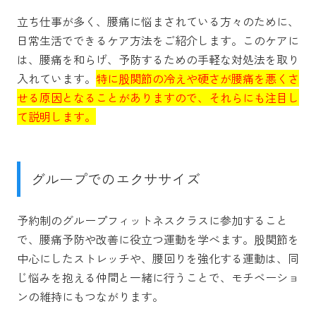
立ち仕事が多く、腰痛に悩まされている方々のために、
日常生活でできるケア方法をご紹介します。このケアに
は、腰痛を和らげ、予防するための手軽な対処法を取り
入れています。
特に股関節の冷えや硬さが腰痛を悪くさ
せる原因となることがありますので、それらにも注目し
て説明します。
グループでのエクササイズ
予約制のグループフィットネスクラスに参加すること
で、腰痛予防や改善に役立つ運動を学べます。股関節を
中心にしたストレッチや、腰回りを強化する運動は、同
じ悩みを抱える仲間と一緒に行うことで、モチベーショ
ンの維持にもつながります。