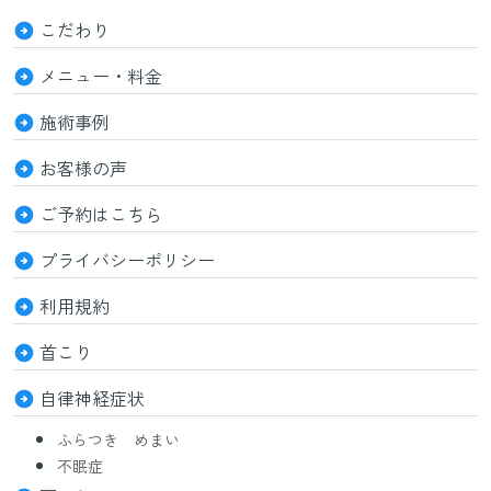
こだわり
メニュー・料金
施術事例
お客様の声
ご予約はこちら
プライバシーポリシー
利用規約
首こり
自律神経症状
ふらつき めまい
不眠症