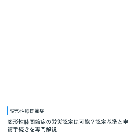
変形性膝関節症
変形性膝関節症の労災認定は可能？認定基準と申
請手続きを専門解説