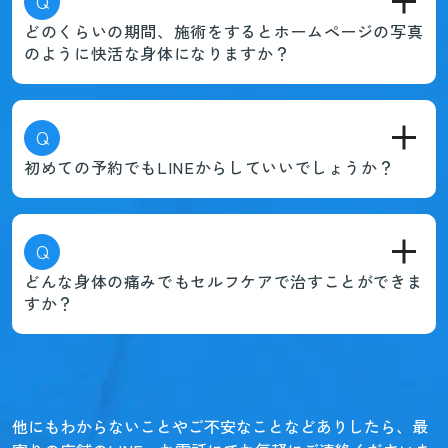
Q
どのくらいの期間、施術をするとホームページの写真
のように快活な身体になりますか？
Q
初めての予約でもLINEからしていいでしょうか？
Q
どんな身体の痛みでもセルフケアで治すことができま
すか？
他にもわからないことやご不安なことなどありしたら、
最