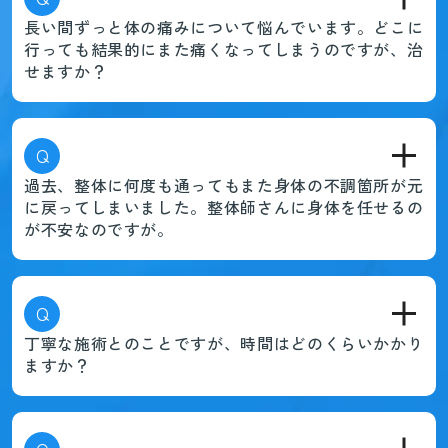
長い間ずっと体の痛みについて悩んでいます。どこに
行っても結果的にまた痛くなってしまうのですが、治
せますか？
Q
過去、整体に何度も通ってもまた身体の不調箇所が元
に戻ってしまいました。整体師さんに身体を任せるの
が不安なのですが。
Q
丁寧な施術とのことですが、時間はどのくらいかかり
ますか？