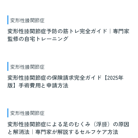
変形性膝関節症
変形性膝関節症予防の筋トレ完全ガイド｜専門家
監修の自宅トレーニング
変形性膝関節症
変形性膝関節症の保険請求完全ガイド【2025年
版】手術費用と申請方法
変形性膝関節症
変形性膝関節症による足のむくみ（浮腫）の原因
と解消法｜専門家が解説するセルフケア方法