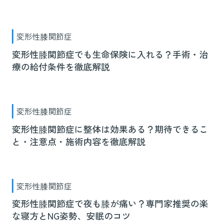
変形性膝関節症
変形性膝関節症でも生命保険に入れる？手術・治
療の給付条件を徹底解説
変形性膝関節症
変形性膝関節症に整体は効果ある？期待できるこ
と・注意点・施術内容を徹底解説
変形性膝関節症
変形性膝関節症で夜も膝が痛い？専門家推奨の楽
な寝方とNG姿勢、安眠のコツ