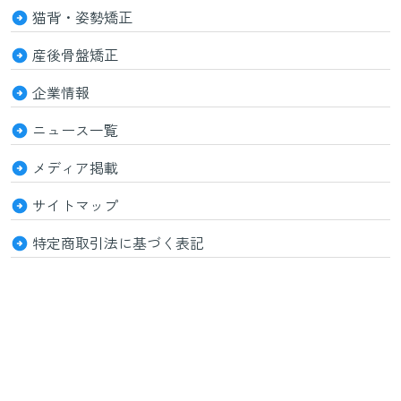
猫背・姿勢矯正
産後骨盤矯正
企業情報
ニュース一覧
メディア掲載
サイトマップ
特定商取引法に基づく表記