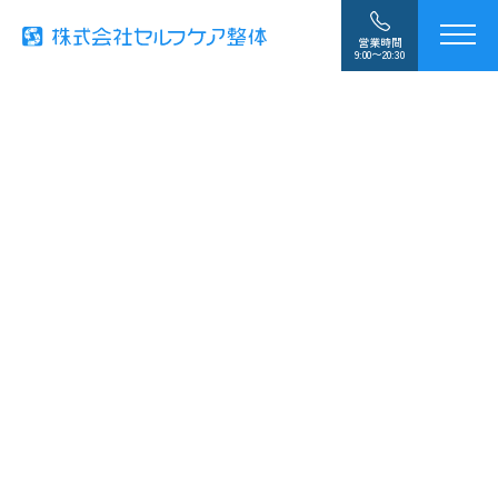
営業時間
9:00〜20:30