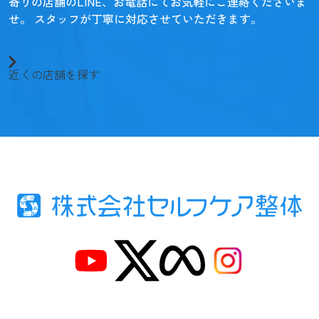
寄りの店舗のLINE、お電話にてお気軽にご連絡くださいま
せ。
スタッフが丁寧に対応させていただきます。
近くの店舗を探す