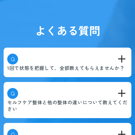
よくある質問
Q
1回で状態を把握して、全部教えてもらえませんか？
Q
セルフケア整体と他の整体の違いについて教えてくだ
さい
Q