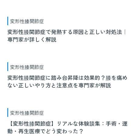
変形性膝関節症
変形性膝関節症で発熱する原因と正しい対処法｜
専門家が詳しく解説
変形性膝関節症
変形性膝関節症に踏み台昇降は効果的？膝を痛め
ない正しいやり方と注意点を専門家が解説
変形性膝関節症
【変形性膝関節症】リアルな体験談集：手術・運
動・再生医療でどう変わった？