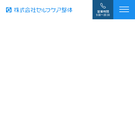
営業時間
9:00〜20:30