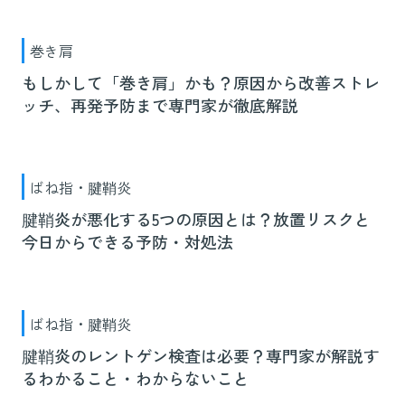
巻き肩
もしかして「巻き肩」かも？原因から改善ストレ
ッチ、再発予防まで専門家が徹底解説
ばね指・腱鞘炎
腱鞘炎が悪化する5つの原因とは？放置リスクと
今日からできる予防・対処法
ばね指・腱鞘炎
腱鞘炎のレントゲン検査は必要？専門家が解説す
るわかること・わからないこと