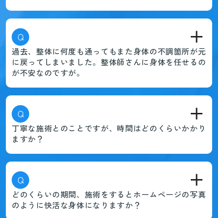
Q
過去、整体に何度も通ってもまた身体の不調箇所が元
に戻ってしまいました。整体師さんに身体を任せるの
が不安なのですが。
Q
丁寧な施術とのことですが、時間はどのくらいかかり
ますか？
Q
どのくらいの期間、施術をするとホームページの写真
のように快活な身体になりますか？