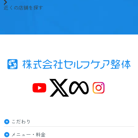
近くの店舗を探す
こだわり
メニュー・料金