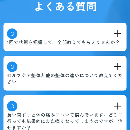
よくある質問
Q
1回で状態を把握して、全部教えてもらえませんか？
Q
セルフケア整体と他の整体の違いについて教えてくだ
さい
Q
長い間ずっと体の痛みについて悩んでいます。どこに
行っても結果的にまた痛くなってしまうのですが、治
せますか？