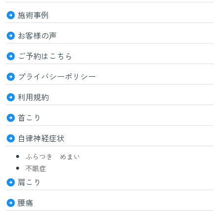
施術事例
お客様の声
ご予約はこちら
プライバシーポリシー
利用規約
首こり
自律神経症状
ふらつき めまい
不眠症
肩こり
腰痛