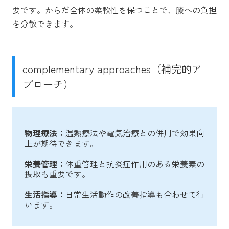
要です。からだ全体の柔軟性を保つことで、膝への負担
を分散できます。
complementary approaches（補完的ア
プローチ）
物理療法：
温熱療法や電気治療との併用で効果向
上が期待できます。
栄養管理：
体重管理と抗炎症作用のある栄養素の
摂取も重要です。
生活指導：
日常生活動作の改善指導も合わせて行
います。