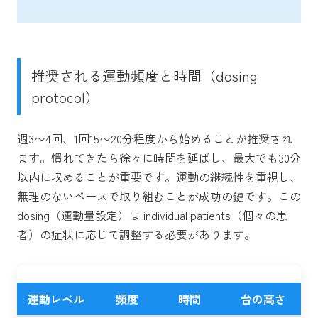
推奨される運動頻度と時間（dosing
protocol）
週3〜4回、1回15〜20分程度から始めることが推奨され
ます。慣れてきたら徐々に時間を延ばし、最大でも30分
以内に収めることが重要です。運動の継続性を重視し、
無理のないペースで取り組むことが成功の鍵です。この
dosing（運動量設定）は individual patients（個々の患
者）の症状に応じて調整する必要があります。
運動レベル
頻度
時間
台の高さ