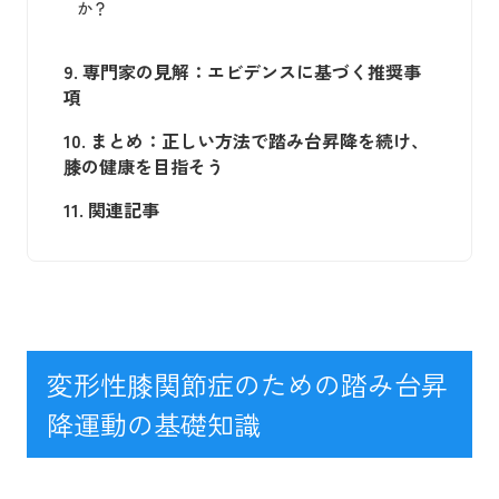
か？
9.
専門家の見解：エビデンスに基づく推奨事
項
10.
まとめ：正しい方法で踏み台昇降を続け、
膝の健康を目指そう
11.
関連記事
変形性膝関節症のための踏み台昇
降運動の基礎知識