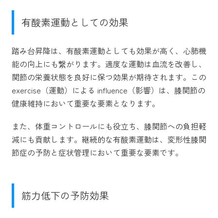
有酸素運動としての効果
踏み台昇降は、有酸素運動としても効果が高く、心肺機
能の向上にも繋がります。適度な運動は血流を改善し、
関節の栄養状態を良好に保つ効果が期待されます。この
exercise（運動）による influence（影響）は、膝関節の
健康維持において重要な要素となります。
また、体重コントロールにも役立ち、膝関節への負担軽
減にも貢献します。継続的な有酸素運動は、変形性膝関
節症の予防と症状管理において重要な要素です。
筋力低下の予防効果