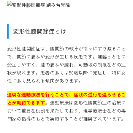
変形性膝関節症とは
変形性膝関節症は、膝関節の軟骨が徐々にすり減ること
で、関節に痛みや変形が生じる疾患です。加齢とともに
発症しやすく、膝の痛みや腫れ、可動域の制限などの症
状が現れます。患者の多くは50歳以降に発症し、特に女
性に多く見られる傾向があります。
適切な運動療法を行うことで、症状の進行を遅らせるこ
とが期待できます
。運動療法は変形性膝関節症の治療に
おいて重要な役割を果たしており、理学療法士などの専
門家の指導のもとで実施することが推奨されています。