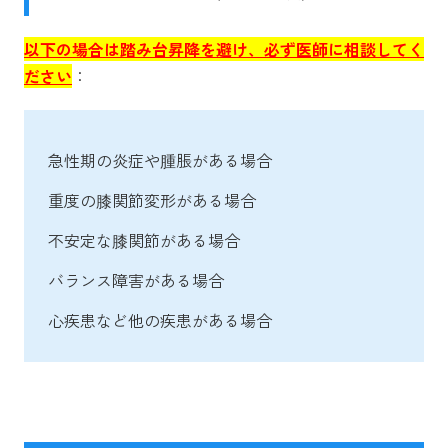
以下の場合は踏み台昇降を避け、必ず医師に相談してく
ださい
：
急性期の炎症や腫脹がある場合
重度の膝関節変形がある場合
不安定な膝関節がある場合
バランス障害がある場合
心疾患など他の疾患がある場合