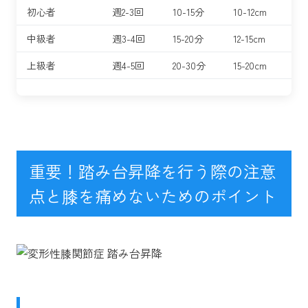
初心者
週2-3回
10-15分
10-12cm
中級者
週3-4回
15-20分
12-15cm
上級者
週4-5回
20-30分
15-20cm
重要！踏み台昇降を行う際の注意
点と膝を痛めないためのポイント