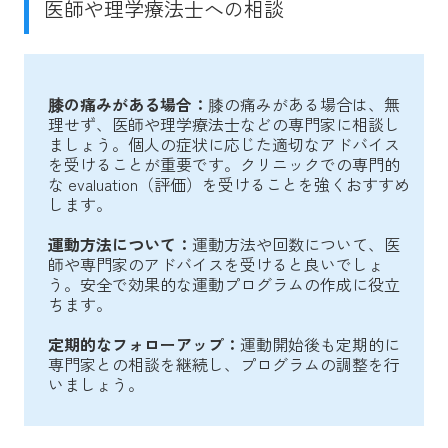
医師や理学療法士への相談
膝の痛みがある場合：
膝の痛みがある場合は、無
理せず、医師や理学療法士などの専門家に相談し
ましょう。個人の症状に応じた適切なアドバイス
を受けることが重要です。クリニックでの専門的
な evaluation（評価）を受けることを強くおすすめ
します。
運動方法について：
運動方法や回数について、医
師や専門家のアドバイスを受けると良いでしょ
う。安全で効果的な運動プログラムの作成に役立
ちます。
定期的なフォローアップ：
運動開始後も定期的に
専門家との相談を継続し、プログラムの調整を行
いましょう。