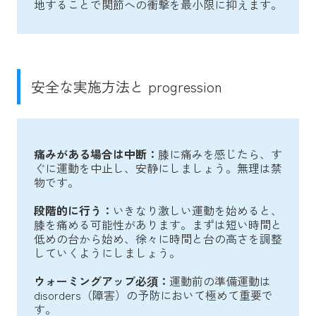
地することで関節への衝撃を最小限に抑えます。
安全な実施方法と progression
痛みがある場合は中断：
膝に痛みを感じたら、す
ぐに運動を中止し、安静にしましょう。無理は禁
物です。
段階的に行う：
いきなり激しい運動を始めると、
膝を痛める可能性があります。まずは短い時間と
低めの台から始め、徐々に時間と台の高さを調整
していくようにしましょう。
ウォーミングアップ必須：
運動前の準備運動は
disorders（障害）の予防において極めて重要で
す。