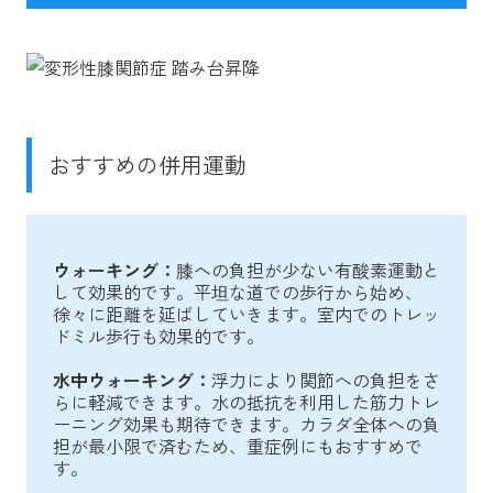
おすすめの併用運動
ウォーキング：
膝への負担が少ない有酸素運動と
して効果的です。平坦な道での歩行から始め、
徐々に距離を延ばしていきます。室内でのトレッ
ドミル歩行も効果的です。
水中ウォーキング：
浮力により関節への負担をさ
らに軽減できます。水の抵抗を利用した筋力トレ
ーニング効果も期待できます。カラダ全体への負
担が最小限で済むため、重症例にもおすすめで
す。