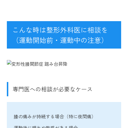
こんな時は整形外科医に相談を
（運動開始前・運動中の注意）
専門医への相談が必要なケース
膝の痛みが持続する場合（特に夜間痛）
運動後に腫れや熱感がある場合