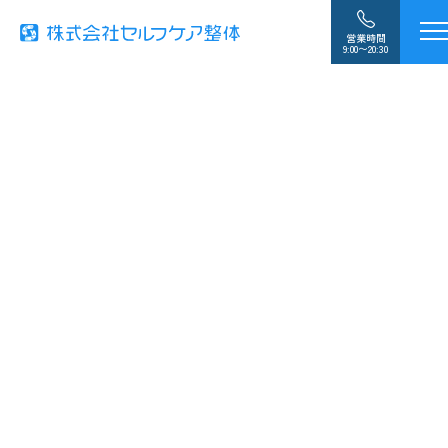
営業時間
9:00〜20:30