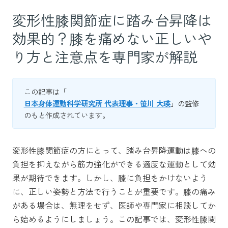
変形性膝関節症に踏み台昇降は
効果的？膝を痛めない正しいや
り方と注意点を専門家が解説
この記事は「
日本身体運動科学研究所 代表理事・笹川 大瑛
」の監修
のもと作成されています。
変形性膝関節症の方にとって、踏み台昇降運動は膝への
負担を抑えながら筋力強化ができる適度な運動として効
果が期待できます。しかし、膝に負担をかけないよう
に、正しい姿勢と方法で行うことが重要です。膝の痛み
がある場合は、無理をせず、医師や専門家に相談してか
ら始めるようにしましょう。この記事では、変形性膝関