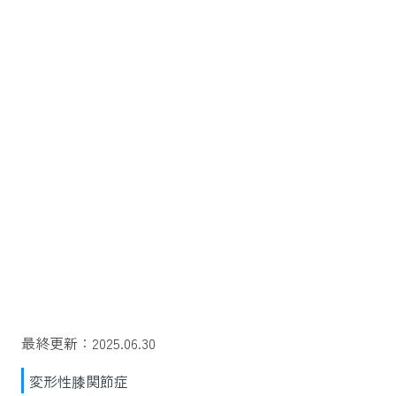
最終更新：2025.06.30
変形性膝関節症