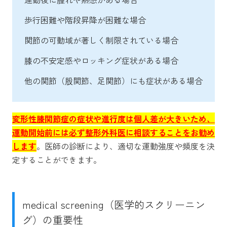
歩行困難や階段昇降が困難な場合
関節の可動域が著しく制限されている場合
膝の不安定感やロッキング症状がある場合
他の関節（股関節、足関節）にも症状がある場合
変形性膝関節症の症状や進行度は個人差が大きいため、
運動開始前には必ず整形外科医に相談することをお勧め
します
。医師の診断により、適切な運動強度や頻度を決
定することができます。
medical screening（医学的スクリーニン
グ）の重要性