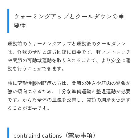
ウォーミングアップとクールダウンの重
要性
運動前のウォーミングアップと運動後のクールダウン
は、怪我の予防と疲労回復に重要です。軽いストレッチ
や関節の可動域運動を取り入れることで、より安全に運
動を行うことができます。
特に変形性膝関節症の方は、関節の硬さや筋肉の緊張が
強い傾向にあるため、十分な準備運動と整理運動が必要
です。からだ全体の血流を改善し、関節の潤滑を促進す
ることが重要です。
contraindications（禁忌事項）