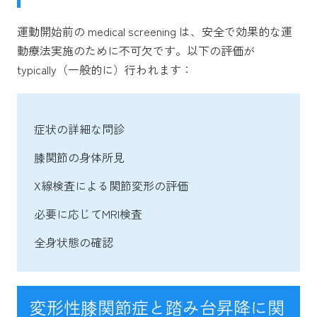
運動開始前の medical screening は、安全で効果的な運
動療法実施のために不可欠です。以下の評価が
typically（一般的に）行われます：
症状の詳細な問診
膝関節の身体所見
X線検査による関節変形の評価
必要に応じてMRI検査
全身状態の確認
変形性膝関節症と踏み台昇降に関