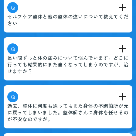
Q
セルフケア整体と他の整体の違いについて教えてくだ
さい
Q
長い間ずっと体の痛みについて悩んでいます。どこに
行っても結果的にまた痛くなってしまうのですが、治
せますか？
Q
過去、整体に何度も通ってもまた身体の不調箇所が元
に戻ってしまいました。整体師さんに身体を任せるの
が不安なのですが。