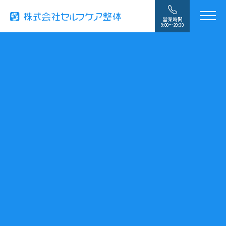
営業時間
9:00〜20:30