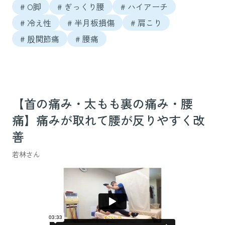
# O脚
# ぎっくり腰
# ハイアーチ
# 冷え性
# 半月板損傷
# 肩こり
# 股関節痛
# 腰痛
【首の痛み・太もも裏の痛み・腰
痛】痛みが取れて腰が反りやすく改
善
若林さん