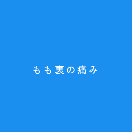
もも裏の痛み