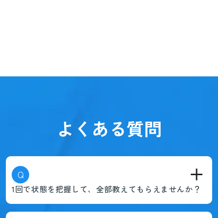
よくある質問
Q
1回で状態を把握して、全部教えてもらえませんか？