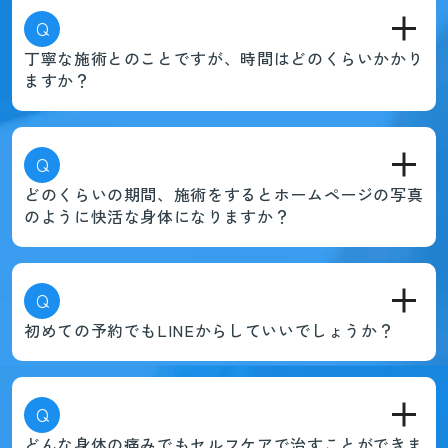
Q
丁寧な施術とのことですが、時間はどのくらいかかり
ますか？
Q
どのくらいの期間、施術をするとホームページの写真
のように快活な身体になりますか？
Q
初めての予約でもLINEからしていいでしょうか？
Q
どんな身体の痛みでもセルフケアで治すことができま