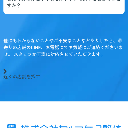
すか？
他にもわからないことやご不安なことなどありしたら、
最
寄りの店舗のLINE、お電話にてお気軽にご連絡くださいま
せ。
スタッフが丁寧に対応させていただきます。
近くの店舗を探す