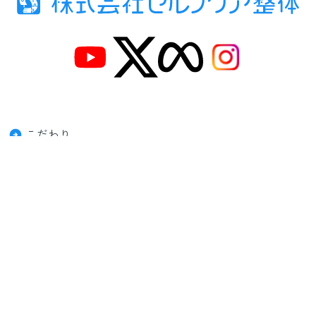
こだわり
メニュー・料金
施術事例
お客様の声
ご予約はこちら
プライバシーポリシー
利用規約