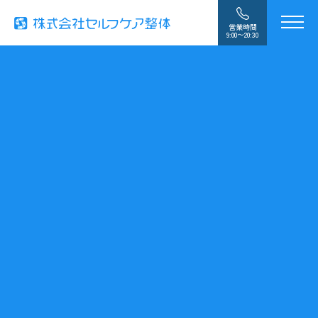
営業時間
9:00〜20:30