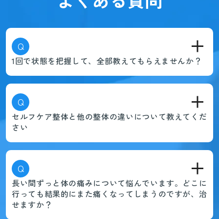
Q
1回で状態を把握して、全部教えてもらえませんか？
Q
セルフケア整体と他の整体の違いについて教えてくだ
さい
Q
長い間ずっと体の痛みについて悩んでいます。どこに
行っても結果的にまた痛くなってしまうのですが、治
せますか？