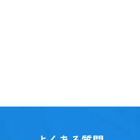
よくある質問