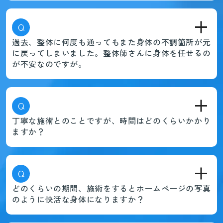
Q
過去、整体に何度も通ってもまた身体の不調箇所が元
に戻ってしまいました。整体師さんに身体を任せるの
が不安なのですが。
Q
丁寧な施術とのことですが、時間はどのくらいかかり
ますか？
Q
どのくらいの期間、施術をするとホームページの写真
のように快活な身体になりますか？