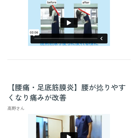
【腰痛・足底筋膜炎】腰が捻りやす
くなり痛みが改善
高野さん