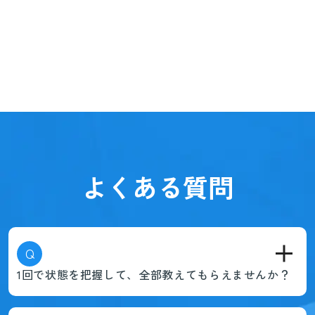
よくある質問
Q
1回で状態を把握して、全部教えてもらえませんか？