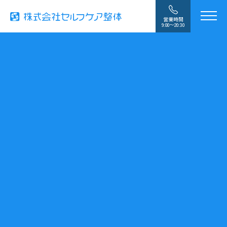
営業時間
9:00〜20:30