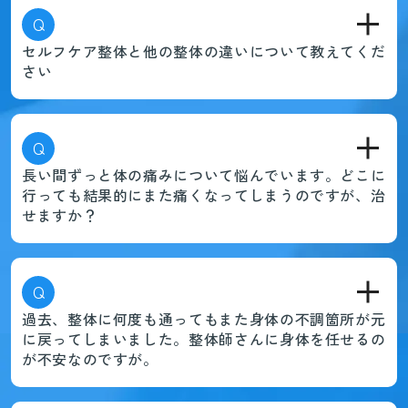
Q
セルフケア整体と他の整体の違いについて教えてくだ
さい
Q
長い間ずっと体の痛みについて悩んでいます。どこに
行っても結果的にまた痛くなってしまうのですが、治
せますか？
Q
過去、整体に何度も通ってもまた身体の不調箇所が元
に戻ってしまいました。整体師さんに身体を任せるの
が不安なのですが。