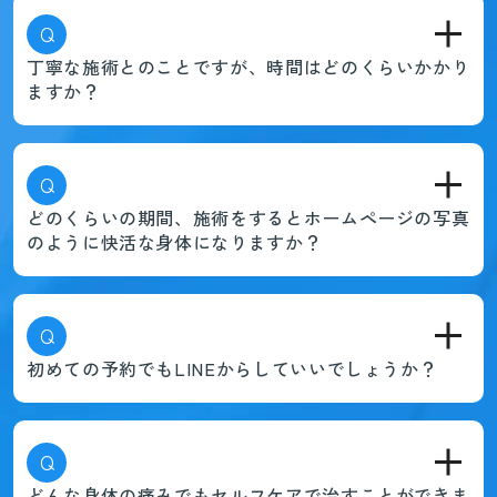
Q
丁寧な施術とのことですが、時間はどのくらいかかり
ますか？
Q
どのくらいの期間、施術をするとホームページの写真
のように快活な身体になりますか？
Q
初めての予約でもLINEからしていいでしょうか？
Q
どんな身体の痛みでもセルフケアで治すことができま