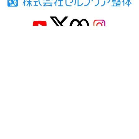
こだわり
メニュー・料金
施術事例
お客様の声
ご予約はこちら
プライバシーポリシー
利用規約