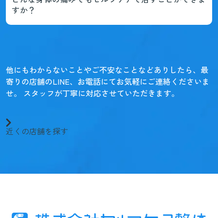
すか？
他にもわからないことやご不安なことなどありしたら、
最
寄りの店舗のLINE、お電話にてお気軽にご連絡くださいま
せ。
スタッフが丁寧に対応させていただきます。
近くの店舗を探す