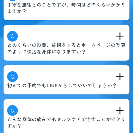
丁寧な施術とのことですが、時間はどのくらいかかり
ますか？
Q
どのくらいの期間、施術をするとホームページの写真
のように快活な身体になりますか？
Q
初めての予約でもLINEからしていいでしょうか？
Q
どんな身体の痛みでもセルフケアで治すことができま
すか？