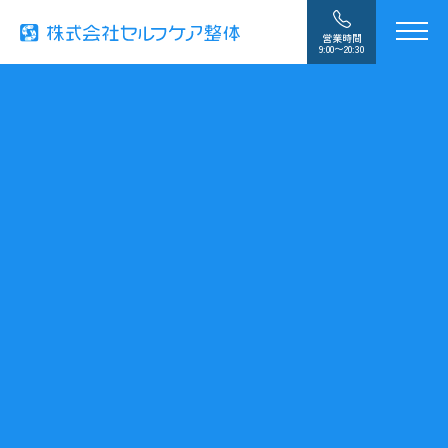
営業時間
9:00〜20:30