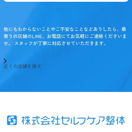
他にもわからないことやご不安なことなどありしたら、
最
寄りの店舗のLINE、お電話にてお気軽にご連絡くださいま
せ。
スタッフが丁寧に対応させていただきます。
近くの店舗を探す