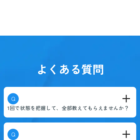
よくある質問
Q
1回で状態を把握して、全部教えてもらえませんか？
Q