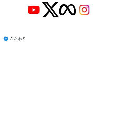
こだわり
メニュー・料金
施術事例
お客様の声
ご予約はこちら
プライバシーポリシー
利用規約
首こり