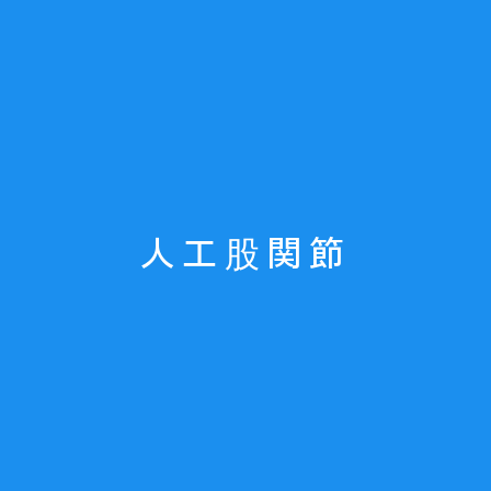
人工股関節