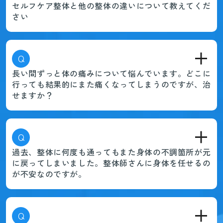
セルフケア整体と他の整体の違いについて教えてくだ
さい
Q
長い間ずっと体の痛みについて悩んでいます。どこに
行っても結果的にまた痛くなってしまうのですが、治
せますか？
Q
過去、整体に何度も通ってもまた身体の不調箇所が元
に戻ってしまいました。整体師さんに身体を任せるの
が不安なのですが。
Q