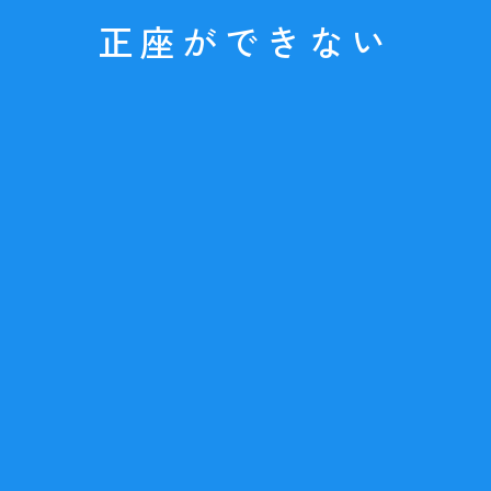
正座ができない