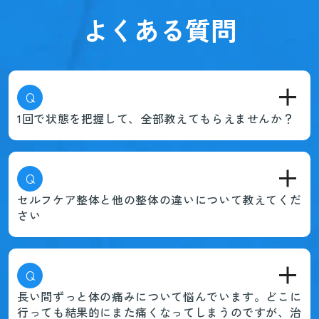
よくある質問
Q
1回で状態を把握して、全部教えてもらえませんか？
Q
セルフケア整体と他の整体の違いについて教えてくだ
さい
Q
長い間ずっと体の痛みについて悩んでいます。どこに
行っても結果的にまた痛くなってしまうのですが、治