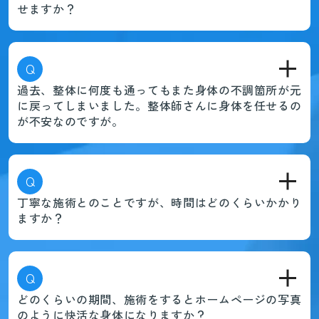
せますか？
Q
過去、整体に何度も通ってもまた身体の不調箇所が元
に戻ってしまいました。整体師さんに身体を任せるの
が不安なのですが。
Q
丁寧な施術とのことですが、時間はどのくらいかかり
ますか？
Q
どのくらいの期間、施術をするとホームページの写真
のように快活な身体になりますか？