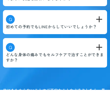
Q
初めての予約でもLINEからしていいでしょうか？
Q
どんな身体の痛みでもセルフケアで治すことができま
すか？
他にもわからないことやご不安なことなどありしたら、
最
寄りの店舗のLINE、お電話にてお気軽にご連絡くださいま
せ。
スタッフが丁寧に対応させていただきます。