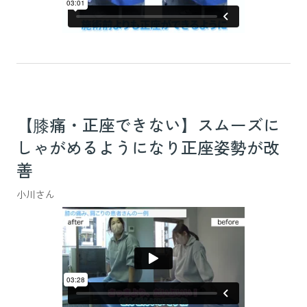
【膝痛・正座できない】スムーズに
しゃがめるようになり正座姿勢が改
善
小川さん