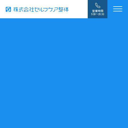
営業時間
9:00〜20:30