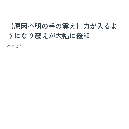
【原因不明の手の震え】力が入るよ
うになり震えが大幅に緩和
木村さん