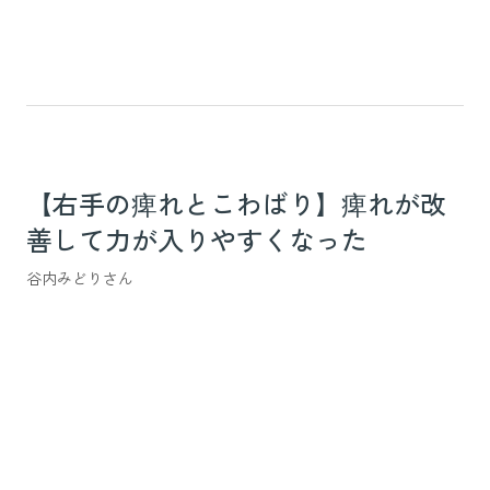
【右手の痺れとこわばり】痺れが改
善して力が入りやすくなった
谷内みどりさん