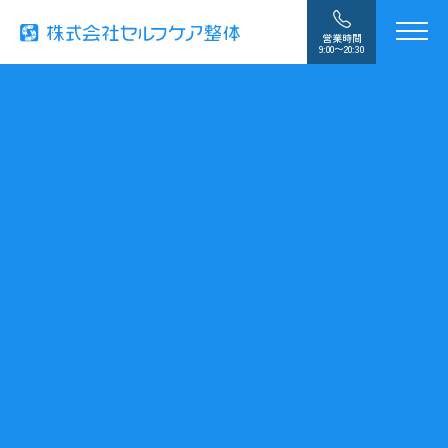
営業時間
9:00〜20:30