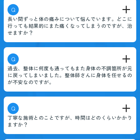
Q
長い間ずっと体の痛みについて悩んでいます。どこに
行っても結果的にまた痛くなってしまうのですが、治
せますか？
Q
過去、整体に何度も通ってもまた身体の不調箇所が元
に戻ってしまいました。整体師さんに身体を任せるの
が不安なのですが。
Q
丁寧な施術とのことですが、時間はどのくらいかかり
ますか？