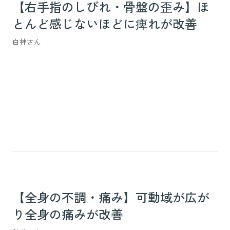
【右手指のしびれ・骨盤の歪み】ほ
とんど感じないほどに痺れが改善
白神さん
【全身の不調・痛み】可動域が広が
り全身の痛みが改善