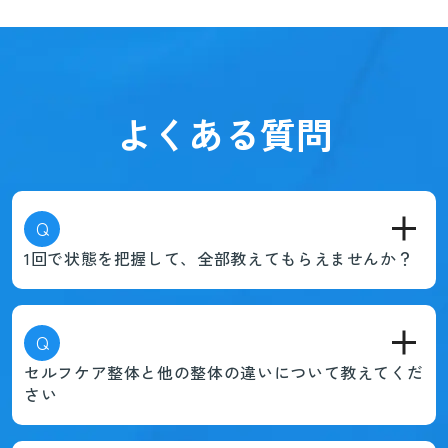
よくある質問
Q
1回で状態を把握して、全部教えてもらえませんか？
Q
セルフケア整体と他の整体の違いについて教えてくだ
さい