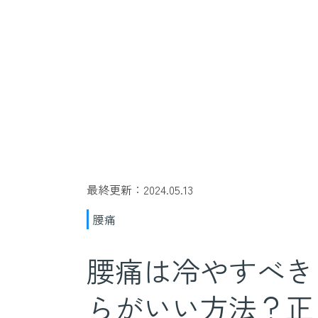
最終更新：2024.05.13
腰痛
腰痛は冷やすべき
らがいい方法？正