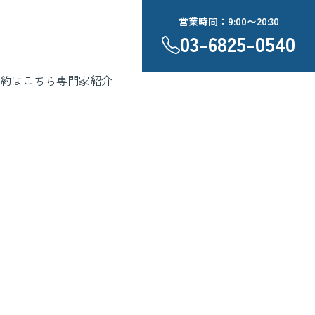
営業時間：9:00〜20:30
03-6825-0540
約はこちら
専門家紹介