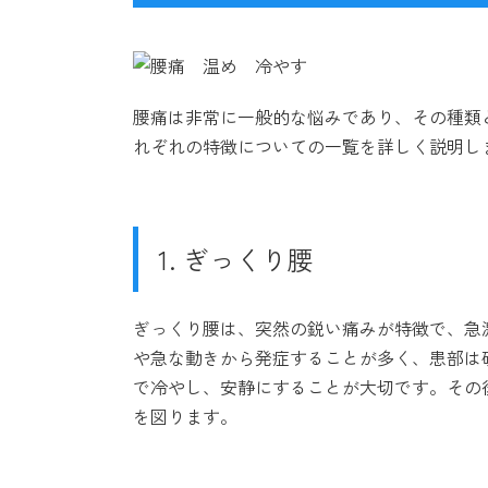
腰痛は非常に一般的な悩みであり、その種類
れぞれの特徴についての一覧を詳しく説明し
1. ぎっくり腰
ぎっくり腰は、突然の鋭い痛みが特徴で、急
や急な動きから発症することが多く、患部は
で冷やし、安静にすることが大切です。その
を図ります。