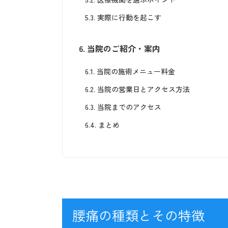
5.3.
実際に行動を起こす
6.
当院のご紹介・案内
6.1.
当院の施術メニュー料金
6.2.
当院の営業日とアクセス方法
6.3.
当院までのアクセス
6.4.
まとめ
腰痛の種類とその特徴