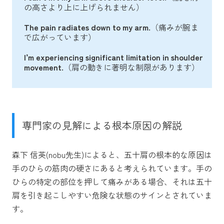
の高さより上に上げられません）
The pain radiates down to my arm.
（痛みが腕ま
で広がっています）
I’m experiencing significant limitation in shoulder
movement.
（肩の動きに著明な制限があります）
専門家の見解による根本原因の解説
森下 信英(nobu先生)によると、五十肩の根本的な原因は
手のひらの筋肉の硬さにあると考えられています。手の
ひらの特定の部位を押して痛みがある場合、それは五十
肩を引き起こしやすい危険な状態のサインとされていま
す。