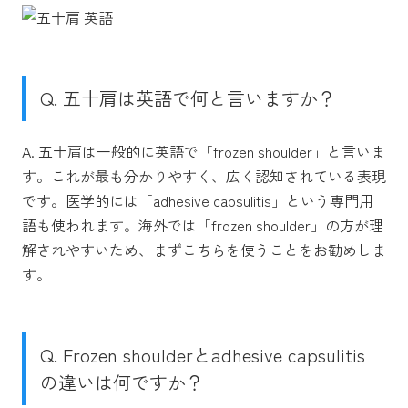
Q. 五十肩は英語で何と言いますか？
A. 五十肩は一般的に英語で「frozen shoulder」と言いま
す。これが最も分かりやすく、広く認知されている表現
です。医学的には「adhesive capsulitis」という専門用
語も使われます。海外では「frozen shoulder」の方が理
解されやすいため、まずこちらを使うことをお勧めしま
す。
Q. Frozen shoulderとadhesive capsulitis
の違いは何ですか？