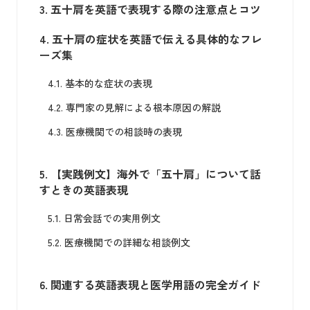
3.
五十肩を英語で表現する際の注意点とコツ
4.
五十肩の症状を英語で伝える具体的なフレ
ーズ集
4.1.
基本的な症状の表現
4.2.
専門家の見解による根本原因の解説
4.3.
医療機関での相談時の表現
5.
【実践例文】海外で「五十肩」について話
すときの英語表現
5.1.
日常会話での実用例文
5.2.
医療機関での詳細な相談例文
6.
関連する英語表現と医学用語の完全ガイド