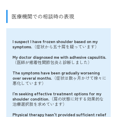
医療機関での相談時の表現
I suspect I have frozen shoulder based on my
symptoms.
（症状から五十肩を疑っています）
My doctor diagnosed me with adhesive capsulitis.
（医師が癒着性関節包炎と診断しました）
The symptoms have been gradually worsening
over several months.
（症状は数ヶ月かけて徐々に
悪化しています）
I’m seeking effective treatment options for my
shoulder condition.
（肩の状態に対する効果的な
治療選択肢を求めています）
Physical therapy hasn’t provided sufficient relief