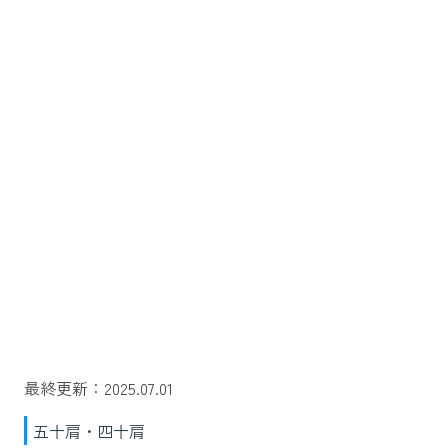
最終更新：2025.07.01
五十肩・四十肩