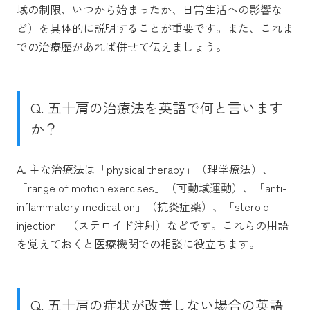
域の制限、いつから始まったか、日常生活への影響な
ど）を具体的に説明することが重要です。また、これま
での治療歴があれば併せて伝えましょう。
Q. 五十肩の治療法を英語で何と言います
か？
A. 主な治療法は「physical therapy」（理学療法）、
「range of motion exercises」（可動域運動）、「anti-
inflammatory medication」（抗炎症薬）、「steroid
injection」（ステロイド注射）などです。これらの用語
を覚えておくと医療機関での相談に役立ちます。
Q. 五十肩の症状が改善しない場合の英語