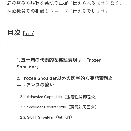
肩の痛みや症状を英語で正確に伝えられるようになり、
医療機関での相談もスムーズに行えるでしょう。
目次
[
hide
]
1.
五十肩の代表的な英語表現は「Frozen
Shoulder」
2.
Frozen Shoulder以外の医学的な英語表現と
ニュアンスの違い
2.1.
Adhesive Capsulitis（癒着性関節包炎）
2.2.
Shoulder Periarthritis（肩関節周囲炎）
2.3.
Stiff Shoulder（硬い肩）