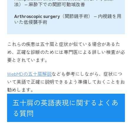
法） – 麻酔下での関節可動域改善
Arthroscopic surgery
（関節鏡手術） – 内視鏡を用
いた低侵襲手術
これらの疾患は五十肩と症状が似ている場合があるた
め、正確な診断のためには専門医による詳しい検査が必
要とされています。
WebMDの五十肩解説
なども参考にしながら、症状につ
いて英語で正確に説明できるよう準備しておくことをお
勧めします。
五十肩の英語表現に関するよくあ
る質問