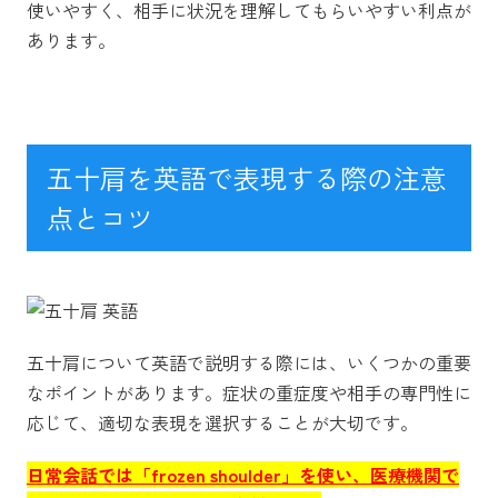
使いやすく、相手に状況を理解してもらいやすい利点が
あります。
五十肩を英語で表現する際の注意
点とコツ
五十肩について英語で説明する際には、いくつかの重要
なポイントがあります。症状の重症度や相手の専門性に
応じて、適切な表現を選択することが大切です。
日常会話では「frozen shoulder」を使い、医療機関で