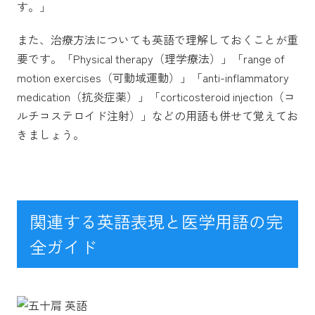
す。」
また、治療方法についても英語で理解しておくことが重
要です。「Physical therapy（理学療法）」「range of
motion exercises（可動域運動）」「anti-inflammatory
medication（抗炎症薬）」「corticosteroid injection（コ
ルチコステロイド注射）」などの用語も併せて覚えてお
きましょう。
関連する英語表現と医学用語の完
全ガイド