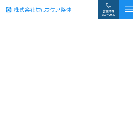
営業時間
9:00〜20:30