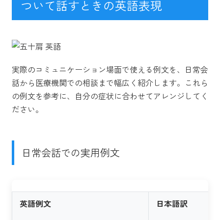
ついて話すときの英語表現
実際のコミュニケーション場面で使える例文を、日常会
話から医療機関での相談まで幅広く紹介します。これら
の例文を参考に、自分の症状に合わせてアレンジしてく
ださい。
日常会話での実用例文
英語例文
日本語訳