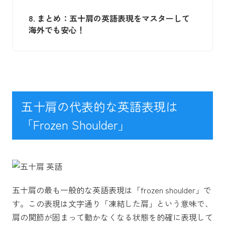
8.
まとめ：五十肩の英語表現をマスターして
海外でも安心！
五十肩の代表的な英語表現は
「Frozen Shoulder」
五十肩の最も一般的な英語表現は「frozen shoulder」で
す。この表現は文字通り「凍結した肩」という意味で、
肩の関節が固まって動かなくなる状態を的確に表現して