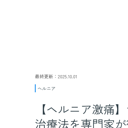
最終更新：2025.10.01
ヘルニア
【ヘルニア激痛】
治療法を専門家が徹