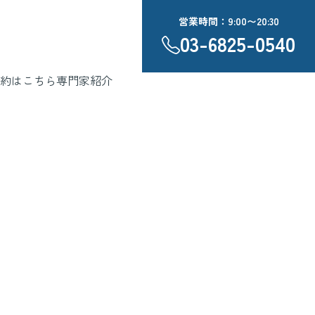
営業時間：9:00〜20:30
03-6825-0540
約はこちら
専門家紹介