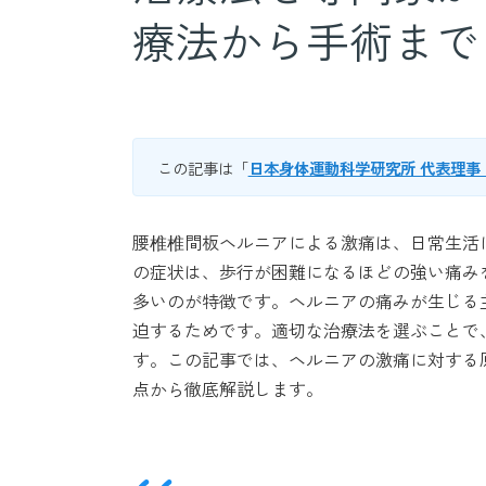
療法から手術まで
この記事は「
日本身体運動科学研究所 代表理事
腰椎椎間板ヘルニアによる激痛は、日常生活
の症状は、歩行が困難になるほどの強い痛み
多いのが特徴です。ヘルニアの痛みが生じる
迫するためです。適切な治療法を選ぶことで
す。この記事では、ヘルニアの激痛に対する
点から徹底解説します。