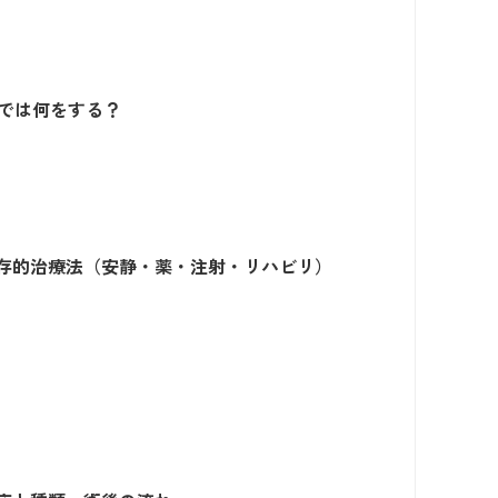
では何をする？
存的治療法（安静・薬・注射・リハビリ）