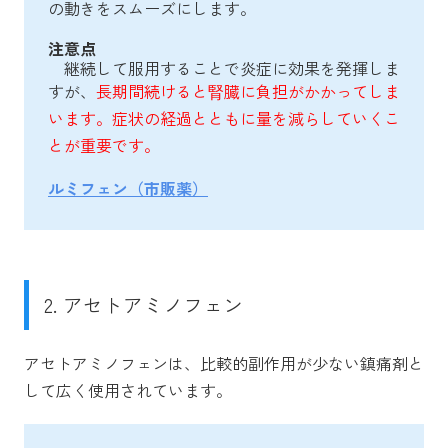
の動きをスムーズにします。
注意点
継続して服用することで炎症に効果を発揮しま
すが、
長期間続けると腎臓に負担がかかってしま
います。症状の経過とともに量を減らしていくこ
とが重要です。
ルミフェン（市販薬）
2. アセトアミノフェン
アセトアミノフェンは、比較的副作用が少ない鎮痛剤と
して広く使用されています。