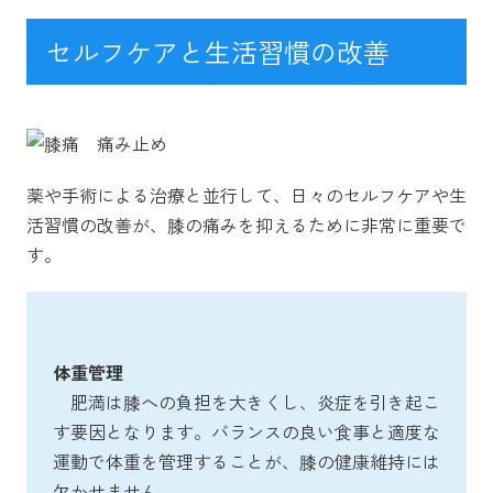
セルフケアと生活習慣の改善
薬や手術による治療と並行して、日々のセルフケアや生
活習慣の改善が、膝の痛みを抑えるために非常に重要で
す。
体重管理
肥満は膝への負担を大きくし、炎症を引き起こ
す要因となります。バランスの良い食事と適度な
運動で体重を管理することが、膝の健康維持には
欠かせません。