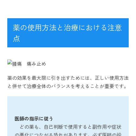
薬の使用方法と治療における注意
点
薬の効果を最大限に引き出すためには、正しい使用方法
と併せて治療全体のバランスを考えることが重要です。
医師の指示に従う
どの薬も、自己判断で使用すると副作用や症状
の悪化につながる恐れがあります。必ず医師の診