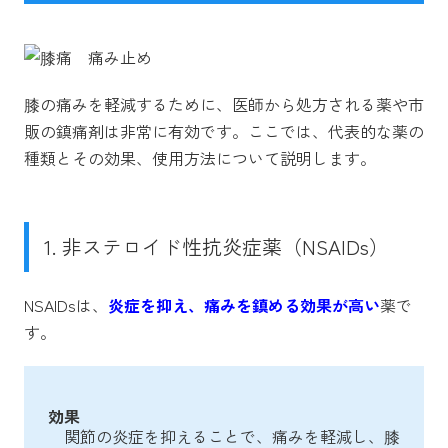
膝の痛みを軽減するために、医師から処方される薬や市
販の鎮痛剤は非常に有効です。ここでは、代表的な薬の
種類とその効果、使用方法について説明します。
1. 非ステロイド性抗炎症薬（NSAIDs）
NSAIDsは、
炎症を抑え、痛みを鎮める効果が高い
薬で
す。
効果
関節の炎症を抑えることで、痛みを軽減し、膝