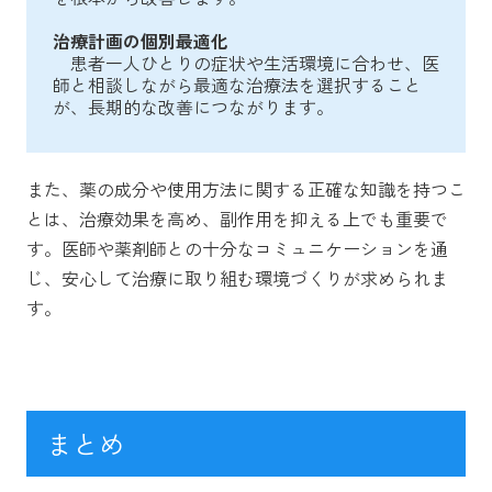
治療計画の個別最適化
患者一人ひとりの症状や生活環境に合わせ、医
師と相談しながら最適な治療法を選択すること
が、長期的な改善につながります。
また、薬の成分や使用方法に関する正確な知識を持つこ
とは、治療効果を高め、副作用を抑える上でも重要で
す。医師や薬剤師との十分なコミュニケーションを通
じ、安心して治療に取り組む環境づくりが求められま
す。
まとめ