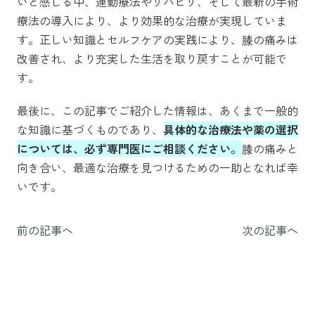
いと感じる中、運動療法やリハビリ、そして最新の手術
療法の導入により、より効果的な治療が実現していま
す。正しい知識とセルフケアの実践により、膝の痛みは
改善され、より充実した生活を取り戻すことが可能で
す。
最後に、この記事でご紹介した情報は、あくまで一般的
な知識に基づくものであり、
具体的な治療法や薬の選択
については、必ず専門医にご相談ください。
膝の痛みと
向き合い、最適な治療を見つけるための一助となれば幸
いです。
前の記事へ
次の記事へ