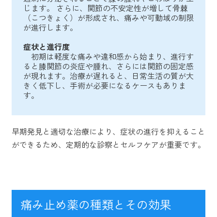
じます。 さらに、関節の不安定性が増して骨棘
（こつきょく）が形成され、痛みや可動域の制限
が進行します。
症状と進行度
初期は軽度な痛みや違和感から始まり、進行す
ると膝関節の炎症や腫れ、さらには関節の固定感
が現れます。治療が遅れると、日常生活の質が大
きく低下し、手術が必要になるケースもありま
す。
早期発見と適切な治療により、症状の進行を抑えること
ができるため、定期的な診察とセルフケアが重要です。
痛み止め薬の種類とその効果