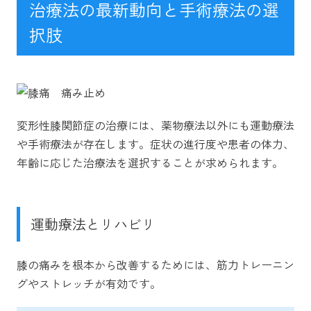
治療法の最新動向と手術療法の選
択肢
変形性膝関節症の治療には、薬物療法以外にも運動療法
や手術療法が存在します。症状の進行度や患者の体力、
年齢に応じた治療法を選択することが求められます。
運動療法とリハビリ
膝の痛みを根本から改善するためには、筋力トレーニン
グやストレッチが有効です。