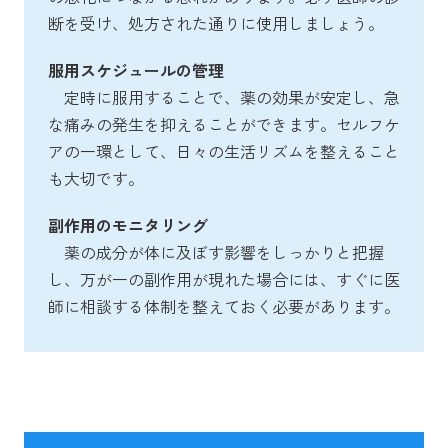
断を受け、処方された通りに使用しましょう。
服用スケジュールの管理
定時に服用することで、薬の効果が安定し、急
な痛みの発生を抑えることができます。セルフケ
アの一環として、日々の生活リズムを整えること
も大切です。
副作用のモニタリング
薬の成分が体に及ぼす影響をしっかりと把握
し、万が一の副作用が現れた場合には、すぐに医
師に相談する体制を整えておく必要があります。