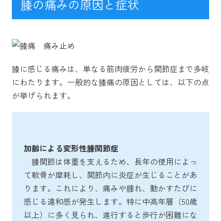
膝の痛みの原因と症状
膝に感じる痛みは、単なる筋肉疲労から関節症まで多岐
にわたります。一般的な膝痛の原因としては、以下の点
が挙げられます。
加齢による変形性膝関節症
膝関節は体重を支えるため、長年の使用によっ
て軟骨が摩耗し、関節内に炎症が生じることがあ
ります。これにより、痛みや腫れ、動かすたびに
感じる違和感が発生します。特に中高年層（50歳
以上）に多く見られ、進行すると歩行が困難にな