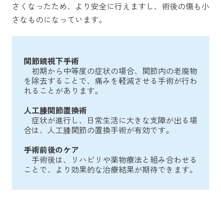
さくなったため、より安全に行えますし、術後の傷も小
さなものになっています。
関節鏡視下手術
初期から中等度の症状の場合、関節内の老廃物
を除去することで、痛みを軽減させる手術が行わ
れることがあります。
人工膝関節置換術
症状が進行し、日常生活に大きな支障が出る場
合は、人工膝関節の置換手術が有効です。
手術前後のケア
手術後は、リハビリや薬物療法と組み合わせる
ことで、より効果的な治療結果が期待できます。