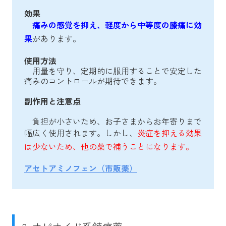
効果
痛みの感覚を抑え、軽度から中等度の膝痛に効
果
があります。
使用方法
用量を守り、定期的に服用することで安定した
痛みのコントロールが期待できます。
副作用と注意点
負担が小さいため、お子さまからお年寄りまで
幅広く使用されます。しかし、
炎症を抑える効果
は少ないため、他の薬で補うことになります。
アセトアミノフェン（市販薬）