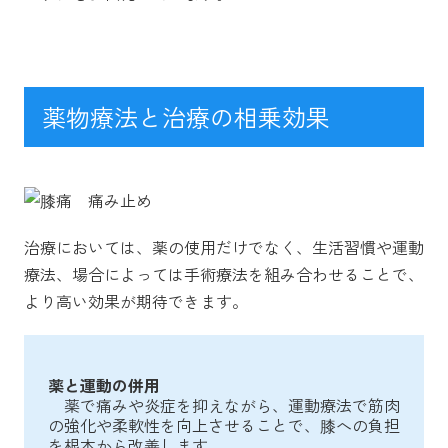
薬物療法と治療の相乗効果
治療においては、薬の使用だけでなく、生活習慣や運動
療法、場合によっては手術療法を組み合わせることで、
より高い効果が期待できます。
薬と運動の併用
薬で痛みや炎症を抑えながら、運動療法で筋肉
の強化や柔軟性を向上させることで、膝への負担
を根本から改善します。