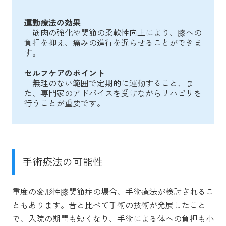
運動療法の効果
筋肉の強化や関節の柔軟性向上により、膝への
負担を抑え、痛みの進行を遅らせることができま
す。
セルフケアのポイント
無理のない範囲で定期的に運動すること、ま
た、専門家のアドバイスを受けながらリハビリを
行うことが重要です。
手術療法の可能性
重度の変形性膝関節症の場合、手術療法が検討されるこ
ともあります。昔と比べて手術の技術が発展したこと
で、入院の期間も短くなり、手術による体への負担も小