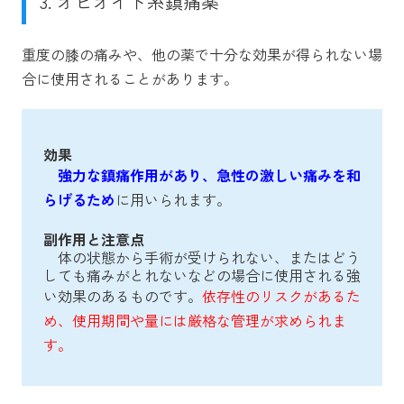
3. オピオイド系鎮痛薬
重度の膝の痛みや、他の薬で十分な効果が得られない場
合に使用されることがあります。
効果
強力な鎮痛作用があり、急性の激しい痛みを和
らげるため
に用いられます。
副作用と注意点
体の状態から手術が受けられない、またはどう
しても痛みがとれないなどの場合に使用される強
い効果のあるものです。
依存性のリスクがあるた
め、使用期間や量には厳格な管理が求められま
す。