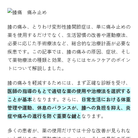
膝の痛み、とりわけ変形性膝関節症は、単に痛み止めの
薬を使用するだけでなく、生活習慣の改善や運動療法、
必要に応じた手術療法など、総合的な治療計画が必要な
疾患です。この記事では、膝の痛みの原因、症状、そし
て薬物療法の種類と効果、さらにはセルフケアのポイン
トについて解説しました。
膝の痛みを軽減するためには、まず正確な診断を受け、
医師の指導のもとで適切な薬の使用や治療法を選択する
ことが基本
となります。さらに、
日常生活における体重
管理や運動、休息のバランスが、膝への負担を抑え、炎
症や痛みの進行を防ぐ重要な鍵と
なります。
多くの患者が、薬の使用だけでは十分な改善が見られな