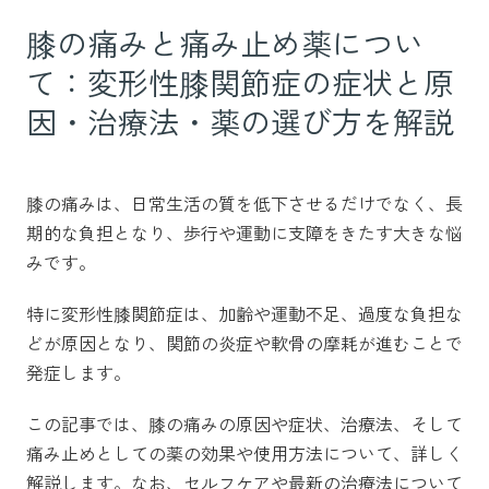
膝の痛みと痛み止め薬につい
て：変形性膝関節症の症状と原
因・治療法・薬の選び方を解説
膝の痛みは、日常生活の質を低下させるだけでなく、長
期的な負担となり、歩行や運動に支障をきたす大きな悩
みです。
特に変形性膝関節症は、加齢や運動不足、過度な負担な
どが原因となり、関節の炎症や軟骨の摩耗が進むことで
発症します。
この記事では、膝の痛みの原因や症状、治療法、そして
痛み止めとしての薬の効果や使用方法について、詳しく
解説します。なお、セルフケアや最新の治療法について