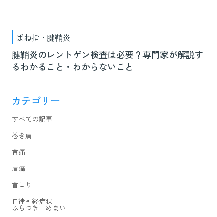
ばね指・腱鞘炎
腱鞘炎のレントゲン検査は必要？専門家が解説す
るわかること・わからないこと
カテゴリー
すべての記事
巻き肩
首痛
肩痛
首こり
自律神経症状
ふらつき めまい