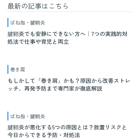
最新の記事はこちら
ばね指・腱鞘炎
腱鞘炎でも安静にできない方へ｜7つの実践的対
処法で仕事や育児と両立
巻き肩
もしかして「巻き肩」かも？原因から改善ストレ
ッチ、再発予防まで専門家が徹底解説
ばね指・腱鞘炎
腱鞘炎が悪化する5つの原因とは？放置リスクと
今日からできる予防・対処法