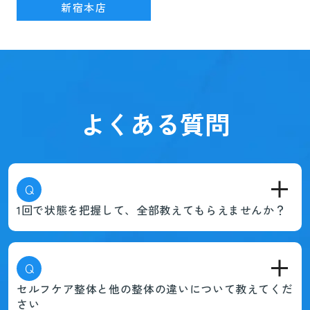
新宿本店
よくある質問
Q
1回で状態を把握して、全部教えてもらえませんか？
Q
セルフケア整体と他の整体の違いについて教えてくだ
さい