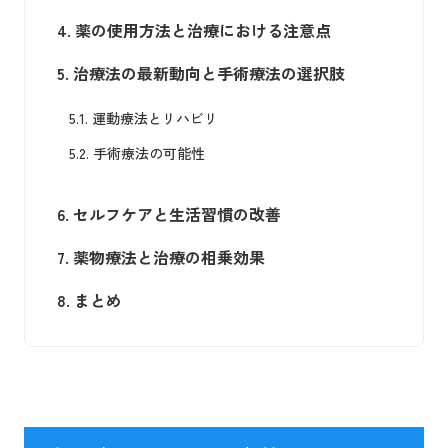
4.
薬の使用方法と治療における注意点
5.
治療法の最新動向と手術療法の選択肢
5.1.
運動療法とリハビリ
5.2.
手術療法の可能性
6.
セルフケアと生活習慣の改善
7.
薬物療法と治療の相乗効果
8.
まとめ