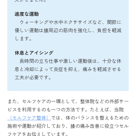
適度な運動
ウォーキングや水中エクササイズなど、関節に
優しい運動は膝周辺の筋肉を強化し、負担を軽減
します。
休息とアイシング
長時間の立ち仕事や激しい運動後は、十分な休
息と冷却によって炎症を抑え、痛みを軽減させる
工夫が必要です。
また、セルフケアの一環として、整体院などの外部サー
ビスを利用するのも一つの方法です。たとえば、当院
（セルフケア整体）
では、体のバランスを整えるための
施術や運動が紹介しており、膝の痛み改善に役立つセル
フケアをお伝えしています。