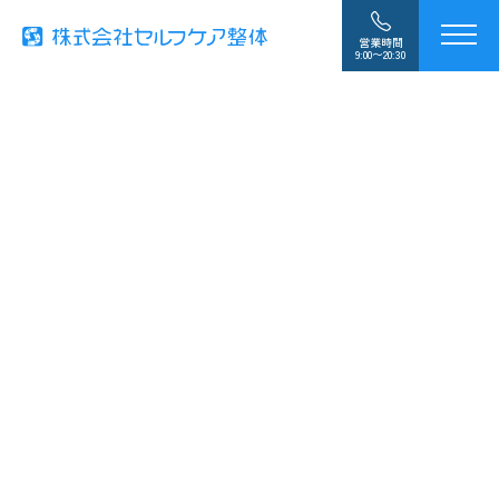
営業時間
9:00〜20:30