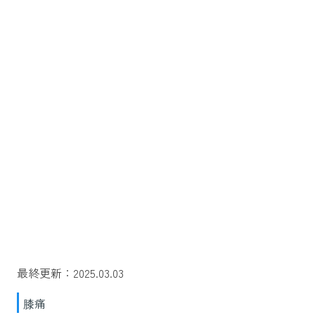
最終更新：2025.03.03
膝痛