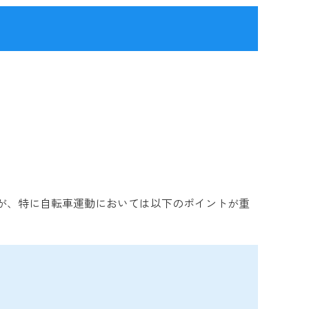
が、特に自転車運動においては以下のポイントが重