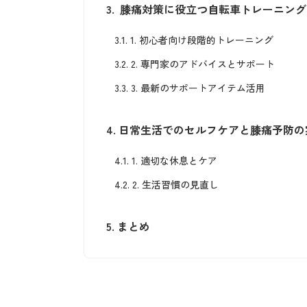
3.
膝痛対策に役立つ自転車トレーニング
3.1.
1. 初心者向け段階的トレーニング
3.2.
2. 専門家のアドバイスとサポート
3.3.
3. 最新のサポートアイテム活用
4.
日常生活でのセルフケアと膝痛予防の
4.1.
1. 適切な休息とケア
4.2.
2. 生活習慣の見直し
5.
まとめ