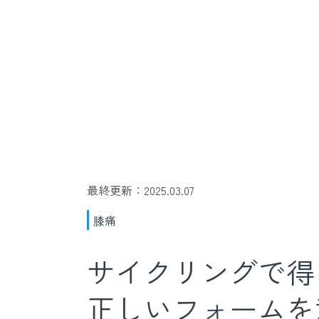
最終更新：2025.03.07
膝痛
サイクリングで得
正しいフォームを