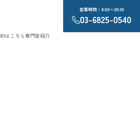
営業時間：9:00〜20:30
03-6825-0540
約はこちら
専門家紹介