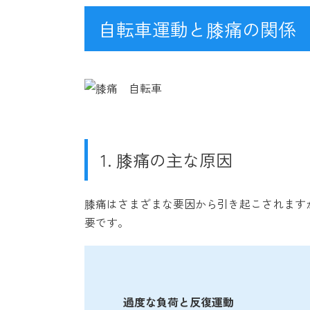
自転車運動と膝痛の関係
1. 膝痛の主な原因
膝痛はさまざまな要因から引き起こされます
要です。
過度な負荷と反復運動