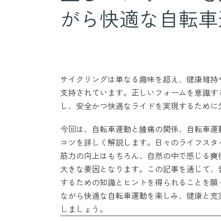
がら快適な自転車
サイクリングは単なる趣味を超え、健康維持
支持されています。正しいフォームを意識す
し、安全かつ快適なライドを実現するために
今回は、自転車運動と膝痛の関係、自転車運
コツを詳しく解説します。日々のライフスタ
筋力の向上はもちろん、自然の中で感じる爽
大きな要因となります。この記事を通じて、
するための知識とヒントを得られることを願
ながら快適な自転車運動を楽しみ、健康と充
しましょう。