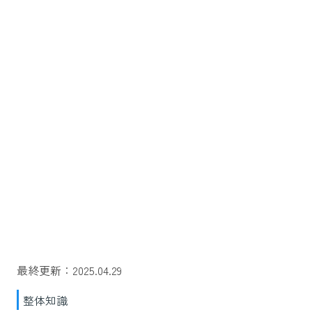
最終更新：2025.04.29
整体知識