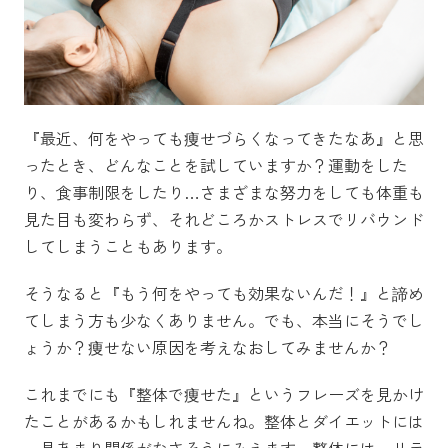
『最近、何をやっても痩せづらくなってきたなあ』と思
ったとき、どんなことを試していますか？運動をした
り、食事制限をしたり…さまざまな努力をしても体重も
見た目も変わらず、それどころかストレスでリバウンド
してしまうこともあります。
そうなると『もう何をやっても効果ないんだ！』と諦め
てしまう方も少なくありません。でも、本当にそうでし
ょうか？痩せない原因を考えなおしてみませんか？
これまでにも『整体で痩せた』というフレーズを見かけ
たことがあるかもしれませんね。整体とダイエットには
一見あまり関係がなさそうにみえます。整体には、リラ