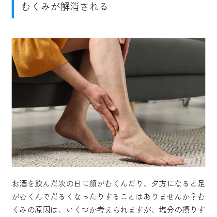
むくみが解消される
お酒を飲んだ次の日に顔がむくんだり、夕方になると足
がむくんでだるくなったりすることはありませんか？む
くみの原因は、いくつか考えられますが、塩分の摂りす