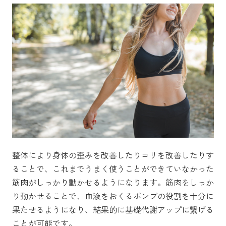
整体により身体の歪みを改善したりコリを改善したりす
ることで、これまでうまく使うことができていなかった
筋肉がしっかり動かせるようになります。筋肉をしっか
り動かせることで、血液をおくるポンプの役割を十分に
果たせるようになり、結果的に基礎代謝アップに繋げる
ことが可能です。