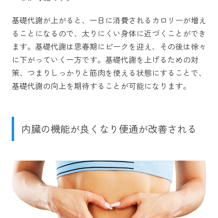
基礎代謝が上がると、一日に消費されるカロリーが増え
ることになるので、太りにくい身体に近づくことができ
ます。基礎代謝は思春期にピークを迎え、その後は徐々
に下がっていく一方です。基礎代謝を上げるための対
策、つまりしっかりと筋肉を使える状態にすることで、
基礎代謝の向上を期待することが可能になります。
内臓の機能が良くなり便通が改善される