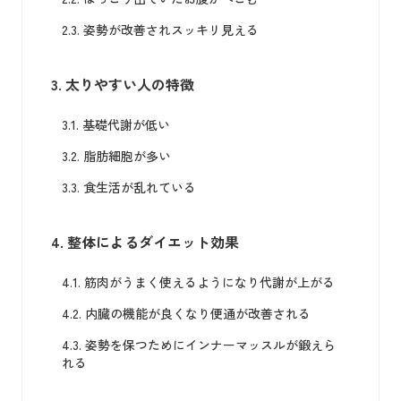
2.3.
姿勢が改善されスッキリ見える
3.
太りやすい人の特徴
3.1.
基礎代謝が低い
3.2.
脂肪細胞が多い
3.3.
食生活が乱れている
4.
整体によるダイエット効果
4.1.
筋肉がうまく使えるようになり代謝が上がる
4.2.
内臓の機能が良くなり便通が改善される
4.3.
姿勢を保つためにインナーマッスルが鍛えら
れる