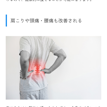
肩こりや頭痛・腰痛も改善される