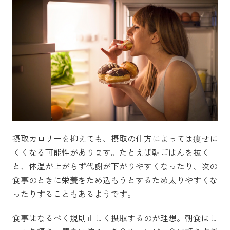
摂取カロリーを抑えても、摂取の仕方によっては痩せに
くくなる可能性があります。たとえば朝ごはんを抜く
と、体温が上がらず代謝が下がりやすくなったり、次の
食事のときに栄養をため込もうとするため太りやすくな
ったりすることもあるようです。
食事はなるべく規則正しく摂取するのが理想。朝食はし