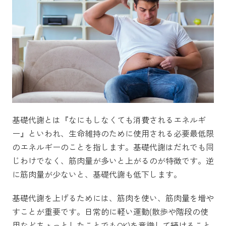
基礎代謝とは『なにもしなくても消費されるエネルギ
ー』といわれ、生命維持のために使用される必要最低限
のエネルギーのことを指します。基礎代謝はだれでも同
じわけでなく、筋肉量が多いと上がるのが特徴です。逆
に筋肉量が少ないと、基礎代謝も低下します。
基礎代謝を上げるためには、筋肉を使い、筋肉量を増や
すことが重要です。日常的に軽い運動(散歩や階段の使
用などちょっとしたことでもOK)を意識して続けること