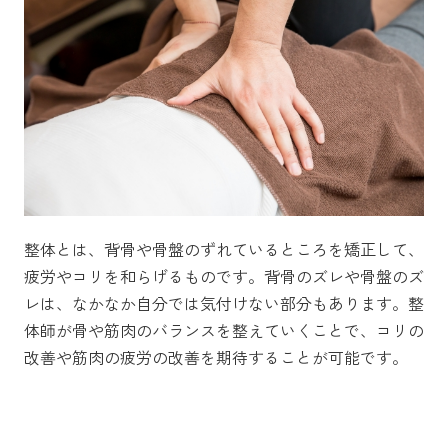
整体とは、背骨や骨盤のずれているところを矯正して、
疲労やコリを和らげるものです。背骨のズレや骨盤のズ
レは、なかなか自分では気付けない部分もあります。整
体師が骨や筋肉のバランスを整えていくことで、コリの
改善や筋肉の疲労の改善を期待することが可能です。