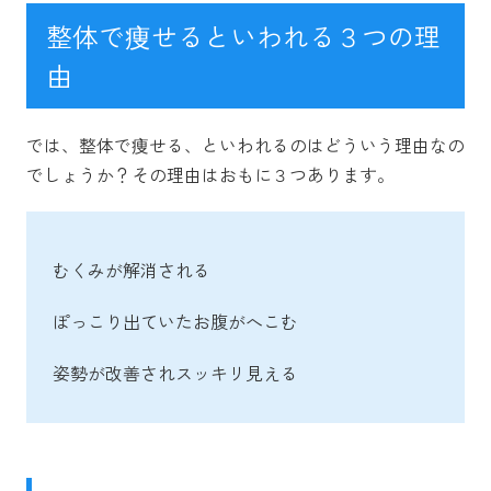
整体で痩せるといわれる３つの理
由
では、整体で痩せる、といわれるのはどういう理由なの
でしょうか？その理由はおもに３つあります。
むくみが解消される
ぽっこり出ていたお腹がへこむ
姿勢が改善されスッキリ見える