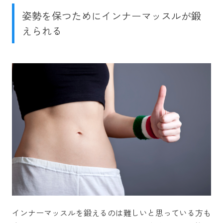
姿勢を保つためにインナーマッスルが鍛
えられる
インナーマッスルを鍛えるのは難しいと思っている方も