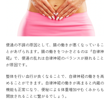
便通の不調の原因として、腸の働きが悪くなっているこ
とがあげられます。腸の働きをつかさどるのは『自律神
経』で、便通の乱れは自律神経のバランスが崩れること
が原因です。
整体を行い血行が良くなることで、自律神経の働きを高
めることができます。自律神経の働きが高まると内蔵の
機能も正常になり、便秘による体重増加やむくみからも
開放されることに繋がるでしょう。