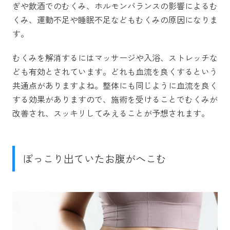
ぎや飲酒でのむくみ、ホルモンバランスの影響によるむ
くみ、運動不足や睡眠不足などもむくみの原因になりま
す。
むくみを解消するにはマッサージや入浴、ストレッチな
ども有効とされています。どれも血流を良くするという
共通点がありますよね。整体にも同じように血流を良く
する効果がありますので、施術を受けることでむくみが
改善され、スッキリしてみえることが予想されます。
ぽっこり出ていたお腹がへこむ