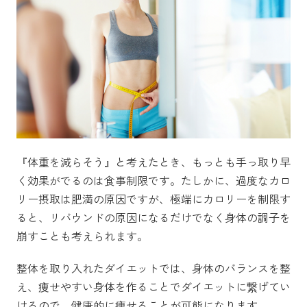
『体重を減らそう』と考えたとき、もっとも手っ取り早
く効果がでるのは食事制限です。たしかに、過度なカロ
リー摂取は肥満の原因ですが、極端にカロリーを制限す
ると、リバウンドの原因になるだけでなく身体の調子を
崩すことも考えられます。
整体を取り入れたダイエットでは、身体のバランスを整
え、痩せやすい身体を作ることでダイエットに繋げてい
けるので、健康的に痩せることが可能になります。