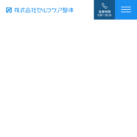
営業時間
9:00〜20:30