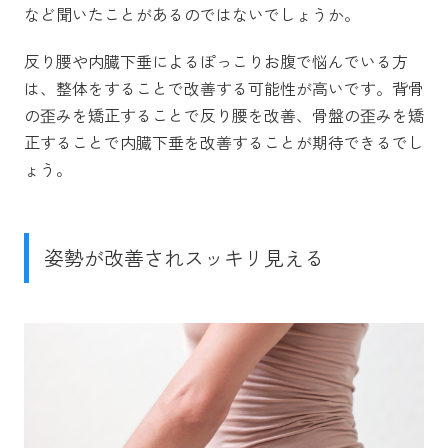
など聞いたことがあるのではないでしょうか。
反り腰や内臓下垂によるぽっこりお腹で悩んでいる方
は、整体をすることで改善する可能性が高いです。背骨
の歪みを矯正することで反り腰を改善、骨盤の歪みを矯
正することで内臓下垂を改善することが期待できるでし
ょう。
姿勢が改善されスッキリ見える