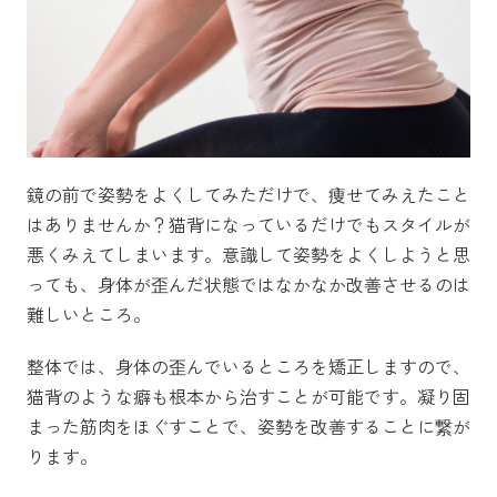
鏡の前で姿勢をよくしてみただけで、痩せてみえたこと
はありませんか？猫背になっているだけでもスタイルが
悪くみえてしまいます。意識して姿勢をよくしようと思
っても、身体が歪んだ状態ではなかなか改善させるのは
難しいところ。
整体では、身体の歪んでいるところを矯正しますので、
猫背のような癖も根本から治すことが可能です。凝り固
まった筋肉をほぐすことで、姿勢を改善することに繋が
ります。