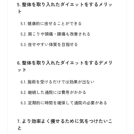
5.
整体を取り入れたダイエットをするメリッ
ト
5.1.
健康的に痩せることができる
5.2.
肩こりや頭痛・腰痛も改善される
5.3.
痩せやすい体質を目指せる
6.
整体を取り入れたダイエットをするデメリ
ット
6.1.
施術を受けるだけでは効果が出ない
6.2.
継続した通院には費用がかかる
6.3.
定期的に時間を確保して通院の必要がある
7.
より効率よく痩せるために気をつけたいこ
と