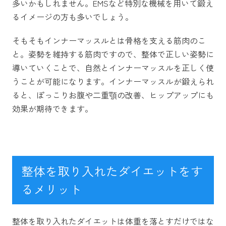
多いかもしれません。EMSなど特別な機械を用いて鍛え
るイメージの方も多いでしょう。
そもそもインナーマッスルとは骨格を支える筋肉のこ
と。姿勢を維持する筋肉ですので、整体で正しい姿勢に
導いていくことで、自然とインナーマッスルを正しく使
うことが可能になります。インナーマッスルが鍛えられ
ると、ぽっこりお腹や二重顎の改善、ヒップアップにも
効果が期待できます。
整体を取り入れたダイエットをす
るメリット
整体を取り入れたダイエットは体重を落とすだけではな