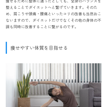
痩せるために整体に通ったとしても、全身のバランスを
整えることでダイエットへと繋げていきます。そのた
め、肩こりや頭痛・腰痛といったコリの改善も当然おこ
ないますので、ダイエットだけでなくその他の身体の不
調も同時に改善することに繋がるのです。
痩せやすい体質を目指せる