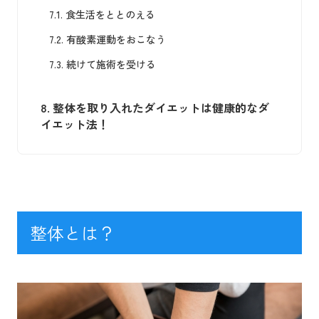
7.1.
食生活をととのえる
7.2.
有酸素運動をおこなう
7.3.
続けて施術を受ける
8.
整体を取り入れたダイエットは健康的なダ
イエット法！
整体とは？