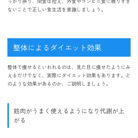
っかり摂り、間食は控え、外食やコンビニ食に頼りすぎ
ないことで正しい食生活を意識しましょう。
整体によるダイエット効果
整体で痩せるといわれるのは、見た目に痩せたようにみ
えるだけでなく、実際にダイエット効果もあります。ど
のような効果があるのか、ご説明しましょう。
筋肉がうまく使えるようになり代謝が上
がる