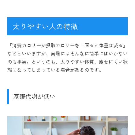
太りやすい人の特徴
『消費カロリーが摂取カロリーを上回ると体重は減る』
などといいますが、実際にはそんなに簡単にはいかない
のも事実。というのも、太りやすい体質、痩せにくい状
態になってしまっている場合があるのです。
基礎代謝が低い