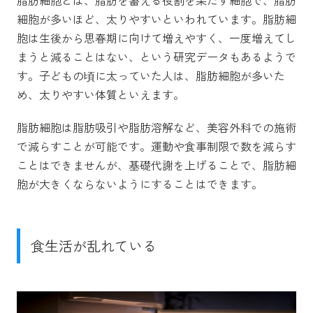
細胞が多いほど、太りやすいといわれています。脂肪細
胞は生後から思春期に向けて増えやすく、一度増えてし
まうと減ることはない、という研究データもあるようで
す。子どもの頃に太っていた人は、脂肪細胞が多いた
め、太りやすい体質といえます。
脂肪細胞は脂肪吸引や脂肪溶解など、美容外科での施術
で減らすことが可能です。運動や食事制限で数を減らす
ことはできませんが、基礎代謝を上げることで、脂肪細
胞が大きくならないようにすることはできます。
食生活が乱れている