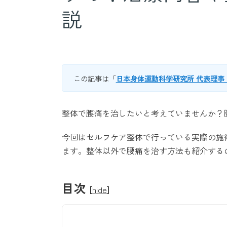
説
この記事は「
日本身体運動科学研究所 代表理事
整体で腰痛を治したいと考えていませんか？
今回はセルフケア整体で行っている実際の施
ます。整体以外で腰痛を治す方法も紹介する
目次
[
hide
]