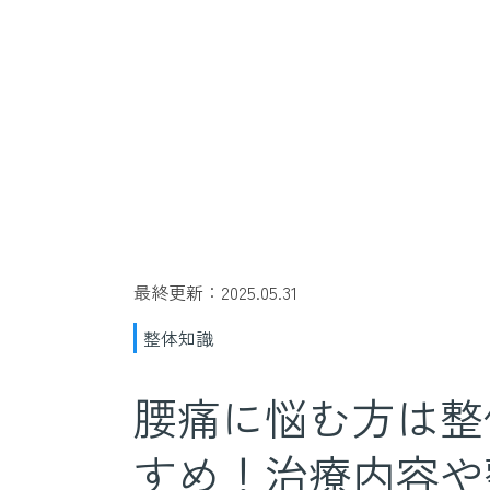
最終更新：2025.05.31
整体知識
腰痛に悩む方は整
すめ！治療内容や