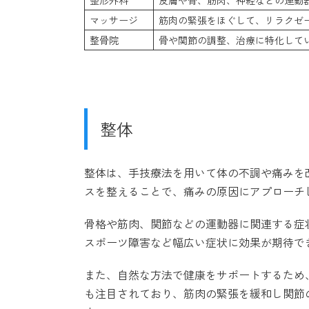
マッサージ
筋肉の緊張をほぐして、リラクゼ
整骨院
骨や関節の調整、治療に特化して
整体
整体は、手技療法を用いて体の不調や痛みを
スを整えることで、痛みの原因にアプローチ
骨格や筋肉、関節などの運動器に関連する症
スポーツ障害など幅広い症状に効果が期待で
また、自然な方法で健康をサポートするため
も注目されており、筋肉の緊張を緩和し関節