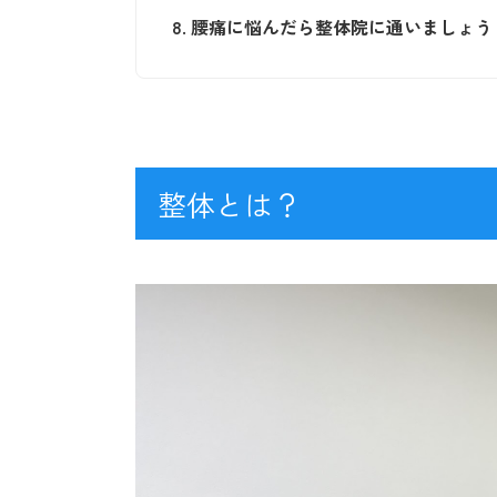
8.
腰痛に悩んだら整体院に通いましょう
整体とは？