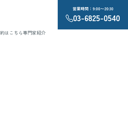
営業時間：9:00〜20:30
03-6825-0540
約はこちら
専門家紹介