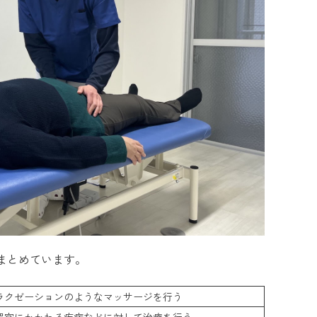
まとめています。
ラクゼーションのようなマッサージを行う
器官にかかわる疾病などに対して治療を行う