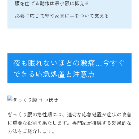
腰を曲げる動作は最小限に抑える
必要に応じて壁や家具に手をついて支える
夜も眠れないほどの激痛…今すぐ
できる応急処置と注意点
ぎっくり腰の急性期には、適切な応急処置が症状の改善
に重要な役割を果たします。専門家が推奨する効果的な
方法をご紹介します。