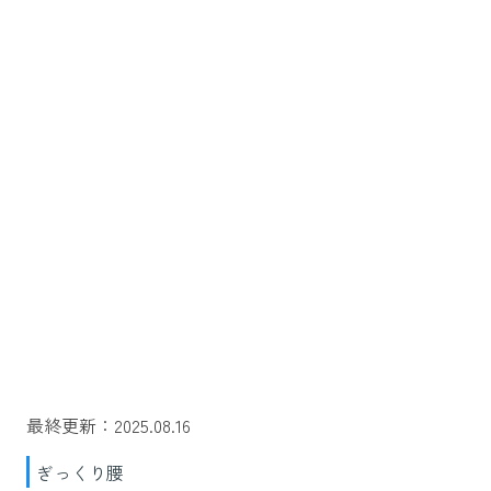
最終更新：2025.08.16
ぎっくり腰