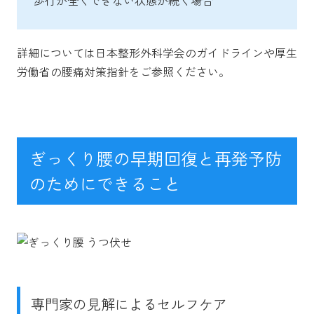
詳細については日本整形外科学会のガイドラインや厚生
労働省の腰痛対策指針をご参照ください。
ぎっくり腰の早期回復と再発予防
のためにできること
専門家の見解によるセルフケア