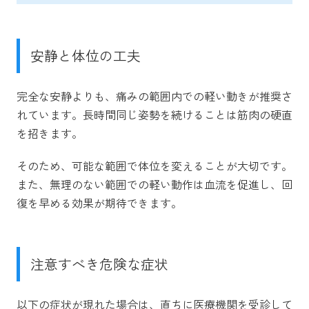
安静と体位の工夫
完全な安静よりも、痛みの範囲内での軽い動きが推奨さ
れています。長時間同じ姿勢を続けることは筋肉の硬直
を招きます。
そのため、可能な範囲で体位を変えることが大切です。
また、無理のない範囲での軽い動作は血流を促進し、回
復を早める効果が期待できます。
注意すべき危険な症状
以下の症状が現れた場合は、直ちに医療機関を受診して