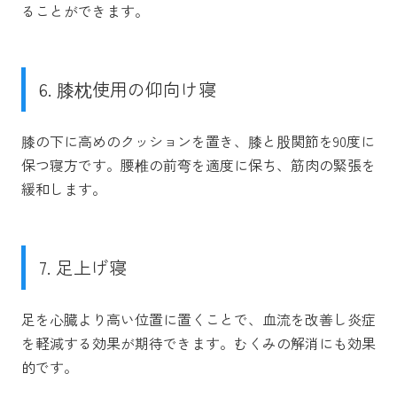
ることができます。
6. 膝枕使用の仰向け寝
膝の下に高めのクッションを置き、膝と股関節を90度に
保つ寝方です。腰椎の前弯を適度に保ち、筋肉の緊張を
緩和します。
7. 足上げ寝
足を心臓より高い位置に置くことで、血流を改善し炎症
を軽減する効果が期待できます。むくみの解消にも効果
的です。