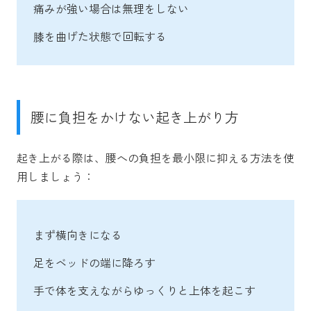
痛みが強い場合は無理をしない
膝を曲げた状態で回転する
腰に負担をかけない起き上がり方
起き上がる際は、腰への負担を最小限に抑える方法を使
用しましょう：
まず横向きになる
足をベッドの端に降ろす
手で体を支えながらゆっくりと上体を起こす