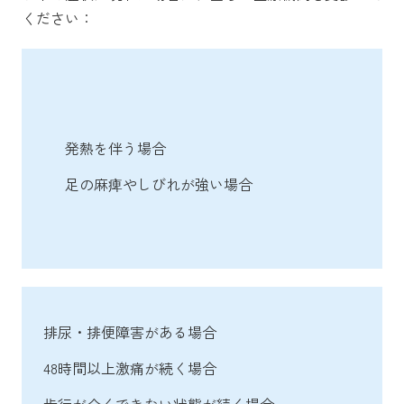
ください：
発熱を伴う場合
足の麻痺やしびれが強い場合
排尿・排便障害がある場合
48時間以上激痛が続く場合
歩行が全くできない状態が続く場合