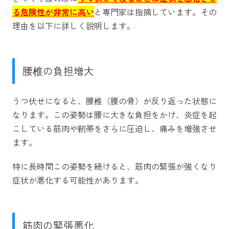
る危険性が非常に高い
と専門家は指摘しています。その
理由を以下に詳しく説明します。
腰椎の負担増大
うつ伏せになると、腰椎（腰の骨）が反り返った状態に
なります。この姿勢は腰に大きな負担をかけ、炎症を起
こしている筋肉や靭帯をさらに圧迫し、痛みを増強させ
ます。
特に長時間この姿勢を続けると、筋肉の緊張が強くなり
症状が悪化する可能性があります。
筋肉の緊張悪化