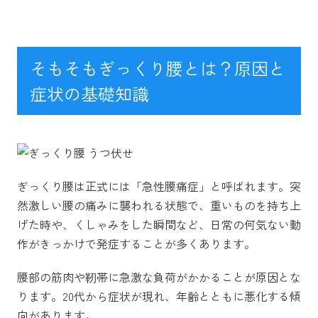
そもそもぎっくり腰とは？原因と
症状の基礎知識
ぎっくり腰は正式には「急性腰痛症」と呼ばれます。突
然激しい腰の痛みに襲われる状態で、重いものを持ち上
げた時や、くしゃみをした瞬間など、日常の何気ない動
作がきっかけで発症することが多くあります。
腰部の筋肉や靭帯に急激な負荷がかかることが原因とな
ります。20代から症状が現れ、年齢とともに悪化する傾
向があります。