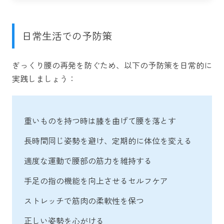
日常生活での予防策
ぎっくり腰の再発を防ぐため、以下の予防策を日常的に
実践しましょう：
重いものを持つ時は膝を曲げて腰を落とす
長時間同じ姿勢を避け、定期的に体位を変える
適度な運動で腰部の筋力を維持する
手足の指の機能を向上させるセルフケア
ストレッチで筋肉の柔軟性を保つ
正しい姿勢を心がける