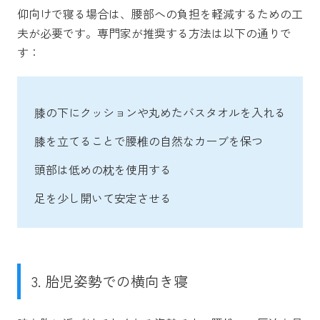
仰向けで寝る場合は、腰部への負担を軽減するための工
夫が必要です。専門家が推奨する方法は以下の通りで
す：
膝の下にクッションや丸めたバスタオルを入れる
膝を立てることで腰椎の自然なカーブを保つ
頭部は低めの枕を使用する
足を少し開いて安定させる
3. 胎児姿勢での横向き寝