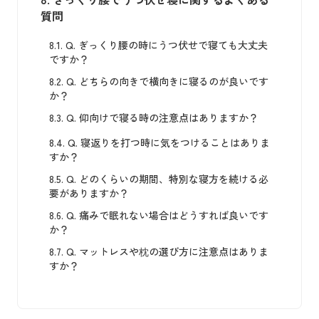
質問
8.1.
Q. ぎっくり腰の時にうつ伏せで寝ても大丈夫
ですか？
8.2.
Q. どちらの向きで横向きに寝るのが良いです
か？
8.3.
Q. 仰向けで寝る時の注意点はありますか？
8.4.
Q. 寝返りを打つ時に気をつけることはありま
すか？
8.5.
Q. どのくらいの期間、特別な寝方を続ける必
要がありますか？
8.6.
Q. 痛みで眠れない場合はどうすれば良いです
か？
8.7.
Q. マットレスや枕の選び方に注意点はありま
すか？