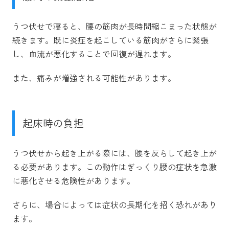
うつ伏せで寝ると、腰の筋肉が長時間縮こまった状態が
続きます。既に炎症を起こしている筋肉がさらに緊張
し、血流が悪化することで回復が遅れます。
また、痛みが増強される可能性があります。
起床時の負担
うつ伏せから起き上がる際には、腰を反らして起き上が
る必要があります。この動作はぎっくり腰の症状を急激
に悪化させる危険性があります。
さらに、場合によっては症状の長期化を招く恐れがあり
ます。