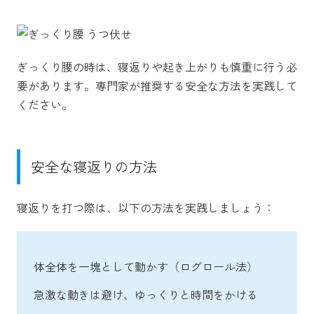
ぎっくり腰の時は、寝返りや起き上がりも慎重に行う必
要があります。専門家が推奨する安全な方法を実践して
ください。
安全な寝返りの方法
寝返りを打つ際は、以下の方法を実践しましょう：
体全体を一塊として動かす（ログロール法）
急激な動きは避け、ゆっくりと時間をかける