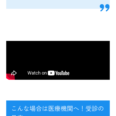
こんな場合は医療機関へ！受診の