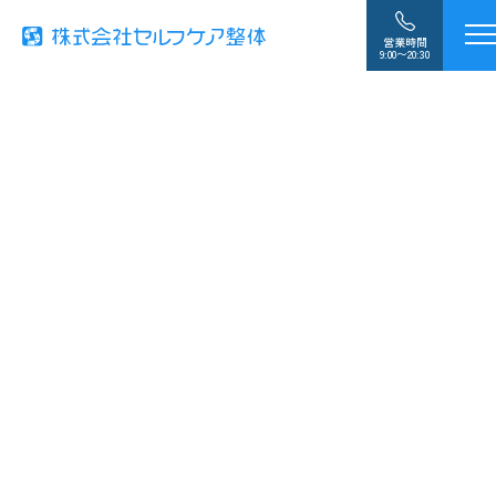
営業時間
9:00〜20:30