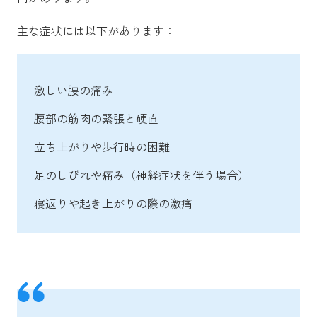
主な症状には以下があります：
激しい腰の痛み
腰部の筋肉の緊張と硬直
立ち上がりや歩行時の困難
足のしびれや痛み（神経症状を伴う場合）
寝返りや起き上がりの際の激痛