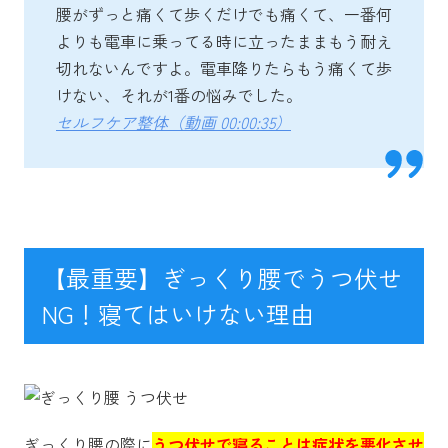
腰がずっと痛くて歩くだけでも痛くて、一番何
よりも電車に乗ってる時に立ったままもう耐え
切れないんですよ。電車降りたらもう痛くて歩
けない、それが1番の悩みでした。
セルフケア整体（動画 00:00:35）
【最重要】ぎっくり腰でうつ伏せ
NG！寝てはいけない理由
ぎっくり腰の際に
うつ伏せで寝ることは症状を悪化させ