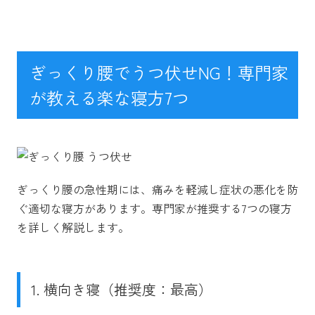
ぎっくり腰でうつ伏せNG！専門家
が教える楽な寝方7つ
ぎっくり腰の急性期には、痛みを軽減し症状の悪化を防
ぐ適切な寝方があります。専門家が推奨する7つの寝方
を詳しく解説します。
1. 横向き寝（推奨度：最高）