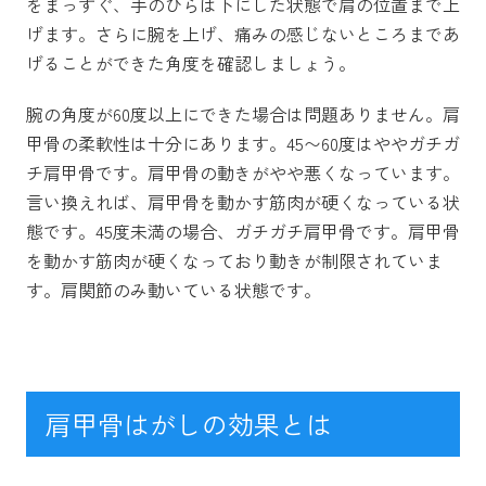
をまっすぐ、手のひらは下にした状態で肩の位置まで上
げます。さらに腕を上げ、痛みの感じないところまであ
げることができた角度を確認しましょう。
腕の角度が60度以上にできた場合は問題ありません。肩
甲骨の柔軟性は十分にあります。45〜60度はややガチガ
チ肩甲骨です。肩甲骨の動きがやや悪くなっています。
言い換えれば、肩甲骨を動かす筋肉が硬くなっている状
態です。45度未満の場合、ガチガチ肩甲骨です。肩甲骨
を動かす筋肉が硬くなっており動きが制限されていま
す。肩関節のみ動いている状態です。
肩甲骨はがしの効果とは