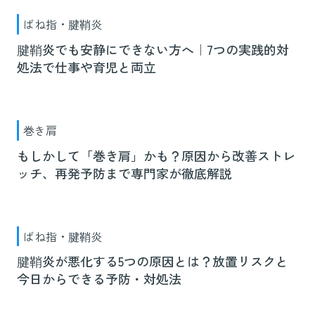
ばね指・腱鞘炎
腱鞘炎でも安静にできない方へ｜7つの実践的対
処法で仕事や育児と両立
巻き肩
もしかして「巻き肩」かも？原因から改善ストレ
ッチ、再発予防まで専門家が徹底解説
ばね指・腱鞘炎
腱鞘炎が悪化する5つの原因とは？放置リスクと
今日からできる予防・対処法