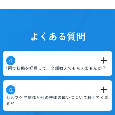
よくある質問
Q
1回で状態を把握して、全部教えてもらえませんか？
Q
セルフケア整体と他の整体の違いについて教えてくだ
さい