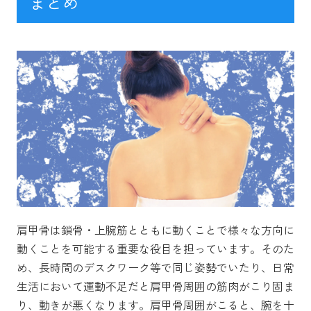
まとめ
肩甲骨は鎖骨・上腕筋とともに動くことで様々な方向に
動くことを可能する重要な役目を担っています。そのた
め、長時間のデスクワーク等で同じ姿勢でいたり、日常
生活において運動不足だと肩甲骨周囲の筋肉がこり固ま
り、動きが悪くなります。肩甲骨周囲がこると、腕を十