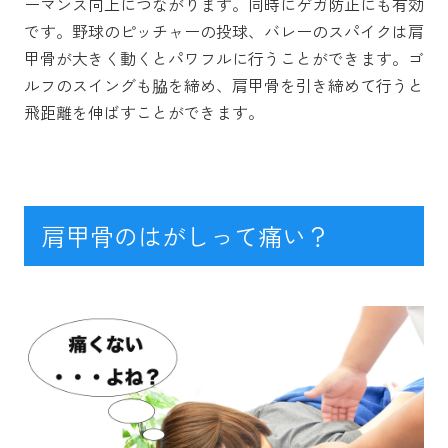
ーマンス向上につながります。同時にゲガ防止にも有効
です。野球のピッチャーの投球、バレーのスパイクは肩
甲骨が大きく動くとパワフルに行うことができます。ゴ
ルフのスイングも脇を締め、肩甲骨を引き締めて行うと
飛距離を伸ばすことができます。
肩甲骨のはがしって痛い？