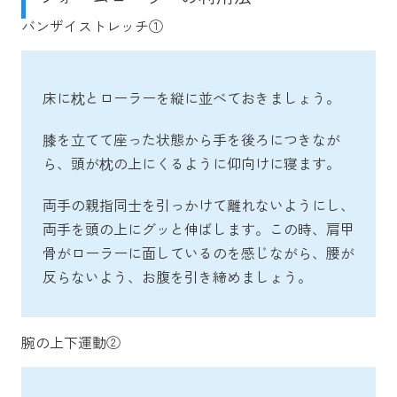
バンザイストレッチ①
床に枕とローラーを縦に並べておきましょう。
膝を立てて座った状態から手を後ろにつきなが
ら、頭が枕の上にくるように仰向けに寝ます。
両手の親指同士を引っかけて離れないようにし、
両手を頭の上にグッと伸ばします。この時、肩甲
骨がローラーに面しているのを感じながら、腰が
反らないよう、お腹を引き締めましょう。
腕の上下運動②