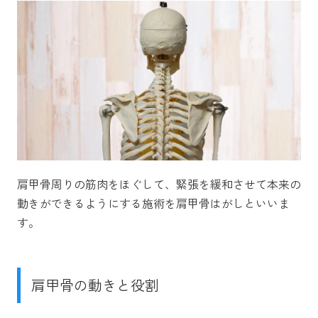
肩甲骨周りの筋肉をほぐして、緊張を緩和させて本来の
動きができるようにする施術を肩甲骨はがしといいま
す。
肩甲骨の動きと役割