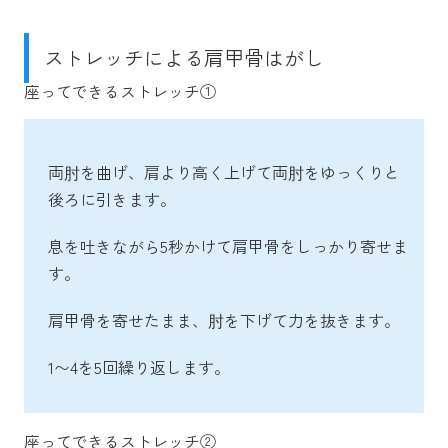
ストレッチによる肩甲骨はがし
座ってできるストレッチ①
両肘を曲げ、肩より高く上げて両肘をゆっくりと
後ろに引きます。
息を吐きながら5秒かけて肩甲骨をしっかり寄せま
す。
肩甲骨を寄せたまま、肘を下げて力を抜きます。
1〜4を5回繰り返します。
座ってできるストレッチ②