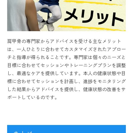
肩甲骨の専門家からアドバイスを受ける主なメリット
は、一人ひとりに合わせてカスタマイズされたアプロー
チと指導が得られることです。専門家は個々のニーズと
目標に合わせてセッションやトレーニングプランを調整
し、最適なケアを提供しています。本人の健康状態や目
標に合わせてセッションを計画し、進捗をモニタリング
した結果からアドバイスを提供し、健康状態の改善をサ
ポートしているのです。