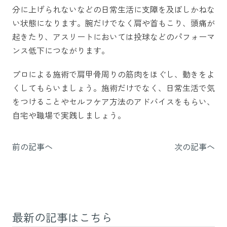
分に上げられないなどの日常生活に支障を及ぼしかねな
い状態になります。腕だけでなく肩や首もこり、頭痛が
起きたり、アスリートにおいては投球などのパフォーマ
ンス低下につながります。
プロによる施術で肩甲骨周りの筋肉をほぐし、動きをよ
くしてもらいましょう。施術だけでなく、日常生活で気
をつけることやセルフケア方法のアドバイスをもらい、
自宅や職場で実践しましょう。
前の記事へ
次の記事へ
最新の記事はこちら