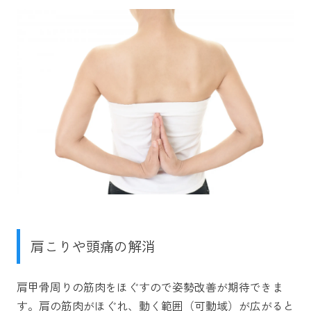
肩こりや頭痛の解消
肩甲骨周りの筋肉をほぐすので姿勢改善が期待できま
す。肩の筋肉がほぐれ、動く範囲（可動域）が広がると