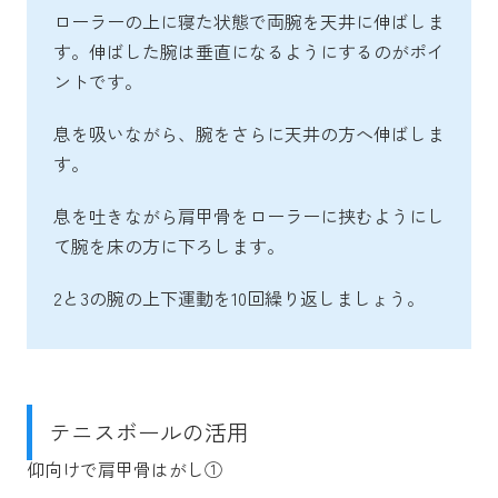
ローラーの上に寝た状態で両腕を天井に伸ばしま
す。伸ばした腕は垂直になるようにするのがポイ
ントです。
息を吸いながら、腕をさらに天井の方へ伸ばしま
す。
息を吐きながら肩甲骨をローラーに挟むようにし
て腕を床の方に下ろします。
2と3の腕の上下運動を10回繰り返しましょう。
テニスボールの活用
仰向けで肩甲骨はがし①