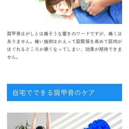
肩甲骨はがしとは痛そうな響きのワードですが、痛くは
ありません。痛い施術はかえって筋緊張を高めて筋肉が
ほぐれるどころか硬くなってしまい、効果が期待できま
せん。
自宅でできる肩甲骨のケア