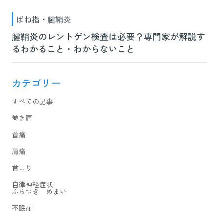
ばね指・腱鞘炎
腱鞘炎のレントゲン検査は必要？専門家が解説す
るわかること・わからないこと
カテゴリー
すべての記事
巻き肩
首痛
肩痛
首こり
自律神経症状
ふらつき めまい
不眠症