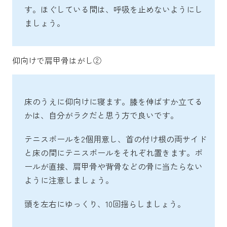
す。ほぐしている間は、呼吸を止めないようにし
ましょう。
仰向けで肩甲骨はがし②
床のうえに仰向けに寝ます。膝を伸ばすか立てる
かは、自分がラクだと思う方で良いです。
テニスボールを2個用意し、首の付け根の両サイド
と床の間にテニスボールをそれぞれ置きます。ボ
ールが直接、肩甲骨や背骨などの骨に当たらない
ように注意しましょう。
頭を左右にゆっくり、10回揺らしましょう。