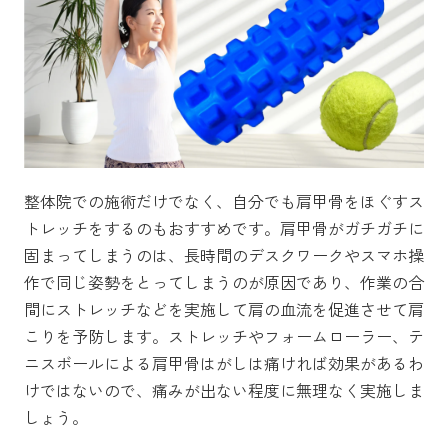
整体院での施術だけでなく、自分でも肩甲骨をほぐすス
トレッチをするのもおすすめです。肩甲骨がガチガチに
固まってしまうのは、長時間のデスクワークやスマホ操
作で同じ姿勢をとってしまうのが原因であり、作業の合
間にストレッチなどを実施して肩の血流を促進させて肩
こりを予防します。ストレッチやフォームローラー、テ
ニスボールによる肩甲骨はがしは痛ければ効果があるわ
けではないので、痛みが出ない程度に無理なく実施しま
しょう。