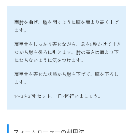
両肘を曲げ、脇を開くように腕を肩より高く上げ
ます。
肩甲骨をしっかり寄せながら、息を5秒かけて吐き
ながら肘を後ろに引きます。肘の高さは肩より下
にならないように気をつけます。
肩甲骨を寄せた状態から肘を下げて、腕を下ろし
ます。
1〜3を3回1セット、1日2回行いましょう。
フォームローラーの利用法