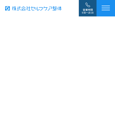
営業時間
9:00〜20:30