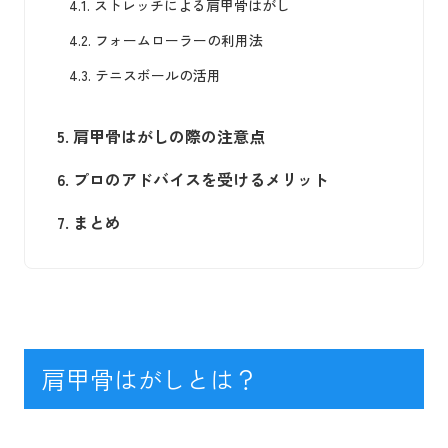
4.1.
ストレッチによる肩甲骨はがし
4.2.
フォームローラーの利用法
4.3.
テニスボールの活用
5.
肩甲骨はがしの際の注意点
6.
プロのアドバイスを受けるメリット
7.
まとめ
肩甲骨はがしとは？