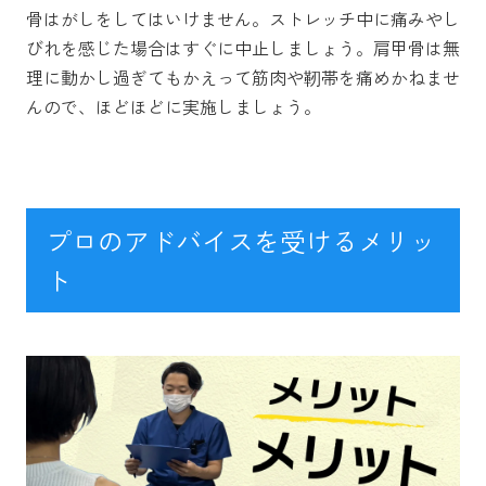
骨はがしをしてはいけません。ストレッチ中に痛みやし
びれを感じた場合はすぐに中止しましょう。肩甲骨は無
理に動かし過ぎてもかえって筋肉や靭帯を痛めかねませ
んので、ほどほどに実施しましょう。
プロのアドバイスを受けるメリッ
ト