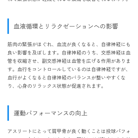
血液循環とリラクゼーションへの影響
筋肉の緊張がほぐれ、血流が良くなると、自律神経にも
良い影響を及ぼします。自律神経のうち、交感神経は血
管を収縮させ、副交感神経は血管を広げる作用がありま
す。血行をコントロールしているのは自律神経ですが、
血行がよくなると自律神経のバランスが整いやすくな
り、心身のリラックス状態が促進されます。
運動パフォーマンスの向上
アスリートにとって肩甲骨が良く動くことは投球パフォ