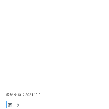
最終更新：2024.12.21
肩こり