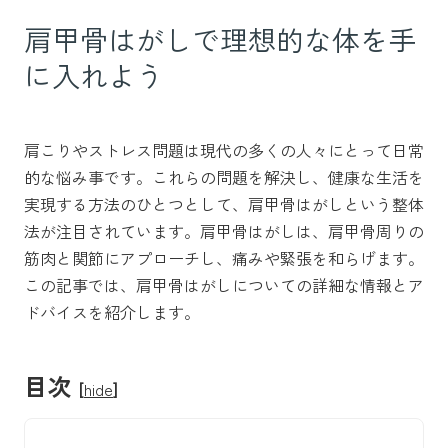
肩甲骨はがしで理想的な体を手
に入れよう
肩こりやストレス問題は現代の多くの人々にとって日常
的な悩み事です。これらの問題を解決し、健康な生活を
実現する方法のひとつとして、肩甲骨はがしという整体
法が注目されています。肩甲骨はがしは、肩甲骨周りの
筋肉と関節にアプローチし、痛みや緊張を和らげます。
この記事では、肩甲骨はがしについての詳細な情報とア
ドバイスを紹介します。
目次
[
hide
]