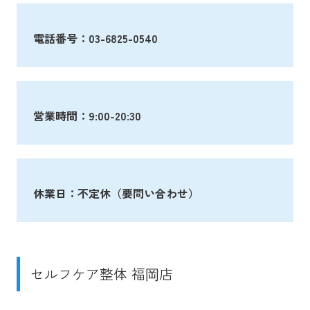
電話番号：03-6825-0540
営業時間：9:00-20:30
休業日：不定休（要問い合わせ）
セルフケア整体 福岡店