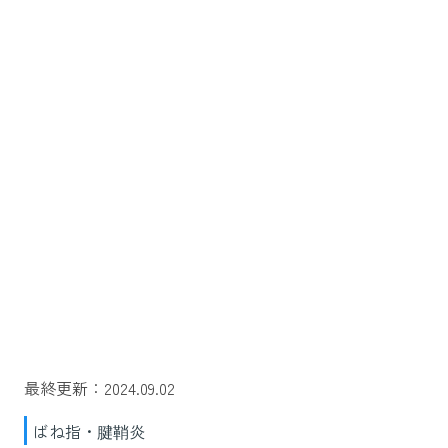
最終更新：2024.09.02
ばね指・腱鞘炎