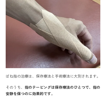
ばね指の治療は、保存療法と手術療法に大別されます。
そのうち、
指のテーピングは保存療法のひとつで、指の
安静を保つのに効果的です
。