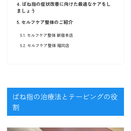
4.
ばね指の症状改善に向けた最適なケアをし
ましょう
5.
セルフケア整体のご紹介
5.1.
セルフケア整体 新宿本店
5.2.
セルフケア整体 福岡店
ばね指の治療法とテーピングの役
割