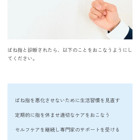
ばね指と診断されたら、以下のことをおこなうようにし
てください。
ばね指を悪化させないために生活習慣を見直す
定期的に指を休ませ適切なケアをおこなう
セルフケアを継続し専門家のサポートを受ける