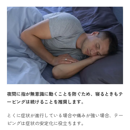
夜間に指が無意識に動くことを防ぐため、寝るときもテ
ーピングは続けることを推奨します。
とくに症状が進行している場合や痛みが強い場合、テー
ピングは症状の安定化に役立ちます。