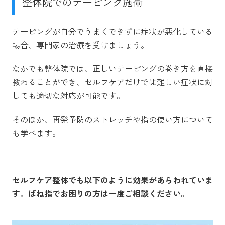
整体院でのテーピング施術
テーピングが自分でうまくできずに症状が悪化している
場合、専門家の治療を受けましょう。
なかでも整体院では、正しいテーピングの巻き方を直接
教わることができ、セルフケアだけでは難しい症状に対
しても適切な対応が可能です。
そのほか、再発予防のストレッチや指の使い方について
も学べます。
セルフケア整体でも以下のように効果があらわれていま
す。ばね指でお困りの方は一度ご相談ください。