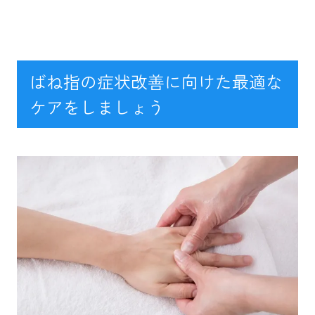
ばね指の症状改善に向けた最適な
ケアをしましょう