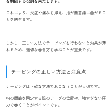
を制限する役割を果たします
。
これにより、炎症や痛みを抑え、指が無意識に曲がるこ
とを防ぎます。
しかし、正しい方法でテーピングを行わないと効果が薄
れるため、適切な巻き方を学ぶことが重要です。
テーピングの正しい方法と注意点
テーピングは正確な方法でおこなうことが大切です。
指の関節を固定する際のテープの位置や、強すぎない圧
力で巻くことがポイントです。