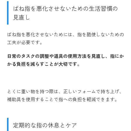
ばね指を悪化させないための生活習慣の
見直し
ばね指を悪化させないためには、指を酷使しないための
工夫が必要です。
日常のタスクの調整や道具の使用方法を見直し、指にか
かる負担を減らすことが大切です。
とくに重い物を持つ際は、正しいフォームで持ち上げ、
補助具を使用することで指への負担を軽減できます。
定期的な指の休息とケア