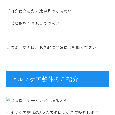
「自分に合った方法が見つからない」
「ばね指をくり返してつらい」
このような方は、お気軽に当院にご相談ください。
セルフケア整体のご紹介
セルフケア整体の2つの店舗についてご紹介します。