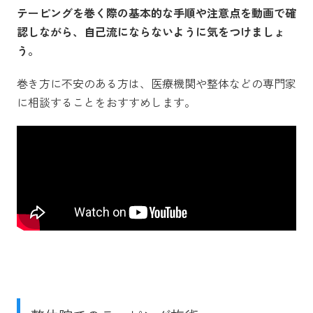
テーピングを巻く際の基本的な手順や注意点を動画で確
認しながら、自己流にならないように気をつけましょ
う。
巻き方に不安のある方は、医療機関や整体などの専門家
に相談することをおすすめします。