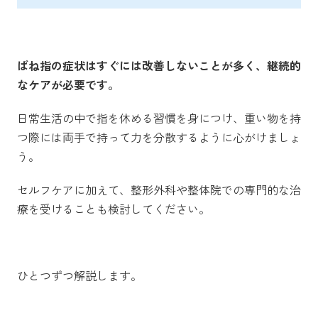
ばね指の症状はすぐには改善しないことが多く、継続的
なケアが必要です。
日常生活の中で指を休める習慣を身につけ、重い物を持
つ際には両手で持って力を分散するように心がけましょ
う。
セルフケアに加えて、整形外科や整体院での専門的な治
療を受けることも検討してください。
ひとつずつ解説します。