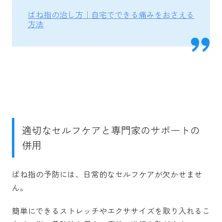
ばね指の治し方｜自宅でできる痛みをおさえる
方法
適切なセルフケアと専門家のサポートの
併用
ばね指の予防には、日常的なセルフケアが欠かせませ
ん。
簡単にできるストレッチやエクササイズを取り入れるこ