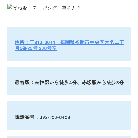
住所：〒810-0041 福岡県福岡市中央区大名二丁
目9番29号 508号室
最寄駅：天神駅から徒歩4分、赤坂駅から徒歩3分
電話番号：092-753-8459