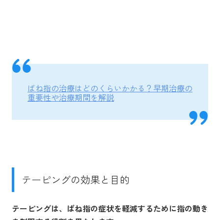
ばね指の治療はどのくらいかかる？早期治療の
重要性や治療期間を解説
テーピングの効果と目的
テーピングは、ばね指の症状を軽減するために指の動き