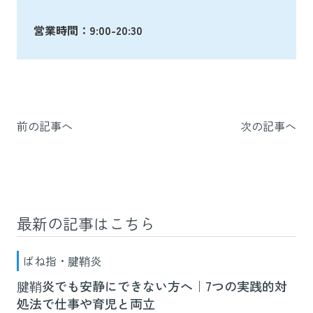
営業時間：9:00-20:30
前の記事へ
次の記事へ
最新の記事はこちら
ばね指・腱鞘炎
腱鞘炎でも安静にできない方へ｜7つの実践的対
処法で仕事や育児と両立