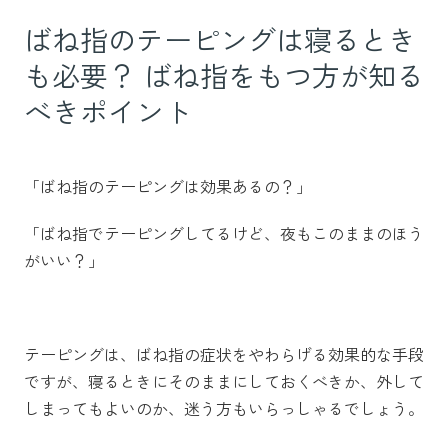
ばね指のテーピングは寝るとき
も必要？ ばね指をもつ方が知る
べきポイント
「ばね指のテーピングは効果あるの？」
「ばね指でテーピングしてるけど、夜もこのままのほう
がいい？」
テーピングは、ばね指の症状をやわらげる効果的な手段
ですが、寝るときにそのままにしておくべきか、外して
しまってもよいのか、迷う方もいらっしゃるでしょう。