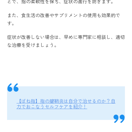
とで、指の柔軟性を保ち、症状の進行を防ぎます。
また、食生活の改善やサプリメントの使用も効果的で
す。
症状が改善しない場合は、早めに専門家に相談し、適切
な治療を受けましょう。
【ばね指】指の腱鞘炎は自分で治せるのか？自
力でおこなうセルフケアを紹介！