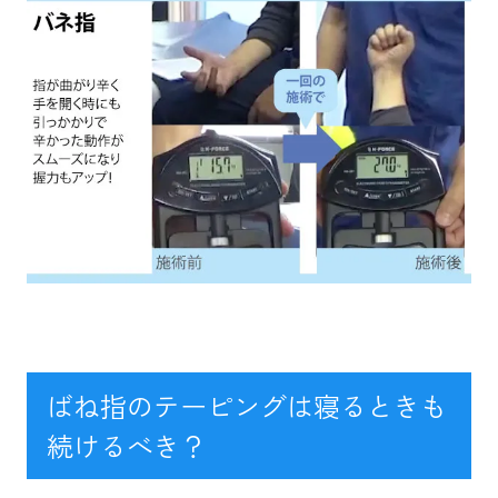
ばね指のテーピングは寝るときも
続けるべき？