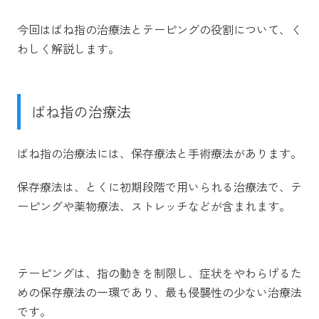
今回はばね指の治療法とテーピングの役割について、く
わしく解説します。
ばね指の治療法
ばね指の治療法には、保存療法と手術療法があります。
保存療法は、とくに初期段階で用いられる治療法で、テ
ーピングや薬物療法、ストレッチなどが含まれます。
テーピングは、指の動きを制限し、症状をやわらげるた
めの保存療法の一環であり、最も侵襲性の少ない治療法
です。