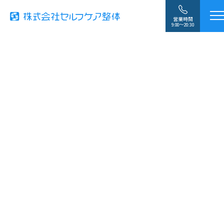
営業時間
9:00〜20:30