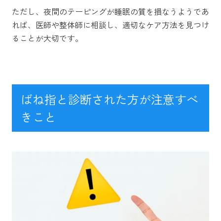
ただし、夜間のテーピングが睡眠の質を損なうようであ
れば、医師や整体師に相談し、適切なケア方法を見つけ
ることが大切です。
ばね指と診断された方が注意すべ
きこと