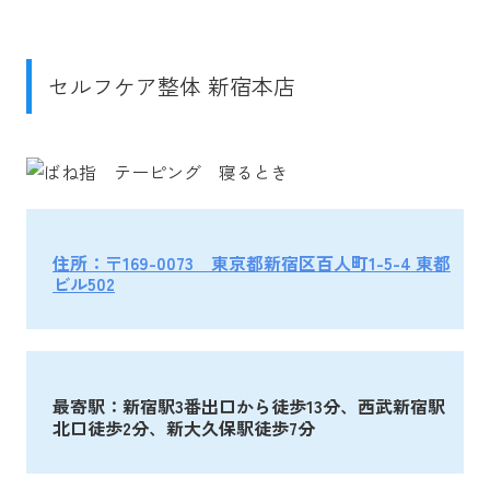
セルフケア整体 新宿本店
住所：〒169-0073 東京都新宿区百人町1-5-4 東都
ビル502
最寄駅：新宿駅3番出口から徒歩13分、西武新宿駅
北口徒歩2分、新大久保駅徒歩7分