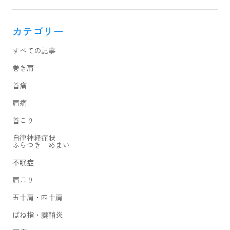
カテゴリー
すべての記事
巻き肩
首痛
肩痛
首こり
自律神経症状
ふらつき めまい
不眠症
肩こり
五十肩・四十肩
ばね指・腱鞘炎