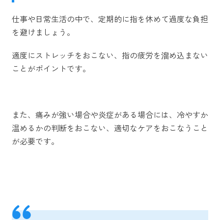
仕事や日常生活の中で、定期的に指を休めて過度な負担
を避けましょう。
適度にストレッチをおこない、指の疲労を溜め込まない
ことがポイントです。
また、痛みが強い場合や炎症がある場合には、冷やすか
温めるかの判断をおこない、適切なケアをおこなうこと
が必要です。