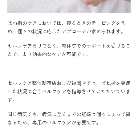
ばね指のケアにおいては、寝るときのテーピングを含
め、個々の状況に応じたアプローチが求められます。
セルフケアだけでなく、整体院でのサポートを受けるこ
とで、より効果的なケアが可能です。
セルフケア整体新宿店および福岡店では、ばね指を発症
した状況に合うセルフケアを指導させていただいていま
す。
同じ病気でも、病気に至るまでの経緯は個々によって異
なるため、専用のセルフケアが必要です。