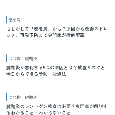
巻き肩
もしかして「巻き肩」かも？原因から改善ストレ
ッチ、再発予防まで専門家が徹底解説
ばね指・腱鞘炎
腱鞘炎が悪化する5つの原因とは？放置リスクと
今日からできる予防・対処法
ばね指・腱鞘炎
腱鞘炎のレントゲン検査は必要？専門家が解説す
るわかること・わからないこと