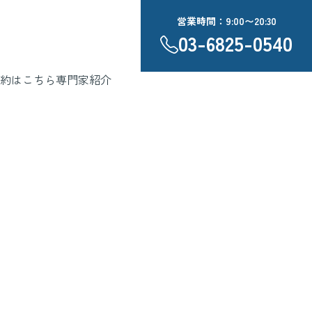
営業時間：9:00〜20:30
03-6825-0540
約はこちら
専門家紹介