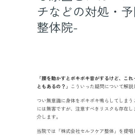
チなどの対処・予
整体院-
「腰を動かすとポキポキ音がするけど、これ
ともあるの？」
こういった疑問について解説
つい無意識に身体をポキポキ鳴らしてしまう
には無害ですが、注意すべきリスクも存在し
介します。
当院では「株式会社セルフケア整体」を提唱