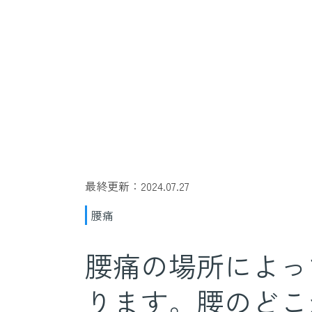
最終更新：2024.07.27
腰痛
腰痛の場所によっ
ります。腰のどこ