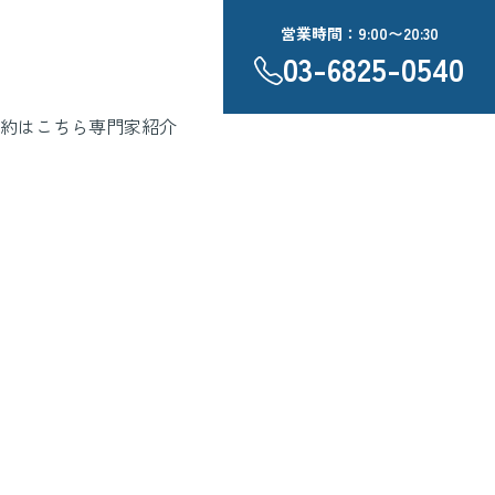
営業時間：9:00〜20:30
03-6825-0540
約はこちら
専門家紹介