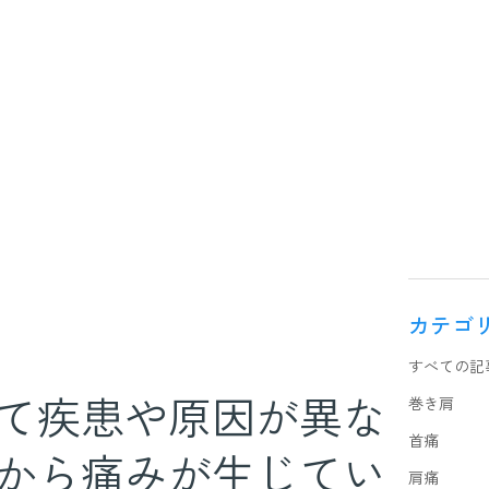
カテゴ
すべての記
て疾患や原因が異な
巻き肩
首痛
から痛みが生じてい
肩痛