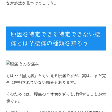
な対処法を見つけましょう。
原因を特定できる特定できない腰
痛とは？腰痛の種類を知ろう
もはや「国民病」ともいえる腰痛ですが、実は、まだ完
全に解明されていない部分もあります。
そのためには、腰痛の全体像をざっと理解することが大
切です。