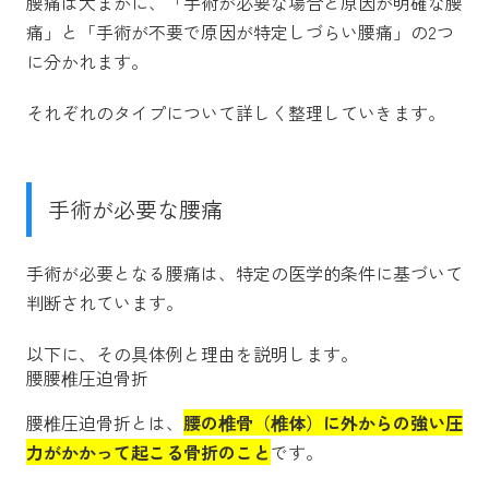
腰痛は大まかに、「手術が必要な場合と原因が明確な腰
痛」と「手術が不要で原因が特定しづらい腰痛」の2つ
に分かれます。
それぞれのタイプについて詳しく整理していきます。
手術が必要な腰痛
手術が必要となる腰痛は、特定の医学的条件に基づいて
判断されています。
以下に、その具体例と理由を説明します。
腰腰椎圧迫骨折
腰椎圧迫骨折とは、
腰の椎骨（椎体）に外からの強い圧
力がかかって起こる骨折のこと
です。