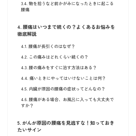
3.4.
物を拾うなど前かがみになったときに起こる
腰痛
4.
腰痛はいつまで続くの？よくあるお悩みを
徹底解説
4.1.
腰痛が長引くのはなぜ？
4.2.
この痛みはどれくらい続くの？
4.3.
腰の痛みをすぐに治す方法はある？
4.4.
痛いときにやってはいけないことは何？
4.5.
内臓が原因の腰痛の症状ってどんなの？
4.6.
腰痛がある場合、お風呂に入っても大丈夫で
すか？
5.
がんが原因の腰痛を見逃すな！知っておき
たいサイン