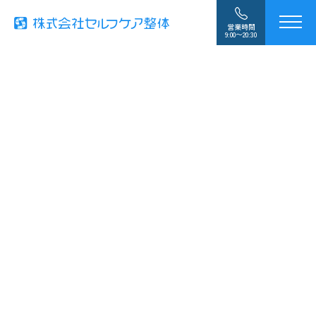
営業時間
9:00〜20:30