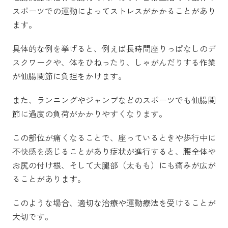
スポーツでの運動によってストレスがかかることがあり
ます。
具体的な例を挙げると、例えば長時間座りっぱなしのデ
スクワークや、体をひねったり、しゃがんだりする作業
が仙腸関節に負担をかけます。
また、ランニングやジャンプなどのスポーツでも仙腸関
節に過度の負荷がかかりやすくなります。
この部位が痛くなることで、座っているときや歩行中に
不快感を感じることがあり症状が進行すると、腰全体や
お尻の付け根、そして大腿部（太もも）にも痛みが広が
ることがあります。
このような場合、適切な治療や運動療法を受けることが
大切です。