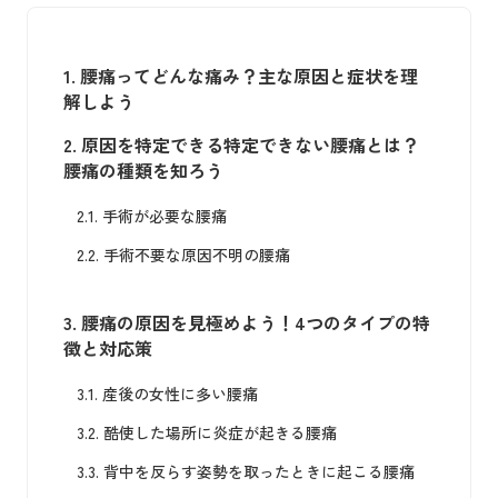
1.
腰痛ってどんな痛み？主な原因と症状を理
解しよう
2.
原因を特定できる特定できない腰痛とは？
腰痛の種類を知ろう
2.1.
手術が必要な腰痛
2.2.
手術不要な原因不明の腰痛
3.
腰痛の原因を見極めよう！4つのタイプの特
徴と対応策
3.1.
産後の女性に多い腰痛
3.2.
酷使した場所に炎症が起きる腰痛
3.3.
背中を反らす姿勢を取ったときに起こる腰痛