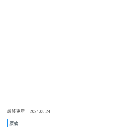
最終更新：2024.06.24
腰痛