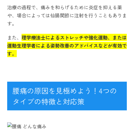
治療の過程で、痛みを和らげるために炎症を抑える薬
や、場合によっては仙腸関節に注射を行うこともありま
す。
また、
理学療法士によるストレッチや強化運動、または
運動生理学者による姿勢改善のアドバイスなどが有効で
す。
腰痛の原因を見極めよう！4つの
タイプの特徴と対応策