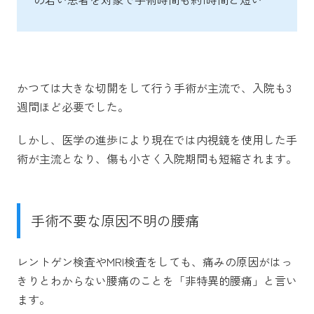
かつては大きな切開をして行う手術が主流で、入院も3
週間ほど必要でした。
しかし、医学の進歩により現在では内視鏡を使用した手
術が主流となり、傷も小さく入院期間も短縮されます。
手術不要な原因不明の腰痛
レントゲン検査やMRI検査をしても、痛みの原因がはっ
きりとわからない腰痛のことを「非特異的腰痛」と言い
ます。