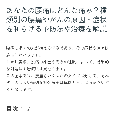
あなたの腰痛はどんな痛み？種
類別の腰痛やがんの原因・症状
を和らげる予防法や治療を解説
腰痛は多くの人が抱える悩みであり、その症状や原因は
多岐にわたります。
しかし実際、腰痛の原因や痛みの種類によって、効果的
な対処法や治療法は異なります。
この記事では、腰痛をいくつかのタイプに分けて、それ
ぞれの原因や適切な対処法を具体例とともにわかりやす
く解説します。
目次
[
hide
]