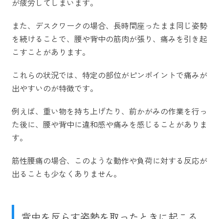
が疲労してしまいます。
また、デスクワークの場合、長時間座ったまま同じ姿勢
を続けることで、腰や背中の筋肉が張り、痛みを引き起
こすことがあります。
これらの状況では、特定の部位がピンポイントで痛みが
出やすいのが特徴です。
例えば、重い物を持ち上げたり、前かがみの作業を行っ
た後に、腰や背中に違和感や痛みを感じることがありま
す。
筋性腰痛の場合、このような動作や負荷に対する反応が
出ることも少なくありません。
背中を反らす姿勢を取ったときに起こる