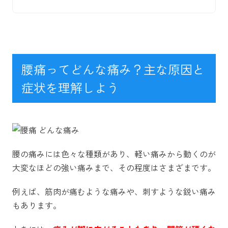
腰痛ってどんな痛み？主な原因と
症状を理解しよう
腰の痛みには色々な種類があり、
軽い痛みから動くのが
大変なほどの強い痛みまで、その程度はさまざまです。
例えば、筋肉が痛むような痛みや、刺すような鋭い痛み
もあります。