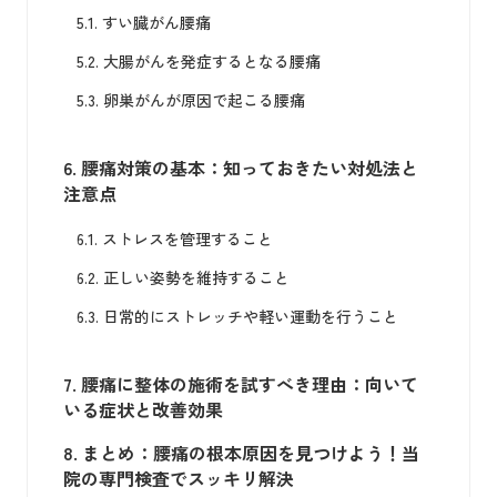
5.1.
すい臓がん腰痛
5.2.
大腸がんを発症するとなる腰痛
5.3.
卵巣がんが原因で起こる腰痛
6.
腰痛対策の基本：知っておきたい対処法と
注意点
6.1.
ストレスを管理すること
6.2.
正しい姿勢を維持すること
6.3.
日常的にストレッチや軽い運動を行うこと
7.
腰痛に整体の施術を試すべき理由：向いて
いる症状と改善効果
8.
まとめ：腰痛の根本原因を見つけよう！当
院の専門検査でスッキリ解決