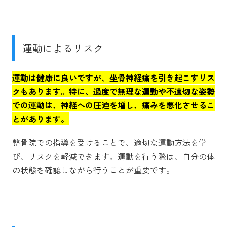
運動によるリスク
運動は健康に良いですが、坐骨神経痛を引き起こすリス
クもあります。特に、過度で無理な運動や不適切な姿勢
での運動は、神経への圧迫を増し、痛みを悪化させるこ
とがあります。
整骨院での指導を受けることで、適切な運動方法を学
び、リスクを軽減できます。運動を行う際は、自分の体
の状態を確認しながら行うことが重要です。