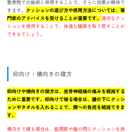
整骨院での施術と併用することで、さらに効果が期待で
きます。
クッションの選び方や使用方法については、専
門家のアドバイスを受けることが重要です。
適切なクッ
ションを使用することで、快適な睡眠を取り戻すことが
できるでしょう。
仰向け・横向きの寝方
仰向けや横向きの寝方は、坐骨神経痛の痛みを軽減する
ために重要です。仰向けで寝る場合は、膝の下にクッシ
ョンやタオルを入れることで、腰への負担を軽減できま
す。
横向きで寝る場合は、股関節や膝の間にクッションを挟