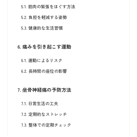
5.1.
筋肉の緊張をほぐす方法
5.2.
負担を軽減する姿勢
5.3.
健康的な生活習慣
6.
痛みを引き起こす運動
6.1.
運動によるリスク
6.2.
長時間の座位の影響
7.
坐骨神経痛の予防方法
7.1.
日常生活の工夫
7.2.
定期的なストレッチ
7.3.
整体での定期チェック