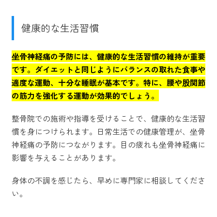
健康的な生活習慣
坐骨神経痛の予防には、健康的な生活習慣の維持が重要
です。ダイエットと同じようにバランスの取れた食事や
適度な運動、十分な睡眠が基本です。特に、腰や股関節
の筋力を強化する運動が効果的でしょう。
整骨院での施術や指導を受けることで、健康的な生活習
慣を身につけられます。日常生活での健康管理が、坐骨
神経痛の予防につながります。目の疲れも坐骨神経痛に
影響を与えることがあります。
身体の不調を感じたら、早めに専門家に相談してくださ
い。