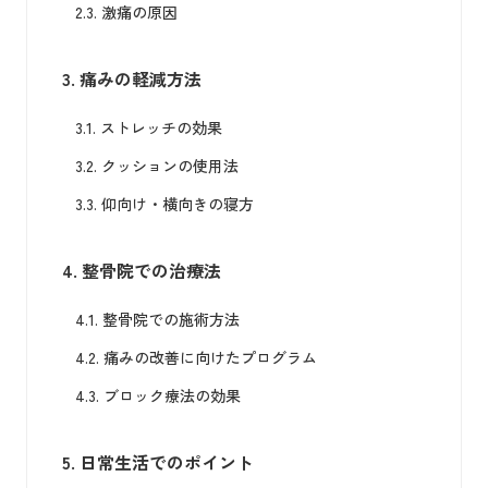
2.3.
激痛の原因
3.
痛みの軽減方法
3.1.
ストレッチの効果
3.2.
クッションの使用法
3.3.
仰向け・横向きの寝方
4.
整骨院での治療法
4.1.
整骨院での施術方法
4.2.
痛みの改善に向けたプログラム
4.3.
ブロック療法の効果
5.
日常生活でのポイント