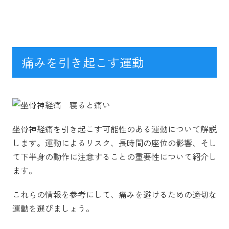
痛みを引き起こす運動
坐骨神経痛を引き起こす可能性のある運動について解説
します。運動によるリスク、長時間の座位の影響、そし
て下半身の動作に注意することの重要性について紹介し
ます。
これらの情報を参考にして、痛みを避けるための適切な
運動を選びましょう。