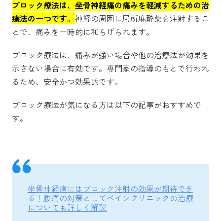
ブロック療法は、坐骨神経痛の痛みを軽減するための治
療法の一つです。
神経の周囲に局所麻酔薬を注射するこ
とで、痛みを一時的に和らげられます。
ブロック療法は、痛みが強い場合や他の治療法が効果を
示さない場合に有効です。専門家の指導のもとで行われ
るため、安全かつ効果的です。
ブロック療法が気になる方は以下の記事がおすすめで
す。
坐骨神経痛にはブロック注射の効果が期待でき
る！腰痛の対策としてペインクリニックの治療
についても詳しく解説