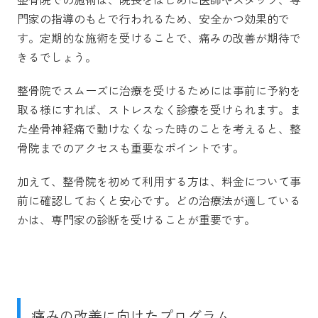
門家の指導のもとで行われるため、安全かつ効果的で
す。定期的な施術を受けることで、痛みの改善が期待で
きるでしょう。
整骨院でスムーズに治療を受けるためには事前に予約を
取る様にすれば、ストレスなく診療を受けられます。ま
た坐骨神経痛で動けなくなった時のことを考えると、整
骨院までのアクセスも重要なポイントです。
加えて、整骨院を初めて利用する方は、料金について事
前に確認しておくと安心です。どの治療法が適している
かは、専門家の診断を受けることが重要です。
痛みの改善に向けたプログラム