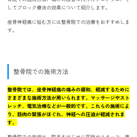
してブロック療法の効果について紹介します。
坐骨神経痛に悩む方には整骨院での治療をおすすめしま
す。
整骨院での施術方法
整骨院では、坐骨神経痛の痛みの緩和、軽減するために
さまざまな施術方法が用いられます。マッサージやスト
レッチ、電気治療などが一般的です。これらの施術によ
り、筋肉の緊張がほぐれ、神経への圧迫が軽減されま
す。
整骨院での施術は、院長をはじめに医師やスタッフ、専