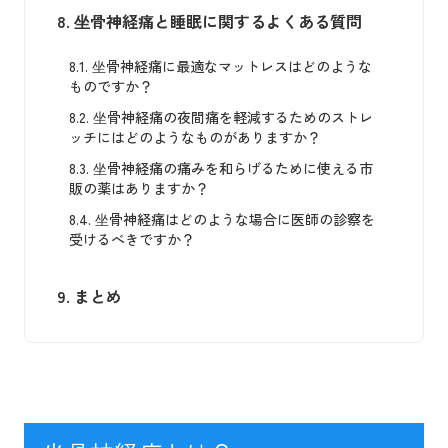
8.
坐骨神経痛と睡眠に関するよくある質問
8.1.
坐骨神経痛に最適なマットレスはどのような
ものですか？
8.2.
坐骨神経痛の夜間痛を軽減するためのストレ
ッチにはどのようなものがありますか？
8.3.
坐骨神経痛の痛みを和らげるために使える市
販の薬はありますか？
8.4.
坐骨神経痛はどのような場合に医師の診察を
受けるべきですか？
9.
まとめ