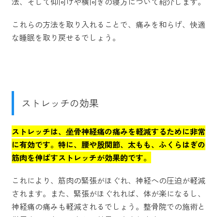
法、そして仰向けや横向きの寝方について紹介します。
これらの方法を取り入れることで、痛みを和らげ、快適
な睡眠を取り戻せるでしょう。
ストレッチの効果
ストレッチは、坐骨神経痛の痛みを軽減するために非常
に有効です。特に、腰や股関節、太もも、ふくらはぎの
筋肉を伸ばすストレッチが効果的です。
これにより、筋肉の緊張がほぐれ、神経への圧迫が軽減
されます。また、緊張がほぐれれば、体が楽になるし、
神経痛の痛みも軽減されるでしょう。整骨院での施術と