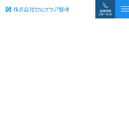
営業時間
9:00〜20:30