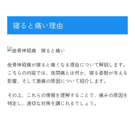
寝ると痛い理由
坐骨神経痛が寝ると痛くなる理由について解説します。
こちらの内容では、夜間痛とは何か、寝る姿勢が与える
影響、そして激痛の原因について紹介します。
その上、これらの情報を理解することで、痛みの原因を
特定し、適切な対策を講じれるでしょう。