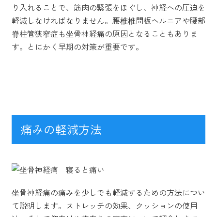
り入れることで、筋肉の緊張をほぐし、神経への圧迫を
軽減しなければなりません。腰椎椎間板ヘルニアや腰部
脊柱管狭窄症も坐骨神経痛の原因となることもありま
す。とにかく早期の対策が重要です。
痛みの軽減方法
坐骨神経痛の痛みを少しでも軽減するための方法につい
て説明します。ストレッチの効果、クッションの使用