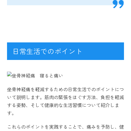
日常生活でのポイント
坐骨神経痛を軽減するための日常生活でのポイントにつ
いて説明します。筋肉の緊張をほぐす方法、負担を軽減
する姿勢、そして健康的な生活習慣について紹介しま
す。
これらのポイントを実践することで、痛みを予防し、健