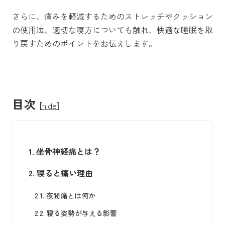
さらに、痛みを軽減するためのストレッチやクッション
の使用法、適切な寝方についても触れ、快適な睡眠を取
り戻すためのポイントをお伝えします。
目次
[
hide
]
1.
坐骨神経痛とは？
2.
寝ると痛い理由
2.1.
夜間痛とは何か
2.2.
寝る姿勢が与える影響