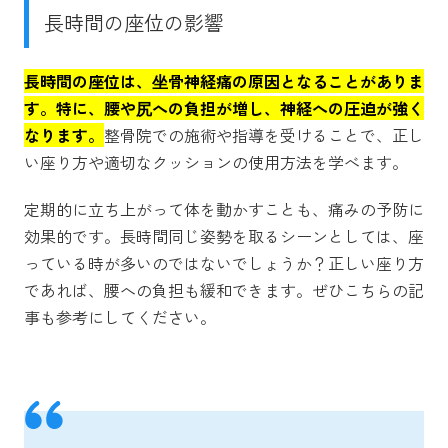
長時間の座位の影響
長時間の座位は、坐骨神経痛の原因となることがありま
す。特に、腰や尻への負担が増し、神経への圧迫が強く
なります。
整骨院での施術や指導を受けることで、正し
い座り方や適切なクッションの使用方法を学べます。
定期的に立ち上がって体を動かすことも、痛みの予防に
効果的です。長時間同じ姿勢を取るシーンとしては、座
っている時が多いのではないでしょうか？正しい座り方
であれば、腰への負担も緩和できます。ぜひこちらの記
事も参考にしてください。