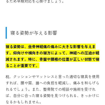
るため早期対応を心掛けましょう。
寝る姿勢が与える影響
寝る姿勢は、坐骨神経痛の痛みに大きな影響を与えま
す。仰向けや横向きの寝方によって、神経への圧迫が軽
減されます。特に、骨盤や腰椎の位置が正しい状態で寝
ることが重要です。
枕、クッションやマットレスと言った適切な寝具を使用
すれば、腰や肩、膝への負担を軽減し、痛みを和らげら
れるでしょう。また、整骨院での相談や施術を受けれ
ば、自分に合った寝る姿勢を見つけられる、きっかけに
なるかもしれません。