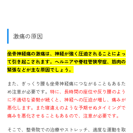
激痛の原因
坐骨神経痛の激痛は、神経が強く圧迫されることによっ
て引き起こされます。ヘルニアや脊柱管狭窄症、筋肉の
緊張などが主な原因でしょう。
また、ぎっくり腰も坐骨神経痛につながることもあるた
め注意が必要です。
特に、長時間の座位や反り腰のよう
に不適切な姿勢が続くと、神経への圧迫が増し、痛みが
悪化します。また寝違えのような予期せぬタイミングで
痛みを悪化させることもあるので、注意が必要です。
そこで、整骨院での治療やストレッチ、適度な運動を取