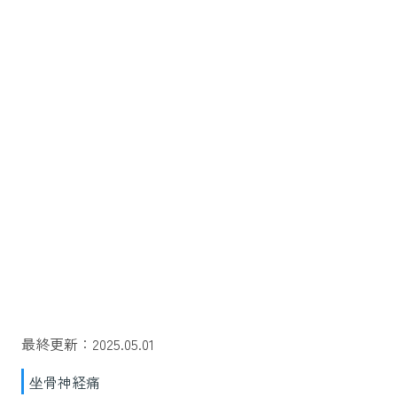
最終更新：2025.05.01
坐骨神経痛