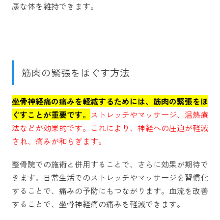
康な体を維持できます。
筋肉の緊張をほぐす方法
坐骨神経痛の痛みを軽減するためには、筋肉の緊張をほ
ぐすことが重要です。
ストレッチやマッサージ、温熱療
法などが効果的です。これにより、神経への圧迫が軽減
され、痛みが和らぎます。
整骨院での施術と併用することで、さらに効果が期待で
きます。日常生活でのストレッチやマッサージを習慣化
することで、痛みの予防にもつながります。血流を改善
することで、坐骨神経痛の痛みを軽減できます。