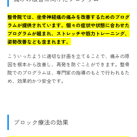
整骨院では、坐骨神経痛の痛みを改善するためのプログ
ラムが提供されています。個々の症状や状態に合わせた
プログラムが組まれ、ストレッチや筋力トレーニング、
姿勢改善なども含まれます。
こういったように適切な計画を立てることで、痛みの原
因を根本から改善し、再発を防ぐことができます。整骨
院でのプログラムは、専門家の指導のもとで行われるた
め、効果的かつ安全です。
ブロック療法の効果