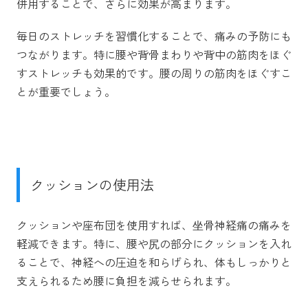
併用することで、さらに効果が高まります。
毎日のストレッチを習慣化することで、痛みの予防にも
つながります。特に腰や背骨まわりや背中の筋肉をほぐ
すストレッチも効果的です。腰の周りの筋肉をほぐすこ
とが重要でしょう。
クッションの使用法
クッションや座布団を使用すれば、坐骨神経痛の痛みを
軽減できます。特に、腰や尻の部分にクッションを入れ
ることで、神経への圧迫を和らげられ、体もしっかりと
支えられるため腰に負担を減らせられます。