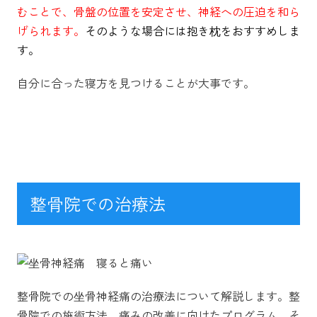
むことで、骨盤の位置を安定させ、神経への圧迫を和ら
げられます。
そのような場合には抱き枕をおすすめしま
す。
自分に合った寝方を見つけることが大事です。
整骨院での治療法
整骨院での坐骨神経痛の治療法について解説します。整
骨院での施術方法、痛みの改善に向けたプログラム、そ