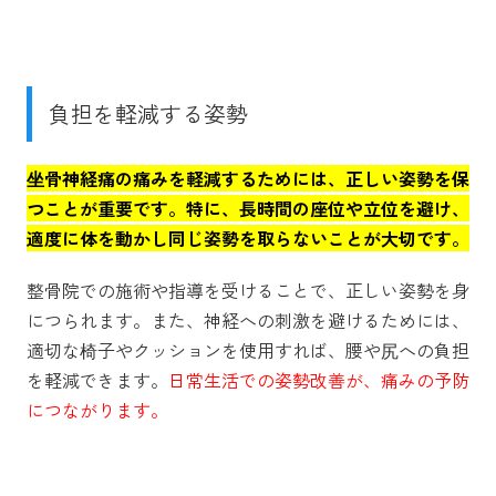
負担を軽減する姿勢
坐骨神経痛の痛みを軽減するためには、正しい姿勢を保
つことが重要です。特に、長時間の座位や立位を避け、
適度に体を動かし同じ姿勢を取らないことが大切です。
整骨院での施術や指導を受けることで、正しい姿勢を身
につられます。また、神経への刺激を避けるためには、
適切な椅子やクッションを使用すれば、腰や尻への負担
を軽減できます。
日常生活での姿勢改善が、痛みの予防
につながります。