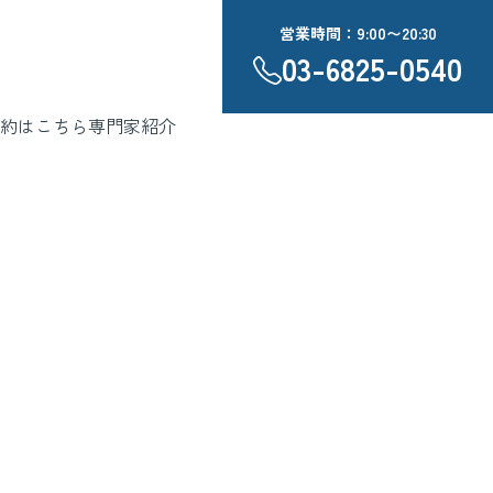
営業時間：9:00〜20:30
03-6825-0540
約はこちら
専門家紹介