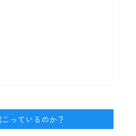
起こっているのか？