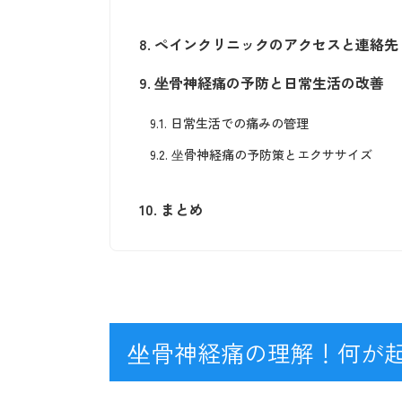
8.
ペインクリニックのアクセスと連絡先
9.
坐骨神経痛の予防と日常生活の改善
9.1.
日常生活での痛みの管理
9.2.
坐骨神経痛の予防策とエクササイズ
10.
まとめ
坐骨神経痛の理解！何が