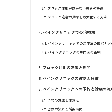
3.1.
ブロック注射が効かない患者の特徴
3.2.
ブロック注射の効果を最大化する方法
4.
ペインクリニックでの治療法
4.1.
ペインクリニックでの治療法の選択！ど
4.2.
ペインクリニックの専門医の役割
5.
ブロック注射の効果と期間
6.
ペインクリニックの役割と特徴
7.
ペインクリニックへの予約と診療の流
7.1.
予約の方法と注意点
7.2.
診療の流れと所要時間