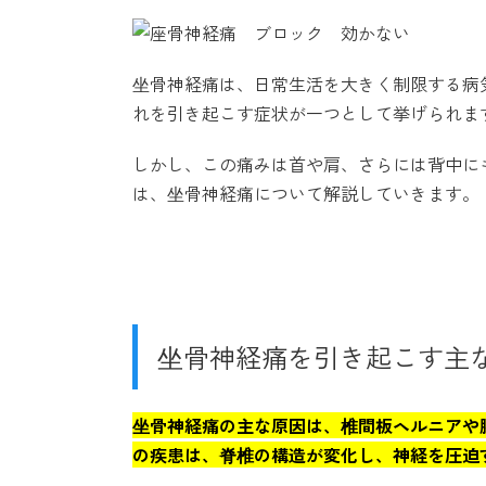
坐骨神経痛は、日常生活を大きく制限する病
れを引き起こす症状が一つとして挙げられま
しかし、この痛みは首や肩、さらには背中に
は、坐骨神経痛について解説していきます。
坐骨神経痛を引き起こす主
坐骨神経痛の主な原因は、椎間板ヘルニアや
の疾患は、脊椎の構造が変化し、神経を圧迫