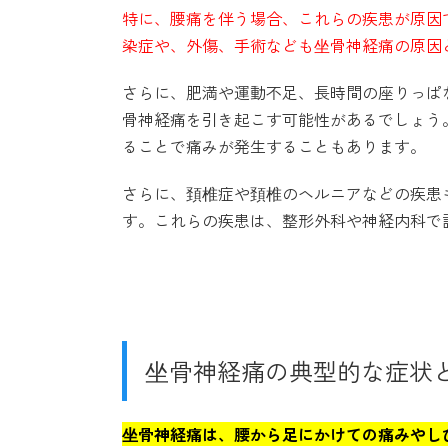
特に、腰痛を伴う場合、これらの疾患が原因
染症や、外傷、手術なども坐骨神経痛の原因
さらに、肥満や運動不足、長時間の座りっぱ
骨神経痛を引き起こす可能性があるでしょう
ることで痛みが発生することもあります。
さらに、頚椎症や頚椎のヘルニアなどの疾患
す。これらの疾患は、整形外科や神経内科で
坐骨神経痛の典型的な症状
坐骨神経痛は、腰から足にかけての痛みやし