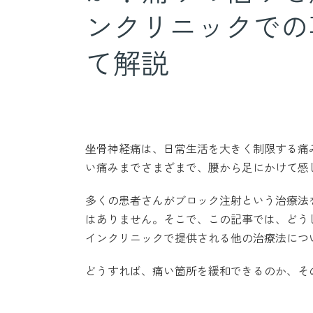
ンクリニックでの
て解説
坐骨神経痛は、日常生活を大きく制限する痛
い痛みまでさまざまで、腰から足にかけて感
多くの患者さんがブロック注射という治療法
はありません。そこで、この記事では、どう
インクリニックで提供される他の治療法につ
どうすれば、痛い箇所を緩和できるのか、そ