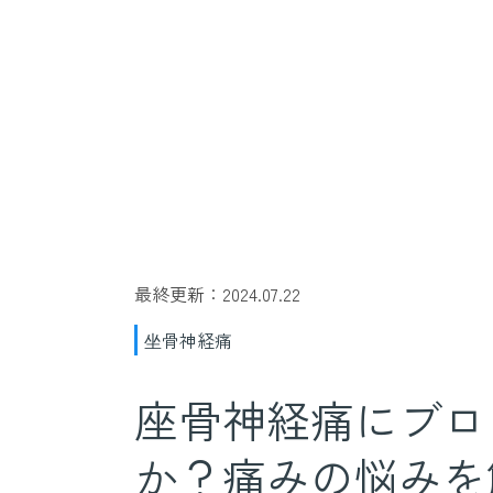
最終更新：2024.07.22
坐骨神経痛
座骨神経痛にブロ
か？痛みの悩みを