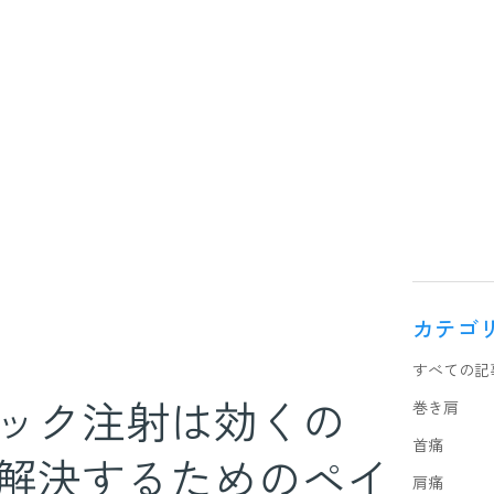
カテゴ
すべての記
ック注射は効くの
巻き肩
首痛
解決するためのペイ
肩痛