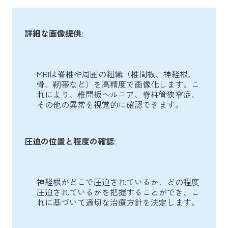
詳細な画像提供
:
MRIは脊椎や周囲の組織（椎間板、神経根、
骨、靭帯など）を高精度で画像化します。こ
れにより、椎間板ヘルニア、脊柱管狭窄症、
その他の異常を視覚的に確認できます。
圧迫の位置と程度の確認
:
神経根がどこで圧迫されているか、どの程度
圧迫されているかを把握することができ、こ
れに基づいて適切な治療方針を決定します。