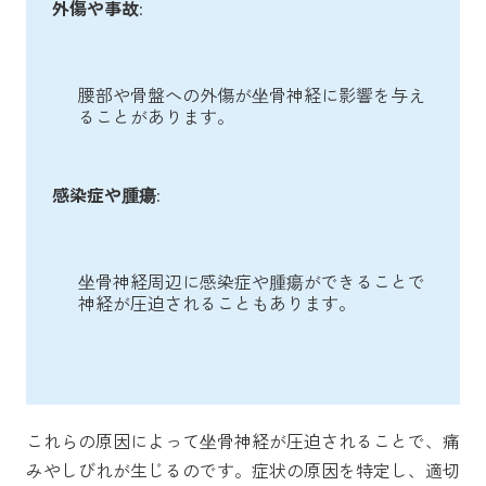
外傷や事故
:
腰部や骨盤への外傷が坐骨神経に影響を与え
ることがあります。
感染症や腫瘍
:
坐骨神経周辺に感染症や腫瘍ができることで
神経が圧迫されることもあります。
これらの原因によって坐骨神経が圧迫されることで、痛
みやしびれが生じるのです。症状の原因を特定し、適切