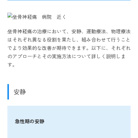
坐骨神経痛の治療において、安静、運動療法、物理療法
はそれぞれ異なる役割を果たし、組み合わせて行うこと
でより効果的な改善が期待できます。以下に、それぞれ
のアプローチとその実施方法について詳しく説明しま
す。
安静
急性期の安静