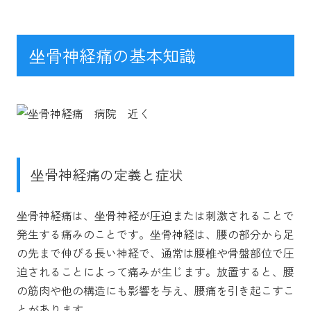
坐骨神経痛の基本知識
坐骨神経痛の定義と症状
坐骨神経痛は、坐骨神経が圧迫または刺激されることで
発生する痛みのことです。坐骨神経は、腰の部分から足
の先まで伸びる長い神経で、通常は腰椎や骨盤部位で圧
迫されることによって痛みが生じます。放置すると、腰
の筋肉や他の構造にも影響を与え、腰痛を引き起こすこ
とがあります。