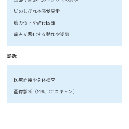
脚のしびれや感覚異常
筋力低下や歩行困難
痛みが悪化する動作や姿勢
診断
:
医療面接や身体検査
画像診断（MRI、CTスキャン）