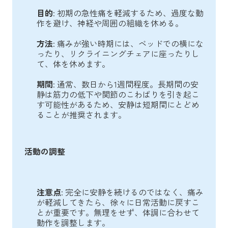
目的
: 初期の急性痛を軽減するため、過度な動
作を避け、神経や周囲の組織を休める。
方法
: 痛みが強い時期には、ベッドでの横にな
ったり、リクライニングチェアに座ったりし
て、体を休めます。
期間
: 通常、数日から1週間程度。長期間の安
静は筋力の低下や関節のこわばりを引き起こ
す可能性があるため、安静は短期間にとどめ
ることが推奨されます。
活動の調整
注意点
: 完全に安静を続けるのではなく、痛み
が軽減してきたら、徐々に日常活動に戻すこ
とが重要です。無理をせず、体調に合わせて
動作を調整します。