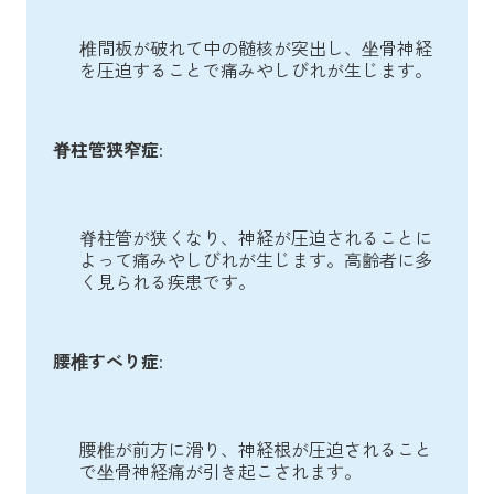
椎間板が破れて中の髄核が突出し、坐骨神経
を圧迫することで痛みやしびれが生じます。
脊柱管狭窄症
:
脊柱管が狭くなり、神経が圧迫されることに
よって痛みやしびれが生じます。高齢者に多
く見られる疾患です。
腰椎すべり症
:
腰椎が前方に滑り、神経根が圧迫されること
で坐骨神経痛が引き起こされます。