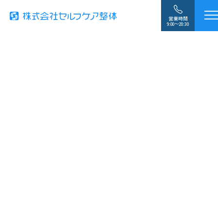
営業時間
9:00〜20:30