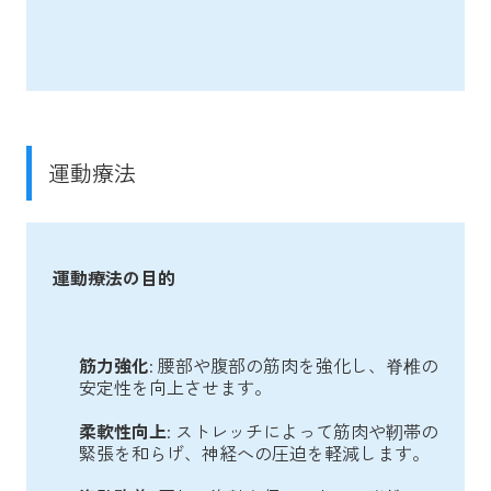
運動療法
運動療法の目的
筋力強化
: 腰部や腹部の筋肉を強化し、脊椎の
安定性を向上させます。
柔軟性向上
: ストレッチによって筋肉や靭帯の
緊張を和らげ、神経への圧迫を軽減します。