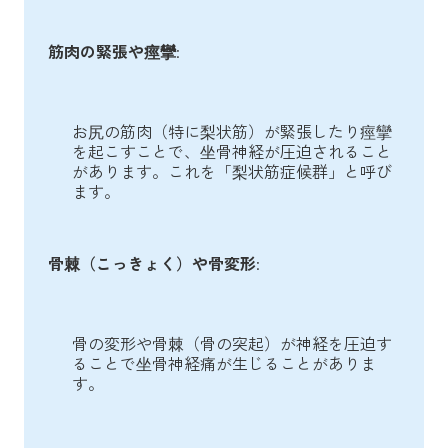
筋肉の緊張や痙攣
:
お尻の筋肉（特に梨状筋）が緊張したり痙攣
を起こすことで、坐骨神経が圧迫されること
があります。これを「梨状筋症候群」と呼び
ます。
骨棘（こっきょく）や骨変形
:
骨の変形や骨棘（骨の突起）が神経を圧迫す
ることで坐骨神経痛が生じることがありま
す。