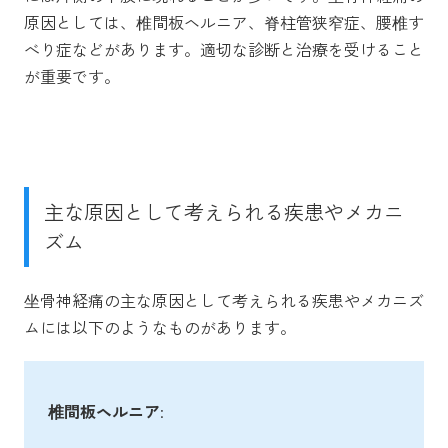
原因としては、椎間板ヘルニア、脊柱管狭窄症、腰椎す
べり症などがあります。適切な診断と治療を受けること
が重要です。
主な原因として考えられる疾患やメカニ
ズム
坐骨神経痛の主な原因として考えられる疾患やメカニズ
ムには以下のようなものがあります。
椎間板ヘルニア
: