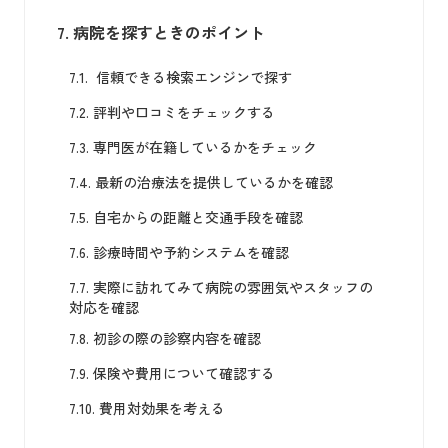
7.
病院を探すときのポイント
7.1.
信頼できる検索エンジンで探す
7.2.
評判や口コミをチェックする
7.3.
専門医が在籍しているかをチェック
7.4.
最新の治療法を提供しているかを確認
7.5.
自宅からの距離と交通手段を確認
7.6.
診療時間や予約システムを確認
7.7.
実際に訪れてみて病院の雰囲気やスタッフの
対応を確認
7.8.
初診の際の診察内容を確認
7.9.
保険や費用について確認する
7.10.
費用対効果を考える