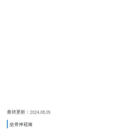
最終更新：2024.08.09
坐骨神経痛