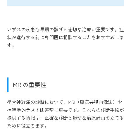
いずれの疾患も早期の診断と適切な治療が重要です。症
状が進行する前に専門医に相談することをおすすめしま
す。
MRIの重要性
坐骨神経痛の診断において、MRI（磁気共鳴画像法）や
神経学的テストは非常に重要です。これらの診断手段が
提供する情報は、正確な診断と適切な治療計画を立てる
ために役立ちます。