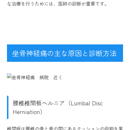
な治療を行うためには、医師の診断が重要です。
坐骨神経痛の主な原因と診断方法
腰椎椎間板ヘルニア（Lumbal Disc
Herniation）
椎間板は腰椎の骨と骨の間にあるクッションの役割を果