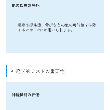
他の疾患の除外
:
腫瘍や感染症、骨折などの他の可能性を排除
するためにMRIが用いられます。
神経学的テストの重要性
神経機能の評価
: