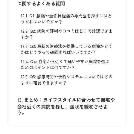
に関するよくある質問
12.1.
Q1: 腰痛や坐骨神経痛の専門医を探すにはど
うすればいいですか？
12.2.
Q2: 病院の評判や口コミはどこで確認できま
すか？
12.3.
Q3: 最新の治療法を提供している病院かどう
かはどうやって確認すればいいですか？
12.4.
Q4: 自宅から近くて通いやすい病院を選ぶ
ためのポイントは何ですか？
12.5.
Q5: 診療時間や予約システムについてはどの
ように確認できますか？
13.
まとめ：ライフスタイルに合わせて自宅や
会社近くの病院を探し、症状を緩和させよ
う。