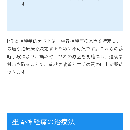
す。
MRIと神経学的テストは、坐骨神経痛の原因を特定し、
最適な治療法を決定するために不可欠です。これらの診
断手段により、痛みやしびれの原因を明確にし、適切な
対応を取ることで、症状の改善と生活の質の向上が期待
できます。
坐骨神経痛の治療法