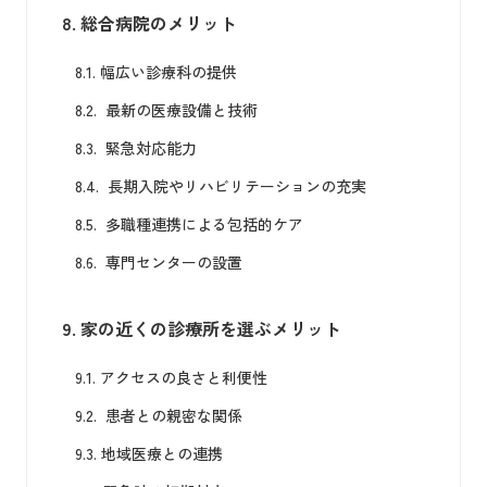
8.
総合病院のメリット
8.1.
幅広い診療科の提供
8.2.
最新の医療設備と技術
8.3.
緊急対応能力
8.4.
長期入院やリハビリテーションの充実
8.5.
多職種連携による包括的ケア
8.6.
専門センターの設置
9.
家の近くの診療所を選ぶメリット
9.1.
アクセスの良さと利便性
9.2.
患者との親密な関係
9.3.
地域医療との連携