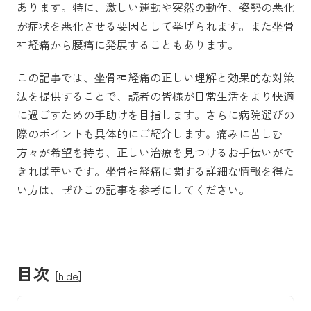
あります。特に、激しい運動や突然の動作、姿勢の悪化
が症状を悪化させる要因として挙げられます。また坐骨
神経痛から腰痛に発展することもあります。
この記事では、坐骨神経痛の正しい理解と効果的な対策
法を提供することで、読者の皆様が日常生活をより快適
に過ごすための手助けを目指します。さらに病院選びの
際のポイントも具体的にご紹介します。痛みに苦しむ
方々が希望を持ち、正しい治療を見つけるお手伝いがで
きれば幸いです。坐骨神経痛に関する詳細な情報を得た
い方は、ぜひこの記事を参考にしてください。
目次
[
hide
]