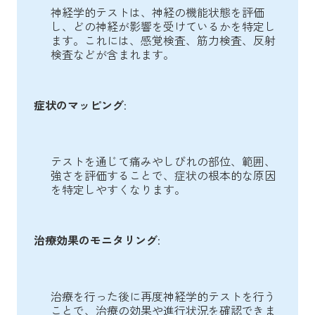
神経学的テストは、神経の機能状態を評価
し、どの神経が影響を受けているかを特定し
ます。これには、感覚検査、筋力検査、反射
検査などが含まれます。
症状のマッピング
:
テストを通じて痛みやしびれの部位、範囲、
強さを評価することで、症状の根本的な原因
を特定しやすくなります。
治療効果のモニタリング
:
治療を行った後に再度神経学的テストを行う
ことで、治療の効果や進行状況を確認できま