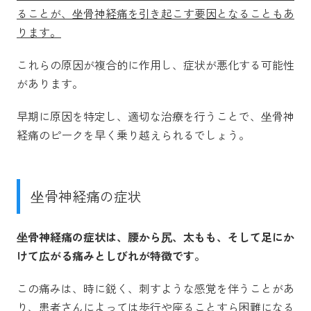
ることが、坐骨神経痛を引き起こす要因となることもあ
ります。
これらの原因が複合的に作用し、症状が悪化する可能性
があります。
早期に原因を特定し、適切な治療を行うことで、坐骨神
経痛のピークを早く乗り越えられるでしょう。
坐骨神経痛の症状
坐骨神経痛の症状は、腰から尻、太もも、そして足にか
けて広がる痛みとしびれが特徴です。
この痛みは、時に鋭く、刺すような感覚を伴うことがあ
り、患者さんによっては歩行や座ることすら困難になる