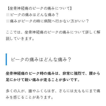
【坐骨神経痛のピークの痛みについて】
ピークの痛みはどんな痛み？
痛みがピークの時に病院へ行かない方がいい？
ここでは、坐骨神経痛のピークの痛みについて詳しく解
説していきます。
ピークの痛みはどんな痛み？
坐骨神経痛のピーク時の痛みは、非常に強烈で、腰から
足にかけて鋭い痛みが走ることが多いです。
多くの人が、膝やふくらはぎ、さらには太ももにまで痛
みを感じることがあります。