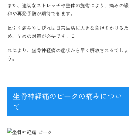
また、適切なストレッチや整体の施術により、痛みの緩
和や再発予防が期待できます。
長引く痛みやしびれは日常生活に大きな負担をかけるた
め、早めの対策が必要です。こ
れにより、坐骨神経痛の症状から早く解放されるでしょ
う。
坐骨神経痛のピークの痛みについ
て