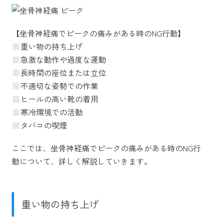
【坐骨神経痛でピークの痛みがある時のNG行動】
重い物の持ち上げ
急激な動作や過度な運動
長時間の座位または立位
不適切な姿勢での作業
ヒールの高い靴の着用
寒冷環境での活動
タバコの喫煙
ここでは、坐骨神経痛でピークの痛みがある時のNG行
動について、詳しく解説していきます。
重い物の持ち上げ