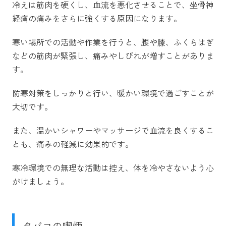
冷えは筋肉を硬くし、血流を悪化させることで、坐骨神
経痛の痛みをさらに強くする原因になります。
寒い場所での活動や作業を行うと、腰や膝、ふくらはぎ
などの筋肉が緊張し、痛みやしびれが増すことがありま
す。
防寒対策をしっかりと行い、暖かい環境で過ごすことが
大切です。
また、温かいシャワーやマッサージで血流を良くするこ
とも、痛みの軽減に効果的です。
寒冷環境での無理な活動は控え、体を冷やさないよう心
がけましょう。
タバコの喫煙