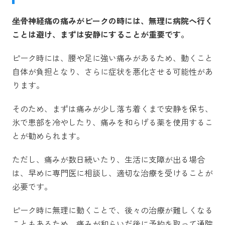
坐骨神経痛の痛みがピークの時には、無理に病院へ行く
ことは避け、まずは安静にすることが重要です。
ピーク時には、腰や足に強い痛みがあるため、動くこと
自体が負担となり、さらに症状を悪化させる可能性があ
ります。
そのため、まずは痛みが少し落ち着くまで安静を保ち、
氷で患部を冷やしたり、痛みを和らげる薬を使用するこ
とが勧められます。
ただし、痛みが数日続いたり、生活に支障が出る場合
は、早めに専門医に相談し、適切な治療を受けることが
必要です。
ピーク時に無理に動くことで、後々の治療が難しくなる
こともあるため、痛みが和らいだ後に予約を取って通院