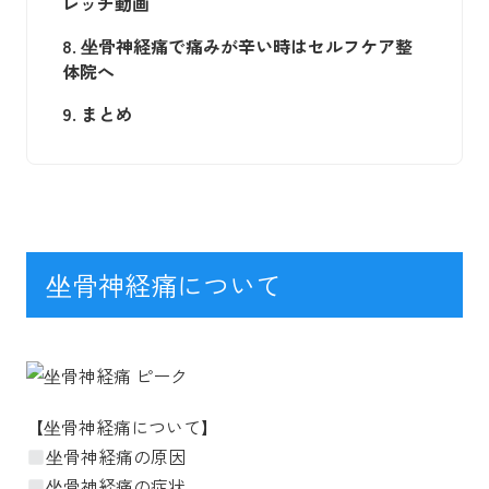
レッチ動画
8.
坐骨神経痛で痛みが辛い時はセルフケア整
体院へ
9.
まとめ
坐骨神経痛について
【坐骨神経痛について】
坐骨神経痛の原因
坐骨神経痛の症状