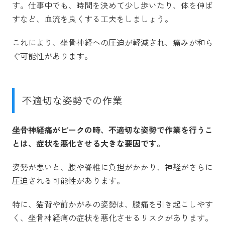
す。仕事中でも、時間を決めて少し歩いたり、体を伸ば
すなど、血流を良くする工夫をしましょう。
これにより、坐骨神経への圧迫が軽減され、痛みが和ら
ぐ可能性があります。
不適切な姿勢での作業
坐骨神経痛がピークの時、不適切な姿勢で作業を行うこ
とは、症状を悪化させる大きな要因です。
姿勢が悪いと、腰や脊椎に負担がかかり、神経がさらに
圧迫される可能性があります。
特に、猫背や前かがみの姿勢は、腰痛を引き起こしやす
く、坐骨神経痛の症状を悪化させるリスクがあります。