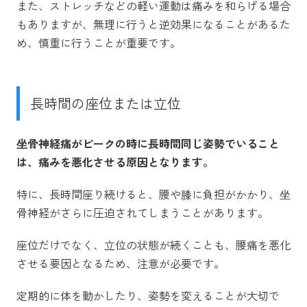
また、ストレッチなどの軽い運動は痛みを和らげる場合
もありますが、無理に行うと逆効果になることがあるた
め、慎重に行うことが重要です。
長時間の座位または立位
坐骨神経痛がピークの時に長時間同じ姿勢でいること
は、痛みを悪化させる原因となります。
特に、長時間座り続けると、腰や膝に負担がかかり、坐
骨神経がさらに圧迫されてしまうことがあります。
座位だけでなく、立位の状態が続くことも、腰痛を悪化
させる要因となるため、注意が必要です。
定期的に体を動かしたり、姿勢を変えることが大切で