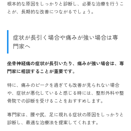
根本的な原因をしっかりと診断し、必要な治療を行うこ
とが、長期的な改善につながるでしょう。
症状が長引く場合や痛みが強い場合は専
門家へ
坐骨神経痛の症状が長引いたり、痛みが強い場合は、専
門家に相談することが重要です。
特に、痛みのピークを過ぎても改善が見られない場合
や、症状が悪化していると感じる時には、整形外科や整
骨院での診断を受けることをおすすめします。
専門家は、腰や尻、足に現れる症状の原因をしっかりと
診断し、最適な治療法を提案してくれます。