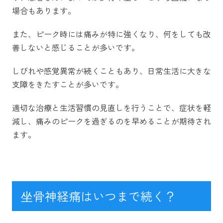
場合もあります。
また、ピーク時には痛みが特に強くなり、何をしても改
善しないと感じることが多いです。
しびれや感覚異常が続くこともあり、日常生活に大きな
支障をきたすことが多いです。
適切な治療と生活習慣の見直しを行うことで、症状を軽
減し、痛みのピークを過ぎるのを早めることが期待され
ます。
坐骨神経痛はいつまで続く？