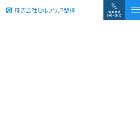
営業時間
9:00〜20:30