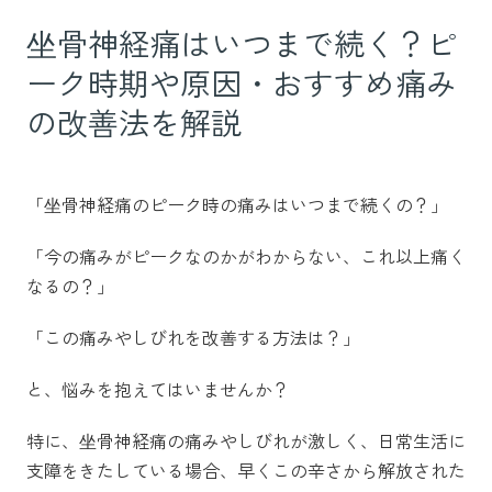
坐骨神経痛はいつまで続く？ピ
ーク時期や原因・おすすめ痛み
の改善法を解説
「坐骨神経痛のピーク時の痛みはいつまで続くの？」
「今の痛みがピークなのかがわからない、これ以上痛く
なるの？」
「この痛みやしびれを改善する方法は？」
と、悩みを抱えてはいませんか？
特に、坐骨神経痛の痛みやしびれが激しく、日常生活に
支障をきたしている場合、早くこの辛さから解放された