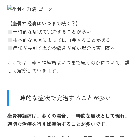
【坐骨神経痛はいつまで続く？】
一時的な症状で完治することが多い
根本的な原因によっては再発することがある
症状が長引く場合や痛みが強い場合は専門家へ
ここでは、坐骨神経痛はいつまで続くのかについて、詳
しく解説していきます。
一時的な症状で完治することが多い
坐骨神経痛は、多くの場合、一時的な症状として現れ、
適切な治療を行えば完治することが多いです。