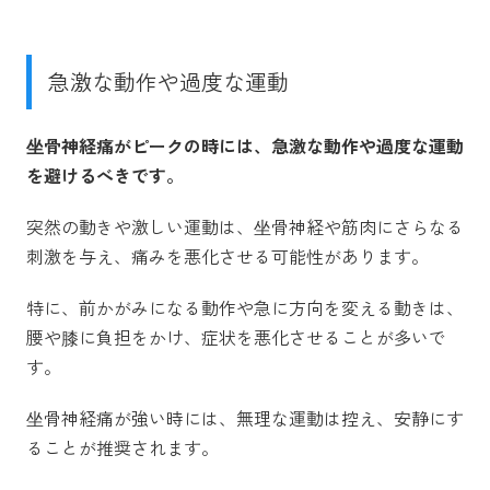
急激な動作や過度な運動
坐骨神経痛がピークの時には、急激な動作や過度な運動
を避けるべきです。
突然の動きや激しい運動は、坐骨神経や筋肉にさらなる
刺激を与え、痛みを悪化させる可能性があります。
特に、前かがみになる動作や急に方向を変える動きは、
腰や膝に負担をかけ、症状を悪化させることが多いで
す。
坐骨神経痛が強い時には、無理な運動は控え、安静にす
ることが推奨されます。