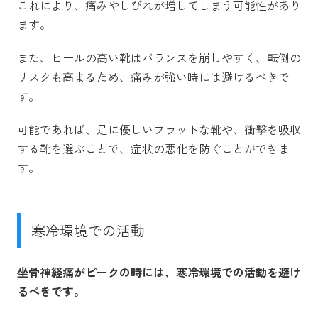
これにより、痛みやしびれが増してしまう可能性があり
ます。
また、ヒールの高い靴はバランスを崩しやすく、転倒の
リスクも高まるため、痛みが強い時には避けるべきで
す。
可能であれば、足に優しいフラットな靴や、衝撃を吸収
する靴を選ぶことで、症状の悪化を防ぐことができま
す。
寒冷環境での活動
坐骨神経痛がピークの時には、寒冷環境での活動を避け
るべきです。