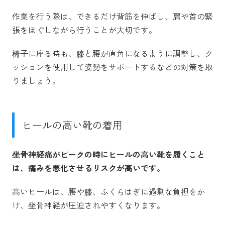
作業を行う際は、できるだけ背筋を伸ばし、肩や首の緊
張をほぐしながら行うことが大切です。
椅子に座る時も、膝と腰が直角になるように調整し、ク
ッションを使用して姿勢をサポートするなどの対策を取
りましょう。
ヒールの高い靴の着用
坐骨神経痛がピークの時にヒールの高い靴を履くこと
は、痛みを悪化させるリスクが高いです。
高いヒールは、腰や膝、ふくらはぎに過剰な負担をか
け、坐骨神経が圧迫されやすくなります。