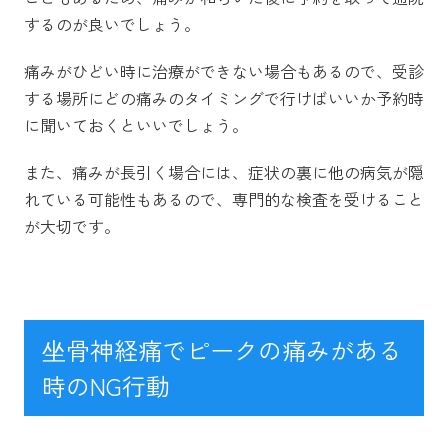
するのが良いでしょう。
痛みがひどい時に治療ができない場合もあるので、受診
する場所にどの痛みのタイミングで行けばいいか予約時
に聞いておくといいでしょう。
また、痛みが長引く場合には、症状の裏に他の病気が隠
れている可能性もあるので、専門的な検査を受けること
が大切です。
坐骨神経痛でピークの痛みがある
時のNG行動