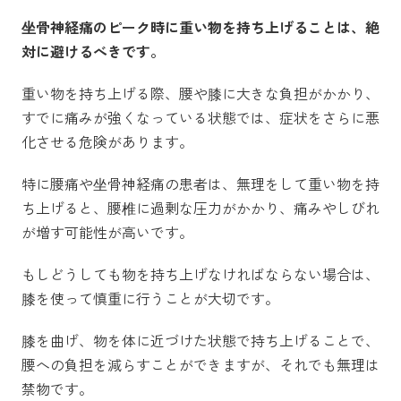
坐骨神経痛のピーク時に重い物を持ち上げることは、絶
対に避けるべきです。
重い物を持ち上げる際、腰や膝に大きな負担がかかり、
すでに痛みが強くなっている状態では、症状をさらに悪
化させる危険があります。
特に腰痛や坐骨神経痛の患者は、無理をして重い物を持
ち上げると、腰椎に過剰な圧力がかかり、痛みやしびれ
が増す可能性が高いです。
もしどうしても物を持ち上げなければならない場合は、
膝を使って慎重に行うことが大切です。
膝を曲げ、物を体に近づけた状態で持ち上げることで、
腰への負担を減らすことができますが、それでも無理は
禁物です。