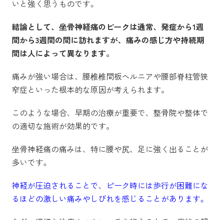
いと強く思うものです。
結論として、坐骨神経痛のピークは通常、発症から1週
間から3週間の間に訪れますが、痛みの感じ方や持続期
間は人によって異なります。
痛みが強い場合は、腰椎椎間板ヘルニアや腰部脊柱管狭
窄症といった根本的な原因が考えられます。
このような場合、早期の治療が重要で、整骨院や整体で
の適切な施術が効果的です。
坐骨神経痛の痛みは、特に腰や尻、足に強く出ることが
多いです。
神経が圧迫されることで、ピーク時には歩行が困難にな
るほどの激しい痛みやしびれを感じることがあります。