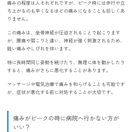
痛みの程度は人それぞれですが、ピーク時には歩行や立
ち上がるのも辛くなるほどの痛みになることも珍しくあ
りません。
この痛みは、坐骨神経が圧迫されることで起こります
が、腰痛や肩こりと違い、神経が強く刺激されるため、
鋭い痛みやしびれを伴います。
特に長時間同じ姿勢を続けたり、無理に体を動かしたり
すると、痛みがさらに悪化することがあります。
マッサージや電気治療で痛みを和らげることも可能です
が、症状が悪化する前に対処することが大切です。
痛みがピークの時に病院へ行かない方が
いい？