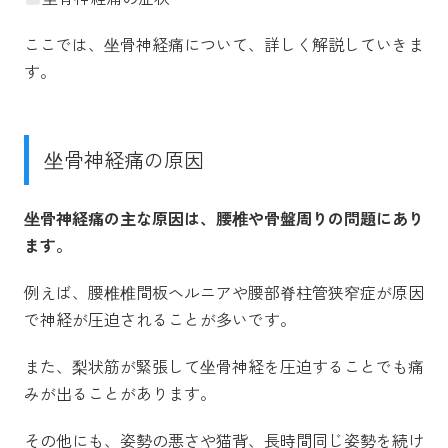
ここでは、坐骨神経痛について、詳しく解説していきま
す。
坐骨神経痛の原因
坐骨神経痛の主な原因は、腰椎や骨盤周りの問題にあり
ます。
例えば、腰椎椎間板ヘルニアや腰部脊柱管狭窄症が原因
で神経が圧迫されることが多いです。
また、梨状筋が緊張して坐骨神経を圧迫することでも痛
みが出ることがあります。
その他にも、姿勢の悪さや猫背、長時間同じ姿勢を続け