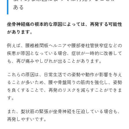
ある
坐骨神経痛の根本的な原因によっては、再発する可能性
があります。
例えば、腰椎椎間板ヘルニアや腰部脊柱管狭窄症などの
疾患が原因となっている場合、症状が一時的に改善して
も、再び痛みやしびれが出ることがあります。
これらの原因は、日常生活での姿勢や動作が影響を与え
ることが多いため、腰や骨盤周りの筋肉を強化し、姿勢
を良くすることで、再発のリスクを減らすことができま
す。
また、梨状筋の緊張が坐骨神経を圧迫している場合も、
再発しやすいです。