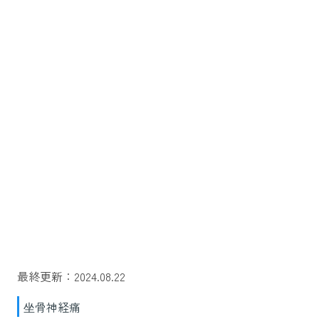
最終更新：2024.08.22
坐骨神経痛