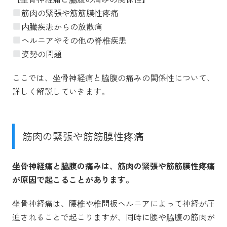
筋肉の緊張や筋筋膜性疼痛
内臓疾患からの放散痛
ヘルニアやその他の脊椎疾患
姿勢の問題
ここでは、坐骨神経痛と脇腹の痛みの関係性について、
詳しく解説していきます。
筋肉の緊張や筋筋膜性疼痛
坐骨神経痛と脇腹の痛みは、筋肉の緊張や筋筋膜性疼痛
が原因で起こることがあります。
坐骨神経痛は、腰椎や椎間板ヘルニアによって神経が圧
迫されることで起こりますが、同時に腰や脇腹の筋肉が