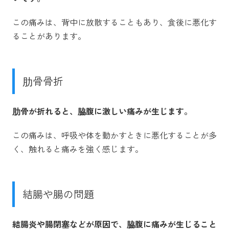
この痛みは、背中に放散することもあり、食後に悪化す
ることがあります。
肋骨骨折
肋骨が折れると、脇腹に激しい痛みが生じます。
この痛みは、呼吸や体を動かすときに悪化することが多
く、触れると痛みを強く感じます。
結腸や腸の問題
結腸炎や腸閉塞などが原因で、脇腹に痛みが生じること