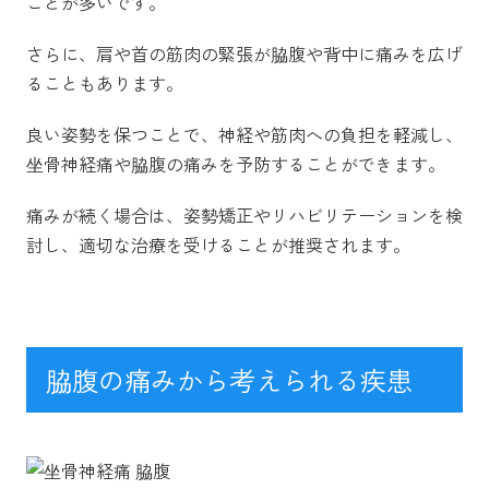
ことが多いです。
さらに、肩や首の筋肉の緊張が脇腹や背中に痛みを広げ
ることもあります。
良い姿勢を保つことで、神経や筋肉への負担を軽減し、
坐骨神経痛や脇腹の痛みを予防することができます。
痛みが続く場合は、姿勢矯正やリハビリテーションを検
討し、適切な治療を受けることが推奨されます。
脇腹の痛みから考えられる疾患