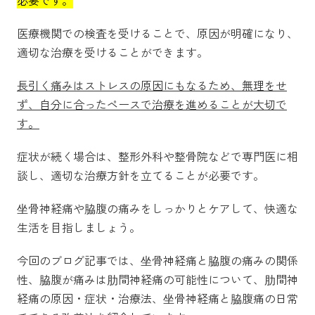
医療機関での検査を受けることで、原因が明確になり、
適切な治療を受けることができます。
長引く痛みはストレスの原因にもなるため、無理をせ
ず、自分に合ったペースで治療を進めることが大切で
す。
症状が続く場合は、整形外科や整骨院などで専門医に相
談し、適切な治療方針を立てることが必要です。
坐骨神経痛や脇腹の痛みをしっかりとケアして、快適な
生活を目指しましょう。
今回のブログ記事では、
坐骨神経痛と脇腹の痛みの関係
性、脇腹が痛みは肋間神経痛の可能性について、肋間神
経痛の原因・症状・治療法、坐骨神経痛と脇腹痛の日常