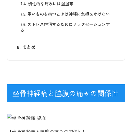
7.4.
慢性的な痛みには温湿布
7.5.
重いものを持つときは神経に負担をかけない
7.6.
ストレス解消するためにリラクゼーションす
る
8.
まとめ
坐骨神経痛と脇腹の痛みの関係性
【坐骨神経痛と脇腹の痛みの関係性】