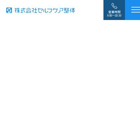
営業時間
9:00〜20:30