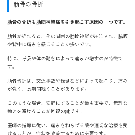
肋骨の骨折
肋骨の骨折も肋間神経痛を引き起こす原因の一つです。
肋骨が折れると、その周囲の肋間神経が圧迫され、脇腹
や背中に痛みを感じることが多いです。
特に、呼吸や体の動きによって痛みが増すのが特徴で
す。
肋骨骨折は、交通事故や転倒などによって起こり、痛み
が強く、長期間続くことがあります。
このような場合、安静にすることが最も重要で、無理な
動きを避けることが回復の鍵です。
医師の指導に従い、痛みを和らげる薬や適切な治療を受
けることが、症状を改善するために必要です。