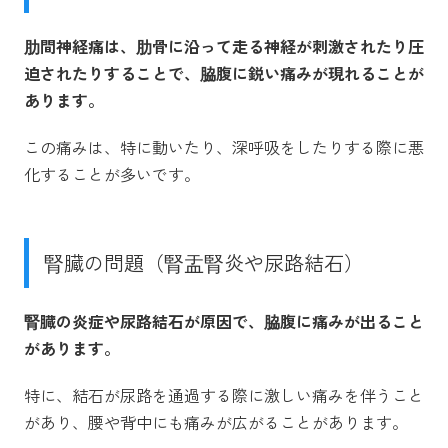
肋間神経痛は、肋骨に沿って走る神経が刺激されたり圧
迫されたりすることで、脇腹に鋭い痛みが現れることが
あります。
この痛みは、特に動いたり、深呼吸をしたりする際に悪
化することが多いです。
腎臓の問題（腎盂腎炎や尿路結石）
腎臓の炎症や尿路結石が原因で、脇腹に痛みが出ること
があります。
特に、結石が尿路を通過する際に激しい痛みを伴うこと
があり、腰や背中にも痛みが広がることがあります。