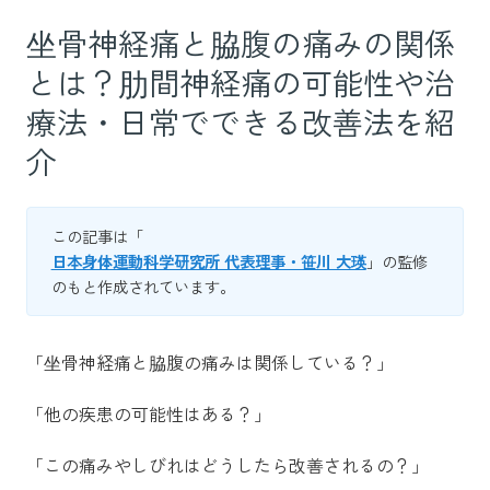
坐骨神経痛と脇腹の痛みの関係
とは？肋間神経痛の可能性や治
療法・日常でできる改善法を紹
介
この記事は「
日本身体運動科学研究所 代表理事・笹川 大瑛
」の監修
のもと作成されています。
「坐骨神経痛と脇腹の痛みは関係している？」
「他の疾患の可能性はある？」
「この痛みやしびれはどうしたら改善されるの？」