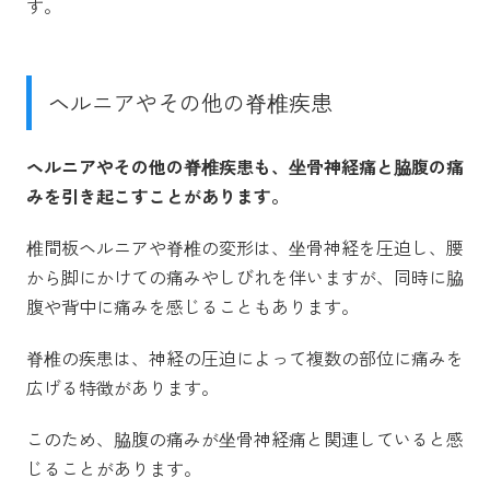
す。
ヘルニアやその他の脊椎疾患
ヘルニアやその他の脊椎疾患も、坐骨神経痛と脇腹の痛
みを引き起こすことがあります。
椎間板ヘルニアや脊椎の変形は、坐骨神経を圧迫し、腰
から脚にかけての痛みやしびれを伴いますが、同時に脇
腹や背中に痛みを感じることもあります。
脊椎の疾患は、神経の圧迫によって複数の部位に痛みを
広げる特徴があります。
このため、脇腹の痛みが坐骨神経痛と関連していると感
じることがあります。