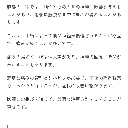
胸部の手術では、肋骨やその周囲の神経に影響を与える
ことがあり、術後に脇腹や背中に痛みが現れることがあ
ります。
これは、手術によって肋間神経が損傷されることが原因
で、痛みが続くことが多いです。
痛みの強さや症状は個人差があり、神経の回復に時間が
かかることもあります。
適切な痛みの管理とリハビリが必要で、術後の経過観察
をしっかりと行うことが、症状の改善に繋がります。
医師との相談を通じて、最適な治療方針を立てることが
重要です。