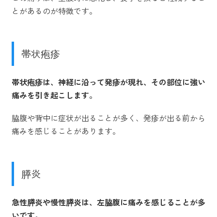
とがあるのが特徴です。
帯状疱疹
帯状疱疹は、神経に沿って発疹が現れ、その部位に強い
痛みを引き起こします。
脇腹や背中に症状が出ることが多く、発疹が出る前から
痛みを感じることがあります。
膵炎
急性膵炎や慢性膵炎は、左脇腹に痛みを感じることが多
いです。