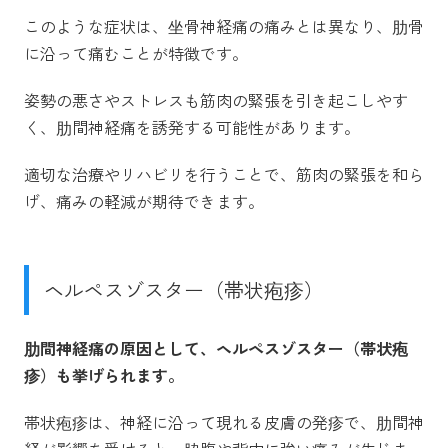
このような症状は、坐骨神経痛の痛みとは異なり、肋骨
に沿って痛むことが特徴です。
姿勢の悪さやストレスも筋肉の緊張を引き起こしやす
く、肋間神経痛を誘発する可能性があります。
適切な治療やリハビリを行うことで、筋肉の緊張を和ら
げ、痛みの軽減が期待できます。
ヘルペスゾスター（帯状疱疹）
肋間神経痛の原因として、ヘルペスゾスター（帯状疱
疹）も挙げられます。
帯状疱疹は、神経に沿って現れる皮膚の発疹で、肋間神