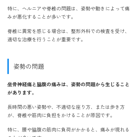
特に、ヘルニアや脊椎の問題は、姿勢や動きによって痛
みが悪化することが多いです。
脊椎に異常を感じる場合は、整形外科での検査を受け、
適切な治療を行うことが重要です。
姿勢の問題
坐骨神経痛と脇腹の痛みは、姿勢の問題から生じること
があります。
長時間の悪い姿勢や、不適切な座り方、または歩き方
が、脊椎や筋肉に負担をかけることが原因です。
特に、腰や脇腹の筋肉に負荷がかかると、痛みが現れる