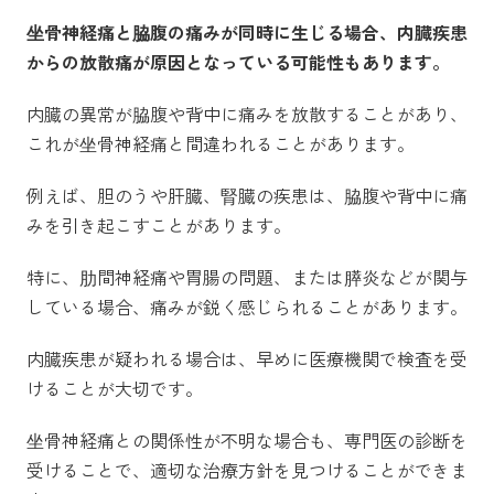
坐骨神経痛と脇腹の痛みが同時に生じる場合、内臓疾患
からの放散痛が原因となっている可能性もあります。
内臓の異常が脇腹や背中に痛みを放散することがあり、
これが坐骨神経痛と間違われることがあります。
例えば、胆のうや肝臓、腎臓の疾患は、脇腹や背中に痛
みを引き起こすことがあります。
特に、肋間神経痛や胃腸の問題、または膵炎などが関与
している場合、痛みが鋭く感じられることがあります。
内臓疾患が疑われる場合は、早めに医療機関で検査を受
けることが大切です。
坐骨神経痛との関係性が不明な場合も、専門医の診断を
受けることで、適切な治療方針を見つけることができま