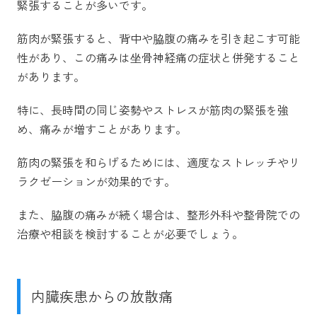
緊張することが多いです。
筋肉が緊張すると、背中や脇腹の痛みを引き起こす可能
性があり、この痛みは坐骨神経痛の症状と併発すること
があります。
特に、長時間の同じ姿勢やストレスが筋肉の緊張を強
め、痛みが増すことがあります。
筋肉の緊張を和らげるためには、適度なストレッチやリ
ラクゼーションが効果的です。
また、脇腹の痛みが続く場合は、整形外科や整骨院での
治療や相談を検討することが必要でしょう。
内臓疾患からの放散痛