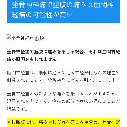
坐骨神経痛で脇腹の痛みは肋間神
経痛の可能性が高い
坐骨神経痛で脇腹に痛みを感じる場合、それは肋間神経
痛が原因かもしれません。
肋間神経痛は、肋骨に沿って走る神経が何らかの理由で
刺激されることで、脇腹や胸に痛みを引き起こします。
坐骨神経痛と似たような痛みを感じることがあるため、
混同されがちですが、痛みの部位や症状が異なることが
特徴です。
もし脇腹に鋭い痛みやしびれを感じる場合は、肋間神経