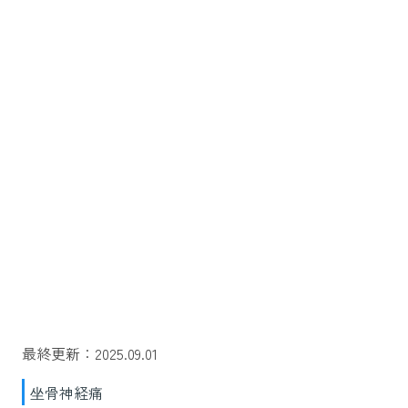
最終更新：2025.09.01
坐骨神経痛