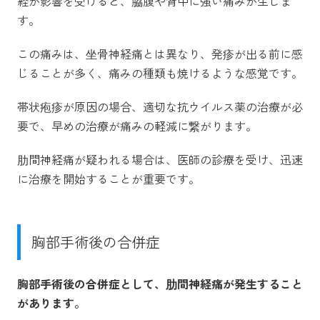
経が影響を受けると、脇腹や背中に強い痛みが生じま
す。
この痛みは、坐骨神経痛とは異なり、発疹が出る前に感
じることが多く、痛みの種類も焼けるような感覚です。
帯状疱疹が原因の場合、適切な抗ウイルス薬の治療が必
要で、早めの治療が痛みの軽減に繋がります。
肋間神経痛が疑われる場合は、医師の診療を受け、迅速
に治療を開始することが重要です。
胸部手術後の合併症
胸部手術後の合併症として、肋間神経痛が発生すること
があります。