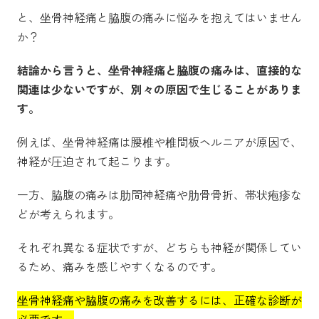
と、坐骨神経痛と脇腹の痛みに悩みを抱えてはいません
か？
結論から言うと、坐骨神経痛と脇腹の痛みは、直接的な
関連は少ないですが、別々の原因で生じることがありま
す。
例えば、坐骨神経痛は腰椎や椎間板ヘルニアが原因で、
神経が圧迫されて起こります。
一方、脇腹の痛みは肋間神経痛や肋骨骨折、帯状疱疹な
どが考えられます。
それぞれ異なる症状ですが、どちらも神経が関係してい
るため、痛みを感じやすくなるのです。
坐骨神経痛や脇腹の痛みを改善するには、正確な診断が
必要です。