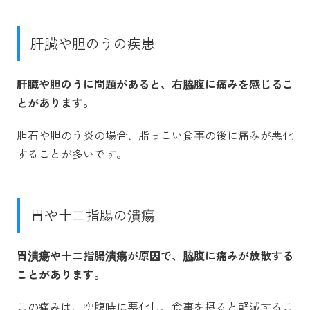
肝臓や胆のうの疾患
肝臓や胆のうに問題があると、右脇腹に痛みを感じるこ
とがあります。
胆石や胆のう炎の場合、脂っこい食事の後に痛みが悪化
することが多いです。
胃や十二指腸の潰瘍
胃潰瘍や十二指腸潰瘍が原因で、脇腹に痛みが放散する
ことがあります。
この痛みは、空腹時に悪化し、食事を摂ると軽減するこ