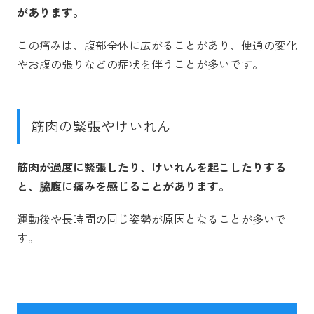
があります。
この痛みは、腹部全体に広がることがあり、便通の変化
やお腹の張りなどの症状を伴うことが多いです。
筋肉の緊張やけいれん
筋肉が過度に緊張したり、けいれんを起こしたりする
と、脇腹に痛みを感じることがあります。
運動後や長時間の同じ姿勢が原因となることが多いで
す。