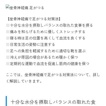
【坐骨神経痛で足がつる対策法】
十分な水分を摂取しバランスの取れた食事を摂る
痛みを和らげるために優しくストレッチする
寝る時は足の位置を高くして血流を良くする
日常生活の姿勢に注意する
足への負担を軽減するために適切な靴を選ぶ
冷えが原因の場合があるため暖かく保つ
定期的な運動で血流を促進し筋肉の健康を保つ
ここでは、坐骨神経痛で足がつる対策法について、詳し
く解説していきます。
十分な水分を摂取しバランスの取れた食