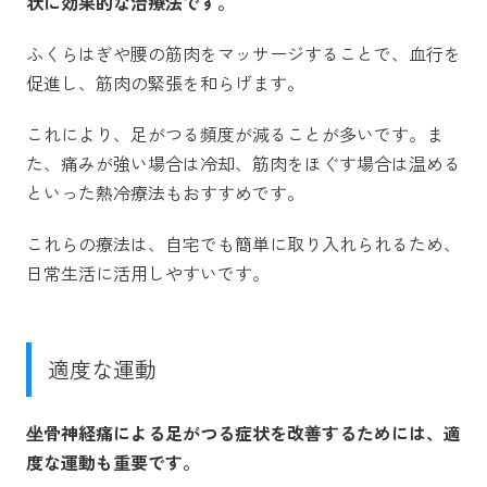
状に効果的な治療法です。
ふくらはぎや腰の筋肉をマッサージすることで、血行を
促進し、筋肉の緊張を和らげます。
これにより、足がつる頻度が減ることが多いです。ま
た、痛みが強い場合は冷却、筋肉をほぐす場合は温める
といった熱冷療法もおすすめです。
これらの療法は、自宅でも簡単に取り入れられるため、
日常生活に活用しやすいです。
適度な運動
坐骨神経痛による足がつる症状を改善するためには、適
度な運動も重要です。