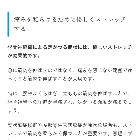
痛みを和らげるために優しくストレッチ
する
坐骨神経痛による足がつる症状には、優しいストレッチ
が効果的です。
急に筋肉を伸ばすのではなく、痛みを感じない範囲でゆ
っくりと筋肉を伸ばすことが大切です。
特に、腰やふくらはぎ、太ももの筋肉を伸ばすことで、
坐骨神経への圧迫が軽減され、足がつる頻度が減るでし
ょう。
梨状筋症候群や腰部脊柱管狭窄症が原因の場合も、スト
レッチで筋肉を柔らかく保つことが重要です。無理せず