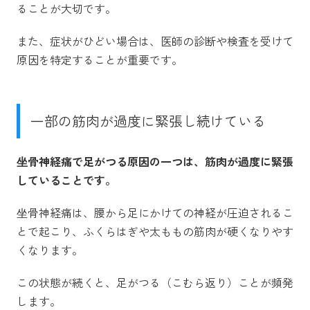
ることが大切です。
また、症状がひどい場合は、医師の診断や検査を受けて
原因を特定することが重要です。
一部の筋肉が過度に緊張し続けている
坐骨神経痛で足がつる原因の一つは、筋肉が過度に緊張
していることです。
坐骨神経痛は、腰から足にかけての神経が圧迫されるこ
とで起こり、ふくらはぎや太ももの筋肉が硬くなりやす
くなります。
この状態が続くと、足がつる（こむら返り）ことが頻発
します。