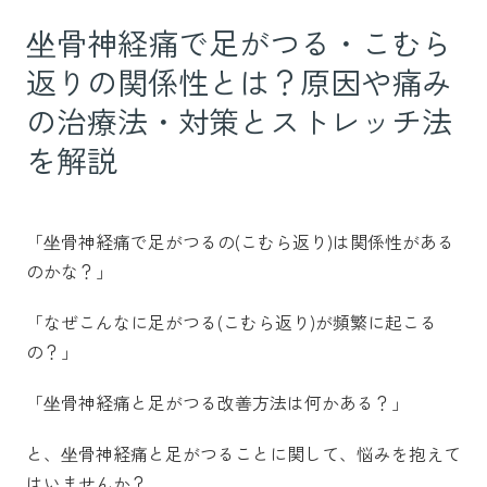
坐骨神経痛で足がつる・こむら
返りの関係性とは？原因や痛み
の治療法・対策とストレッチ法
を解説
「坐骨神経痛で足がつるの(こむら返り)は関係性がある
のかな？」
「なぜこんなに足がつる(こむら返り)が頻繁に起こる
の？」
「坐骨神経痛と足がつる改善方法は何かある？」
と、坐骨神経痛と足がつることに関して、悩みを抱えて
はいませんか？