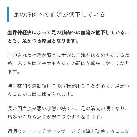
足の筋肉への血流が低下している
坐骨神経痛によって足の筋肉への血流が低下しているこ
とも、足がつる原因となります。
圧迫された神経が筋肉に十分な血流を送るのを妨げるた
め、ふくらはぎや太ももなどの筋肉が緊張しやすくなり
ます。
特に夜間や運動後にこの症状が出ることが多く、足がつ
ることがしばしば見られます。
長い間血流が悪い状態が続くと、足の筋肉が硬くなり、
痛みやこむら返りが起こりやすくなります。
適切なストレッチやマッサージで血流を改善することが