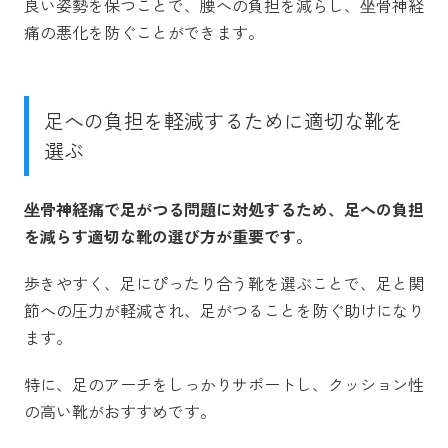
良い姿勢を保つことで、腰への負担を減らし、坐骨神経
痛の悪化を防ぐことができます。
足への負担を軽減するために適切な靴を
選ぶ
坐骨神経痛で足がつる問題に対処するため、足への負担
を減らす適切な靴の選び方が重要です。
歩きやすく、足にぴったり合う靴を選ぶことで、足と関
節への圧力が軽減され、足がつることを防ぐ助けになり
ます。
特に、足のアーチをしっかりサポートし、クッション性
の高い靴がおすすめです。