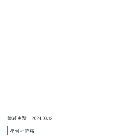
最終更新：2024.09.12
坐骨神経痛