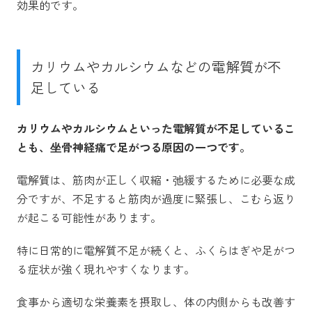
効果的です。
カリウムやカルシウムなどの電解質が不
足している
カリウムやカルシウムといった電解質が不足しているこ
とも、坐骨神経痛で足がつる原因の一つです。
電解質は、筋肉が正しく収縮・弛緩するために必要な成
分ですが、不足すると筋肉が過度に緊張し、こむら返り
が起こる可能性があります。
特に日常的に電解質不足が続くと、ふくらはぎや足がつ
る症状が強く現れやすくなります。
食事から適切な栄養素を摂取し、体の内側からも改善す