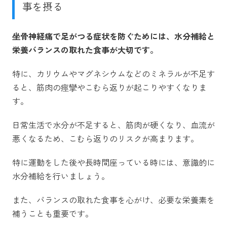
事を摂る
坐骨神経痛で足がつる症状を防ぐためには、水分補給と
栄養バランスの取れた食事が大切です。
特に、カリウムやマグネシウムなどのミネラルが不足す
ると、筋肉の痙攣やこむら返りが起こりやすくなりま
す。
日常生活で水分が不足すると、筋肉が硬くなり、血流が
悪くなるため、こむら返りのリスクが高まります。
特に運動をした後や長時間座っている時には、意識的に
水分補給を行いましょう。
また、バランスの取れた食事を心がけ、必要な栄養素を
補うことも重要です。