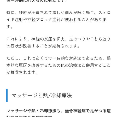
を一時的に抑えるのに有効です。
特に、神経が圧迫されて激しい痛みが続く場合、ステロ
イド注射や神経ブロック注射が使われることがありま
す。
これにより、神経の炎症を抑え、足のつりやこむら返り
の症状が改善することが期待されます。
ただし、これはあくまで一時的な対処法であるため、根
本的な原因を改善するための他の治療法と併用すること
が推奨されます。
マッサージと熱/冷却療法
マッサージや熱・冷却療法も、坐骨神経痛で足がつる症