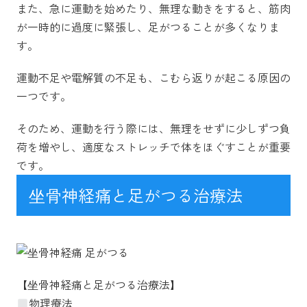
また、急に運動を始めたり、無理な動きをすると、筋肉
が一時的に過度に緊張し、足がつることが多くなりま
す。
運動不足や電解質の不足も、こむら返りが起こる原因の
一つです。
そのため、運動を行う際には、無理をせずに少しずつ負
荷を増やし、適度なストレッチで体をほぐすことが重要
です。
坐骨神経痛と足がつる治療法
【坐骨神経痛と足がつる治療法】
物理療法