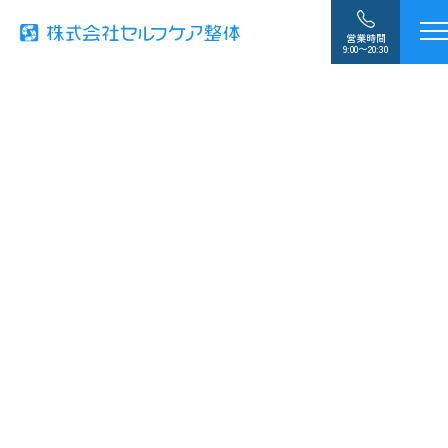
営業時間
9:00〜20:30