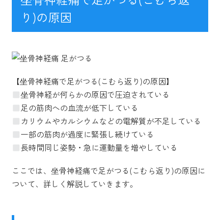
り)の原因
【坐骨神経痛で足がつる(こむら返り)の原因】
坐骨神経が何らかの原因で圧迫されている
足の筋肉への血流が低下している
カリウムやカルシウムなどの電解質が不足している
一部の筋肉が過度に緊張し続けている
長時間同じ姿勢・急に運動量を増やしている
ここでは、坐骨神経痛で足がつる(こむら返り)の原因に
ついて、詳しく解説していきます。