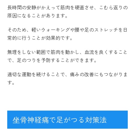
長時間の安静がかえって筋肉を硬直させ、こむら返りの
原因になることがあります。
そのため、軽いウォーキングや腰や足のストレッチを日
常的に行うことが効果的です。
無理をしない範囲で筋肉を動かし、血流を良くすること
で、足のつりを予防することができます。
適切な運動を続けることで、痛みの改善にもつながりま
す。
坐骨神経痛で足がつる対策法