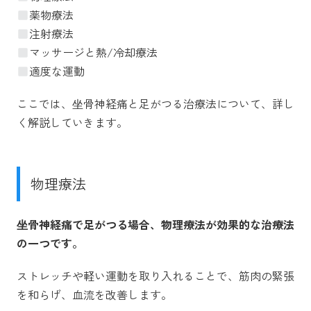
薬物療法
注射療法
マッサージと熱/冷却療法
適度な運動
ここでは、坐骨神経痛と足がつる治療法について、詳し
く解説していきます。
物理療法
坐骨神経痛で足がつる場合、物理療法が効果的な治療法
の一つです。
ストレッチや軽い運動を取り入れることで、筋肉の緊張
を和らげ、血流を改善します。