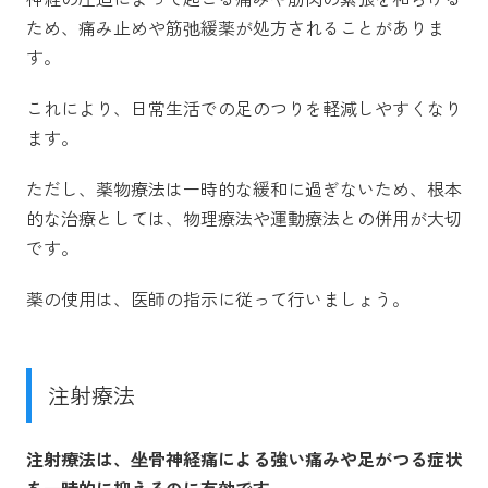
ため、痛み止めや筋弛緩薬が処方されることがありま
す。
これにより、日常生活での足のつりを軽減しやすくなり
ます。
ただし、薬物療法は一時的な緩和に過ぎないため、根本
的な治療としては、物理療法や運動療法との併用が大切
です。
薬の使用は、医師の指示に従って行いましょう。
注射療法
注射療法は、坐骨神経痛による強い痛みや足がつる症状