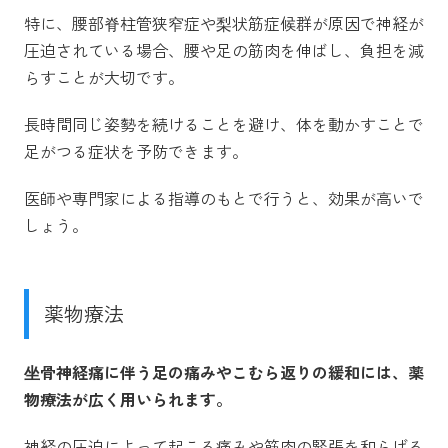
特に、腰部脊柱管狭窄症や梨状筋症候群が原因で神経が
圧迫されている場合、腰や足の筋肉を伸ばし、負担を減
らすことが大切です。
長時間同じ姿勢を続けることを避け、体を動かすことで
足がつる症状を予防できます。
医師や専門家による指導のもとで行うと、効果が高いで
しょう。
薬物療法
坐骨神経痛に伴う足の痛みやこむら返りの緩和には、薬
物療法が広く用いられます。
神経の圧迫によって起こる痛みや筋肉の緊張を和らげる