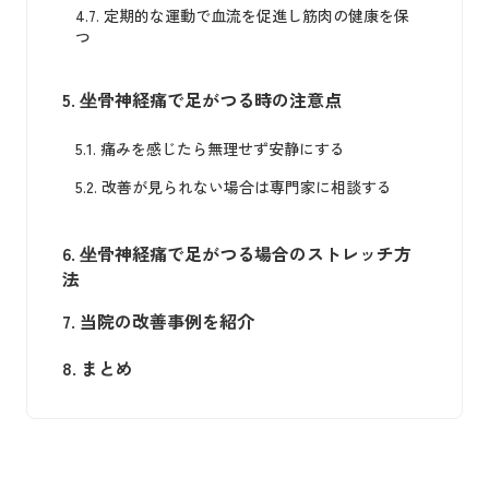
4.7.
定期的な運動で血流を促進し筋肉の健康を保
つ
5.
坐骨神経痛で足がつる時の注意点
5.1.
痛みを感じたら無理せず安静にする
5.2.
改善が見られない場合は専門家に相談する
6.
坐骨神経痛で足がつる場合のストレッチ方
法
7.
当院の改善事例を紹介
8.
まとめ