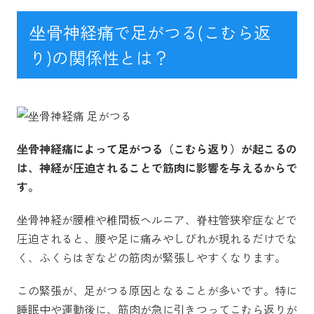
坐骨神経痛で足がつる(こむら返
り)の関係性とは？
坐骨神経痛によって足がつる（こむら返り）が起こるの
は、神経が圧迫されることで筋肉に影響を与えるからで
す。
坐骨神経が腰椎や椎間板ヘルニア、脊柱管狭窄症などで
圧迫されると、腰や足に痛みやしびれが現れるだけでな
く、ふくらはぎなどの筋肉が緊張しやすくなります。
この緊張が、足がつる原因となることが多いです。特に
睡眠中や運動後に、筋肉が急に引きつってこむら返りが