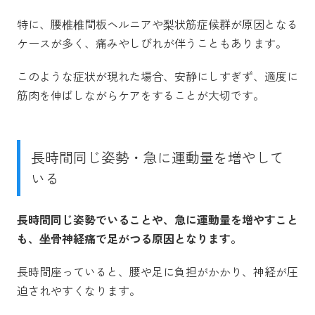
特に、腰椎椎間板ヘルニアや梨状筋症候群が原因となる
ケースが多く、痛みやしびれが伴うこともあります。
このような症状が現れた場合、安静にしすぎず、適度に
筋肉を伸ばしながらケアをすることが大切です。
長時間同じ姿勢・急に運動量を増やして
いる
長時間同じ姿勢でいることや、急に運動量を増やすこと
も、坐骨神経痛で足がつる原因となります。
長時間座っていると、腰や足に負担がかかり、神経が圧
迫されやすくなります。