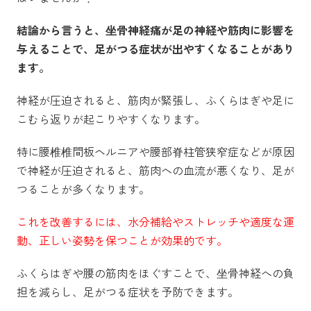
結論から言うと、坐骨神経痛が足の神経や筋肉に影響を
与えることで、足がつる症状が出やすくなることがあり
ます。
神経が圧迫されると、筋肉が緊張し、ふくらはぎや足に
こむら返りが起こりやすくなります。
特に腰椎椎間板ヘルニアや腰部脊柱管狭窄症などが原因
で神経が圧迫されると、筋肉への血流が悪くなり、足が
つることが多くなります。
これを改善するには、水分補給やストレッチや適度な運
動、正しい姿勢を保つことが効果的です。
ふくらはぎや腰の筋肉をほぐすことで、坐骨神経への負
担を減らし、足がつる症状を予防できます。