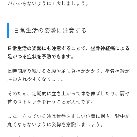
がかからないように工夫しましょう。
日常生活の姿勢に注意する
日常生活の姿勢にも注意することで、坐骨神経痛による
足がつる症状を予防できます。
長時間座り続けると腰や足に負担がかかり、坐骨神経が
圧迫されやすくなります。
そのため、定期的に立ち上がって体を伸ばしたり、肩や
首のストレッチを行うことが大切です。
また、立っている時は骨盤を正しい位置に保ち、背中が
丸くならないように姿勢を意識しましょう。