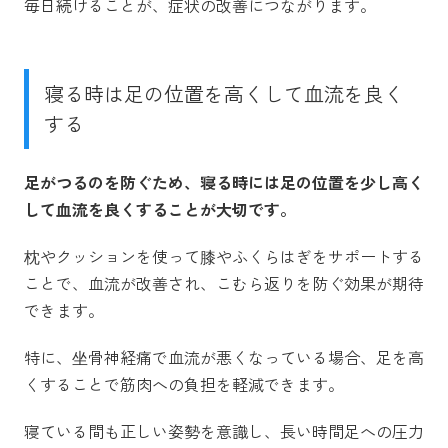
毎日続けることが、症状の改善につながります。
寝る時は足の位置を高くして血流を良く
する
足がつるのを防ぐため、寝る時には足の位置を少し高く
して血流を良くすることが大切です。
枕やクッションを使って膝やふくらはぎをサポートする
ことで、血流が改善され、こむら返りを防ぐ効果が期待
できます。
特に、坐骨神経痛で血流が悪くなっている場合、足を高
くすることで筋肉への負担を軽減できます。
寝ている間も正しい姿勢を意識し、長い時間足への圧力