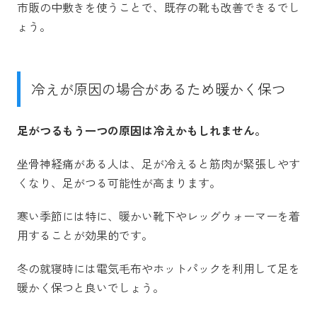
市販の中敷きを使うことで、既存の靴も改善できるでし
ょう。
冷えが原因の場合があるため暖かく保つ
足がつるもう一つの原因は冷えかもしれません。
坐骨神経痛がある人は、足が冷えると筋肉が緊張しやす
くなり、足がつる可能性が高まります。
寒い季節には特に、暖かい靴下やレッグウォーマーを着
用することが効果的です。
冬の就寝時には電気毛布やホットパックを利用して足を
暖かく保つと良いでしょう。