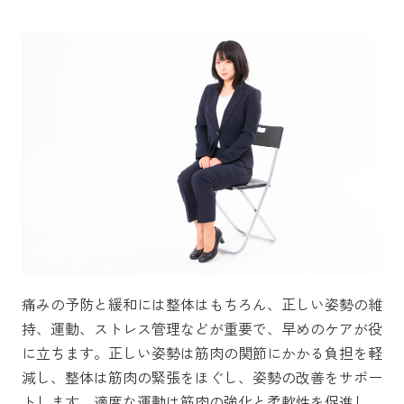
痛みの予防と緩和には整体はもちろん、正しい姿勢の維
持、運動、ストレス管理などが重要で、早めのケアが役
に立ちます。正しい姿勢は筋肉の関節にかかる負担を軽
減し、整体は筋肉の緊張をほぐし、姿勢の改善をサポー
トします。適度な運動は筋肉の強化と柔軟性を促進し、