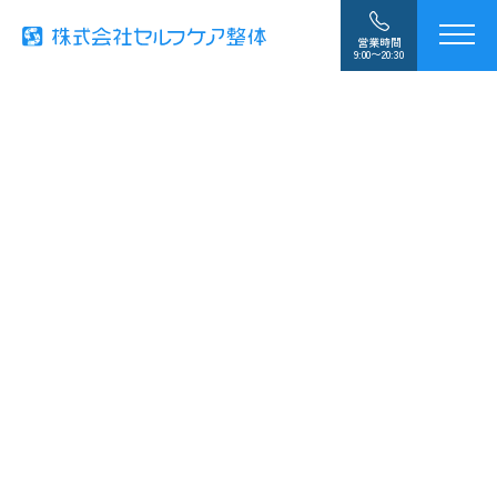
営業時間
9:00〜20:30