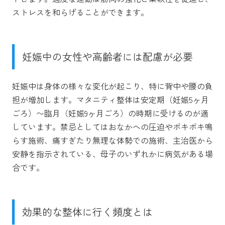
ストレスを和らげることができます。
妊娠中の女性や高齢者には配慮が必要
妊娠中は身体の様々な変化が起こり、特に背中や腰の負
担が増加します。マタニティ整体は安定期（妊娠5ヶ月
ごろ）〜臨月（妊娠9ヶ月ごろ）の時期に受けるのが適
しています。禁忌としてはおなかへの圧迫やポキポキ鳴
らす施術、痛すぎたり無理な体勢での施術、主治医から
安静を指示されている、母子のいずれかに病気がある場
合です。
効果的な整体に行く頻度とは