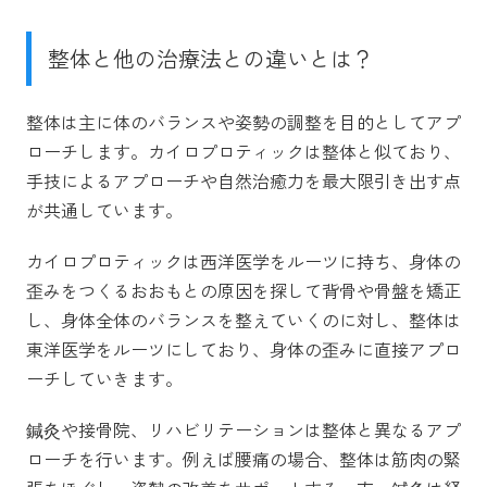
整体と他の治療法との違いとは？
整体は主に体のバランスや姿勢の調整を目的としてアプ
ローチします。カイロプロティックは整体と似ており、
手技によるアプローチや自然治癒力を最大限引き出す点
が共通しています。
カイロプロティックは西洋医学をルーツに持ち、身体の
歪みをつくるおおもとの原因を探して背骨や骨盤を矯正
し、身体全体のバランスを整えていくのに対し、整体は
東洋医学をルーツにしており、身体の歪みに直接アプロ
ーチしていきます。
鍼灸や接骨院、リハビリテーションは整体と異なるアプ
ローチを行います。例えば腰痛の場合、整体は筋肉の緊