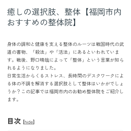
癒しの選択肢、整体【福岡市内
おすすめの整体院】
身体の調和と健康を支える整体のルーツは戦国時代の武
道の書物、「殺法」や「活法」にあるといわれていま
す。戦後、野口晴哉によって「整体」という言葉が知ら
れるようになりました。
日常生活からくるストレス、長時間のデスクワークによ
る体の不調を解消する選択肢として整体はいかがでしょ
うか？この記事では福岡市内のお勧め整体院をご紹介し
ます。
目次
[
hide
]