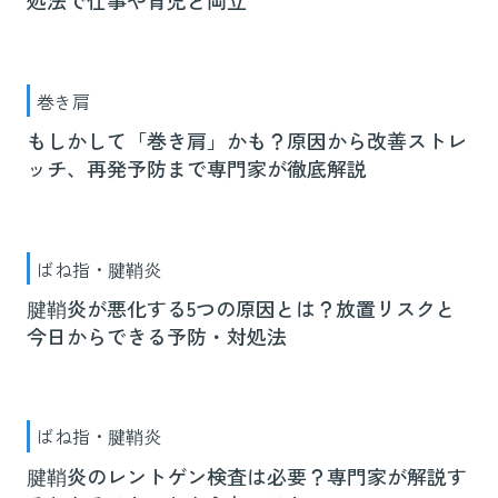
処法で仕事や育児と両立
巻き肩
もしかして「巻き肩」かも？原因から改善ストレ
ッチ、再発予防まで専門家が徹底解説
ばね指・腱鞘炎
腱鞘炎が悪化する5つの原因とは？放置リスクと
今日からできる予防・対処法
ばね指・腱鞘炎
腱鞘炎のレントゲン検査は必要？専門家が解説す