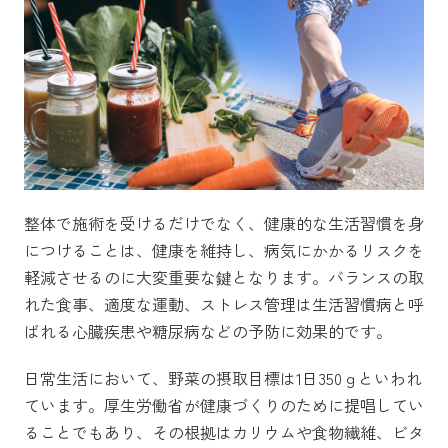
整体で施術を受けるだけでなく、健康的な生活習慣を身
につけることは、健康を維持し、病気にかかるリスクを
軽減させるのに大変重要な鍵となります。バランスの取
れた食事、適度な運動、ストレス管理は生活習慣病と呼
ばれる心臓疾患や糖尿病などの予防に効果的です。
日常生活において、野菜の摂取目標は1日350ｇといわれ
ています。厚生労働省が健康づくりのために提唱してい
ることでもあり、その根拠はカリウムや食物繊維、ビタ