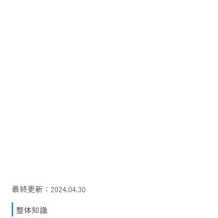
最終更新：2024.04.30
整体知識