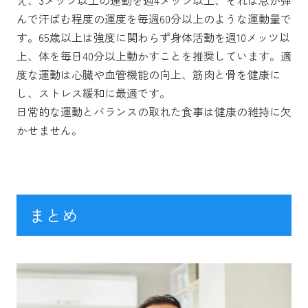
んで汗ばむ程度の運度を毎週60分以上のような運動量で
す。65歳以上は強度に関わらず身体活動を週10メッツ以
上、体を毎日40分以上動かすことを推奨しています。適
度な運動は心臓や血管機能の向上、筋肉と骨を健康に
し、ストレス緩和に最適です。
日常的な運動とバランスの取れた食事は健康の維持に欠
かせません。
まとめ