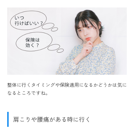
整体に行くタイミングや保険適用になるかどうかは気に
なるところですね。
肩こりや腰痛がある時に行く