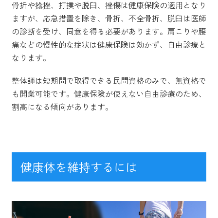
骨折や捻挫、打撲や脱臼、挫傷は健康保険の適用となり
ますが、応急措置を除き、骨折、不全骨折、脱臼は医師
の診断を受け、同意を得る必要があります。肩こりや腰
痛などの慢性的な症状は健康保険は効かず、自由診療と
なります。
整体師は短期間で取得できる民間資格のみで、無資格で
も開業可能です。健康保険が使えない自由診療のため、
割高になる傾向があります。
健康体を維持するには