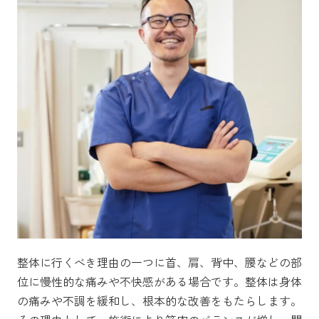
整体に行くべき理由の一つに首、肩、背中、腰などの部
位に慢性的な痛みや不快感がある場合です。整体は身体
の痛みや不調を緩和し、根本的な改善をもたらします。