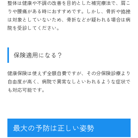
整体は健康や不調の改善を目的とした補完療法で、肩こ
りや腰痛がある時におすすめです。しかし、骨折や捻挫
は対象としていないため、骨折などが疑われる場合は病
院を受診してください。
保険適用になる？
健康保険は使えず全額自費ですが、その分保険診療より
自由度が高く、病院で異常なしといわれるような症状で
も対応可能です。
最大の予防は正しい姿勢