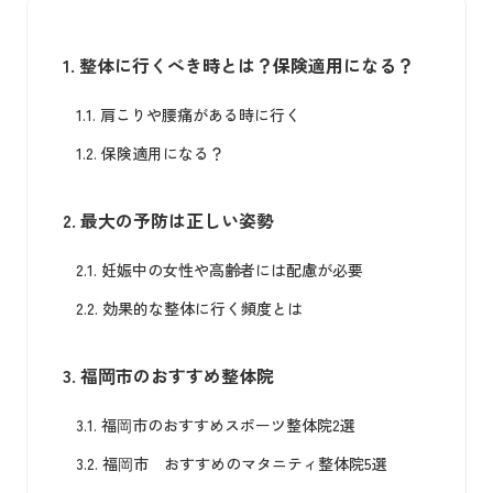
1.
整体に行くべき時とは？保険適用になる？
1.1.
肩こりや腰痛がある時に行く
1.2.
保険適用になる？
2.
最大の予防は正しい姿勢
2.1.
妊娠中の女性や高齢者には配慮が必要
2.2.
効果的な整体に行く頻度とは
3.
福岡市のおすすめ整体院
3.1.
福岡市のおすすめスポーツ整体院2選
3.2.
福岡市 おすすめのマタニティ整体院5選