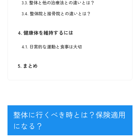
3.3.
整体と他の治療法との違いとは？
3.4.
整体院と接骨院との違いとは？
4.
健康体を維持するには
4.1.
日常的な運動と食事は大切
5.
まとめ
整体に行くべき時とは？保険適用
になる？