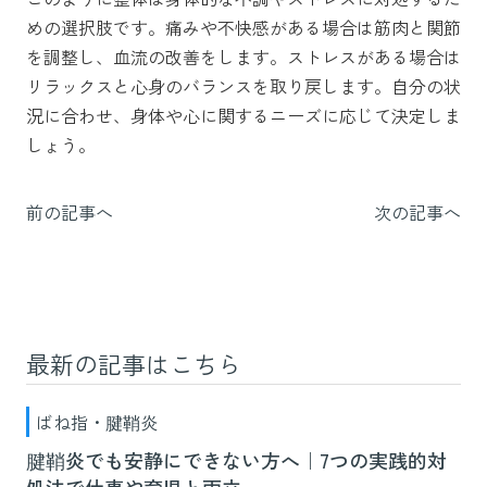
めの選択肢です。痛みや不快感がある場合は筋肉と関節
を調整し、血流の改善をします。ストレスがある場合は
リラックスと心身のバランスを取り戻します。自分の状
況に合わせ、身体や心に関するニーズに応じて決定しま
しょう。
前の記事へ
次の記事へ
最新の記事はこちら
ばね指・腱鞘炎
腱鞘炎でも安静にできない方へ｜7つの実践的対