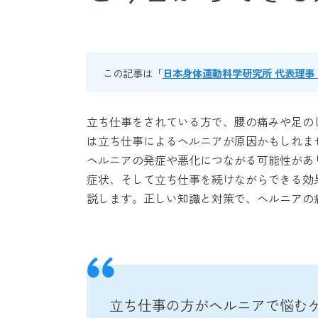
この記事は「
日本身体運動科学研究所 代表理事
立ち仕事をされている方で、腰の痛みや足の
は立ち仕事によるヘルニアが原因かもしれま
ヘルニアの発症や悪化につながる可能性があ
症状、そして立ち仕事を続けながらできる効
説します。正しい知識と対策で、ヘルニアの
立ち仕事の方がヘルニアで悩む