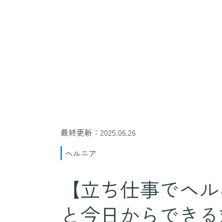
最終更新：2025.06.26
ヘルニア
【立ち仕事でヘル
と今日からできる