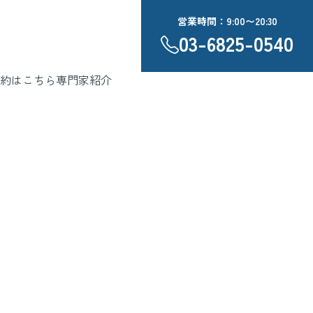
営業時間：9:00〜20:30
03-6825-0540
約はこちら
専門家紹介