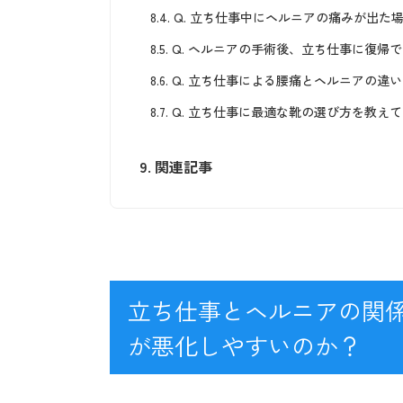
8.4.
Q. 立ち仕事中にヘルニアの痛みが出た
8.5.
Q. ヘルニアの手術後、立ち仕事に復帰
8.6.
Q. 立ち仕事による腰痛とヘルニアの違
8.7.
Q. 立ち仕事に最適な靴の選び方を教え
9.
関連記事
立ち仕事とヘルニアの関
が悪化しやすいのか？