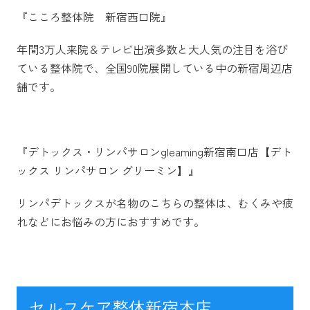
『こころ整体院 新宿西口院』
年間3万人来院＆テレビ出演多数と大人気の注目を浴び
ている整体院で、全国90院展開している中の新宿周辺店
舗です。
『デトックス・リンパサロンgleaming新宿南口店【デト
ックス リンパサロン グリーミン】』
リンパデトックスが名物のこちらの整体は、むくみや疲
れなどにお悩みの方におすすめです。
セルフケア整体新宿本店