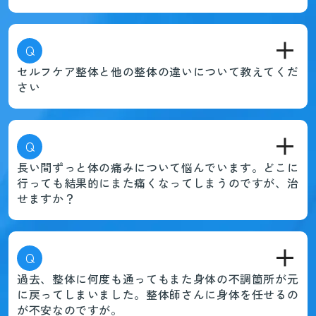
Q
セルフケア整体と他の整体の違いについて教えてくだ
さい
Q
長い間ずっと体の痛みについて悩んでいます。どこに
行っても結果的にまた痛くなってしまうのですが、治
せますか？
Q
過去、整体に何度も通ってもまた身体の不調箇所が元
に戻ってしまいました。整体師さんに身体を任せるの
が不安なのですが。