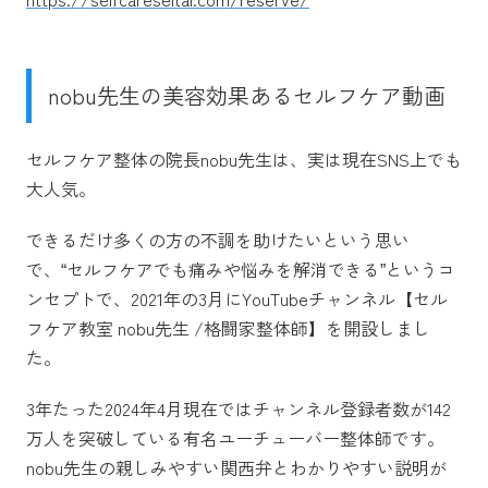
nobu先生の美容効果あるセルフケア動画
セルフケア整体の院長nobu先生は、実は現在SNS上でも
大人気。
できるだけ多くの方の不調を助けたいという思い
で、“セルフケアでも痛みや悩みを解消できる”というコ
ンセプトで、2021年の3月にYouTubeチャンネル【セル
フケア教室 nobu先生 /格闘家整体師】を開設しまし
た。
3年たった2024年4月現在ではチャンネル登録者数が142
万人を突破している有名ユーチューバー整体師です。
nobu先生の親しみやすい関西弁とわかりやすい説明が