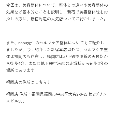
今回は、美容整体について、整体との違いや美容整体の
効果など基本的なことを説明し、新宿で美容整体院をお
探しの方に、新宿周辺の人気店ついてご紹介しました。
また、nobu先生のセルフケア整体についてもご紹介し
ましたが、今回紹介した新宿本店以外に、セルフケア整
体は福岡店も存在し、福岡店は地下鉄空港線の天神駅か
ら徒歩4分、または地下鉄空港線の赤坂駅から徒歩3分の
場所にあります。
福岡店の住所はこちら↓
福岡店 住所：福岡県福岡市中央区大名2-9-29 第2プリン
スビル508