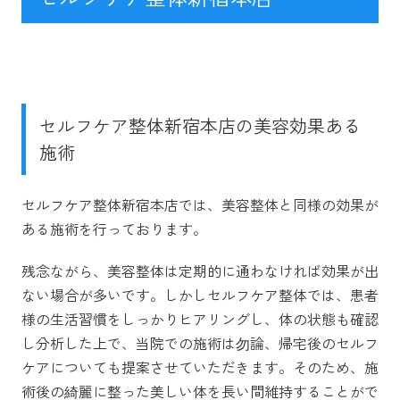
セルフケア整体新宿本店の美容効果ある
施術
セルフケア整体新宿本店では、美容整体と同様の効果が
ある施術を行っております。
残念ながら、美容整体は定期的に通わなければ効果が出
ない場合が多いです。しかしセルフケア整体では、患者
様の生活習慣をしっかりヒアリングし、体の状態も確認
し分析した上で、当院での施術は勿論、帰宅後のセルフ
ケアについても提案させていただきます。そのため、施
術後の綺麗に整った美しい体を長い間維持することがで