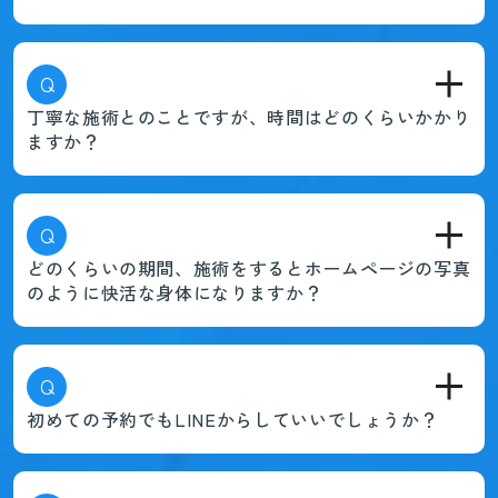
Q
丁寧な施術とのことですが、時間はどのくらいかかり
ますか？
Q
どのくらいの期間、施術をするとホームページの写真
のように快活な身体になりますか？
Q
初めての予約でもLINEからしていいでしょうか？