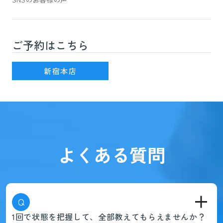
ご予約はこちら
新宿駅(JR線)3番出口を出て徒歩7分
新宿本店
よくある質問
Q
1回で状態を把握して、全部教えてもらえませんか？