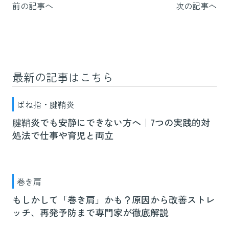
前の記事へ
次の記事へ
最新の記事はこちら
ばね指・腱鞘炎
腱鞘炎でも安静にできない方へ｜7つの実践的対
処法で仕事や育児と両立
巻き肩
もしかして「巻き肩」かも？原因から改善ストレ
ッチ、再発予防まで専門家が徹底解説