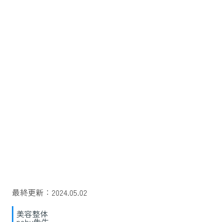
最終更新：2024.05.02
美容整体
nobu先生