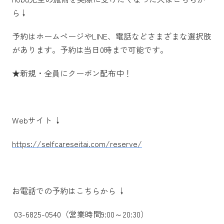
ら↓
予約はホームページやLINE、電話などさまざまな選択肢
があります。予約は当日0時まで可能です。
★新規・全員にクーポン配布中！
Webサイト ↓
https://selfcareseitai.com/reserve/
お電話での予約はこちらから ↓
03-6825-0540（営業時間9:00～20:30）