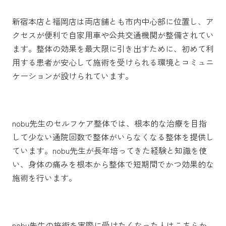
新宿本店と福岡店は両店舗とも市内中心部に位置し、ア
クセスが便利で自家用車や公共交通機関が整備されてい
ます。整体の効果を最大限に引き出すために、初めて利
用する患者が安心して施術を受けられる環境とコミュニ
ケーションが設けられています。
nobu先生のセルフケア整体では、根本的な治療を目指
して少ない通院回数で整体がいらなくなる整体を提供し
ています。nobu先生が長年培ってきた経験と知識を使
い、身体の痛みを根本から整体で短期間でかつ効果的な
施術を行います。
nobu先生の施術を実際に受けたくなった人はこちらか