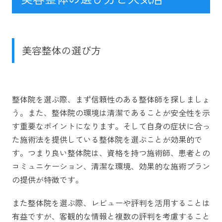
美容整体の選び方
整体院を選ぶ際、まず信頼性のある整体師を探しましょ
う。また、整体院の環境は清潔であることが安全性を示
す重要なポイントになります。そして自身の症状に合っ
た施術法を提供している整体院を選ぶことが効果的で
す。
つまり良い整体院は、資格を持つ施術師、患者との
コミュニケーション、清潔な環境、効果的な施術プラン
の提供が特徴です。
また整体院を選ぶ際、レビューや評判を活用することは
有益ですが、客観的な情報と複数の評判を考慮すること