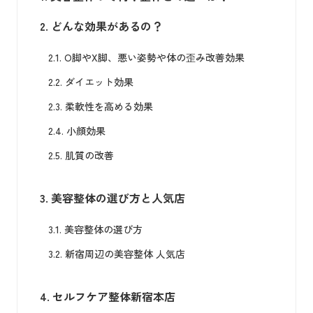
2.
どんな効果があるの？
2.1.
O脚やX脚、悪い姿勢や体の歪み改善効果
2.2.
ダイエット効果
2.3.
柔軟性を高める効果
2.4.
小顔効果
2.5.
肌質の改善
3.
美容整体の選び方と人気店
3.1.
美容整体の選び方
3.2.
新宿周辺の美容整体 人気店
4.
セルフケア整体新宿本店