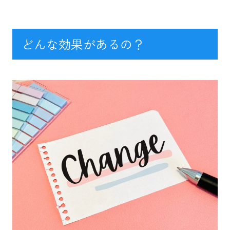
どんな効果があるの？