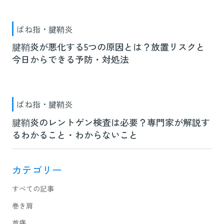
ばね指・腱鞘炎
腱鞘炎が悪化する5つの原因とは？放置リスクと
今日からできる予防・対処法
ばね指・腱鞘炎
腱鞘炎のレントゲン検査は必要？専門家が解説す
るわかること・わからないこと
カテゴリー
すべての記事
巻き肩
首痛