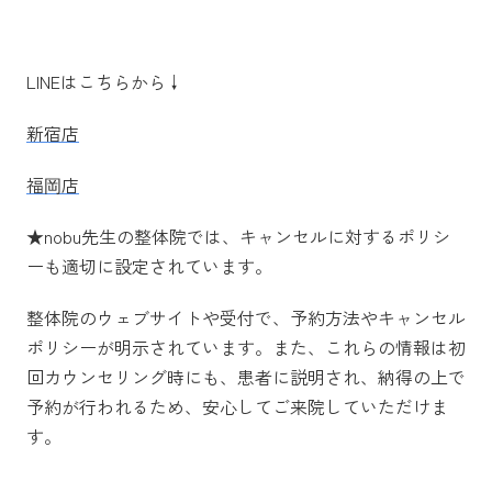
LINEはこちらから↓
新宿店
福岡店
★nobu先生の整体院では、キャンセルに対するポリシ
ーも適切に設定されています。
整体院のウェブサイトや受付で、予約方法やキャンセル
ポリシーが明示されています。また、これらの情報は初
回カウンセリング時にも、患者に説明され、納得の上で
予約が行われるため、安心してご来院していただけま
す。