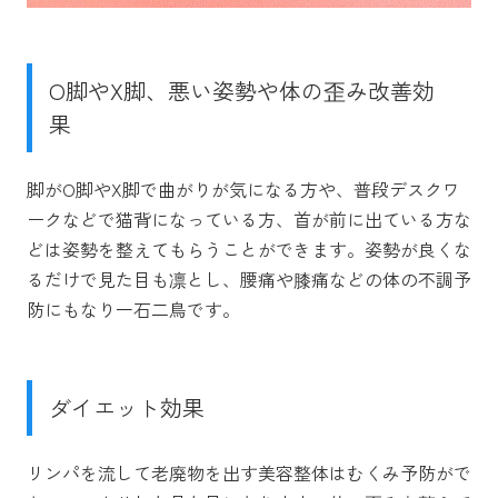
O脚やX脚、悪い姿勢や体の歪み改善効
果
脚がO脚やX脚で曲がりが気になる方や、普段デスクワ
ークなどで猫背になっている方、首が前に出ている方な
どは姿勢を整えてもらうことができます。姿勢が良くな
るだけで見た目も凛とし、腰痛や膝痛などの体の不調予
防にもなり一石二鳥です。
ダイエット効果
リンパを流して老廃物を出す美容整体はむくみ予防がで