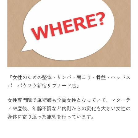
『女性のための整体・リンパ・肩こり・骨盤・ヘッドス
パ パウワウ新宿サブナード店』
女性専門院で施術師も全員女性となっていて、マタニテ
ィや産後、年齢不調など内側からの変化も大きい女性の
身体に寄り添った施術を行っています。