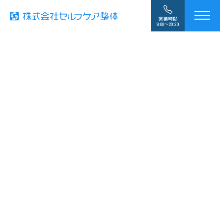
営業時間
9:00〜20:30