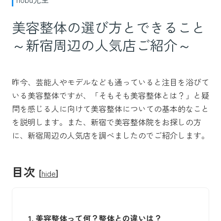
美容整体の選び方とできること
～新宿周辺の人気店ご紹介～
昨今、芸能人やモデルなども通っていると注目を浴びて
いる美容整体ですが、「そもそも美容整体とは？」と疑
問を感じる人に向けて美容整体についての基本的なこと
を説明します。また、新宿で美容整体院をお探しの方
に、新宿周辺の人気店を調べましたのでご紹介します。
目次
[
hide
]
1.
美容整体って何？整体との違いは？