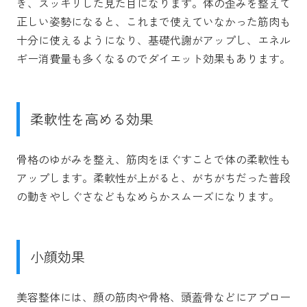
き、スッキリした見た目になります。体の歪みを整えて
正しい姿勢になると、これまで使えていなかった筋肉も
十分に使えるようになり、基礎代謝がアップし、エネル
ギー消費量も多くなるのでダイエット効果もあります。
柔軟性を高める効果
骨格のゆがみを整え、筋肉をほぐすことで体の柔軟性も
アップします。柔軟性が上がると、がちがちだった普段
の動きやしぐさなどもなめらかスムーズになります。
小顔効果
美容整体には、顔の筋肉や骨格、頭蓋骨などにアプロー