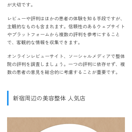
が大切です。
レビューや評判はほかの患者の体験を知る手段ですが、
主観的なものも含まれます。信頼性のあるウェブサイト
やプラットフォームから複数の評判を参考にすること
で、客観的な情報を収集できます。
オンラインレビューサイト、ソーシャルメディアで整体
院の評判を調査しましょう。一つの評判に依存せず、複
数の患者の意見を総合的に考慮することが重要です。
新宿周辺の美容整体 人気店