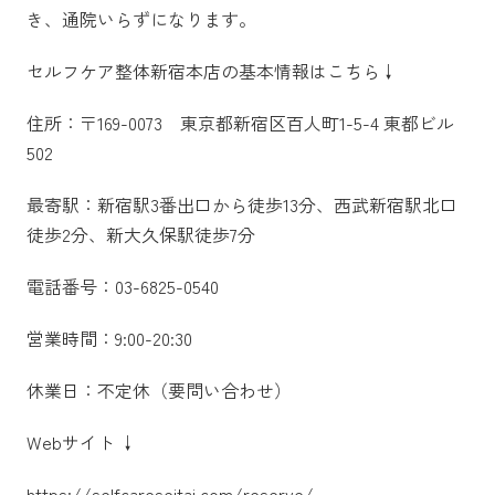
き、通院いらずになります。
セルフケア整体新宿本店の基本情報はこちら↓
住所：〒169-0073 東京都新宿区百人町1-5-4 東都ビル
502
最寄駅：新宿駅3番出口から徒歩13分、西武新宿駅北口
徒歩2分、新大久保駅徒歩7分
電話番号：03-6825-0540
営業時間：9:00-20:30
休業日：不定休（要問い合わせ）
Webサイト ↓
https://selfcareseitai.com/reserve/