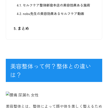
4.1.
セルフケア整体新宿本店の美容効果ある施術
4.2.
nobu先生の美容効果あるセルフケア動画
5.
まとめ
美容整体って何？整体との違い
は？
美容整体とは、整体によって顔や体を美しく整えるため