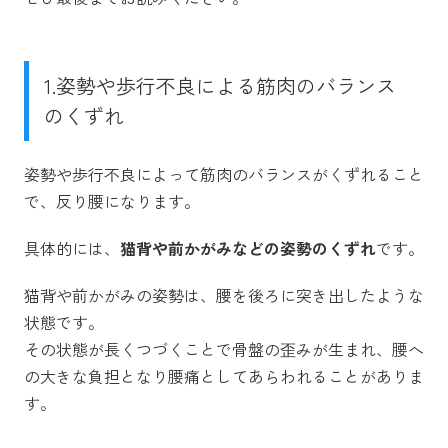
1.姿勢や歩行不良による筋肉のバランス
のくずれ
姿勢や歩行不良によって筋肉のバランスがくずれること
で、反り腰になります。
具体的には、
猫背や前かがみなどの姿勢のくずれ
です。
猫背や前かがみの姿勢は、腰を後ろに突き出したような
状態です。
その状態が長くつづくことで骨盤の歪みが生まれ、腰へ
の大きな負担となり腰痛としてあらわれることがありま
す。