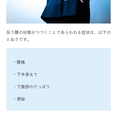
反り腰の状態がつづくことであらわれる症状は、以下の
とおりです。
・腰痛
・下半身太り
・下腹部のでっぱり
・便秘