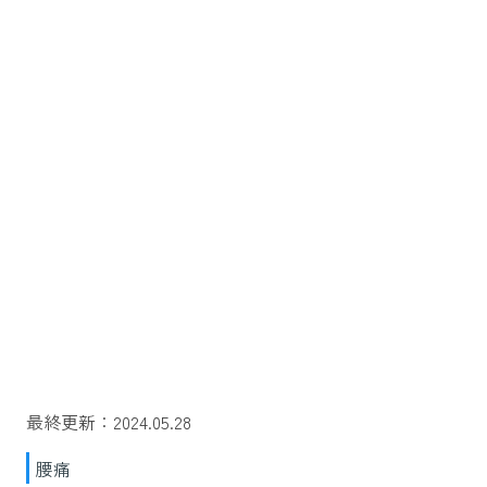
最終更新：2024.05.28
腰痛