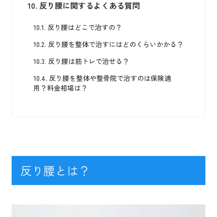
10.
反り腰に関するよくある質問
10.1.
反り腰はどこで治すの？
10.2.
反り腰を整体で治すにはどのくらいかかる？
10.3.
反り腰は筋トレで治せる？
10.4.
反り腰を整体や整骨院で治すのは保険適
用？料金相場は？
反り腰とは？