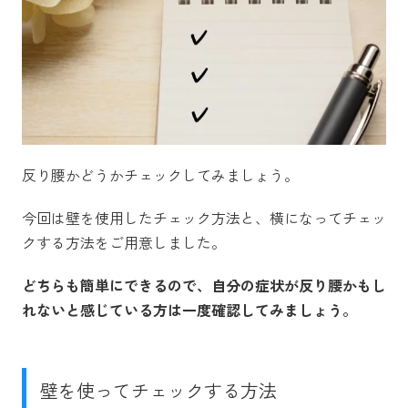
反り腰かどうかチェックしてみましょう。
今回は壁を使用したチェック方法と、横になってチェッ
クする方法をご用意しました。
どちらも簡単にできるので、自分の症状が反り腰かもし
れないと感じている方は一度確認してみましょう。
壁を使ってチェックする方法