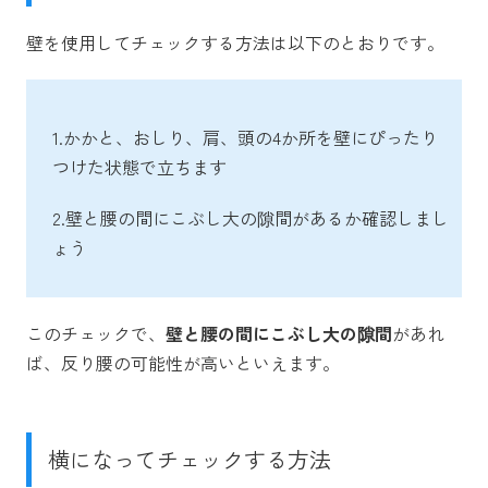
壁を使用してチェックする方法は以下のとおりです。
1.かかと、おしり、肩、頭の4か所を壁にぴったり
つけた状態で立ちます
2.壁と腰の間にこぶし大の隙間があるか確認しまし
ょう
このチェックで、
壁と腰の間にこぶし大の隙間
があれ
ば、反り腰の可能性が高いといえます。
横になってチェックする方法