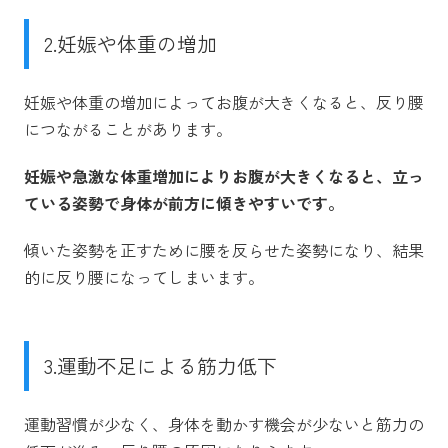
2.妊娠や体重の増加
妊娠や体重の増加によってお腹が大きくなると、反り腰
につながることがあります。
妊娠や急激な体重増加によりお腹が大きくなると、立っ
ている姿勢で身体が前方に傾きやすいです。
傾いた姿勢を正すために腰を反らせた姿勢になり、結果
的に反り腰になってしまいます。
3.運動不足による筋力低下
運動習慣が少なく、身体を動かす機会が少ないと筋力の