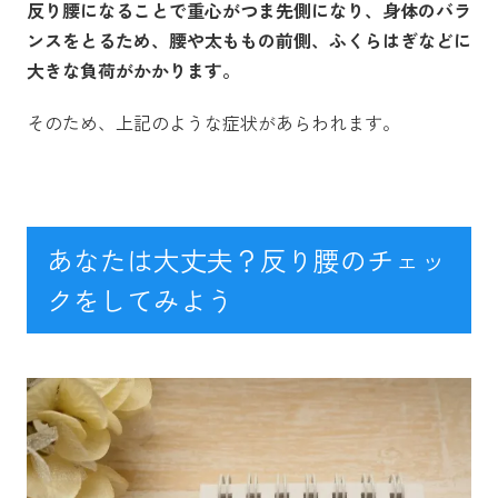
反り腰になることで重心がつま先側になり、身体のバラ
ンスをとるため、腰や太ももの前側、ふくらはぎなどに
大きな負荷がかかります。
そのため、上記のような症状があらわれます。
あなたは大丈夫？反り腰のチェッ
クをしてみよう