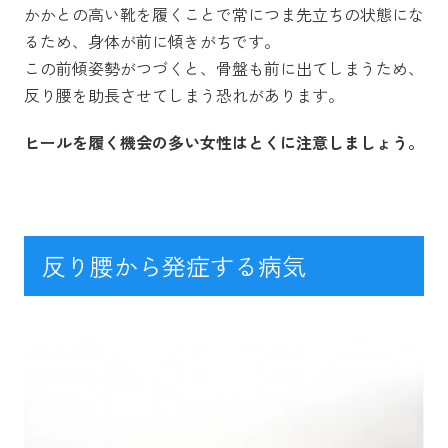
かかとの高い靴を履くことで常につま先立ちの状態にな
るため、身体が前に傾きがちです。
この前傾姿勢がつづくと、骨盤も前に出てしまうため、
反り腰を助長させてしまう恐れがあります。
ヒールを履く機会の多い女性はとくに注意しましょう。
反り腰から発症する病気