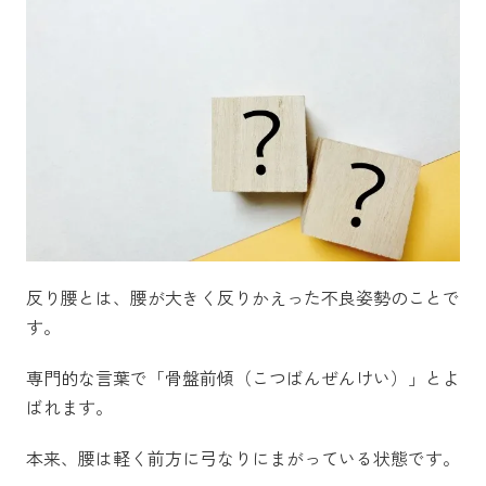
反り腰とは、腰が大きく反りかえった不良姿勢のことで
す。
専門的な言葉で「骨盤前傾（こつばんぜんけい）」とよ
ばれます。
本来、腰は軽く前方に弓なりにまがっている状態です。