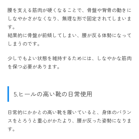
腰を支える筋肉が硬くなることで、骨盤や背骨の動きに
しなやかさがなくなり、無理な形で固定されてしまいま
す。
結果的に骨盤が前傾してしまい、腰が反る体勢になって
しまうのです。
少しでもよい状態を維持するためには、しなやかな筋肉
を保つ必要があります。
5.ヒールの高い靴の日常使用
日常的にかかとの高い靴を履いていると、身体のバラン
スをとろうと重心がかたより、腰が反った姿勢になりま
す。