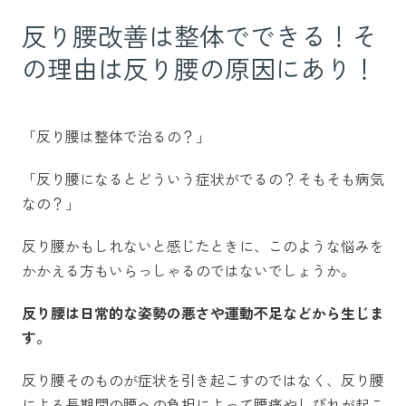
反り腰改善は整体でできる！そ
の理由は反り腰の原因にあり！
「反り腰は整体で治るの？」
「反り腰になるとどういう症状がでるの？そもそも病気
なの？」
反り腰かもしれないと感じたときに、このような悩みを
かかえる方もいらっしゃるのではないでしょうか。
反り腰は日常的な姿勢の悪さや運動不足などから生じま
す。
反り腰そのものが症状を引き起こすのではなく、反り腰
による長期間の腰への負担によって腰痛やしびれが起こ