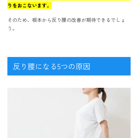
りをおこないます。
そのため、根本から反り腰の改善が期待できるでしょ
う。
反り腰になる5つの原因