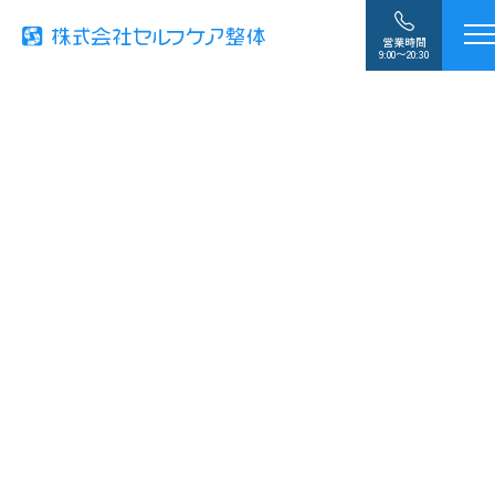
営業時間
9:00〜20:30