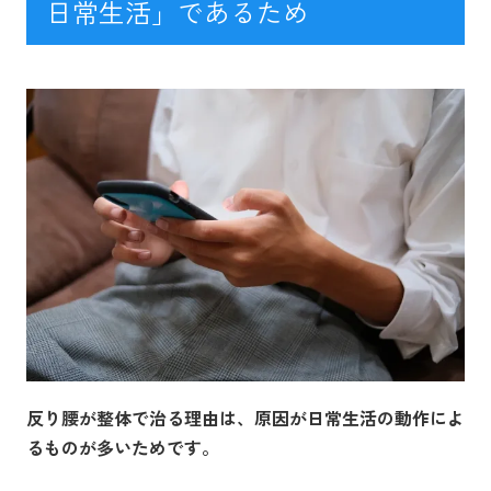
日常生活」であるため
反り腰が整体で治る理由は、原因が日常生活の動作によ
るものが多いためです。