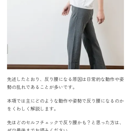
先述したとおり、反り腰になる原因は日常的な動作や姿
勢の乱れであることが多いです。
本項では主にどのような動作や姿勢で反り腰になるのか
をくわしく解説します。
先ほどのセルフチェックで反り腰かも？と思った方は、
ぜひ最後までお読みください。