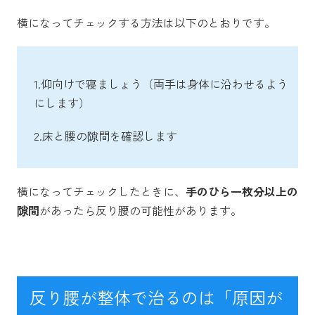
横になってチェックする方法は以下のとおりです。
1.仰向けで寝ましょう（両手は身体に沿わせるよう
にします）
2.床と腰の隙間を確認します
横になってチェックしたときに、
手のひら一枚分以上の
隙間
があったら反り腰の可能性があります。
反り腰が整体で治るのは「原因が