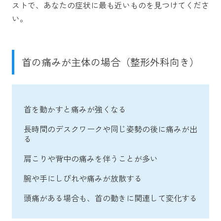
ストで、あなたの症状に最も近いものを見つけてくださ
い。
首の痛みが主体の場合（整形外科向き）
首を動かすと痛みが強くなる
長時間のデスクワークや同じ姿勢の後に痛みが出
る
肩こりや背中の痛みを伴うことが多い
腕や手にしびれや痛みが放散する
頭痛がある場合も、首の動きに関連して変化する