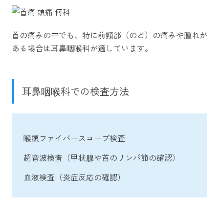
首の痛みの中でも、特に前頸部（のど）の痛みや腫れが
ある場合は耳鼻咽喉科が適しています。
耳鼻咽喉科での検査方法
喉頭ファイバースコープ検査
超音波検査（甲状腺や首のリンパ節の確認）
血液検査（炎症反応の確認）