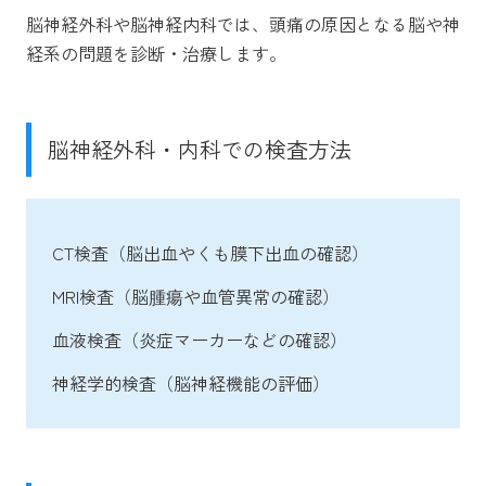
脳神経外科や脳神経内科では、頭痛の原因となる脳や神
経系の問題を診断・治療します。
脳神経外科・内科での検査方法
CT検査（脳出血やくも膜下出血の確認）
MRI検査（脳腫瘍や血管異常の確認）
血液検査（炎症マーカーなどの確認）
神経学的検査（脳神経機能の評価）