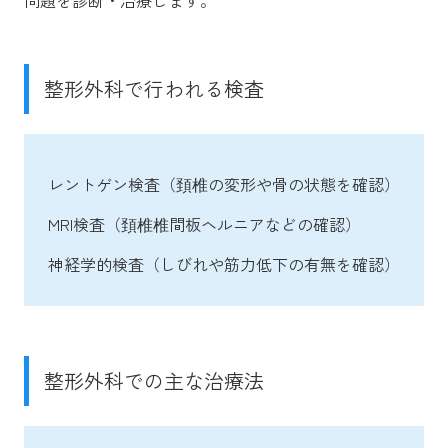
整形外科で行われる検査
レントゲン検査（頚椎の変形や骨の状態を確認）
MRI検査（頚椎椎間板ヘルニアなどの確認）
神経学的検査（しびれや筋力低下の有無を確認）
整形外科での主な治療法