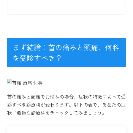
まず結論：首の痛みと頭痛、何科
を受診すべき？
首の痛みと頭痛でお悩みの場合、症状の特徴によって受
診すべき診療科が変わります。以下の表で、あなたの症
状に最適な診療科をチェックしてみましょう。