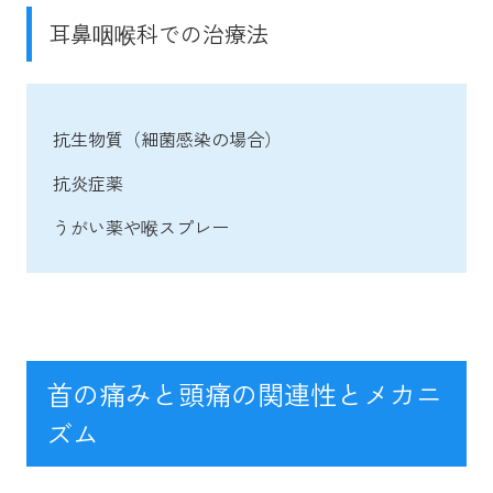
耳鼻咽喉科での治療法
抗生物質（細菌感染の場合）
抗炎症薬
うがい薬や喉スプレー
首の痛みと頭痛の関連性とメカニ
ズム