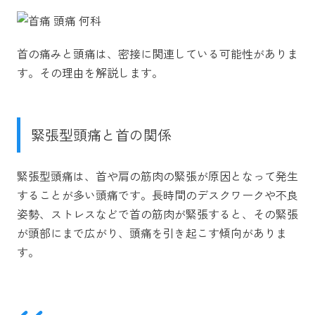
首の痛みと頭痛は、密接に関連している可能性がありま
す。その理由を解説します。
緊張型頭痛と首の関係
緊張型頭痛は、首や肩の筋肉の緊張が原因となって発生
することが多い頭痛です。長時間のデスクワークや不良
姿勢、ストレスなどで首の筋肉が緊張すると、その緊張
が頭部にまで広がり、頭痛を引き起こす傾向がありま
す。