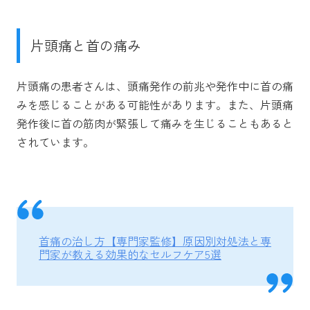
片頭痛と首の痛み
片頭痛の患者さんは、頭痛発作の前兆や発作中に首の痛
みを感じることがある可能性があります。また、片頭痛
発作後に首の筋肉が緊張して痛みを生じることもあると
されています。
首痛の治し方【専門家監修】原因別対処法と専
門家が教える効果的なセルフケア5選