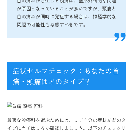
首の痛みから生じる頭痛は、整形外科的な問題
が原因となっていることが多いですが、頭痛と
首の痛みが同時に発症する場合は、神経学的な
問題の可能性も考慮すべきです。
症状セルフチェック：あなたの首
痛・頭痛はどのタイプ？
最適な診療科を選ぶためには、まず自分の症状がどのタ
イプに当てはまるか確認しましょう。以下のチェックリ