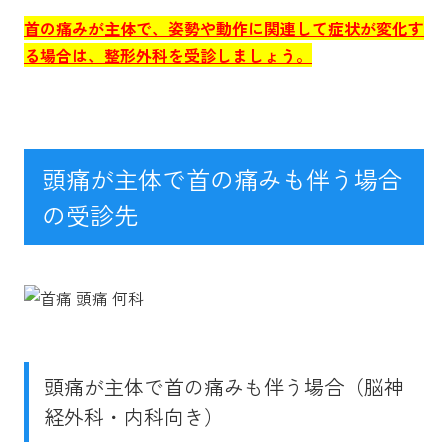
首の痛みが主体で、姿勢や動作に関連して症状が変化す
る場合は、整形外科を受診しましょう。
頭痛が主体で首の痛みも伴う場合
の受診先
頭痛が主体で首の痛みも伴う場合（脳神
経外科・内科向き）