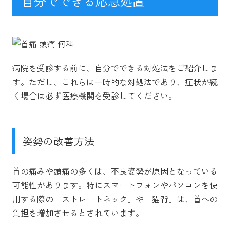
自分でできる応急処置
病院を受診する前に、自分でできる対処法をご紹介しま
す。ただし、これらは一時的な対処法であり、症状が続
く場合は必ず医療機関を受診してください。
姿勢の改善方法
首の痛みや頭痛の多くは、不良姿勢が原因となっている
可能性があります。特にスマートフォンやパソコンを使
用する際の「ストレートネック」や「猫背」は、首への
負担を増加させるとされています。