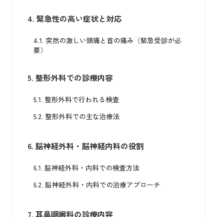
4.
緊急性の高い症状と対応
4.1.
突然の激しい頭痛と首の痛み（緊急受診が必
要）
5.
整形外科での診療内容
5.1.
整形外科で行われる検査
5.2.
整形外科での主な治療法
6.
脳神経外科・脳神経内科の役割
6.1.
脳神経外科・内科での検査方法
6.2.
脳神経外科・内科での治療アプローチ
7.
耳鼻咽喉科の診療内容