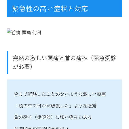
緊急性の高い症状と対応
突然の激しい頭痛と首の痛み（緊急受診
が必要）
今まで経験したことのないような激しい頭痛
「頭の中で何かが破裂した」ような感覚
首の後ろ（後頭部）に強い痛みがある
意識障害や言語障害を伴う