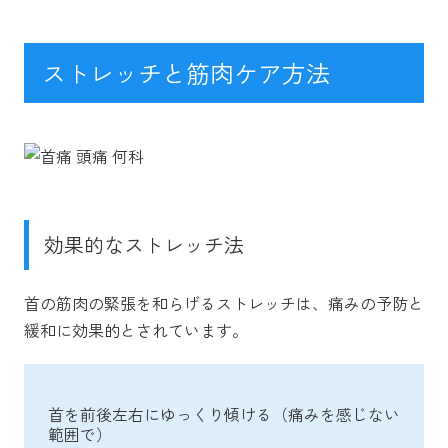
ストレッチと筋肉ケア方法
効果的なストレッチ法
首の筋肉の緊張を和らげるストレッチは、痛みの予防と
緩和に効果的とされています。
首を前後左右にゆっくり傾ける（痛みを感じない
範囲で）