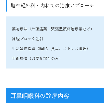
脳神経外科・内科での治療アプローチ
薬物療法（片頭痛薬、緊張型頭痛治療薬など）
神経ブロック注射
生活習慣指導（睡眠、食事、ストレス管理）
手術療法（必要な場合のみ）
耳鼻咽喉科の診療内容