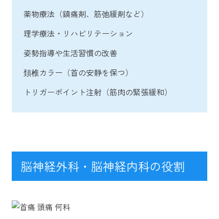
薬物療法（鎮痛剤、筋弛緩剤など）
理学療法・リハビリテーション
姿勢指導や生活習慣の改善
頚椎カラー（首の安静を保つ）
トリガーポイント注射（筋肉の緊張緩和）
脳神経外科・脳神経内科の役割