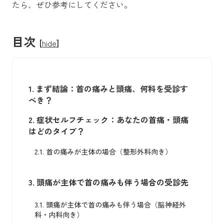
たら、ぜひ参考にしてください。
目次
[
hide
]
1.
まず結論：首の痛みと頭痛、何科を受診す
べき？
2.
症状セルフチェック：あなたの首痛・頭痛
はどのタイプ？
2.1.
首の痛みが主体の場合（整形外科向き）
3.
頭痛が主体で首の痛みも伴う場合の受診先
3.1.
頭痛が主体で首の痛みも伴う場合（脳神経外
科・内科向き）