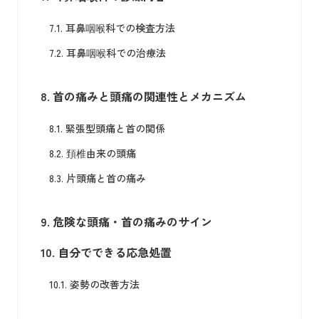
7.1.
耳鼻咽喉科での検査方法
7.2.
耳鼻咽喉科での治療法
8.
首の痛みと頭痛の関連性とメカニズム
8.1.
緊張型頭痛と首の関係
8.2.
頚椎由来の頭痛
8.3.
片頭痛と首の痛み
9.
危険な頭痛・首の痛みのサイン
10.
自分でできる応急処置
10.1.
姿勢の改善方法