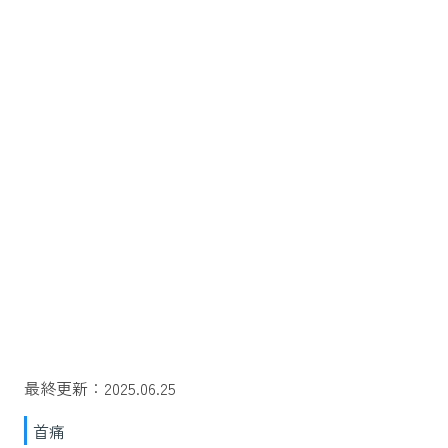
最終更新：2025.06.25
首痛