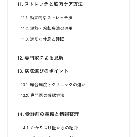
11.
ストレッチと筋肉ケア方法
11.1.
効果的なストレッチ法
11.2.
温熱・冷却療法の適用
11.3.
適切な休息と睡眠
12.
専門家による見解
13.
病院選びのポイント
13.1.
総合病院とクリニックの違い
13.2.
専門医の確認方法
14.
受診前の準備と情報整理
14.1.
かかりつけ医からの紹介