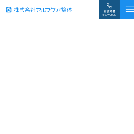
営業時間
9:00〜20:30