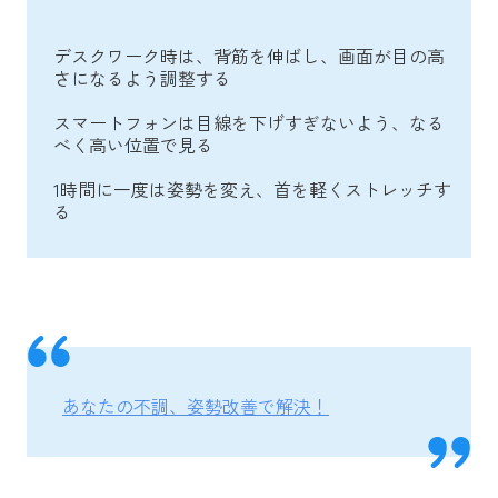
デスクワーク時は、背筋を伸ばし、画面が目の高
さになるよう調整する
スマートフォンは目線を下げすぎないよう、なる
べく高い位置で見る
1時間に一度は姿勢を変え、首を軽くストレッチす
る
あなたの不調、姿勢改善で解決！