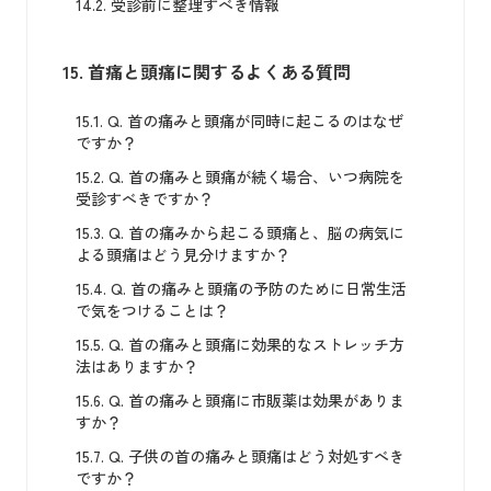
14.2.
受診前に整理すべき情報
15.
首痛と頭痛に関するよくある質問
15.1.
Q. 首の痛みと頭痛が同時に起こるのはなぜ
ですか？
15.2.
Q. 首の痛みと頭痛が続く場合、いつ病院を
受診すべきですか？
15.3.
Q. 首の痛みから起こる頭痛と、脳の病気に
よる頭痛はどう見分けますか？
15.4.
Q. 首の痛みと頭痛の予防のために日常生活
で気をつけることは？
15.5.
Q. 首の痛みと頭痛に効果的なストレッチ方
法はありますか？
15.6.
Q. 首の痛みと頭痛に市販薬は効果がありま
すか？
15.7.
Q. 子供の首の痛みと頭痛はどう対処すべき
ですか？