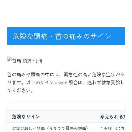
危険な頭痛・首の痛みのサイン
首の痛みや頭痛の中には、緊急性の高い危険な症状があ
ります。以下のサインがある場合は、迷わず救急受診し
てください。
危険なサイン
考えられる疾
突然の激しい頭痛（今までで最悪の頭痛）
くも膜下出血