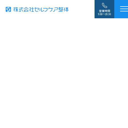
営業時間
9:00〜20:30