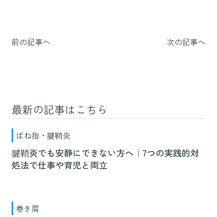
前の記事へ
次の記事へ
最新の記事はこちら
ばね指・腱鞘炎
腱鞘炎でも安静にできない方へ｜7つの実践的対
処法で仕事や育児と両立
巻き肩