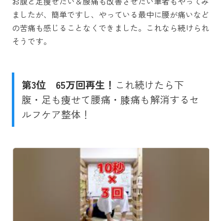
お腹と足痩せたい＆腰痛も改善させたい筆者もやってみ
ましたが、簡単ですし、やっている最中に腰が痛いなど
の苦痛も感じることなくできました。これなら続けられ
そうです。
第3位
65万回再生！
これ続けたら下
腹・足も痩せて腰痛・膝痛も解消するセ
ルフケア整体！