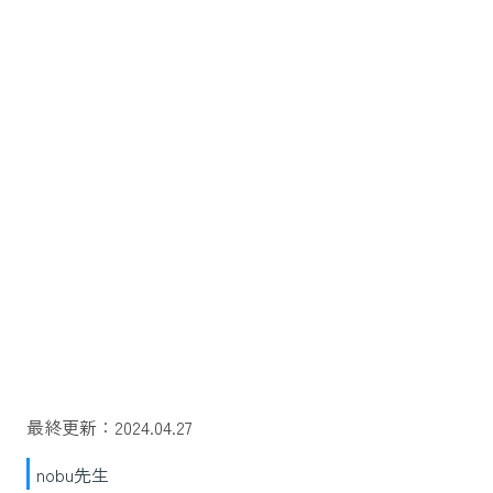
最終更新：2024.04.27
nobu先生