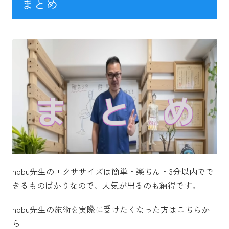
まとめ
nobu先生のエクササイズは簡単・楽ちん・3分以内でで
きるものばかりなので、人気が出るのも納得です。
nobu先生の施術を実際に受けたくなった方はこちらか
ら