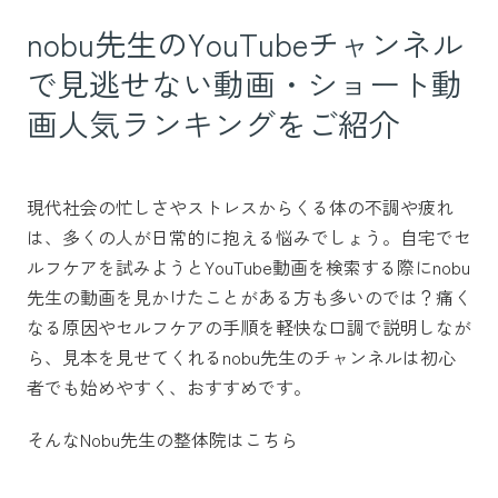
nobu先生のYouTubeチャンネル
で見逃せない動画・ショート動
画人気ランキングをご紹介
現代社会の忙しさやストレスからくる体の不調や疲れ
は、多くの人が日常的に抱える悩みでしょう。自宅でセ
ルフケアを試みようとYouTube動画を検索する際にnobu
先生の動画を見かけたことがある方も多いのでは？痛く
なる原因やセルフケアの手順を軽快な口調で説明しなが
ら、見本を見せてくれるnobu先生のチャンネルは初心
者でも始めやすく、おすすめです。
そんなNobu先生の整体院はこちら