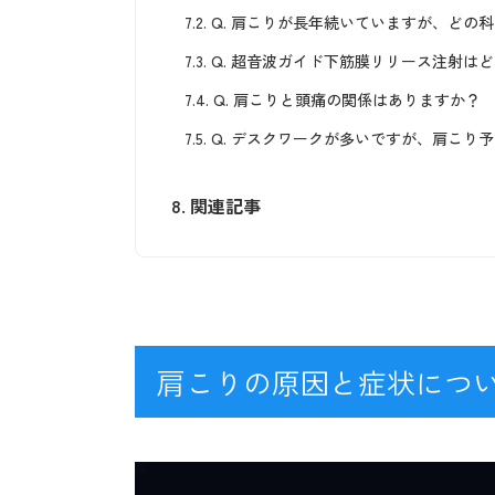
7.2.
Q. 肩こりが長年続いていますが、どの
7.3.
Q. 超音波ガイド下筋膜リリース注射は
7.4.
Q. 肩こりと頭痛の関係はありますか？
7.5.
Q. デスクワークが多いですが、肩こり
8.
関連記事
肩こりの原因と症状につ