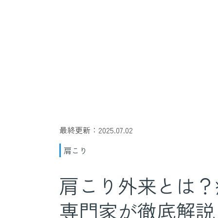
最終更新：2025.07.02
肩こり
肩こり外来とは？
専門家が徹底解説