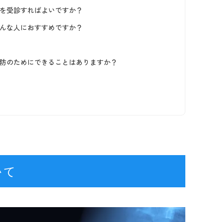
科を受診すればよいですか？
どんな人におすすめですか？
予防のためにできることはありますか？
いて