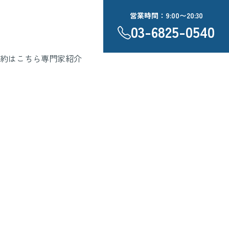
営業時間：9:00〜20:30
03-6825-0540
約はこちら
専門家紹介