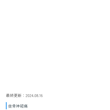
最終更新：2024.08.16
坐骨神経痛