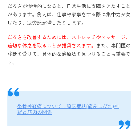
だるさが慢性的になると、日常生活に支障をきたすこと
があります。例えば、仕事や家事をする際に集中力が欠
けたり、疲労感が増したりします。
だるさを改善するためには、ストレッチやマッサージ、
適切な休息を取ることが推奨されます。
また、専門医の
診断を受けて、具体的な治療法を見つけることも重要で
す。
坐骨神経痛について：原因症状(痛みしびれ)神
経と筋肉の関係