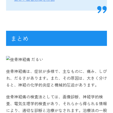
まとめ
坐骨神経痛は、症状が多様で、主なものに、痛み、しび
れ、だるさがあります。また、その原因は、大きく分け
ると、神経の化学的炎症と機械的圧迫があります。
坐骨神経痛の検査法としては、画像診断、神経学的検
査、電気生理学的検査があり、それらから得られる情報
により、適切な診断と治療がなされます。治療法の一般