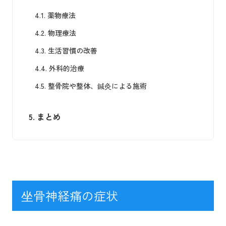
4.1.
薬物療法
4.2.
物理療法
4.3.
生活習慣の改善
4.4.
外科的治療
4.5.
整骨院や整体、鍼灸による施術
5.
まとめ
坐骨神経痛の症状