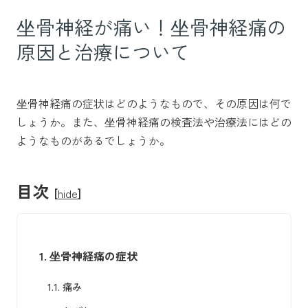
坐骨神経が痛い！坐骨神経痛の
原因と治療について
坐骨神経痛の症状はどのようなもので、その原因は何で
しょうか。また、坐骨神経痛の検査法や治療法にはどの
ようなものがあるでしょうか。
目次
[
hide
]
1.
坐骨神経痛の症状
1.1.
痛み