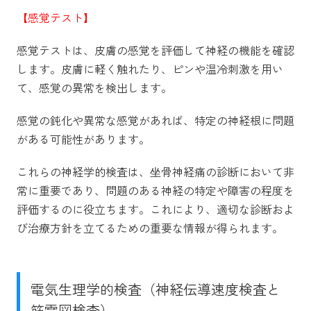
【感覚テスト】
感覚テストは、皮膚の感覚を評価して神経の機能を確認
します。皮膚に軽く触れたり、ピンや温冷刺激を用い
て、感覚の異常を検出します。
感覚の鈍化や異常な感覚があれば、特定の神経根に問題
がある可能性があります。
これらの神経学的検査は、坐骨神経痛の診断において非
常に重要であり、問題のある神経の特定や障害の程度を
評価するのに役立ちます。これにより、適切な診断およ
び治療方針を立てるための重要な情報が得られます。
電気生理学的検査（神経伝導速度検査と
筋電図検査）