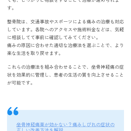
す。
整骨院は、交通事故やスポーツによる痛みの治療も対応
しています。各院へのアクセスや施術料金などは、気軽
に相談してて事前に確認してみてください。
痛みの原因に合わせた適切な治療法を選ぶことで、より
楽な生活を取り戻せます。
これらの治療法を組み合わせることで、坐骨神経痛の症
状を効果的に管理し、患者の生活の質を向上させること
が可能です。
坐骨神経痛薬が効かない？痛みしびれの症状の
正しい改善方法を解説