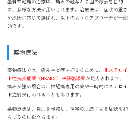
坐骨神経痛の治療は、痛みの軽減と原因の除去を目的
に、多様な方法が用いられます。治療法は、症状の重さ
や原因に応じて選ばれ、以下のようなアプローチが一般
的です。
薬物療法
薬物療法では、痛みや炎症を抑えるために、
非ステロイ
ド性抗炎症薬（NSAIDs）や筋弛緩薬
が処方されます。
痛みが強い場合は、神経痛専用の薬や一時的にステロイ
ド注射が行われることもあります。
薬物療法は、炎症を軽減し、神経の圧迫による症状を和
らげるのに役立ちます。