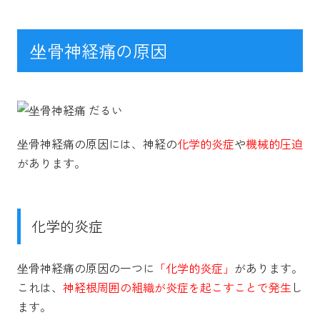
坐骨神経痛の原因
坐骨神経痛の原因には、神経の
化学的炎症
や
機械的圧迫
があります。
化学的炎症
坐骨神経痛の原因の一つに
「化学的炎症」
があります。
これは、
神経根周囲の組織が炎症を起こすことで発生
し
ます。