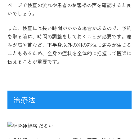
ページで検査の流れや患者のお客様の声を確認すると良
いでしょう。
また、検査には長い時間がかかる場合があるので、予約
を取る前に、時間の調整をしておくことが必要です。痛
みが肩や首など、下半身以外の別の部位に痛みが生じる
こともあるため、全身の症状を全体的に把握して医師に
伝えることが重要です。
治療法