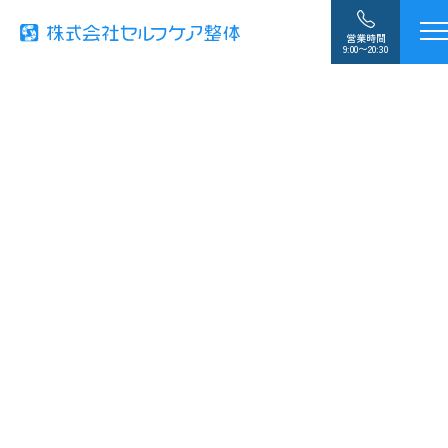
営業時間
9:00〜20:30