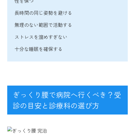
性を保つ
長時間の同じ姿勢を避ける
無理のない範囲で活動する
ストレスを溜めすぎない
十分な睡眠を確保する
ぎっくり腰で病院へ行くべき？受
診の目安と診療科の選び方