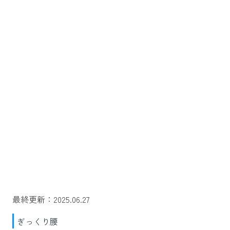
最終更新：2025.06.27
ぎっくり腰