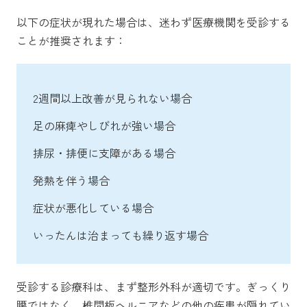
以下の症状が現れた場合は、迷わず医療機関を受診する
ことが推奨されます：
2週間以上改善が見られない場合
足の麻痺やしびれが強い場合
排尿・排便に支障がある場合
発熱を伴う場合
症状が悪化している場合
いったんは治まっても繰り返す場合
受診する診療科は、まず整形外科が適切です。ぎっくり
腰ではなく、椎間板ヘルニアなどの他の疾患が隠れてい