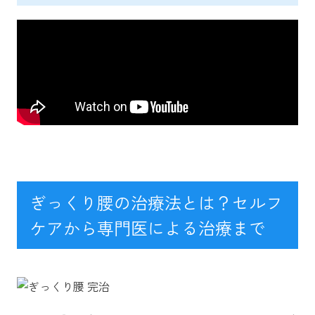
ぎっくり腰の治療法とは？セルフ
ケアから専門医による治療まで