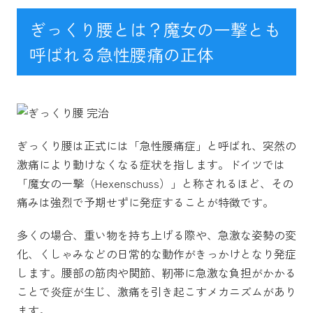
ぎっくり腰とは？魔女の一撃とも
呼ばれる急性腰痛の正体
ぎっくり腰は正式には「急性腰痛症」と呼ばれ、突然の
激痛により動けなくなる症状を指します。ドイツでは
「魔女の一撃（Hexenschuss）」と称されるほど、その
痛みは強烈で予期せずに発症することが特徴です。
多くの場合、重い物を持ち上げる際や、急激な姿勢の変
化、くしゃみなどの日常的な動作がきっかけとなり発症
します。腰部の筋肉や関節、靭帯に急激な負担がかかる
ことで炎症が生じ、激痛を引き起こすメカニズムがあり
ます。