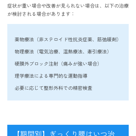
症状が重い場合や改善が見られない場合は、以下の治療
が検討される場合があります：
薬物療法（非ステロイド性抗炎症薬、筋弛緩剤）
物理療法（電気治療、温熱療法、牽引療法）
硬膜外ブロック注射（痛みが強い場合）
理学療法による専門的な運動指導
必要に応じて整形外科での精密検査
【期間別】ぎっくり腰はいつ治