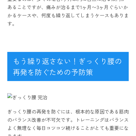
あることですが、痛みが治るまで1ヶ月〜3ヶ月ぐらいか
かるケースや、何度も繰り返してしまうケースもありま
す。
もう繰り返さない！ぎっくり腰の
再発を防ぐための予防策
ぎっくり腰の再発を防ぐには、根本的な原因である筋肉
のバランス改善が不可欠です。トレーニングはバランス
よく無理なく毎日コツコツ続けることがとても重要にな
ります。