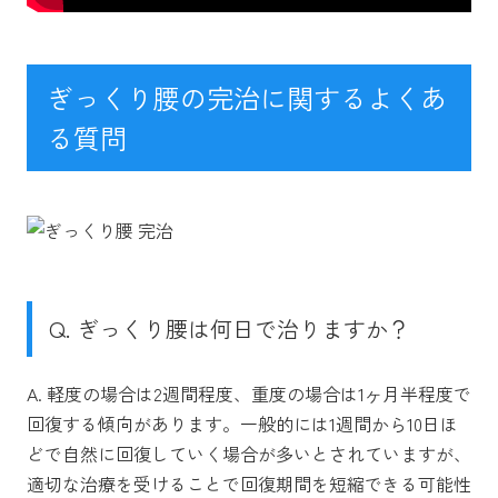
ぎっくり腰の完治に関するよくあ
る質問
Q. ぎっくり腰は何日で治りますか？
A. 軽度の場合は2週間程度、重度の場合は1ヶ月半程度で
回復する傾向があります。一般的には1週間から10日ほ
どで自然に回復していく場合が多いとされていますが、
適切な治療を受けることで回復期間を短縮できる可能性