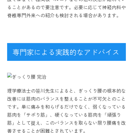
ることがあるので要注意です。必要に応じて神経内科や
脊椎専門外来への紹介も検討される場合があります。
専門家による実践的なアドバイス
理学療法士の笹川先生によると、ぎっくり腰の根本的な
改善には筋肉のバランスを整えることが不可欠とのこと
です。単に痛みを和らげるだけでなく、弱くなっている
筋肉を「サボり筋」、硬くなっている筋肉を「頑張り
筋」として捉え、このバランスを取らない限り腰痛を改
善させることが困難とされています。