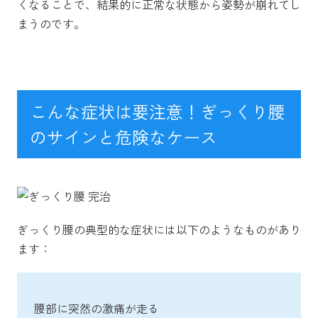
くなることで、結果的に正常な状態から姿勢が崩れてし
まうのです。
こんな症状は要注意！ぎっくり腰
のサインと危険なケース
ぎっくり腰の典型的な症状には以下のようなものがあり
ます：
腰部に突然の激痛が走る