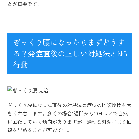
とが重要です。
ぎっくり腰になったらまずどうす
る？発症直後の正しい対処法とNG
行動
ぎっくり腰になった直後の対処法は症状の回復期間を大
きく左右します。多くの場合1週間から10日ほどで自然
に回復していく傾向がありますが、適切な対処により回
復を早めることが可能です。