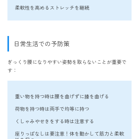
柔軟性を高めるストレッチを継続
日常生活での予防策
ぎっくり腰になりやすい姿勢を取らないことが重要で
す：
重い物を持つ時は腰を曲げずに膝を曲げる
荷物を持つ時は両手で均等に持つ
くしゃみやせきをする時は注意する
座りっぱなしは要注意！体を動かして筋力と柔軟