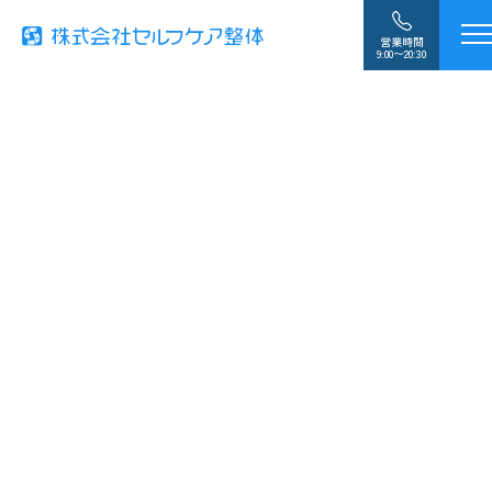
営業時間
9:00〜20:30