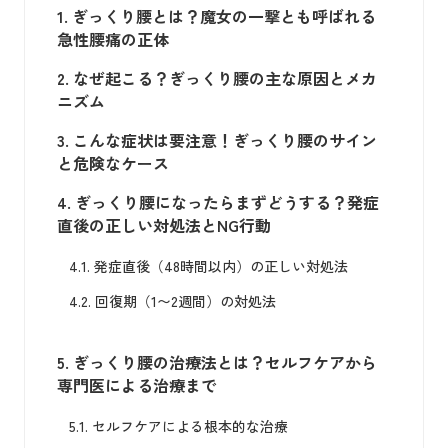
1.
ぎっくり腰とは？魔女の一撃とも呼ばれる
急性腰痛の正体
2.
なぜ起こる？ぎっくり腰の主な原因とメカ
ニズム
3.
こんな症状は要注意！ぎっくり腰のサイン
と危険なケース
4.
ぎっくり腰になったらまずどうする？発症
直後の正しい対処法とNG行動
4.1.
発症直後（48時間以内）の正しい対処法
4.2.
回復期（1〜2週間）の対処法
5.
ぎっくり腰の治療法とは？セルフケアから
専門医による治療まで
5.1.
セルフケアによる根本的な治療