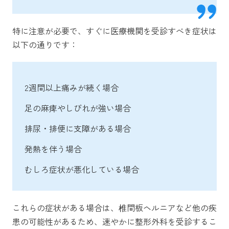
特に注意が必要で、すぐに医療機関を受診すべき症状は
以下の通りです：
2週間以上痛みが続く場合
足の麻痺やしびれが強い場合
排尿・排便に支障がある場合
発熱を伴う場合
むしろ症状が悪化している場合
これらの症状がある場合は、椎間板ヘルニアなど他の疾
患の可能性があるため、速やかに整形外科を受診するこ