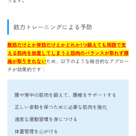
筋力トレーニングによる予防
腹筋だけとか背筋だけとかどれか1つ鍛えても周囲で支
える筋肉を放置してしまうと筋肉のバランスが取れず腰
痛が取りきれない
ため、以下のような総合的なアプロー
チが効果的です：
腰や背中の筋肉を鍛えて、腰椎をサポートする
正しい姿勢を保つために必要な筋肉を強化
適度な運動習慣を身につける
体重管理を心がける