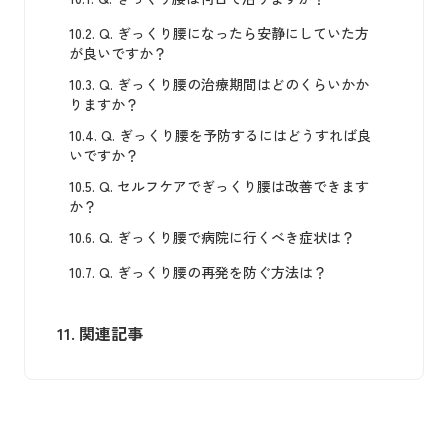
10.2.
Q. ぎっくり腰になったら安静にしていた方
が良いですか？
10.3.
Q. ぎっくり腰の治療期間はどのくらいかか
りますか？
10.4.
Q. ぎっくり腰を予防するにはどうすれば良
いですか？
10.5.
Q. セルフケアでぎっくり腰は改善できます
か？
10.6.
Q. ぎっくり腰で病院に行くべき症状は？
10.7.
Q. ぎっくり腰の再発を防ぐ方法は？
11.
関連記事