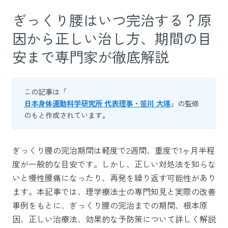
ぎっくり腰はいつ完治する？原
因から正しい治し方、期間の目
安まで専門家が徹底解説
この記事は「
日本身体運動科学研究所 代表理事・笹川 大瑛
」の監修
のもと作成されています。
ぎっくり腰の完治期間は軽度で2週間、重度で1ヶ月半程
度が一般的な目安です。しかし、正しい対処法を知らな
いと慢性腰痛になったり、再発を繰り返す可能性があり
ます。本記事では、理学療法士の専門知見と実際の改善
事例をもとに、ぎっくり腰の完治までの期間、根本原
因、正しい治療法、効果的な予防策について詳しく解説