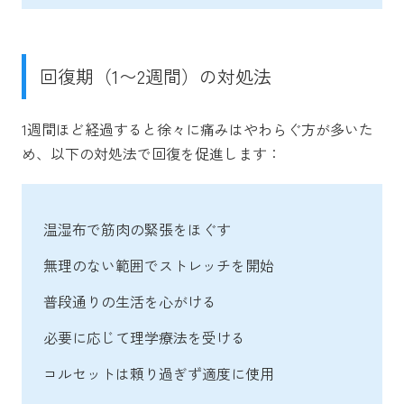
回復期（1〜2週間）の対処法
1週間ほど経過すると徐々に痛みはやわらぐ方が多いた
め、以下の対処法で回復を促進します：
温湿布で筋肉の緊張をほぐす
無理のない範囲でストレッチを開始
普段通りの生活を心がける
必要に応じて理学療法を受ける
コルセットは頼り過ぎず適度に使用