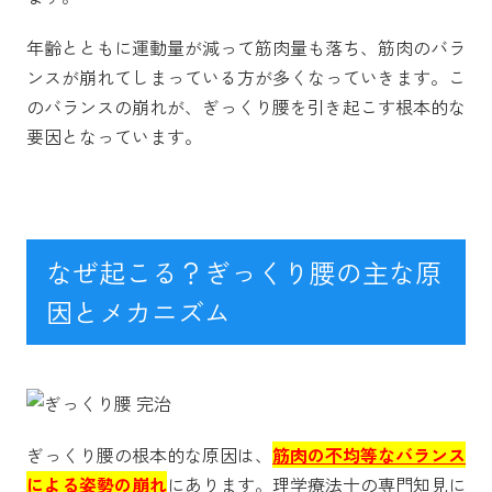
年齢とともに運動量が減って筋肉量も落ち、筋肉のバラ
ンスが崩れてしまっている方が多くなっていきます。こ
のバランスの崩れが、ぎっくり腰を引き起こす根本的な
要因となっています。
なぜ起こる？ぎっくり腰の主な原
因とメカニズム
ぎっくり腰の根本的な原因は、
筋肉の不均等なバランス
による姿勢の崩れ
にあります。理学療法士の専門知見に