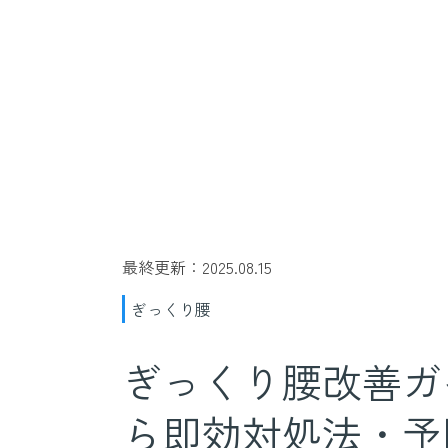
最終更新：2025.08.15
ぎっくり腰
ぎっくり腰改善ガ
ら即効対処法・予