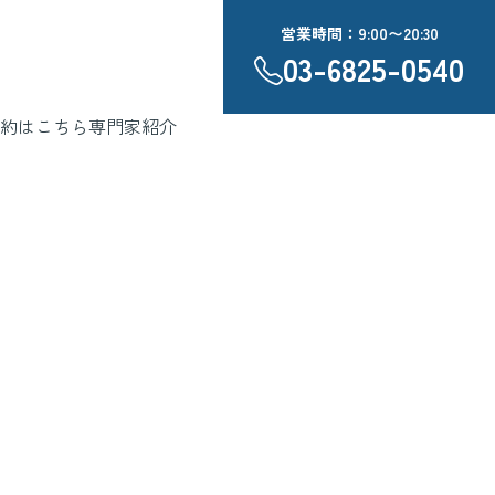
営業時間：9:00〜20:30
03-6825-0540
約はこちら
専門家紹介