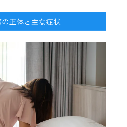
痛の正体と主な症状