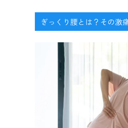
ぎっくり腰とは？その激