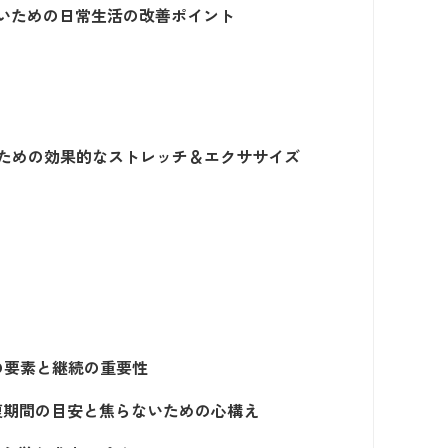
いための日常生活の改善ポイント
ための効果的なストレッチ＆エクササイズ
の要素と継続の重要性
復期間の目安と焦らないための心構え