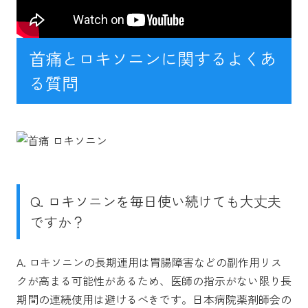
首痛とロキソニンに関するよくあ
る質問
Q. ロキソニンを毎日使い続けても大丈夫
ですか？
A. ロキソニンの長期連用は胃腸障害などの副作用リス
クが高まる可能性があるため、医師の指示がない限り長
期間の連続使用は避けるべきです。日本病院薬剤師会の