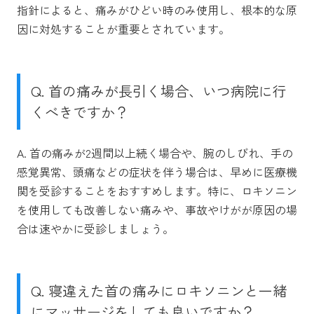
指針によると、痛みがひどい時のみ使用し、根本的な原
因に対処することが重要とされています。
Q. 首の痛みが長引く場合、いつ病院に行
くべきですか？
A. 首の痛みが2週間以上続く場合や、腕のしびれ、手の
感覚異常、頭痛などの症状を伴う場合は、早めに医療機
関を受診することをおすすめします。特に、ロキソニン
を使用しても改善しない痛みや、事故やけがが原因の場
合は速やかに受診しましょう。
Q. 寝違えた首の痛みにロキソニンと一緒
にマッサージをしても良いですか？