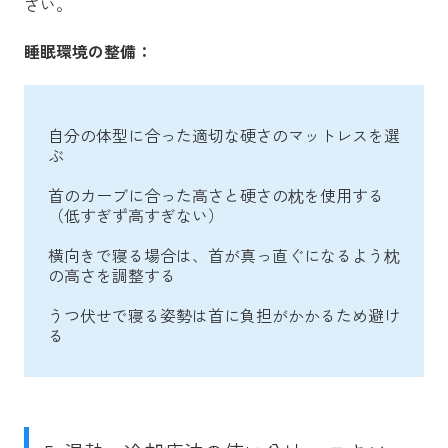
さい。
睡眠環境の整備：
自分の体型に合った適切な硬さのマットレスを選
ぶ
首のカーブに合った高さと硬さの枕を使用する
（低すぎず高すぎない）
横向きで寝る場合は、首が真っ直ぐになるよう枕
の高さを調整する
うつ伏せで寝る姿勢は首に負担がかかるため避け
る