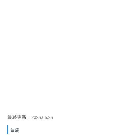
最終更新：2025.06.25
首痛