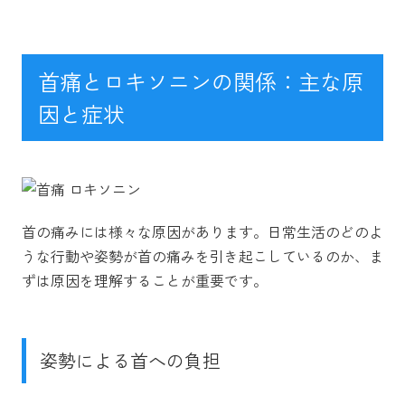
首痛とロキソニンの関係：主な原
因と症状
首の痛みには様々な原因があります。日常生活のどのよ
うな行動や姿勢が首の痛みを引き起こしているのか、ま
ずは原因を理解することが重要です。
姿勢による首への負担