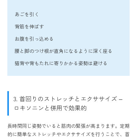
あごを引く
背筋を伸ばす
お腹を引っ込める
腰と脚のつけ根が直角になるように深く座る
猫背や背もたれに寄りかかる姿勢は避ける
3. 首回りのストレッチとエクササイズ –
ロキソニンと併用で効果的
長時間同じ姿勢でいると筋肉の緊張が高まります。定期
的に簡単なストレッチやエクササイズを行うことで、首