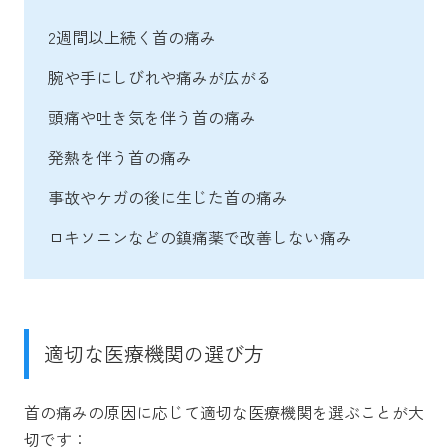
2週間以上続く首の痛み
腕や手にしびれや痛みが広がる
頭痛や吐き気を伴う首の痛み
発熱を伴う首の痛み
事故やケガの後に生じた首の痛み
ロキソニンなどの鎮痛薬で改善しない痛み
適切な医療機関の選び方
首の痛みの原因に応じて適切な医療機関を選ぶことが大
切です：