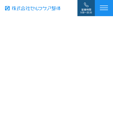
営業時間
9:00〜20:30