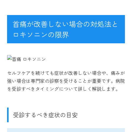
首痛が改善しない場合の対処法と
ロキソニンの限界
セルフケアを続けても症状が改善しない場合や、痛みが
強い場合は専門家の診察を受けることが重要です。病院
を受診すべきタイミングについて詳しく解説します。
受診するべき症状の目安