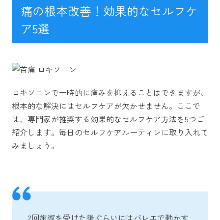
痛の根本改善！効果的なセルフケ
ア5選
ロキソニンで一時的に痛みを抑えることはできますが、
根本的な解決にはセルフケアが欠かせません。ここで
は、専門家が推奨する効果的なセルフケア方法を5つご
紹介します。毎日のセルフケアルーティンに取り入れて
みましょう。
2回施術を受けた後ぐらいにはバレエで動かす