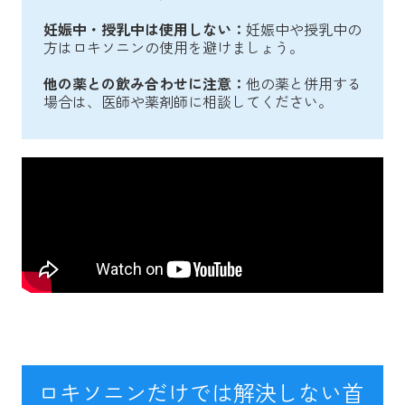
妊娠中・授乳中は使用しない：
妊娠中や授乳中の
方はロキソニンの使用を避けましょう。
他の薬との飲み合わせに注意：
他の薬と併用する
場合は、医師や薬剤師に相談してください。
ロキソニンだけでは解決しない首