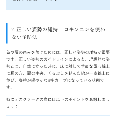
2. 正しい姿勢の維持 – ロキソニンを使わ
ない予防法
首や肩の痛みを防ぐためには、正しい姿勢の維持が重要
です。正しい姿勢のガイドラインによると、理想的な姿
勢とは、自然に立った時に、床に対して垂直な重心線上
に耳の穴、肩の中央、くるぶしを結んだ線が一直線上に
並び、脊柱が緩やかなS字カーブになっている状態で
す。
特にデスクワークの際には以下のポイントを意識しまし
ょう：