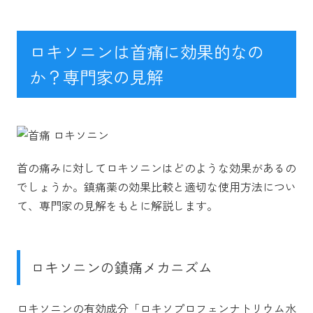
ロキソニンは首痛に効果的なの
か？専門家の見解
首の痛みに対してロキソニンはどのような効果があるの
でしょうか。鎮痛薬の効果比較と適切な使用方法につい
て、専門家の見解をもとに解説します。
ロキソニンの鎮痛メカニズム
ロキソニンの有効成分「ロキソプロフェンナトリウム水