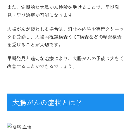
また、定期的な大腸がん検診を受けることで、早期発
見・早期治療が可能になります。
大腸がんが疑われる場合は、消化器内科や専門クリニッ
クを受診し、大腸内視鏡検査や CT検査などの精密検査
を受けることが大切です。
早期発見と適切な治療により、大腸がんの予後は大きく
改善することができるでしょう。
大腸がんの症状とは？