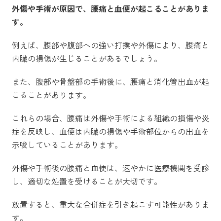
外傷や手術が原因で、腰痛と血便が起こることがありま
す。
例えば、腰部や腹部への強い打撲や外傷により、腰痛と
内臓の損傷が生じることがあるでしょう。
また、腹部や骨盤部の手術後に、腰痛と消化管出血が起
こることがあります。
これらの場合、腰痛は外傷や手術による組織の損傷や炎
症を反映し、血便は内臓の損傷や手術部位からの出血を
示唆していることがあります。
外傷や手術後の腰痛と血便は、速やかに医療機関を受診
し、適切な処置を受けることが大切です。
放置すると、重大な合併症を引き起こす可能性がありま
す。