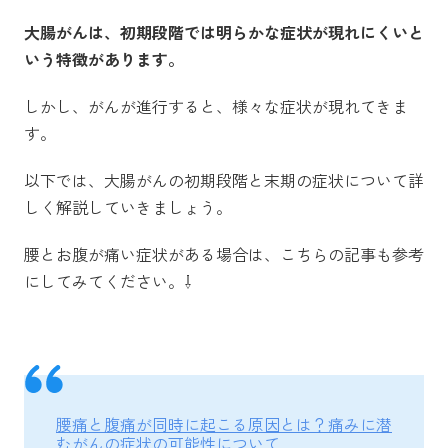
大腸がんは、初期段階では明らかな症状が現れにくいと
いう特徴があります。
しかし、がんが進行すると、様々な症状が現れてきま
す。
以下では、大腸がんの初期段階と末期の症状について詳
しく解説していきましょう。
腰とお腹が痛い症状がある場合は、こちらの記事も参考
にしてみてください。⇩
腰痛と腹痛が同時に起こる原因とは？痛みに潜
むがんの症状の可能性について