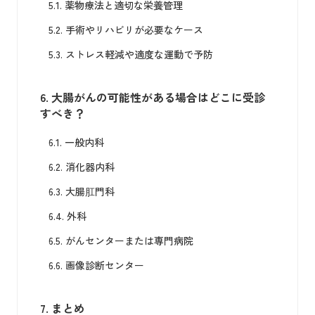
5.1.
薬物療法と適切な栄養管理
5.2.
手術やリハビリが必要なケース
5.3.
ストレス軽減や適度な運動で予防
6.
大腸がんの可能性がある場合はどこに受診
すべき？
6.1.
一般内科
6.2.
消化器内科
6.3.
大腸肛門科
6.4.
外科
6.5.
がんセンターまたは専門病院
6.6.
画像診断センター
7.
まとめ