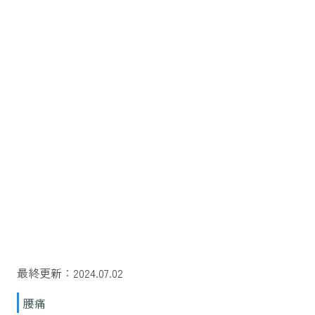
最終更新：2024.07.02
腰痛