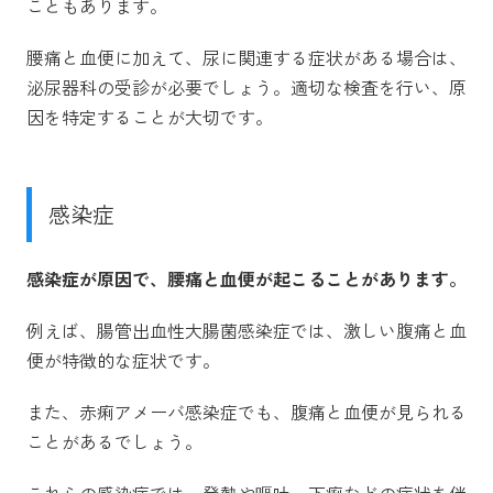
こともあります。
腰痛と血便に加えて、尿に関連する症状がある場合は、
泌尿器科の受診が必要でしょう。適切な検査を行い、原
因を特定することが大切です。
感染症
感染症が原因で、腰痛と血便が起こることがあります。
例えば、腸管出血性大腸菌感染症では、激しい腹痛と血
便が特徴的な症状です。
また、赤痢アメーバ感染症でも、腹痛と血便が見られる
ことがあるでしょう。