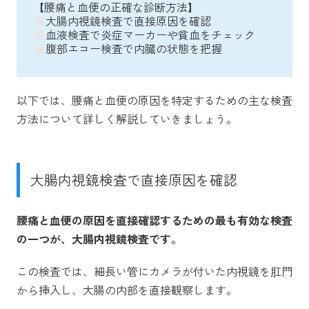
【腰痛と血便の正確な診断方法】
大腸内視鏡検査で直接原因を確認
血液検査で炎症マーカーや貧血をチェック
腹部エコー検査で内臓の状態を把握
以下では、腰痛と血便の原因を特定するための主な検査
方法について詳しく解説していきましょう。
大腸内視鏡検査で直接原因を確認
腰痛と血便の原因を直接確認するための最も有効な検査
の一つが、大腸内視鏡検査です。
この検査では、細長い管にカメラが付いた内視鏡を肛門
から挿入し、大腸の内部を直接観察します。