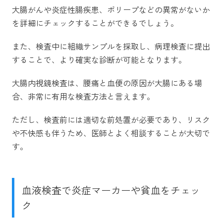
大腸がんや炎症性腸疾患、ポリープなどの異常がないか
を詳細にチェックすることができるでしょう。
また、検査中に組織サンプルを採取し、病理検査に提出
することで、より確実な診断が可能となります。
大腸内視鏡検査は、腰痛と血便の原因が大腸にある場
合、非常に有用な検査方法と言えます。
ただし、検査前には適切な前処置が必要であり、リスク
や不快感も伴うため、医師とよく相談することが大切で
す。
血液検査で炎症マーカーや貧血をチェッ
ク