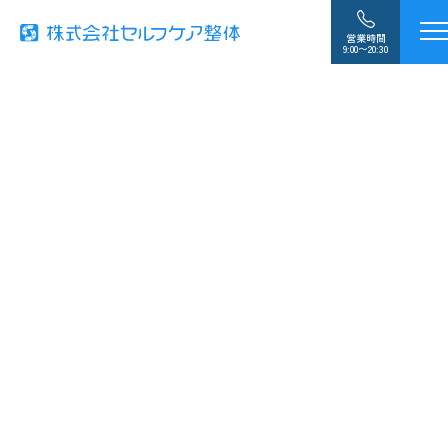
営業時間
9:00〜20:30