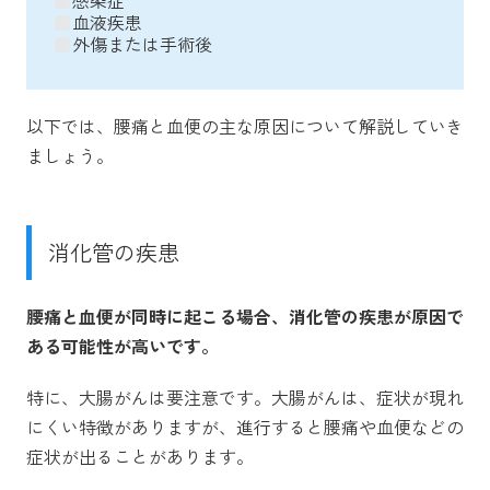
感染症
血液疾患
外傷または手術後
以下では、腰痛と血便の主な原因について解説していき
ましょう。
消化管の疾患
腰痛と血便が同時に起こる場合、消化管の疾患が原因で
ある可能性が高いです。
特に、大腸がんは要注意です。大腸がんは、症状が現れ
にくい特徴がありますが、進行すると腰痛や血便などの
症状が出ることがあります。