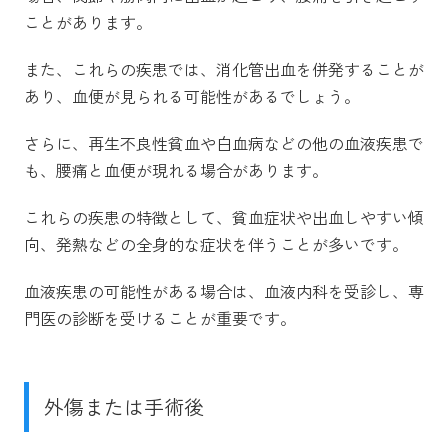
ことがあります。
また、これらの疾患では、消化管出血を併発することが
あり、血便が見られる可能性があるでしょう。
さらに、再生不良性貧血や白血病などの他の血液疾患で
も、腰痛と血便が現れる場合があります。
これらの疾患の特徴として、貧血症状や出血しやすい傾
向、発熱などの全身的な症状を伴うことが多いです。
血液疾患の可能性がある場合は、血液内科を受診し、専
門医の診断を受けることが重要です。
外傷または手術後