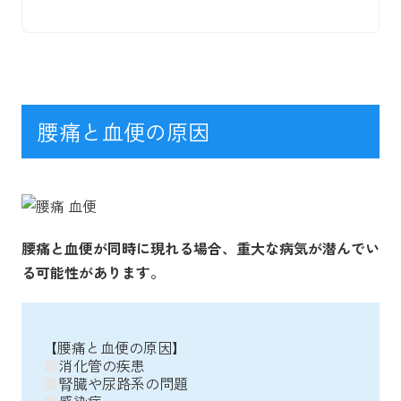
腰痛と血便の原因
腰痛と血便が同時に現れる場合、重大な病気が潜んでい
る可能性があります。
【腰痛と血便の原因】
消化管の疾患
腎臓や尿路系の問題