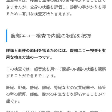
血液検査は、腰痛と血便の原因を直接特定することはで
きませんが、全身の状態を評価し、診断の手がかりを得
るために有用な検査方法と言えます。
腹部エコー検査で内臓の状態を把握
腰痛と血便の原因を探るためには、腹部エコー検査も有
用な検査方法の一つです。
この検査では、超音波を用いて腹部の内臓の状態を観察
することができるでしょう。
肝臓、胆嚢、膵臓、脾臓、腎臓などの実質臓器や、腸管
の壁の肥厚、腫瘍、腹水の有無などを評価することが可
能です。