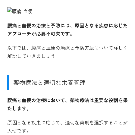
腰痛と血便の治療と予防には、原因となる疾患に応じた
アプローチが必要不可欠です。
以下では、腰痛と血便の治療と予防方法について詳しく
解説していきましょう。
薬物療法と適切な栄養管理
腰痛と血便の治療において、薬物療法は重要な役割を果
たします。
原因となる疾患に応じて、適切な薬剤を選択することが
大切です。