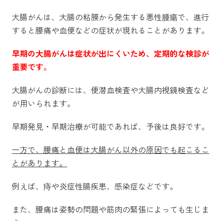
大腸がんは、大腸の粘膜から発生する悪性腫瘍で、進行
すると腰痛や血便などの症状が現れることがあります。
早期の大腸がんは症状が出にくいため、定期的な検診が
重要です。
大腸がんの診断には、便潜血検査や大腸内視鏡検査など
が用いられます。
早期発見・早期治療が可能であれば、予後は良好です。
一方で、腰痛と血便は大腸がん以外の原因でも起こるこ
とがあります。
例えば、痔や炎症性腸疾患、感染症などです。
また、腰痛は姿勢の問題や筋肉の緊張によっても生じま