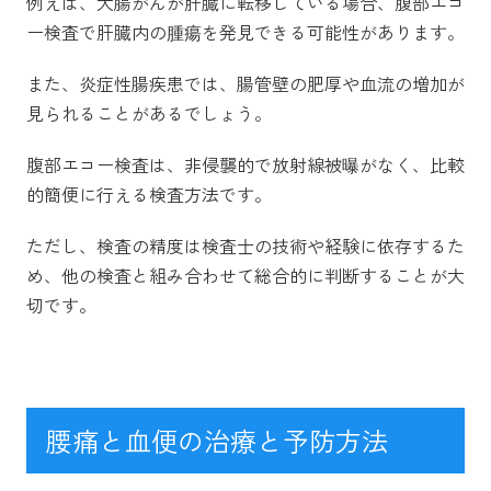
例えば、大腸がんが肝臓に転移している場合、腹部エコ
ー検査で肝臓内の腫瘍を発見できる可能性があります。
また、炎症性腸疾患では、腸管壁の肥厚や血流の増加が
見られることがあるでしょう。
腹部エコー検査は、非侵襲的で放射線被曝がなく、比較
的簡便に行える検査方法です。
ただし、検査の精度は検査士の技術や経験に依存するた
め、他の検査と組み合わせて総合的に判断することが大
切です。
腰痛と血便の治療と予防方法