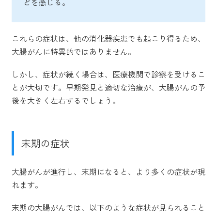
どを感じる。
これらの症状は、他の消化器疾患でも起こり得るため、
大腸がんに特異的ではありません。
しかし、症状が続く場合は、医療機関で診察を受けるこ
とが大切です。早期発見と適切な治療が、大腸がんの予
後を大きく左右するでしょう。
末期の症状
大腸がんが進行し、末期になると、より多くの症状が現
れます。
末期の大腸がんでは、以下のような症状が見られること