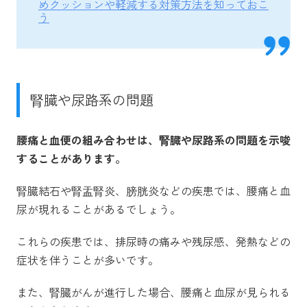
めクッションや軽減する対策方法を知っておこ
う
腎臓や尿路系の問題
腰痛と血便の組み合わせは、腎臓や尿路系の問題を示唆
することがあります。
腎臓結石や腎盂腎炎、膀胱炎などの疾患では、腰痛と血
尿が現れることがあるでしょう。
これらの疾患では、排尿時の痛みや残尿感、発熱などの
症状を伴うことが多いです。
また、腎臓がんが進行した場合、腰痛と血尿が見られる