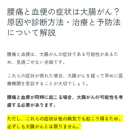
腰痛と血便の症状は大腸がん？
原因や診断方法・治療と予防法
について解説
腰痛と血便は、大腸がんの症状である可能性があるた
め、見過ごせない兆候です。
これらの症状が現れた場合、大腸がんを疑って早めに医
療機関を受診することが大切でしょう。
腰痛と血便が同時に起こる場合、大腸がんの可能性を考
慮する必要があります。
ただし、これらの症状は他の病気でも起こり得るため、
必ずしも大腸がんとは限りません。