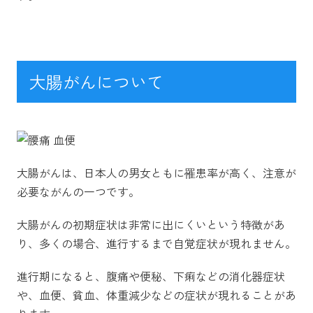
大腸がんについて
大腸がんは、日本人の男女ともに罹患率が高く、注意が
必要ながんの一つです。
大腸がんの初期症状は非常に出にくいという特徴があ
り、多くの場合、進行するまで自覚症状が現れません。
進行期になると、腹痛や便秘、下痢などの消化器症状
や、血便、貧血、体重減少などの症状が現れることがあ