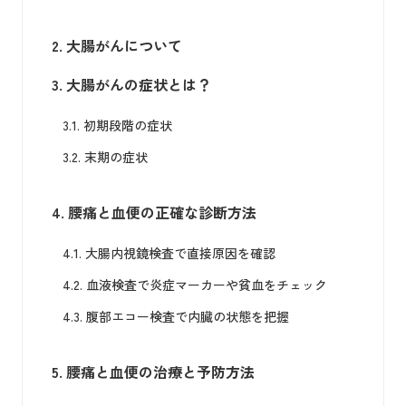
2.
大腸がんについて
3.
大腸がんの症状とは？
3.1.
初期段階の症状
3.2.
末期の症状
4.
腰痛と血便の正確な診断方法
4.1.
大腸内視鏡検査で直接原因を確認
4.2.
血液検査で炎症マーカーや貧血をチェック
4.3.
腹部エコー検査で内臓の状態を把握
5.
腰痛と血便の治療と予防方法