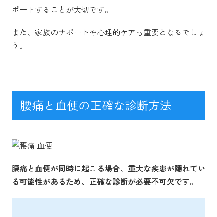
ポートすることが大切です。
また、家族のサポートや心理的ケアも重要となるでしょ
う。
腰痛と血便の正確な診断方法
腰痛と血便が同時に起こる場合、重大な疾患が隠れてい
る可能性があるため、正確な診断が必要不可欠です。