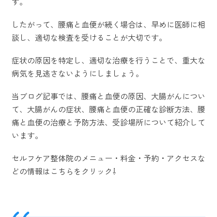
す。
したがって、腰痛と血便が続く場合は、早めに医師に相
談し、適切な検査を受けることが大切です。
症状の原因を特定し、適切な治療を行うことで、重大な
病気を見逃さないようにしましょう。
当ブログ記事では、
腰痛と血便の原因、大腸がんについ
て、大腸がんの症状、腰痛と血便の正確な診断方法、腰
痛と血便の治療と予防方法、受診場所について紹介して
います。
セルフケア整体院のメニュー・料金・予約・アクセスな
どの情報はこちらをクリック⇩