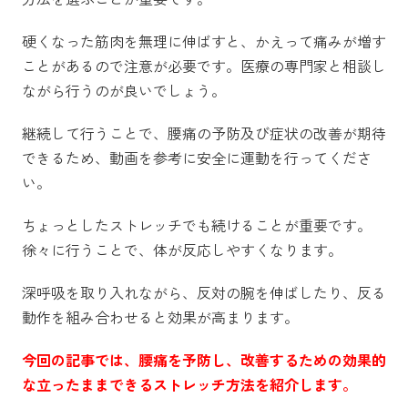
硬くなった筋肉を無理に伸ばすと、かえって痛みが増す
ことがあるので注意が必要です。医療の専門家と相談し
ながら行うのが良いでしょう。
継続して行うことで、腰痛の予防及び症状の改善が期待
できるため、動画を参考に安全に運動を行ってくださ
い。
ちょっとしたストレッチでも続けることが重要です。
徐々に行うことで、体が反応しやすくなります。
深呼吸を取り入れながら、反対の腕を伸ばしたり、反る
動作を組み合わせると効果が高まります。
今回の記事では、腰痛を予防し、改善するための効果的
な立ったままできるストレッチ方法を紹介します。