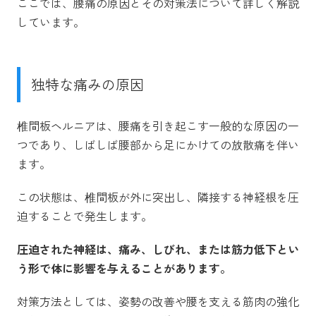
ここでは、腰痛の原因とその対策法について詳しく解説
しています。
独特な痛みの原因
椎間板ヘルニアは、腰痛を引き起こす一般的な原因の一
つであり、しばしば腰部から足にかけての放散痛を伴い
ます。
この状態は、椎間板が外に突出し、隣接する神経根を圧
迫することで発生します。
圧迫された神経は、痛み、しびれ、または筋力低下とい
う形で体に影響を与えることがあります。
対策方法としては、姿勢の改善や腰を支える筋肉の強化