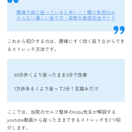
腰痛で床に座っていると辛い！！腰に負担のか
からない優しい座り方・姿勢を徹底完全ガイド
これから紹介するのは、腰痛にすぐ効く座りながらでき
るストレッチ方法です。
60分歩くより座ったまま3分で改善
1万歩あるくより座って2分！足踏みだけ
ここでは、当院のセルフ整体のnobu先生が解説する
youtube動画から座ったままできるストレッチを2つ紹
介します。