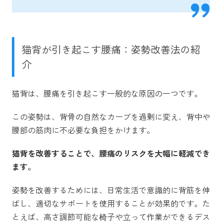
猫背が引き起こす腰痛：姿勢改善法の紹
介
猫背は、腰痛を引き起こす一般的な原因の一つです。
この姿勢は、背骨の自然なカーブを過剰に変え、背中や
腰部の筋肉に不必要な負担をかけます。
猫背を改善することで、腰痛のリスクを大幅に軽減でき
ます。
姿勢を改善するためには、日常生活で意識的に背筋を伸
ばし、適切なサポートを使用することが効果的です。た
とえば、高さ調節可能な椅子や立って作業ができるデス