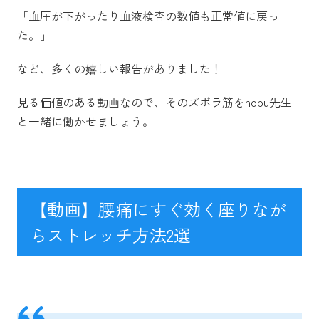
「血圧が下がったり血液検査の数値も正常値に戻っ
た。」
など、多くの嬉しい報告がありました！
見る価値のある動画なので、そのズボラ筋をnobu先生
と一緒に働かせましょう。
【動画】腰痛にすぐ効く座りなが
らストレッチ方法2選