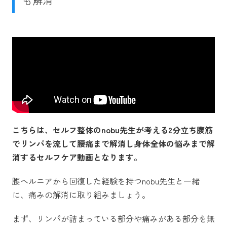
も解消
こちらは、セルフ整体のnobu先生が考える2分立ち腹筋
でリンパを流して腰痛まで解消し身体全体の悩みまで解
消するセルフケア動画となります。
腰ヘルニアから回復した経験を持つnobu先生と一緒
に、痛みの解消に取り組みましょう。
まず、リンパが詰まっている部分や痛みがある部分を無