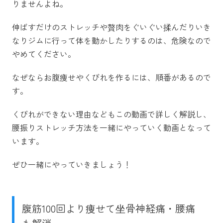
りませんよね。
伸ばすだけのストレッチや贅肉をぐいぐい揉んだりいき
なりジムに行って体を動かしたりするのは、危険なので
やめてください。
なぜならお腹痩せやくびれを作るには、順番があるので
す。
くびれができない理由などもこの動画で詳しく解説し、
腰振りストレッチ方法を一緒にやっていく動画となって
います。
ぜひ一緒にやっていきましょう！
腹筋100回より痩せて坐骨神経痛・腰痛