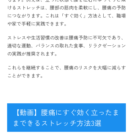
けるストレッチは、腰部の筋肉を柔軟にし、腰痛の予防
につながります。これは「すぐ効く」方法として、職場
や家で手軽に実践できます。
ストレスや生活習慣の改善は腰痛予防に不可欠であり、
適切な運動、バランスの取れた食事、リラクゼーション
の実践が推奨されます。
これらを継続することで、腰痛のリスクを大幅に減らす
ことができます。
【動画】腰痛にすぐ効く立ったま
まできるストレッチ方法3選