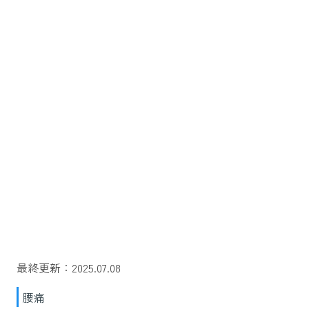
最終更新：2025.07.08
腰痛