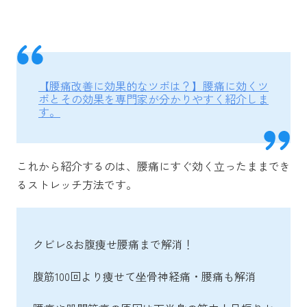
【腰痛改善に効果的なツボは？】腰痛に効くツ
ボとその効果を専門家が分かりやすく紹介しま
す。
これから紹介するのは、腰痛にすぐ効く立ったままでき
るストレッチ方法です。
クビレ&お腹痩せ腰痛まで解消！
腹筋100回より痩せて坐骨神経痛・腰痛も解消