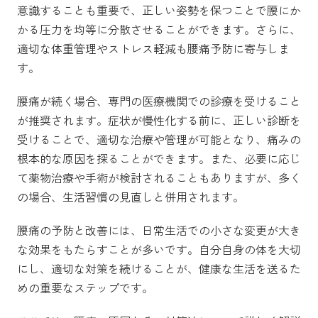
意識することも重要で、正しい姿勢を保つことで腰にか
かる圧力を均等に分散させることができます。さらに、
適切な体重管理やストレス軽減も腰痛予防に寄与しま
す。
腰痛が続く場合、専門の医療機関での診療を受けること
が推奨されます。症状が慢性化する前に、正しい診断を
受けることで、適切な治療や管理が可能となり、痛みの
根本的な原因を探ることができます。また、必要に応じ
て薬物治療や手術が検討されることもありますが、多く
の場合、生活習慣の見直しと併用されます。
腰痛の予防と改善には、日常生活での小さな変更が大き
な効果をもたらすことが多いです。自分自身の体を大切
にし、適切な対策を続けることが、健康な生活を送るた
めの重要なステップです。