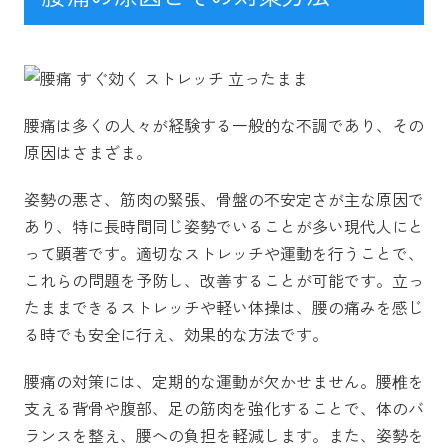
腰痛は多くの人々が経験する一般的な不調であり、その
原因はさまざま。
姿勢の悪さ、筋肉の緊張、骨盤の不安定さが主な原因で
あり、特に長時間同じ姿勢でいることが多い現代人にと
って顕著です。適切なストレッチや運動を行うことで、
これらの問題を予防し、改善することが可能です。立っ
たままできるストレッチや軽い体操は、腰の痛みを感じ
る時でも安全に行え、効果的な方法です。
腰痛の対策には、定期的な運動が欠かせません。腰椎を
支える背骨や腹部、足の筋肉を強化することで、体のバ
ランスを整え、腰への負担を軽減します。また、姿勢を