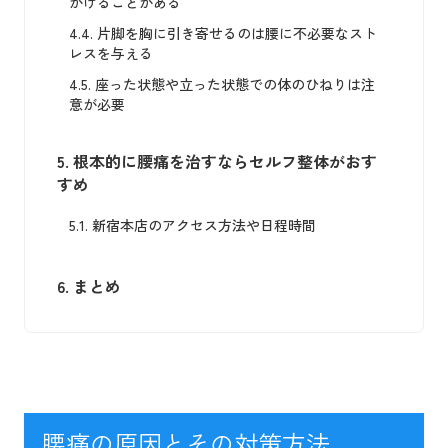
かけることがある
4.4.
片脚を胸に引き寄せるのは腰に不必要なスト
レスを与える
4.5.
座った状態や立った状態での体のひねりは注
意が必要
5.
根本的に腰痛を治すならセルフ整体がおす
すめ
5.1.
新宿本店のアクセス方法や日程時間
6.
まとめ
腰痛の原因とその対策方法