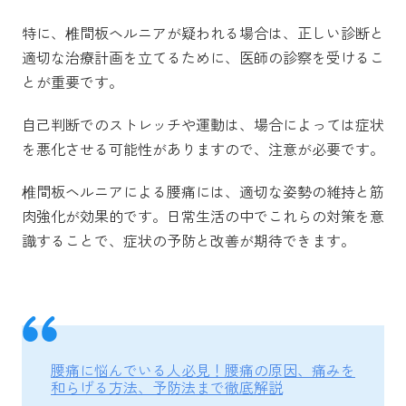
特に、椎間板ヘルニアが疑われる場合は、正しい診断と
適切な治療計画を立てるために、医師の診察を受けるこ
とが重要です。
自己判断でのストレッチや運動は、場合によっては症状
を悪化させる可能性がありますので、注意が必要です。
椎間板ヘルニアによる腰痛には、適切な姿勢の維持と筋
肉強化が効果的です。日常生活の中でこれらの対策を意
識することで、症状の予防と改善が期待できます。
腰痛に悩んでいる人必見！腰痛の原因、痛みを
和らげる方法、予防法まで徹底解説