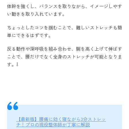
体幹を強くし、バランスを取りながら、イメージしやす
い動きを取り入れています。
ちょっとしたコツを掴むことで、難しいストレッチも簡
単にできるはずです。
反る動作や深呼吸を組み合わせ、腕を高く上げて伸ばす
ことで、腰だけでなく全身のストレッチが可能となりま
す。⇩
【最新版】腰痛に効く寝ながら3分ストレッ
チ！プロの現役整体師が丁寧に解説