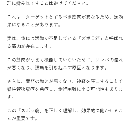
理に揉みほぐすことは避けてください。
これは、ターゲットとするべき筋肉が異なるため、逆効
果になることがあります。
実は、体には活動が不足している「ズボラ筋」と呼ばれ
る筋肉が存在します。
この筋肉がうまく機能していないために、リンパの流れ
が悪くなり、腰痛を引き起こす原因となります。
さらに、関節の動きが悪くなり、神経を圧迫することで
脊柱管狭窄症を発症し、歩行困難に至る可能性もありま
す。
この「ズボラ筋」を正しく理解し、効果的に働かせるこ
とが重要です。