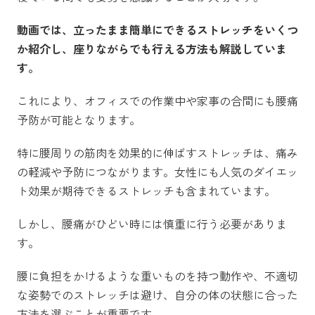
動画では、立ったまま簡単にできるストレッチをいくつ
か紹介し、座りながらでも行える方法も解説していま
す。
これにより、オフィスでの作業中や家事の合間にも腰痛
予防が可能となります。
特に腰周りの筋肉を効果的に伸ばすストレッチは、痛み
の軽減や予防につながります。女性にも人気のダイエッ
ト効果が期待できるストレッチも含まれています。
しかし、腰痛がひどい時には慎重に行う必要がありま
す。
腰に負担をかけるような重いものを持つ動作や、不適切
な姿勢でのストレッチは避け、自分の体の状態に合った
方法を選ぶことが重要です。