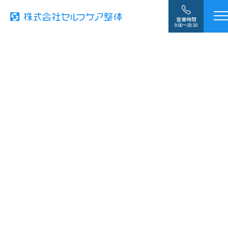
営業時間
9:00〜20:30