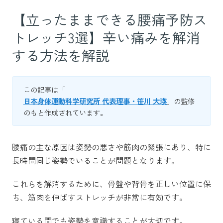
【立ったままできる腰痛予防ス
トレッチ3選】辛い痛みを解消
する方法を解説
この記事は「
日本身体運動科学研究所 代表理事・笹川 大瑛
」の監修
のもと作成されています。
腰痛の主な原因は姿勢の悪さや筋肉の緊張にあり、特に
長時間同じ姿勢でいることが問題となります。
これらを解消するために、骨盤や背骨を正しい位置に保
ち、筋肉を伸ばすストレッチが非常に有効です。
寝ている間でも姿勢を意識することが大切です。