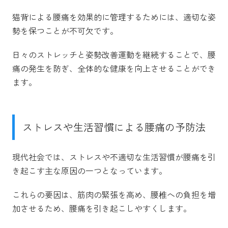
猫背による腰痛を効果的に管理するためには、適切な姿
勢を保つことが不可欠です。
日々のストレッチと姿勢改善運動を継続することで、腰
痛の発生を防ぎ、全体的な健康を向上させることができ
ます。
ストレスや生活習慣による腰痛の予防法
現代社会では、ストレスや不適切な生活習慣が腰痛を引
き起こす主な原因の一つとなっています。
これらの要因は、筋肉の緊張を高め、腰椎への負担を増
加させるため、腰痛を引き起こしやすくします。