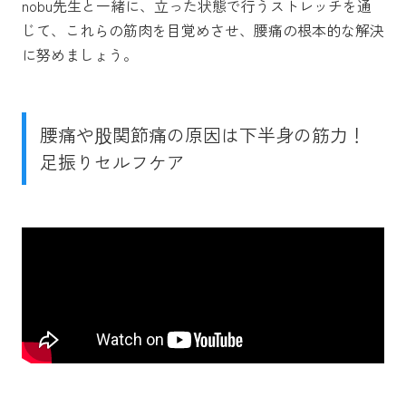
nobu先生と一緒に、立った状態で行うストレッチを通
じて、これらの筋肉を目覚めさせ、腰痛の根本的な解決
に努めましょう。
腰痛や股関節痛の原因は下半身の筋力！
足振りセルフケア