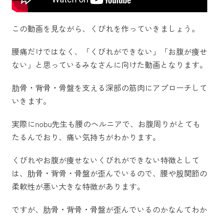
この動画を見ながら、くびれを作っていきましょう。
腰痛だけではなく、「くびれができない」「お腹が痩せ
ない」と思っているみなさんに向けた動画となります。
肋骨・背骨・骨盤を支える深部の筋肉にアプローチして
いきます。
実際にnobu先生も腰のヘルニアで、お腹周りがとても
たるんでおり、痛い気持ちがわかります。
くびれやお腹が痩せないくびれができない特徴として
は、肋骨・背骨・骨盤が歪んでいるので、腰や股関節の
柔軟性が悪い大きな特徴があります。
ですが、肋骨・背骨・骨盤が歪んでいるのかなんてわか