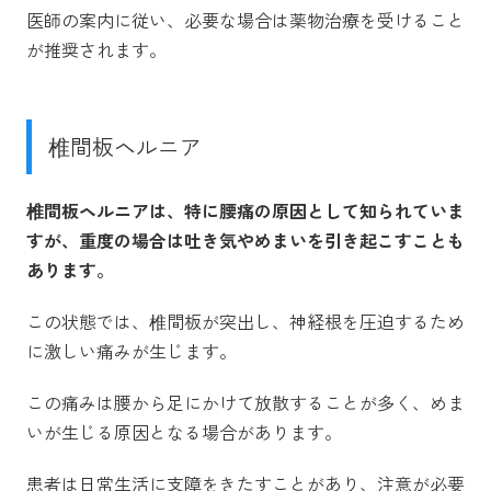
医師の案内に従い、必要な場合は薬物治療を受けること
が推奨されます。
椎間板ヘルニア
椎間板ヘルニアは、特に腰痛の原因として知られていま
すが、重度の場合は吐き気やめまいを引き起こすことも
あります。
この状態では、椎間板が突出し、神経根を圧迫するため
に激しい痛みが生じます。
この痛みは腰から足にかけて放散することが多く、めま
いが生じる原因となる場合があります。
患者は日常生活に支障をきたすことがあり、注意が必要