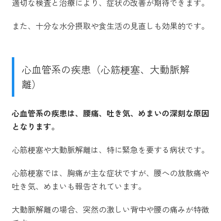
適切な検査と治療により、症状の改善が期待できます。
また、十分な水分摂取や食生活の見直しも効果的です。
心血管系の疾患（心筋梗塞、大動脈解
離）
心血管系の疾患は、腰痛、吐き気、めまいの深刻な原因
となります。
心筋梗塞や大動脈解離は、特に緊急を要する病状です。
心筋梗塞では、胸痛が主な症状ですが、腰への放散痛や
吐き気、めまいも報告されています。
大動脈解離の場合、突然の激しい背中や腰の痛みが特徴