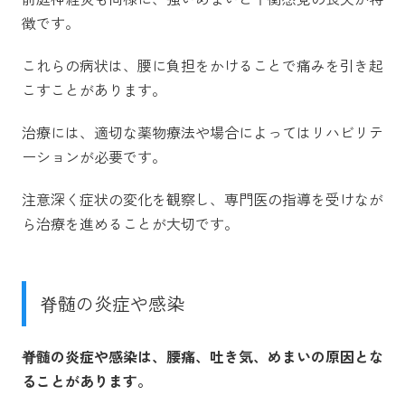
徴です。
これらの病状は、腰に負担をかけることで痛みを引き起
こすことがあります。
治療には、適切な薬物療法や場合によってはリハビリテ
ーションが必要です。
注意深く症状の変化を観察し、専門医の指導を受けなが
ら治療を進めることが大切です。
脊髄の炎症や感染
脊髄の炎症や感染は、腰痛、吐き気、めまいの原因とな
ることがあります。