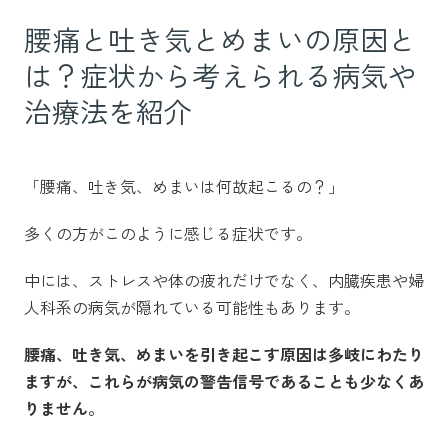
腰痛と吐き気とめまいの原因と
は？症状から考えられる病気や
治療法を紹介
「腰痛、吐き気、めまいは何故起こるの？」
多くの方がこのように感じる症状です。
中には、ストレスや体の疲れだけでなく、内臓疾患や婦
人科系の病気が隠れている可能性もあります。
腰痛、吐き気、めまいを引き起こす原因は多岐にわたり
ますが、これらが病気の警告信号であることも少なくあ
りません。