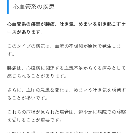
心血管系の疾患
心血管系の疾患が腰痛、吐き気、めまいを引き起こすケ
ースがあります。
このタイプの病気は、血流の不調和が原因で発生しま
す。
腰痛は、心臓病に関連する血流不足からくる痛みとして
感じられることがあります。
さらに、血圧の急激な変化は、めまいや吐き気を誘発す
ることが多いです。
これらの症状が見られた場合は、速やかに病院での診察
を受けることが重要です。