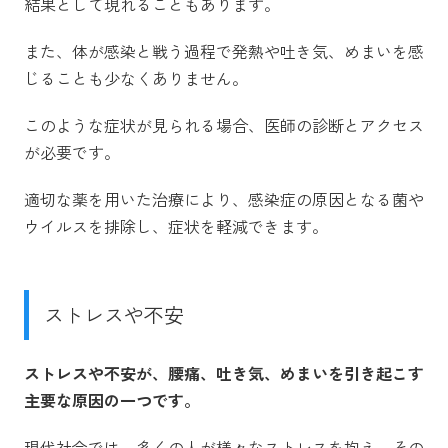
結果として現れることもあります。
また、体が感染と戦う過程で発熱や吐き気、めまいを感
じることも少なくありません。
このような症状が見られる場合、医師の診断とアクセス
が必要です。
適切な薬を用いた治療により、感染症の原因となる菌や
ウイルスを排除し、症状を軽減できます。
ストレスや不安
ストレスや不安が、腰痛、吐き気、めまいを引き起こす
主要な原因の一つです。
現代社会では、多くの人が様々なストレスを抱え、その