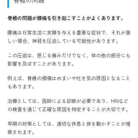
脊椎の問題が腰痛を引き起こすことがよくあります。
腰痛は日常生活に支障を与える重要な症状で、それが激
しい場合、神経を圧迫している可能性があります。
この圧迫は、感じる痛みだけでなく、体の他の部分にも
影響を及ぼすことがあります。
例えば、脊椎の損傷はめまいや吐き気の原因となること
もあります。
治療としては、医師による診断が必要であり、MRIなど
の検査を通じて正確な原因を特定することが大切です。
早期の対策としては、適切な休息と体を動かすことが推
奨されます。