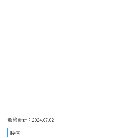
最終更新：2024.07.02
腰痛