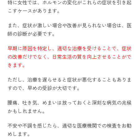
特に女性では、ホルモンの変化がこれらの症状を引き起
こすケースがあります。
また、症状が激しい場合や改善が見られない場合は、医
師の診断が必要です。
早期に原因を特定し、適切な治療を受けることで、症状
の改善だけでなく、日常生活の質を向上させることがで
きます。
ただし、治療を遅らせると症状が悪化することもありま
すので、早めの受診が大切です。
腰痛、吐き気、めまいは放っておくと深刻な病気の兆候
かもしれません。
不安や不調を感じたら、適切な医療機関での検査をお勧
めします。