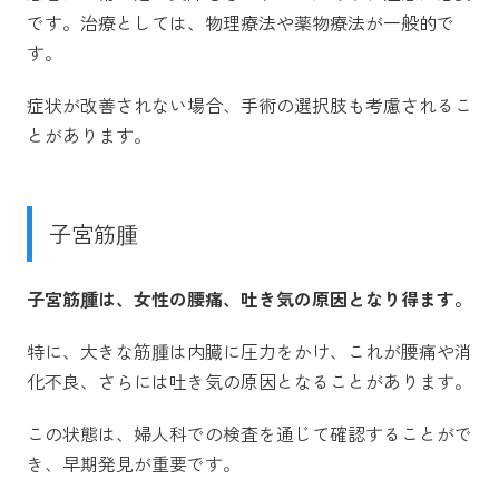
です。治療としては、物理療法や薬物療法が一般的で
す。
症状が改善されない場合、手術の選択肢も考慮されるこ
とがあります。
子宮筋腫
子宮筋腫は、女性の腰痛、吐き気の原因となり得ます。
特に、大きな筋腫は内臓に圧力をかけ、これが腰痛や消
化不良、さらには吐き気の原因となることがあります。
この状態は、婦人科での検査を通じて確認することがで
き、早期発見が重要です。