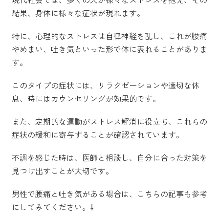
結果、身体に様々な症状が現れます。
特に、心理的なストレスは自律神経を乱し、これが腰痛
やめまい、吐き気といった形で体に表れることがありま
す。
このタイプの症状には、リラクゼーションや適切な休
息、時にはカウンセリングが効果的です。
また、定期的な運動がストレス解消に役立ち、これらの
症状の緩和に寄与することが確認されています。
不調を感じた時は、医師と相談し、自分に合った対策を
見つけ出すことが大切です。
男性で腰痛と吐き気がある場合は、こちらの記事も参考
にしてみてください。⇩