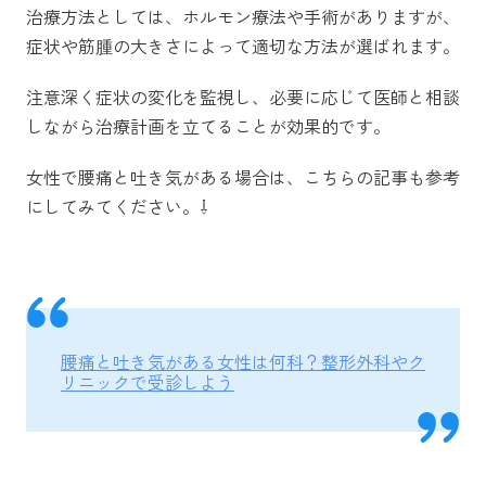
治療方法としては、ホルモン療法や手術がありますが、
症状や筋腫の大きさによって適切な方法が選ばれます。
注意深く症状の変化を監視し、必要に応じて医師と相談
しながら治療計画を立てることが効果的です。
女性で腰痛と吐き気がある場合は、こちらの記事も参考
にしてみてください。⇩
腰痛と吐き気がある女性は何科？整形外科やク
リニックで受診しよう