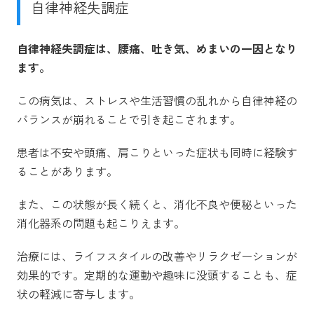
自律神経失調症
自律神経失調症は、腰痛、吐き気、めまいの一因となり
ます。
この病気は、ストレスや生活習慣の乱れから自律神経の
バランスが崩れることで引き起こされます。
患者は不安や頭痛、肩こりといった症状も同時に経験す
ることがあります。
また、この状態が長く続くと、消化不良や便秘といった
消化器系の問題も起こりえます。
治療には、ライフスタイルの改善やリラクゼーションが
効果的です。定期的な運動や趣味に没頭することも、症
状の軽減に寄与します。