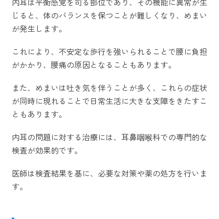
内耳は平衡感覚を司る部位であり、その機能に異常が生
じると、体のバランスを保つことが難しくなり、めまい
が発生します。
これにより、不安定な歩行を強いられることで腰に負担
がかかり、腰痛の原因となることもあります。
また、めまいは吐き気を伴うことが多く、これらの症状
が同時に現れることで日常生活に大きな支障をきたすこ
ともあります。
内耳の問題に対する治療には、耳鼻咽喉科での専門的な
検査が効果的です。
医師は検査結果を基に、必要な対策や薬の処方を行いま
す。