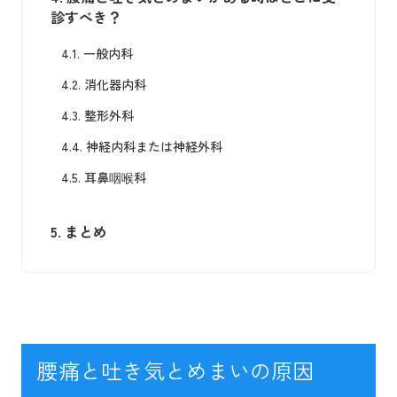
診すべき？
4.1.
一般内科
4.2.
消化器内科
4.3.
整形外科
4.4.
神経内科または神経外科
4.5.
耳鼻咽喉科
5.
まとめ
腰痛と吐き気とめまいの原因