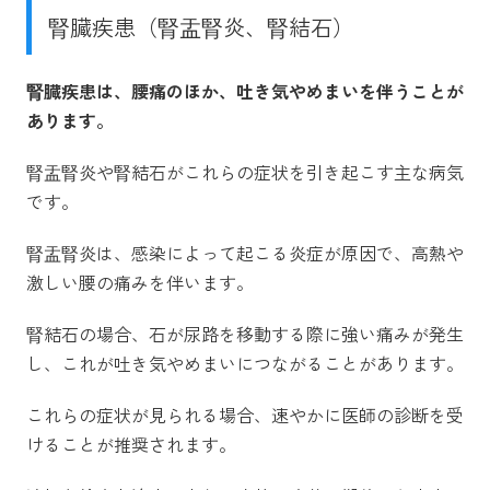
腎臓疾患（腎盂腎炎、腎結石）
腎臓疾患は、腰痛のほか、吐き気やめまいを伴うことが
あります。
腎盂腎炎や腎結石がこれらの症状を引き起こす主な病気
です。
腎盂腎炎は、感染によって起こる炎症が原因で、高熱や
激しい腰の痛みを伴います。
腎結石の場合、石が尿路を移動する際に強い痛みが発生
し、これが吐き気やめまいにつながることがあります。
これらの症状が見られる場合、速やかに医師の診断を受
けることが推奨されます。