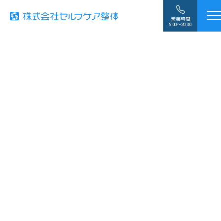
営業時間
9:00〜20:30