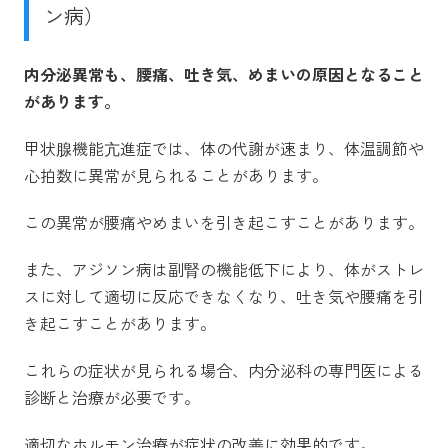
ン病）
内分泌異常も、腰痛、吐き気、めまいの原因となること
があります。
甲状腺機能亢進症では、体の代謝が速まり、体温調節や
心拍数に異常が見られることがあります。
この異常が腰痛やめまいを引き起こすことがあります。
また、アジソン病は副腎の機能低下により、体がストレ
スに対して適切に反応できなくなり、吐き気や腰痛を引
き起こすことがあります。
これらの症状が見られる場合、内分泌科の専門医による
診断と治療が必要です。
適切なホルモン治療が症状の改善に効果的です。