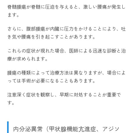
脊髄腫瘍が脊髄に圧迫を与えると、激しい腰痛が発生し
ます。
さらに、腹部腫瘍が内臓に圧力をかけることにより、吐
き気や腰痛を引き起こすことがあります。
これらの症状が現れた場合、医師による迅速な診断と治
療が求められます。
腫瘍の種類によって治療方法は異なりますが、場合によ
っては手術が必要になることもあります。
注意深く症状を観察し、早期に対処することが重要で
す。
内分泌異常（甲状腺機能亢進症、アジソ