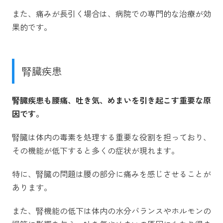
また、痛みが長引く場合は、病院での専門的な治療が効
果的です。
腎臓疾患
腎臓疾患も腰痛、吐き気、めまいを引き起こす重要な原
因です。
腎臓は体内の毒素を処理する重要な役割を担っており、
その機能が低下すると多くの症状が現れます。
特に、腎臓の問題は腰の部分に痛みを感じさせることが
あります。
また、腎機能の低下は体内の水分バランスやホルモンの