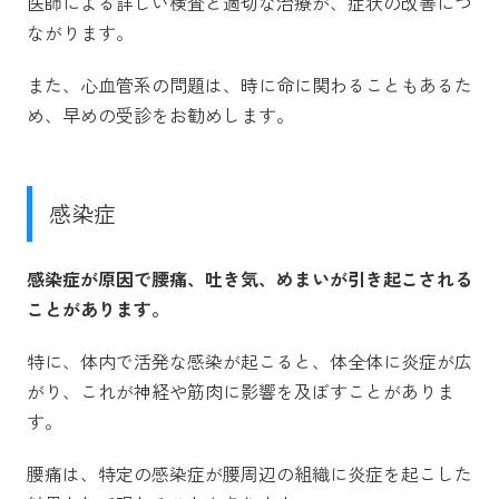
医師による詳しい検査と適切な治療が、症状の改善につ
ながります。
また、心血管系の問題は、時に命に関わることもあるた
め、早めの受診をお勧めします。
感染症
感染症が原因で腰痛、吐き気、めまいが引き起こされる
ことがあります。
特に、体内で活発な感染が起こると、体全体に炎症が広
がり、これが神経や筋肉に影響を及ぼすことがありま
す。
腰痛は、特定の感染症が腰周辺の組織に炎症を起こした