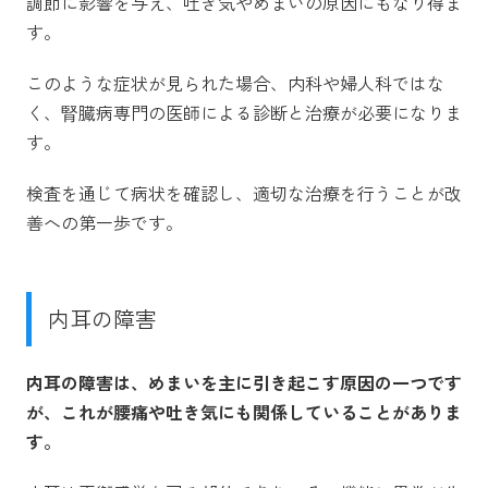
調節に影響を与え、吐き気やめまいの原因にもなり得ま
す。
このような症状が見られた場合、内科や婦人科ではな
く、腎臓病専門の医師による診断と治療が必要になりま
す。
検査を通じて病状を確認し、適切な治療を行うことが改
善への第一歩です。
内耳の障害
内耳の障害は、めまいを主に引き起こす原因の一つです
が、これが腰痛や吐き気にも関係していることがありま
す。