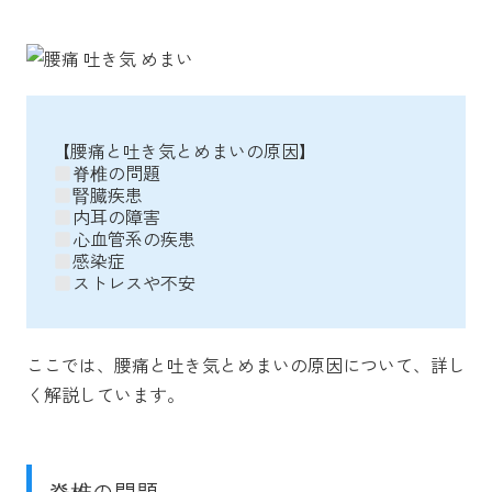
【腰痛と吐き気とめまいの原因】
脊椎の問題
腎臓疾患
内耳の障害
心血管系の疾患
感染症
ストレスや不安
ここでは、腰痛と吐き気とめまいの原因について、詳し
く解説しています。
脊椎の問題