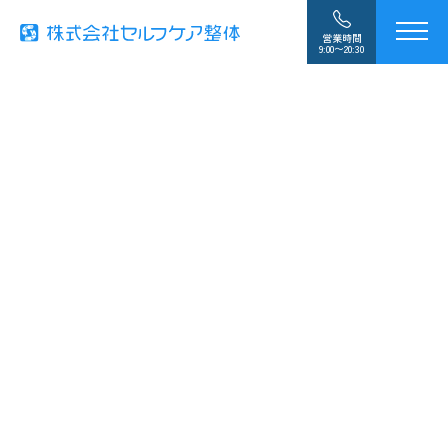
営業時間
9:00〜20:30