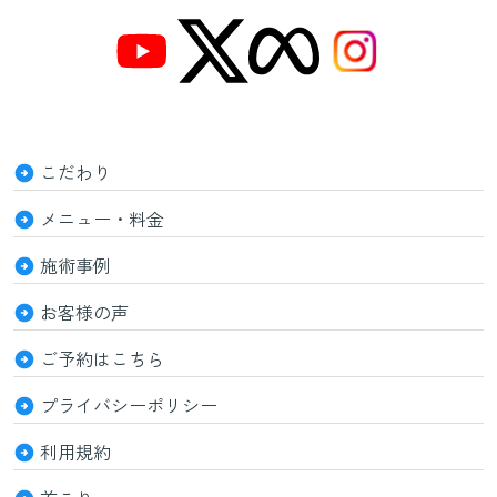
こだわり
メニュー・料金
施術事例
お客様の声
ご予約はこちら
プライバシーポリシー
利用規約