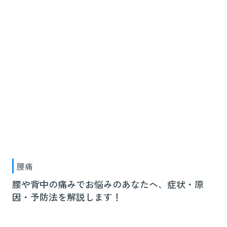
腰痛
腰や背中の痛みでお悩みのあなたへ、症状・原
因・予防法を解説します！