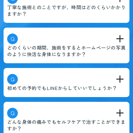
丁寧な施術とのことですが、時間はどのくらいかかり
ますか？
Q
どのくらいの期間、施術をするとホームページの写真
のように快活な身体になりますか？
Q
初めての予約でもLINEからしていいでしょうか？
Q
どんな身体の痛みでもセルフケアで治すことができま
すか？