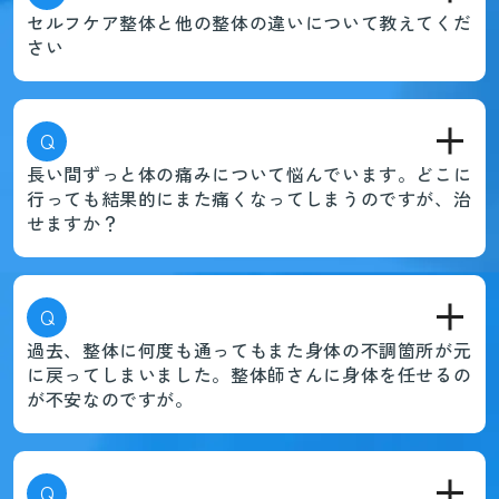
セルフケア整体と他の整体の違いについて教えてくだ
さい
Q
長い間ずっと体の痛みについて悩んでいます。どこに
行っても結果的にまた痛くなってしまうのですが、治
せますか？
Q
過去、整体に何度も通ってもまた身体の不調箇所が元
に戻ってしまいました。整体師さんに身体を任せるの
が不安なのですが。
Q