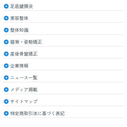
足底腱膜炎
美容整体
整体知識
猫背・姿勢矯正
産後骨盤矯正
企業情報
ニュース一覧
メディア掲載
サイトマップ
特定商取引法に基づく表記