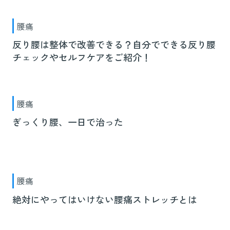
腰痛
反り腰は整体で改善できる？自分でできる反り腰
チェックやセルフケアをご紹介！
腰痛
ぎっくり腰、一日で治った
腰痛
絶対にやってはいけない腰痛ストレッチとは