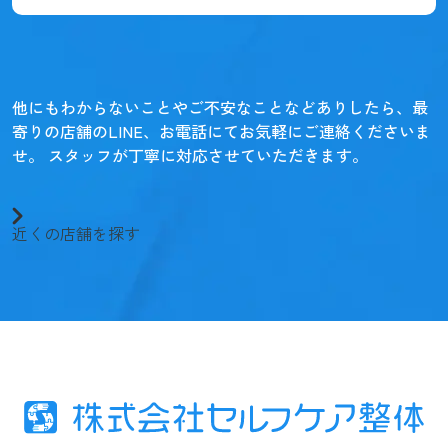
他にもわからないことやご不安なことなどありしたら、
最
寄りの店舗のLINE、お電話にてお気軽にご連絡くださいま
せ。
スタッフが丁寧に対応させていただきます。
近くの店舗を探す