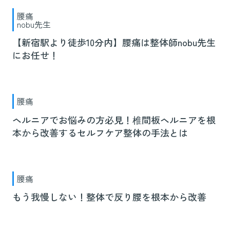
腰痛
nobu先生
【新宿駅より徒歩10分内】腰痛は整体師nobu先生
にお任せ！
腰痛
ヘルニアでお悩みの方必見！椎間板ヘルニアを根
本から改善するセルフケア整体の手法とは
腰痛
もう我慢しない！整体で反り腰を根本から改善